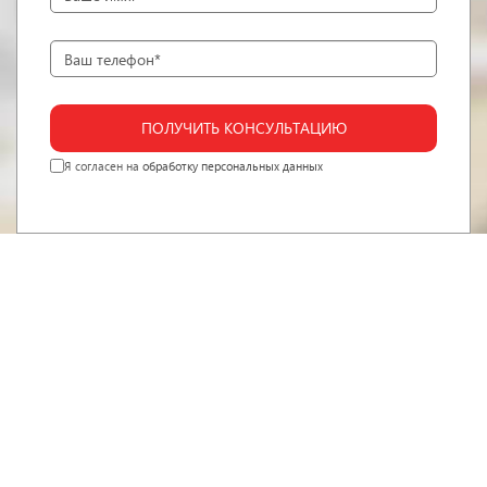
ПОЛУЧИТЬ КОНСУЛЬТАЦИЮ
Я согласен на
обработку персональных данных