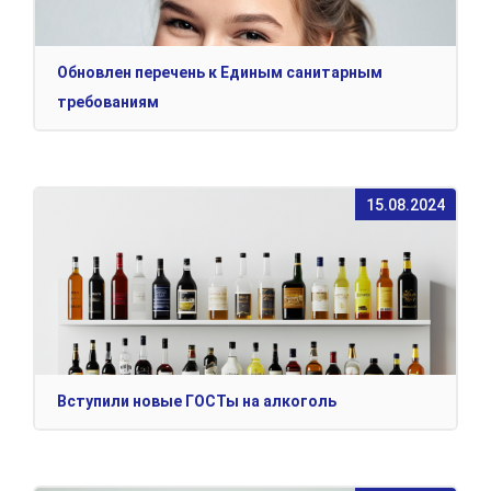
Обновлен перечень к Единым санитарным
требованиям
15.08.2024
Вступили новые ГОСТы на алкоголь