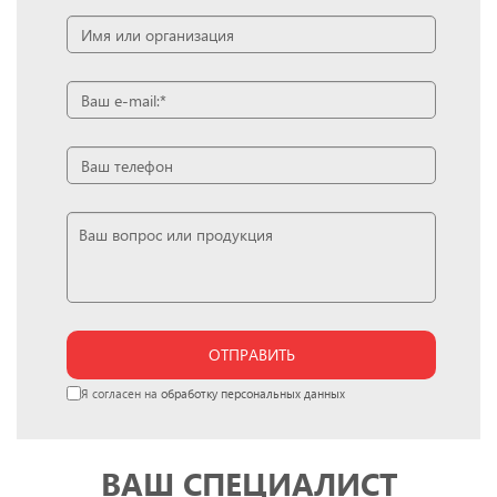
ОТПРАВИТЬ
Я согласен на
обработку персональных данных
ВАШ СПЕЦИАЛИСТ