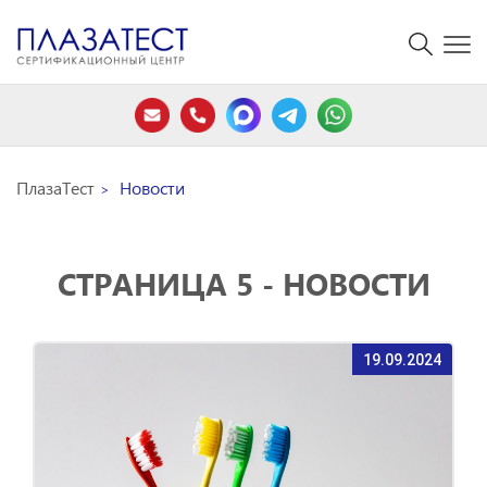
ПлазаТест
Новости
СТРАНИЦА 5 - НОВОСТИ
19.09.2024