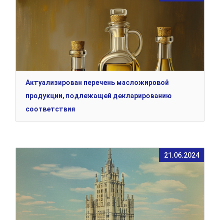
Актуализирован перечень масложировой
продукции, подлежащей декларированию
соответствия
21.06.2024