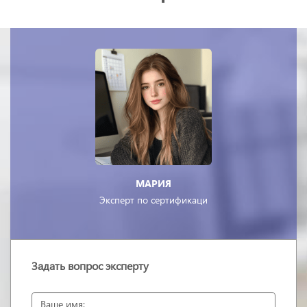
МАРИЯ
Эксперт по сертификаци
Задать вопрос эксперту