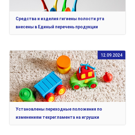
Средства и изделия гигиены полости рта
внесены в Единый перечень продукции
12.09.2024
Установлены переходные положения по
изменениям техрегламента на игрушки