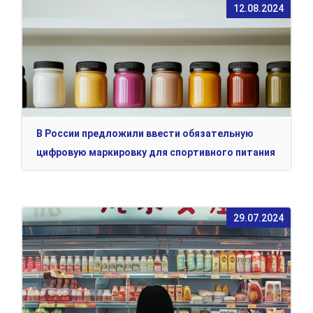
12.08.2024
В России предложили ввести обязательную
цифровую маркировку для спортивного питания
29.07.2024