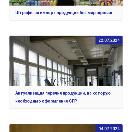
Штрафы за импорт продукции без маркировки
22.07.2024
Актуализация перечня продукции, на которую
необходимо оформление СГР
04.07.2024