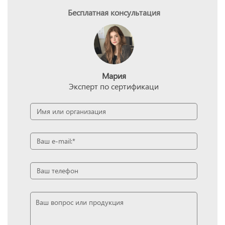
Бесплатная консультация
Мария
Эксперт по сертификаци