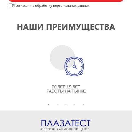
Я согласен на
обработку персональных данных
НАШИ ПРЕИМУЩЕСТВА
БОЛЕЕ 15 ЛЕТ
РАБОТЫ НА РЫНКЕ