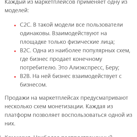
Каждый из маркетплейсов применяет одну из
моделей:
С2С. В такой модели все пользователи
одинаковы. Взаимодействуют на
площадке только физические лица;
B2C. Одна из наиболее популярных схем,
где бизнес продает конечному
потребителю. Это Алиэкспресс, Беру;
B2B. На ней бизнес взаимодействует с
бизнесом.
Продажи на маркетплейсах предусматривают
несколько схем монетизации. Каждая из
платформ позволяет воспользоваться одной из
них.