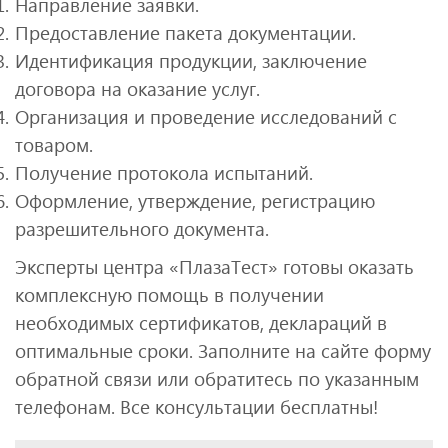
Направление заявки.
Предоставление пакета документации.
Идентификация продукции, заключение
договора на оказание услуг.
Организация и проведение исследований с
товаром.
Получение протокола испытаний.
Оформление, утверждение, регистрацию
разрешительного документа.
Эксперты центра «ПлазаТест» готовы оказать
комплексную помощь в получении
необходимых сертификатов, деклараций в
оптимальные сроки. Заполните на сайте форму
обратной связи или обратитесь по указанным
телефонам. Все консультации бесплатны!