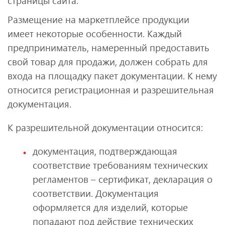
страницы сайта.
Размещение на маркетплейсе продукции
имеет некоторые особенности. Каждый
предприниматель, намеренный предоставить
свой товар для продажи, должен собрать для
входа на площадку пакет документации. К нему
относится регистрационная и разрешительная
документация.
К разрешительной документации относится:
документация, подтверждающая
соответствие требованиям технических
регламентов – сертификат, декларация о
соответствии. Документация
оформляется для изделий, которые
попадают под действие технических