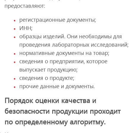
предоставляют:
регистрационные документы;
ИНН;
образцы изделий. Они необходимы для
проведения лабораторных исследований;
нормативные документы на товар;
сведения о предприятии, которое
выпускает продукцию;
сведения о продукте;
прочие данные и документы.
Порядок оценки качества и
безопасности продукции проходит
по определенному алгоритму.