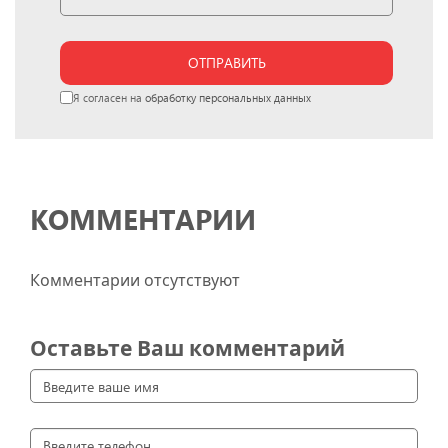
ОТПРАВИТЬ
Я согласен на
обработку персональных данных
КОММЕНТАРИИ
Комментарии отсутствуют
Оставьте Ваш комментарий