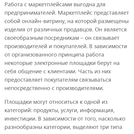
Работа с маркетплейсами выгодна для
предпринимателей. Маркетплейс представляет
собой онлайн-витрину, на которой размещены
изделия от различных продавцов. Он является
своеобразным посредникам – он связывает
производителей и покупателей. В зависимости
от организованного принципа работа
некоторые электронные площадки берут на
себя общение с клиентами. Часть из них
предоставляет покупателям связываться
непосредственно с производителями.
Площадки могут относиться к одной из
категорий: продукты, услуги, информация,
инвестиции. В зависимости от того, насколько
разнообразны категории, выделяют три типа