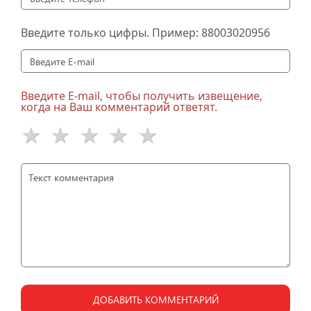
Введите только цифры. Пример:
88003020956
Введите E-mail, чтобы получить извещение,
когда на Ваш комментарий ответят.
ДОБАВИТЬ КОММЕНТАРИЙ