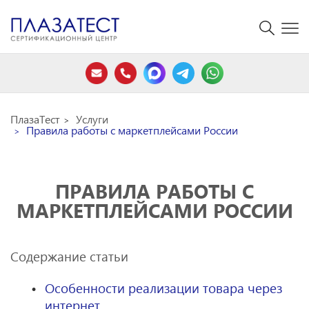
ПлазаТест
Услуги
Правила работы с маркетплейсами России
ПРАВИЛА РАБОТЫ С
МАРКЕТПЛЕЙСАМИ РОССИИ
Содержание статьи
Особенности реализации товара через
интернет