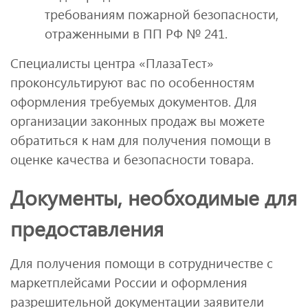
требованиям пожарной безопасности,
отраженными в ПП РФ № 241.
Специалисты центра «ПлазаТест»
проконсультируют вас по особенностям
оформления требуемых документов. Для
организации законных продаж вы можете
обратиться к нам для получения помощи в
оценке качества и безопасности товара.
Документы, необходимые для
предоставления
Для получения помощи в сотрудничестве с
маркетплейсами России и оформления
разрешительной документации заявители