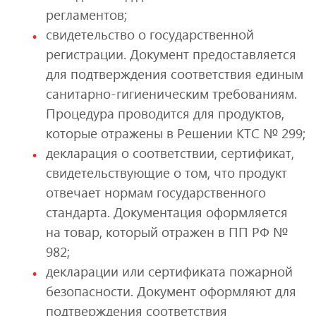
регламентов;
свидетельство о государственной
регистрации. Документ предоставляется
для подтверждения соответствия единым
санитарно-гигиеническим требованиям.
Процедура проводится для продуктов,
которые отражены в Решении КТС № 299;
декларация о соответствии, сертификат,
свидетельствующие о том, что продукт
отвечает нормам государственного
стандарта. Документация оформляется
на товар, который отражен в ПП РФ №
982;
декларации или сертификата пожарной
безопасности. Документ оформляют для
подтверждения соответствия