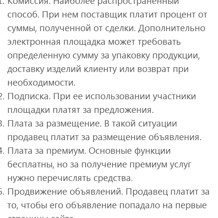
Комиссия. Наиболее распространенный
способ. При нем поставщик платит процент от
суммы, полученной от сделки. Дополнительно
электронная площадка может требовать
определенную сумму за упаковку продукции,
доставку изделий клиенту или возврат при
необходимости.
Подписка. При ее использовании участники
площадки платят за предложения.
Плата за размещение. В такой ситуации
продавец платит за размещение объявления.
Плата за премиум. Основные функции
бесплатны, но за получение премиум услуг
нужно перечислять средства.
Продвижение объявлений. Продавец платит за
то, чтобы его объявление попадало на первые