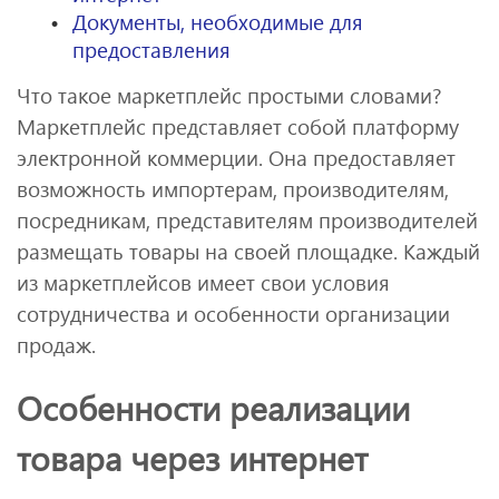
Документы, необходимые для
предоставления
Что такое маркетплейс простыми словами?
Маркетплейс представляет собой платформу
электронной коммерции. Она предоставляет
возможность импортерам, производителям,
посредникам, представителям производителей
размещать товары на своей площадке. Каждый
из маркетплейсов имеет свои условия
сотрудничества и особенности организации
продаж.
Особенности реализации
товара через интернет