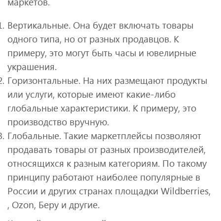
маркетов.
Вертикальные. Она будет включать товары
одного типа, но от разных продавцов. К
примеру, это могут быть часы и ювелирные
украшения.
Горизонтальные. На них размещают продукты
или услуги, которые имеют какие-либо
глобальные характеристики. К примеру, это
производство вручную.
Глобальные. Такие маркетплейсы позволяют
продавать товары от разных производителей,
относящихся к разным категориям. По такому
принципу работают наиболее популярные в
России и других странах площадки Wildberries,
, Ozon, Беру и другие.