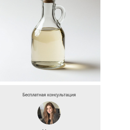
Бесплатная консультация