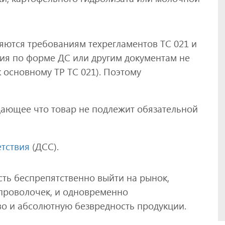
яются требованиям техрегламентов ТС 021 и
вия по форме ДС или другим документам не
к основному ТР ТС 021). Поэтому
ающее что товар не подлежит обязательной
тствия
(ДСС).
ть беспрепятственно выйти на рынок,
проволочек, и одновременно
о и абсолютную безвредность продукции.