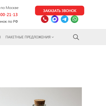
0 по Москве
ЗАКАЗАТЬ ЗВОНОК
100-21-13
онок по РФ
Ы
ПАКЕТНЫЕ ПРЕДЛОЖЕНИЯ