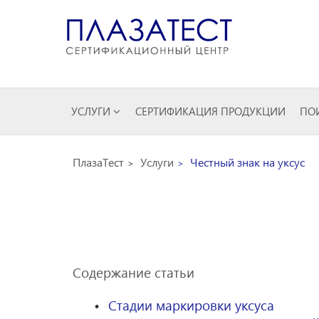
УСЛУГИ
СЕРТИФИКАЦИЯ ПРОДУКЦИИ
ПОИ
ПлазаТест
Услуги
Честный знак на уксус
Содержание статьи
Стадии маркировки уксуса