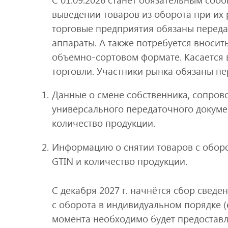
выведении товаров из оборота при их
торговые предприятия обязаны переда
аппараты. А также потребуется вносит
объемно-сортовом формате. Касается в
торговли. Участники рынка обязаны 
Данные о смене собственника, сопро
универсального передаточного докумен
количество продукции.
Информацию о снятии товаров с оборот
GTIN и количество продукции.
С декабря 2027 г. начнётся сбор свед
с оборота в индивидуальном порядке (е
момента необходимо будет предоставл