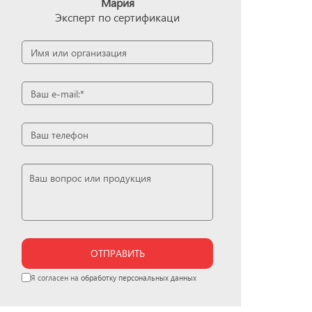
Мария
Эксперт по сертификаци
ОТПРАВИТЬ
Я согласен на
обработку персональных данных