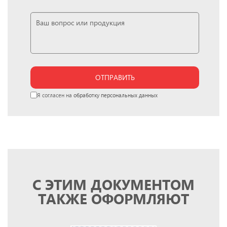
ОТПРАВИТЬ
Я согласен на
обработку персональных данных
С ЭТИМ ДОКУМЕНТОМ
ТАКЖЕ ОФОРМЛЯЮТ