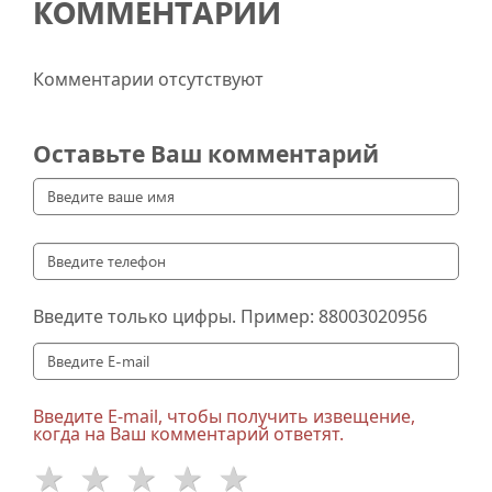
КОММЕНТАРИИ
Комментарии отсутствуют
Оставьте Ваш комментарий
Введите только цифры. Пример:
88003020956
Введите E-mail, чтобы получить извещение,
когда на Ваш комментарий ответят.