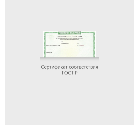
Сертификат соответствия
ГОСТ Р