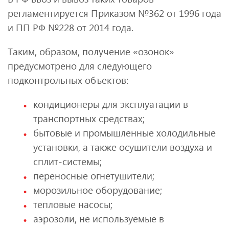
регламентируется Приказом №362 от 1996 года
и ПП РФ №228 от 2014 года.
Таким, образом, получение «озонок»
предусмотрено для следующего
подконтрольных объектов:
кондиционеры для эксплуатации в
транспортных средствах;
бытовые и промышленные холодильные
установки, а также осушители воздуха и
сплит-системы;
переносные огнетушители;
морозильное оборудование;
тепловые насосы;
аэрозоли, не используемые в