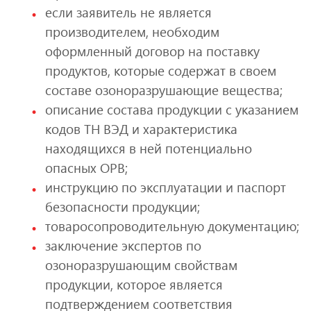
если заявитель не является
производителем, необходим
оформленный договор на поставку
продуктов, которые содержат в своем
составе озоноразрушающие вещества;
описание состава продукции с указанием
кодов ТН ВЭД и характеристика
находящихся в ней потенциально
опасных ОРВ;
инструкцию по эксплуатации и паспорт
безопасности продукции;
товаросопроводительную документацию;
заключение экспертов по
озоноразрушающим свойствам
продукции, которое является
подтверждением соответствия