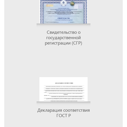
Свидетельство о
государственной
регистрации (СГР)
Декларация соответствия
ГОСТ Р