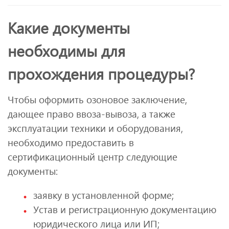
Какие документы
необходимы для
прохождения процедуры?
Чтобы оформить озоновое заключение,
дающее право ввоза-вывоза, а также
эксплуатации техники и оборудования,
необходимо предоставить в
сертификационный центр следующие
документы:
заявку в установленной форме;
Устав и регистрационную документацию
юридического лица или ИП;