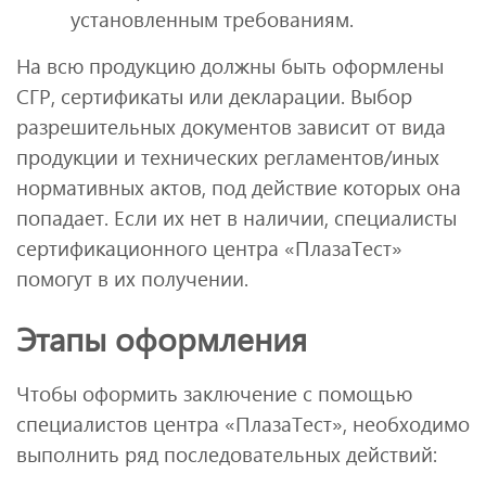
установленным требованиям.
На всю продукцию должны быть оформлены
СГР, сертификаты или декларации. Выбор
разрешительных документов зависит от вида
продукции и технических регламентов/иных
нормативных актов, под действие которых она
попадает. Если их нет в наличии, специалисты
сертификационного центра «ПлазаТест»
помогут в их получении.
Этапы оформления
Чтобы оформить заключение с помощью
специалистов центра «ПлазаТест», необходимо
выполнить ряд последовательных действий: