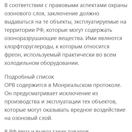
В соответствии с правовыми аспектами охраны
озонового слоя, заключение должно
выдаваться на те объекты, эксплуатируемые на
территории РФ, которые могут содержать
озоноразрушающие вещества. Ими являются
хлорфторуглероды, к которым относится
фреон, используемый практически во всем
холодильном оборудовании.
Подробный список
ОРВ содержится в Монреальском протоколе.
Он предусматривает исключение из
производства и эксплуатации тех объектов,
которые могут оказывать вредное воздействие
на озоновый слой.
В РФ ввоз и вывоз таких товаров