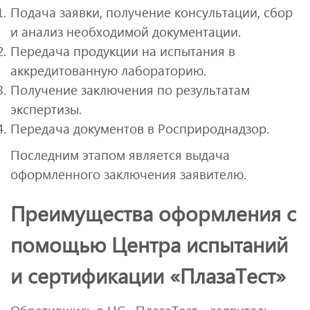
Подача заявки, получение консультации, сбор
и анализ необходимой документации.
Передача продукции на испытания в
аккредитованную лабораторию.
Получение заключения по результатам
экспертизы.
Передача документов в Росприроднадзор.
Последним этапом является выдача
оформленного заключения заявителю.
Преимущества оформления с
помощью Центра испытаний
и сертификации «ПлазаТест»