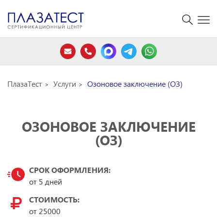
ПлазаТест
Услуги
Озоновое заключение (ОЗ)
ОЗОНОВОЕ ЗАКЛЮЧЕНИЕ
(ОЗ)
СРОК ОФОРМЛЕНИЯ:
от 5 дней
СТОИМОСТЬ:
от
25000