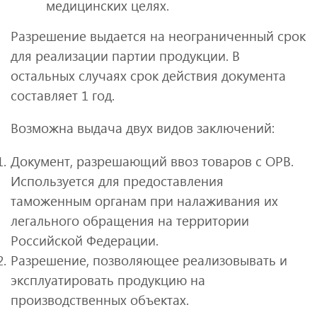
медицинских целях.
Разрешение выдается на неограниченный срок
для реализации партии продукции. В
остальных случаях срок действия документа
составляет 1 год.
Возможна выдача двух видов заключений:
Документ, разрешающий ввоз товаров с ОРВ.
Используется для предоставления
таможенным органам при налаживания их
легального обращения на территории
Российской Федерации.
Разрешение, позволяющее реализовывать и
эксплуатировать продукцию на
производственных объектах.