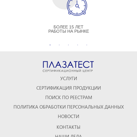
БОЛЕЕ 15 ЛЕТ
РАБОТЫ НА РЫНКЕ
УСЛУГИ
СЕРТИФИКАЦИЯ ПРОДУКЦИИ
ПОИСК ПО РЕЕСТРАМ
ПОЛИТИКА ОБРАБОТКИ ПЕРСОНАЛЬНЫХ ДАННЫХ
НОВОСТИ
КОНТАКТЫ
НАШИ ДЕЛА