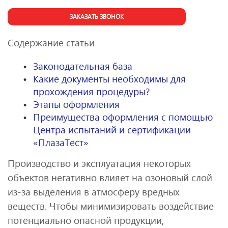
ЗАКАЗАТЬ ЗВОНОК
Содержание статьи
Законодательная база
Какие документы необходимы для
прохождения процедуры?
Этапы оформления
Преимущества оформления с помощью
Центра испытаний и сертификации
«ПлазаТест»
Производство и эксплуатация некоторых
объектов негативно влияет на озоновый слой
из-за выделения в атмосферу вредных
веществ. Чтобы минимизировать воздействие
потенциально опасной продукции,