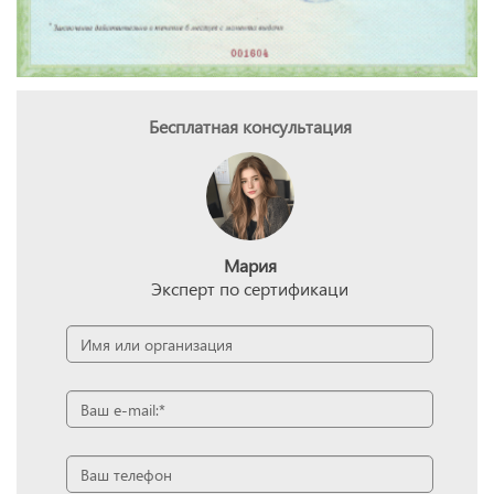
Бесплатная консультация
Мария
Эксперт по сертификаци