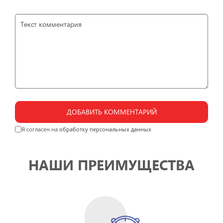
ДОБАВИТЬ КОММЕНТАРИЙ
Я согласен на
обработку персональных данных
НАШИ ПРЕИМУЩЕСТВА