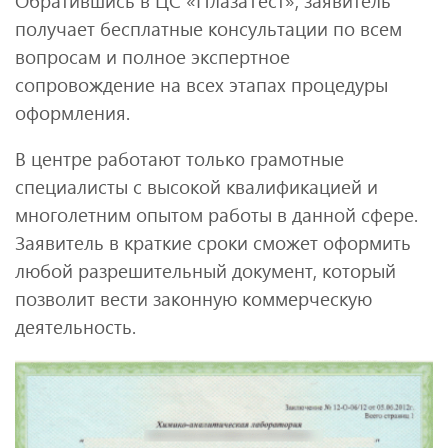
Обратившись в ЦС «ПлазаТест», заявитель
получает бесплатные консультации по всем
вопросам и полное экспертное
сопровождение на всех этапах процедуры
оформления.
В центре работают только грамотные
специалисты с высокой квалификацией и
многолетним опытом работы в данной сфере.
Заявитель в краткие сроки сможет оформить
любой разрешительный документ, который
позволит вести законную коммерческую
деятельность.