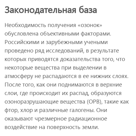
Законодательная база
Необходимость получения «озонок»
обусловлена объективными факторами.
Российскими и зарубежными учеными
проведено ряд исследований, в результате
которых приводятся доказательства того, что
некоторые вещества при выделении в
атмосферу не распадаются в ее нижних слоях.
После того, как они поднимаются в верхние
слои, где происходит их распад, образуются
озоноразрушающие вещества (ОРВ), такие как
фтор, хлор и различные галогены. Они
оказывают чрезмерное радиационное
воздействие на поверхность земли.