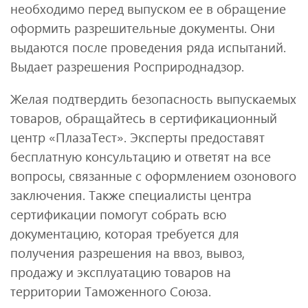
необходимо перед выпуском ее в обращение
оформить разрешительные документы. Они
выдаются после проведения ряда испытаний.
Выдает разрешения Росприроднадзор.
Желая подтвердить безопасность выпускаемых
товаров, обращайтесь в сертификационный
центр «ПлазаТест». Эксперты предоставят
бесплатную консультацию и ответят на все
вопросы, связанные с оформлением озонового
заключения. Также специалисты центра
сертификации помогут собрать всю
документацию, которая требуется для
получения разрешения на ввоз, вывоз,
продажу и эксплуатацию товаров на
территории Таможенного Союза.