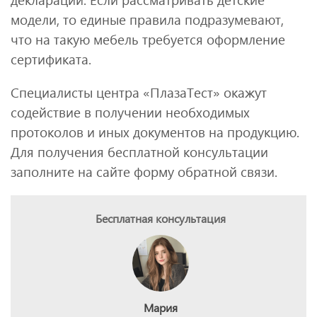
модели, то единые правила подразумевают,
что на такую мебель требуется оформление
сертификата.
Специалисты центра «ПлазаТест» окажут
содействие в получении необходимых
протоколов и иных документов на продукцию.
Для получения бесплатной консультации
заполните на сайте форму обратной связи.
Бесплатная консультация
Мария