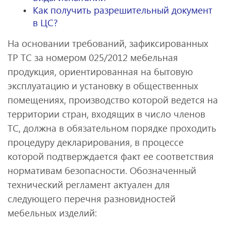
Как получить разрешительный документ
в ЦС?
На основании требований, зафиксированных
ТР ТС за номером 025/2012 мебельная
продукция, ориентированная на бытовую
эксплуатацию и установку в общественных
помещениях, производство которой ведется на
территории стран, входящих в число членов
ТС, должна в обязательном порядке проходить
процедуру декларирования, в процессе
которой подтверждается факт ее соответствия
нормативам безопасности. Обозначенный
технический регламент актуален для
следующего перечня разновидностей
мебельных изделий: