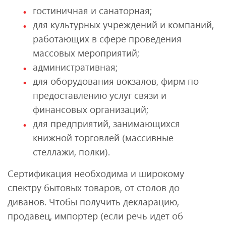
гостиничная и санаторная;
для культурных учреждений и компаний,
работающих в сфере проведения
массовых мероприятий;
административная;
для оборудования вокзалов, фирм по
предоставлению услуг связи и
финансовых организаций;
для предприятий, занимающихся
книжной торговлей (массивные
стеллажи, полки).
Сертификация необходима и широкому
спектру бытовых товаров, от столов до
диванов. Чтобы получить декларацию,
продавец, импортер (если речь идет об