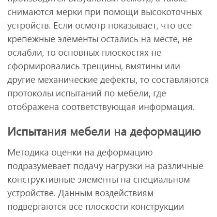
снимаются мерки при помощи высокоточных
устройств. Если осмотр показывает, что все
крепежные элементы остались на месте, не
ослабли, то основных плоскостях не
сформировались трещины, вмятины или
другие механические дефекты, то составляются
протоколы испытаний по мебели, где
отображена соответствующая информация.
Испытания мебели на деформацию
Методика оценки на деформацию
подразумевает подачу нагрузки на различные
конструктивные элементы на специальном
устройстве. Данным воздействиям
подвергаются все плоскости конструкции