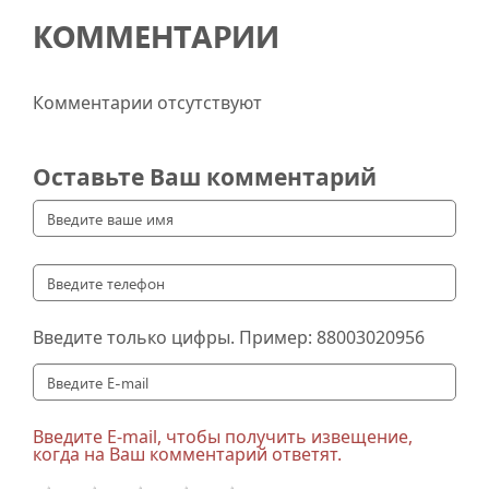
КОММЕНТАРИИ
Комментарии отсутствуют
Оставьте Ваш комментарий
Введите только цифры. Пример:
88003020956
Введите E-mail, чтобы получить извещение,
когда на Ваш комментарий ответят.