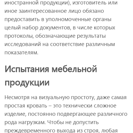
иностранной продукции), изготовитель или
иное заинтересованное лицо обязано
предоставить в уполномоченные органы
целый набор документов, в числе которых
протоколы, обозначающие результаты
исследований на соответствие различным
показателям.
Испытания мебельной
продукции
Несмотря на визуальную простоту, даже самая
простая кровать – это технически сложное
изделие, постоянно подвергающее различного
рода нагрузкам. Чтобы не допустить
преждевременного выхода из строя, любая