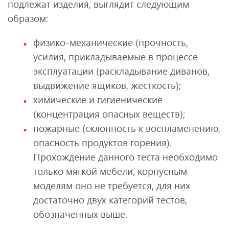
подлежат изделия, выглядит следующим
образом:
физико-механические (прочность,
усилия, прикладываемые в процессе
эксплуатации (раскладывание диванов,
выдвижение ящиков, жесткость);
химические и гигиенические
(концентрация опасных веществ);
пожарные (склонность к воспламенению,
опасность продуктов горения).
Прохождение данного теста необходимо
только мягкой мебели, корпусным
моделям оно не требуется, для них
достаточно двух категорий тестов,
обозначенных выше.