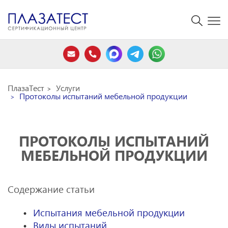
ПлазаТест
Услуги
Протоколы испытаний мебельной продукции
ПРОТОКОЛЫ ИСПЫТАНИЙ
МЕБЕЛЬНОЙ ПРОДУКЦИИ
Содержание статьи
Испытания мебельной продукции
Виды испытаний