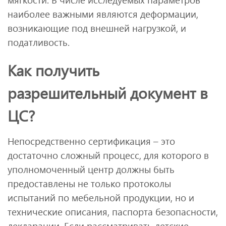
наиболее важными являются деформации,
возникающие под внешней нагрузкой, и
податливость.
Как получить
разрешительный документ в
ЦС?
Непосредственно сертификация – это
достаточно сложный процесс, для которого в
уполномоченный центр должны быть
предоставлены не только протоколы
испытаний по мебельной продукции, но и
технические описания, паспорта безопасности,
декларации. Если рассматривать детские