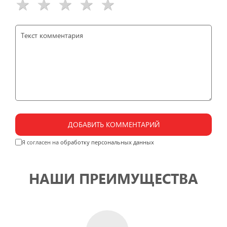
ДОБАВИТЬ КОММЕНТАРИЙ
Я согласен на
обработку персональных данных
НАШИ ПРЕИМУЩЕСТВА