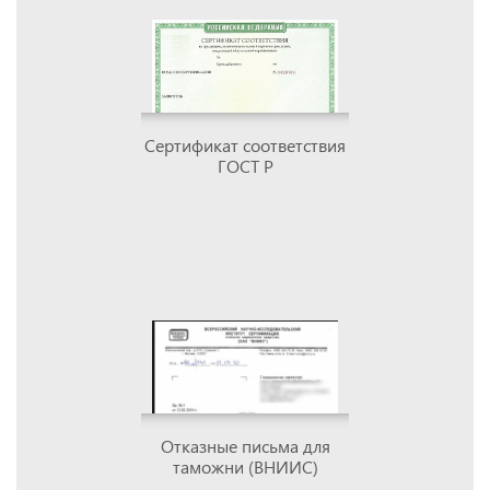
Сертификат соответствия
ГОСТ Р
Отказные письма для
таможни (ВНИИС)