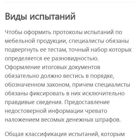
Виды испытаний
Чтобы оформить протоколы испытаний по
мебельной продукции, специалисты обязаны
подвергнуть ее тестам, точный набор которых
определяется ее разновидностью.
Оформление итоговых документов
обязательно должно вестись в порядке,
обозначенном законом, причем специалисты
обязаны фиксировать в них исключительно
правдивые сведения. Предоставление
недостоверной информации чревато
наложением весомых денежных штрафов.
Общая классификация испытаний, которым