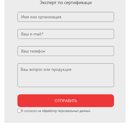
Эксперт по сертификаци
ОТПРАВИТЬ
Я согласен на
обработку персональных данных