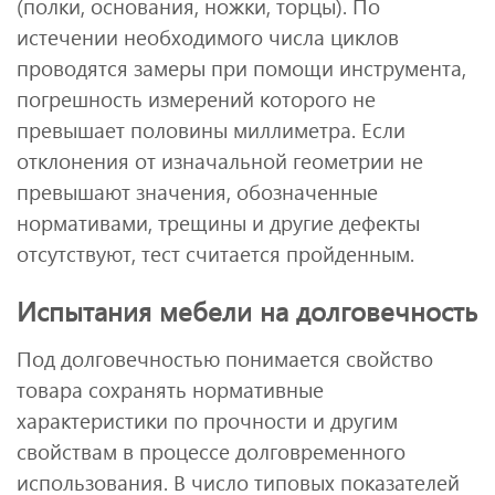
(полки, основания, ножки, торцы). По
истечении необходимого числа циклов
проводятся замеры при помощи инструмента,
погрешность измерений которого не
превышает половины миллиметра. Если
отклонения от изначальной геометрии не
превышают значения, обозначенные
нормативами, трещины и другие дефекты
отсутствуют, тест считается пройденным.
Испытания мебели на долговечность
Под долговечностью понимается свойство
товара сохранять нормативные
характеристики по прочности и другим
свойствам в процессе долговременного
использования. В число типовых показателей