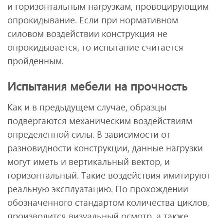
и горизонтальным нагрузкам, провоцирующим
опрокидывание. Если при нормативном
силовом воздействии конструкция не
опрокидывается, то испытание считается
пройденным.
Испытания мебели на прочность
Как и в предыдущем случае, образцы
подвергаются механическим воздействиям
определенной силы. В зависимости от
разновидности конструкции, данные нагрузки
могут иметь и вертикальный вектор, и
горизонтальный. Такие воздействия имитируют
реальную эксплуатацию. По прохождении
обозначенного стандартом количества циклов,
производится визуальный осмотр, а также