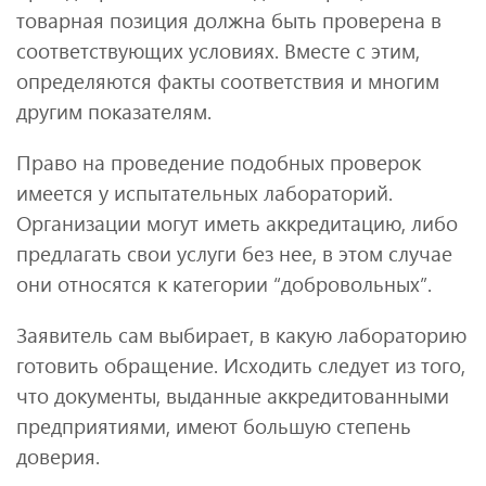
товарная позиция должна быть проверена в
соответствующих условиях. Вместе с этим,
определяются факты соответствия и многим
другим показателям.
Право на проведение подобных проверок
имеется у испытательных лабораторий.
Организации могут иметь аккредитацию, либо
предлагать свои услуги без нее, в этом случае
они относятся к категории “добровольных”.
Заявитель сам выбирает, в какую лабораторию
готовить обращение. Исходить следует из того,
что документы, выданные аккредитованными
предприятиями, имеют большую степень
доверия.