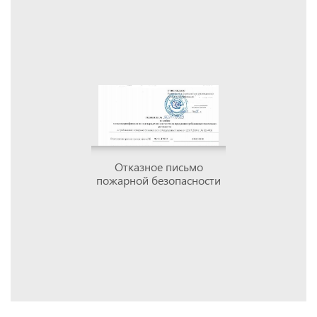
Отказное письмо
пожарной безопасности