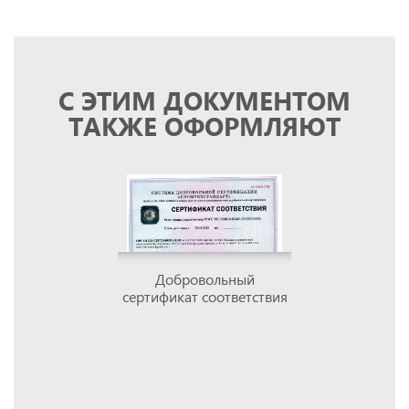
С ЭТИМ ДОКУМЕНТОМ
ТАКЖЕ ОФОРМЛЯЮТ
Добровольный
сертификат соответствия