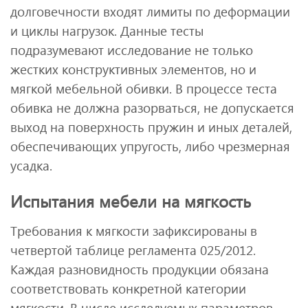
долговечности входят лимиты по деформации
и циклы нагрузок. Данные тесты
подразумевают исследование не только
жестких конструктивных элементов, но и
мягкой мебельной обивки. В процессе теста
обивка не должна разорваться, не допускается
выход на поверхность пружин и иных деталей,
обеспечивающих упругость, либо чрезмерная
усадка.
Испытания мебели на мягкость
Требования к мягкости зафиксированы в
четвертой таблице регламента 025/2012.
Каждая разновидность продукции обязана
соответствовать конкретной категории
мягкости. В числе исследуемых параметров