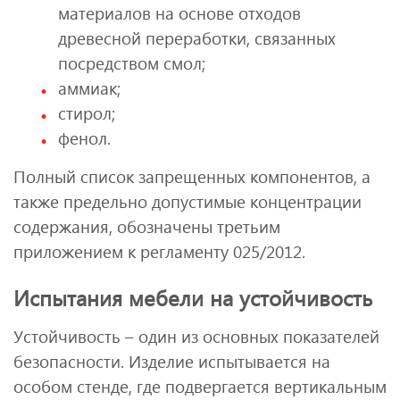
материалов на основе отходов
древесной переработки, связанных
посредством смол;
аммиак;
стирол;
фенол.
Полный список запрещенных компонентов, а
также предельно допустимые концентрации
содержания, обозначены третьим
приложением к регламенту 025/2012.
Испытания мебели на устойчивость
Устойчивость – один из основных показателей
безопасности. Изделие испытывается на
особом стенде, где подвергается вертикальным