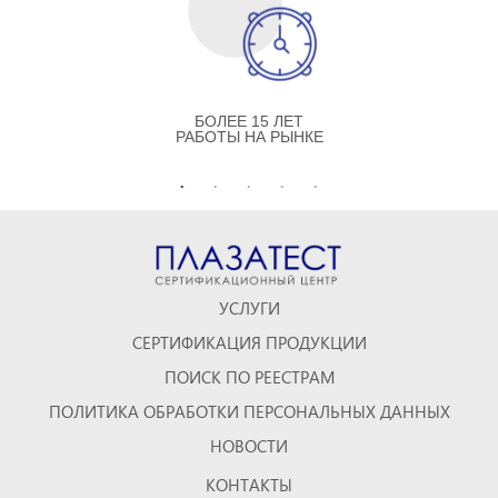
БОЛЕЕ 15 ЛЕТ
РАБОТЫ НА РЫНКЕ
УСЛУГИ
СЕРТИФИКАЦИЯ ПРОДУКЦИИ
ПОИСК ПО РЕЕСТРАМ
ПОЛИТИКА ОБРАБОТКИ ПЕРСОНАЛЬНЫХ ДАННЫХ
НОВОСТИ
КОНТАКТЫ