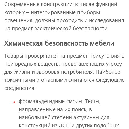
Современные конструкции, в числе функций
которых – интегрированные приборы
освещения, должны проходить и исследования
на предмет электрической безопасности.
Химическая безопасность мебели
Товары проверяются на предмет присутствия в
ней вредных веществ, представляющих угрозу
для жизни и здоровья потребителя. Наиболее
токсичными и опасными считаются следующие
соединения:
формальдегидные смолы. Тесты,
направленные на их поиск, в
наибольшей степени актуальны для
конструкций из ДСП и других подобных