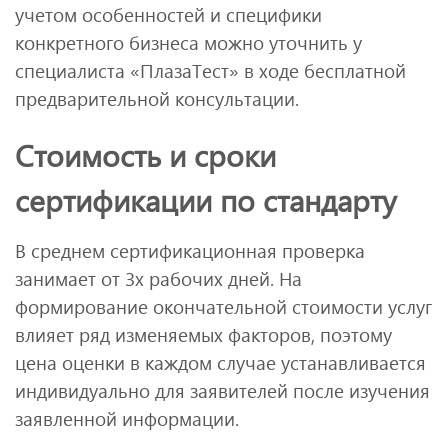
учетом особенностей и специфики
конкретного бизнеса можно уточнить у
специалиста «ПлазаТест» в ходе бесплатной
предварительной консультации.
Стоимость и сроки
сертификации по стандарту
В среднем сертификационная проверка
занимает от 3х рабочих дней. На
формирование окончательной стоимости услуг
влияет ряд изменяемых факторов, поэтому
цена оценки в каждом случае устанавливается
индивидуально для заявителей после изучения
заявленной информации.