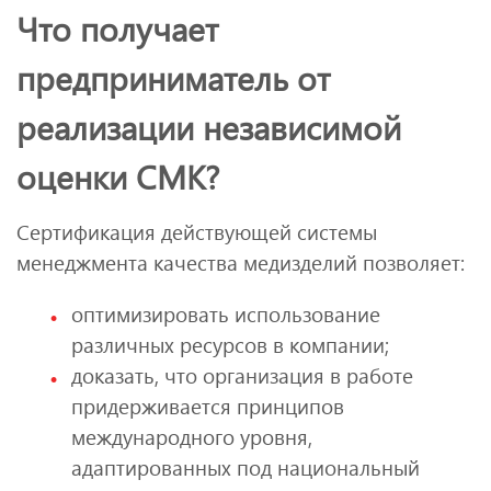
Что получает
предприниматель от
реализации независимой
оценки СМК?
Сертификация действующей системы
менеджмента качества медизделий позволяет:
оптимизировать использование
различных ресурсов в компании;
доказать, что организация в работе
придерживается принципов
международного уровня,
адаптированных под национальный