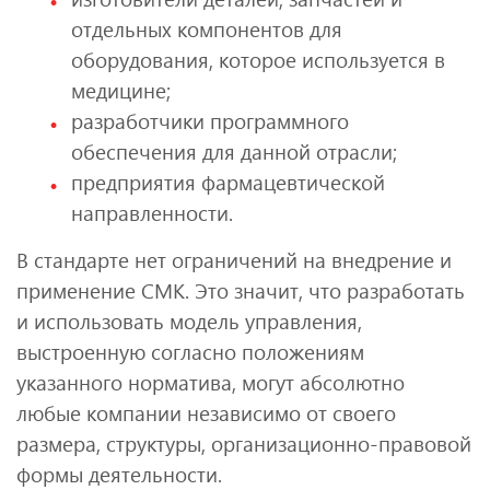
отдельных компонентов для
оборудования, которое используется в
медицине;
разработчики программного
обеспечения для данной отрасли;
предприятия фармацевтической
направленности.
В стандарте нет ограничений на внедрение и
применение СМК. Это значит, что разработать
и использовать модель управления,
выстроенную согласно положениям
указанного норматива, могут абсолютно
любые компании независимо от своего
размера, структуры, организационно-правовой
формы деятельности.