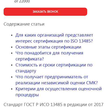
от
22000
ЗАКАЗАТЬ ЗВОНОК
Содержание статьи
Для каких организаций представляет
интерес сертификация по ISO 13485?
Основные этапы сертификации
Что понадобится для получения
сертификата?
Стоимость и сроки сертификации по
стандарту
Что получает предприниматель от
реализации независимой оценки СМК?
Критерии для осуществления оценочной
процедуры
Стандарт ГОСТ Р ИСО 13485 в редакции от 2017