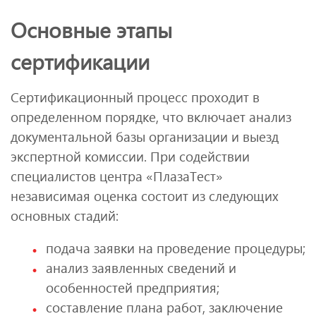
Основные этапы
сертификации
Сертификационный процесс проходит в
определенном порядке, что включает анализ
документальной базы организации и выезд
экспертной комиссии. При содействии
специалистов центра «ПлазаТест»
независимая оценка состоит из следующих
основных стадий:
подача заявки на проведение процедуры;
анализ заявленных сведений и
особенностей предприятия;
составление плана работ, заключение