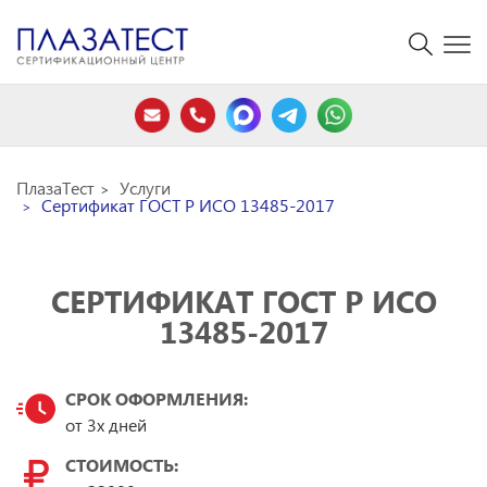
ПлазаТест
Услуги
Сертификат ГОСТ Р ИСО 13485-2017
СЕРТИФИКАТ ГОСТ Р ИСО
13485-2017
СРОК ОФОРМЛЕНИЯ:
от 3х дней
СТОИМОСТЬ: