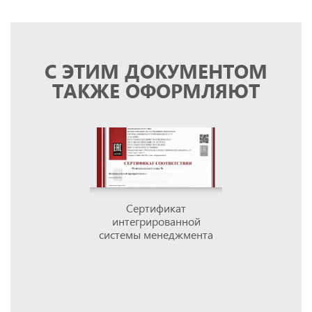
С ЭТИМ ДОКУМЕНТОМ
ТАКЖЕ ОФОРМЛЯЮТ
Сертификат
интегрированной
системы менеджмента