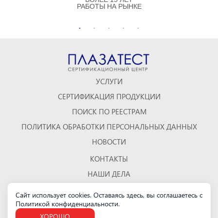
РАБОТЫ НА РЫНКЕ
УСЛУГИ
СЕРТИФИКАЦИЯ ПРОДУКЦИИ
ПОИСК ПО РЕЕСТРАМ
ПОЛИТИКА ОБРАБОТКИ ПЕРСОНАЛЬНЫХ ДАННЫХ
НОВОСТИ
КОНТАКТЫ
НАШИ ДЕЛА
ОТЗЫВЫ
Сайт использует cookies. Оставаясь здесь, вы соглашаетесь с
Политикой конфиденциальности
КАРТА САЙТА
.
ХОРОШО