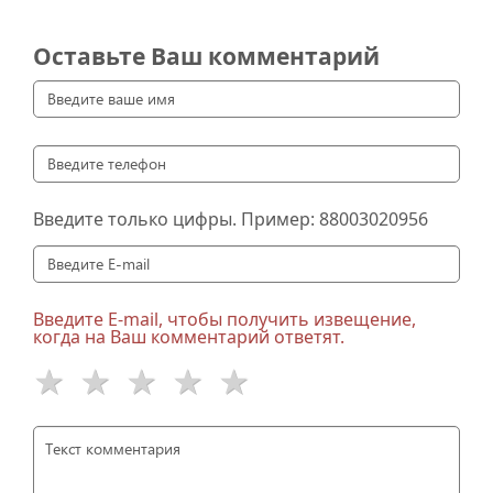
Оставьте Ваш комментарий
Введите только цифры. Пример:
88003020956
Введите E-mail, чтобы получить извещение,
когда на Ваш комментарий ответят.