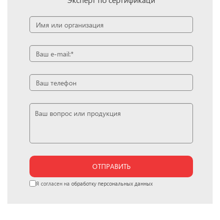
ОТПРАВИТЬ
Я согласен на
обработку персональных данных