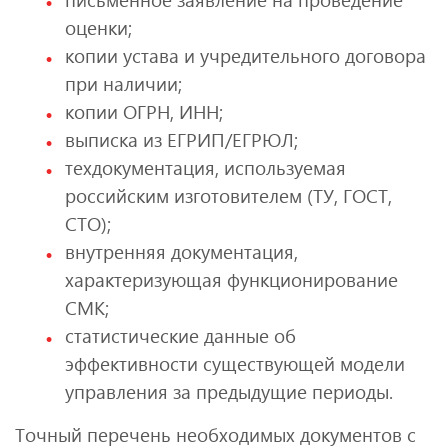
оценки;
копии устава и учредительного договора
при наличии;
копии ОГРН, ИНН;
выписка из ЕГРИП/ЕГРЮЛ;
техдокументация, используемая
российским изготовителем (ТУ, ГОСТ,
СТО);
внутренняя документация,
характеризующая функционирование
СМК;
статистические данные об
эффективности существующей модели
управления за предыдущие периоды.
Точный перечень необходимых документов с