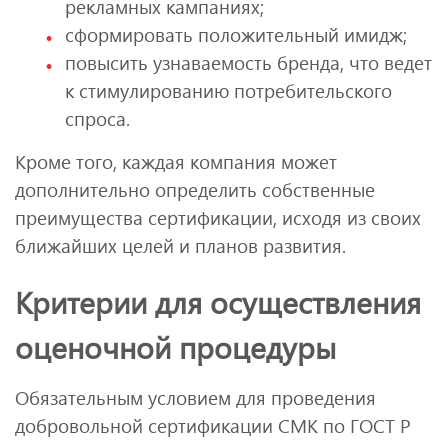
рекламных кампаниях;
сформировать положительный имидж;
повысить узнаваемость бренда, что ведет
к стимулированию потребительского
спроса.
Кроме того, каждая компания может
дополнительно определить собственные
преимущества сертификации, исходя из своих
ближайших целей и планов развития.
Критерии для осуществления
оценочной процедуры
Обязательным условием для проведения
добровольной сертификации СМК по ГОСТ Р