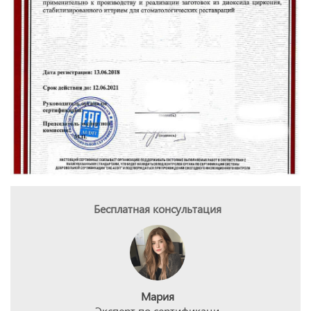
Бесплатная консультация
Мария
Эксперт по сертификаци