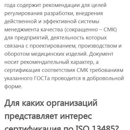
года содержит рекомендации для целей
регулирования разработки, внедрения
действенной и эффективной системы
менеджмента качества (сокращенно – СМК)
для предприятий, деятельность которых
связана с проектированием, производством и
оборотом медицинских изделий. Документ
носит рекомендательный характер, а
сертификация соответствия СМК требованиям
указанного ГОСТа проводится в добровольной
форме.
Для каких организаций
представляет интерес
сертификация по ISO 13485?