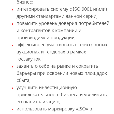
бизнес;
интегрировать систему с ISO 9001 и(или)
другими стандартами данной серии;
повысить уровень доверия потребителей
и контрагентов к компании и
производимой продукции;
эффективнее участвовать в электронных
аукционах и тендерах в рамках
госзакупок;
заявить о себе на рынке и сократить
барьеры при освоении новых площадок
сбыта;
улучшить инвестиционную
привлекательность бизнеса и увеличить
его капитализацию;
использовать маркировку «ISO» в