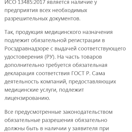
ИСО 13485:2017 является наличие у
предприятия всех необходимых
разрешительных документов.
Так, продукция медицинского назначения
подлежит обязательной регистрации в
Росздравнадзоре с выдачей соответствующего
удостоверения (РУ). На часть товаров
дополнительно требуется обязательная
декларация соответствия ГОСТ Р. Сама
деятельность компаний, предоставляющих
медицинские услуги, подлежит
лицензированию.
Все предусмотренные законодательством
обязательные разрешения обязательно
должны быть в наличии у заявителя при