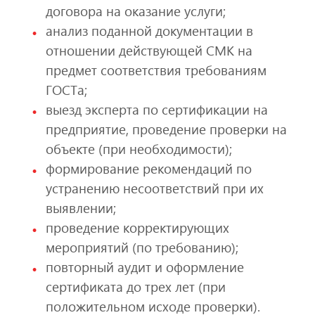
договора на оказание услуги;
анализ поданной документации в
отношении действующей СМК на
предмет соответствия требованиям
ГОСТа;
выезд эксперта по сертификации на
предприятие, проведение проверки на
объекте (при необходимости);
формирование рекомендаций по
устранению несоответствий при их
выявлении;
проведение корректирующих
мероприятий (по требованию);
повторный аудит и оформление
сертификата до трех лет (при
положительном исходе проверки).