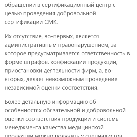
обращении в сертификационный центр с
целью проведения добровольной
сертификации СМК.
Их отсутствие, во-первых, является
административным правонарушением, за
которое предусматривается ответственность в
форме штрафов, конфискации продукции,
приостановки деятельности фирм, а, во-
вторых, делает невозможным проведение
независимой оценки соответствия.
Более детальную информацию об
особенностях обязательной и добровольной
оценки соответствия продукции и системы
менеджмента качества медицинской
продукции можно получить у специалистов