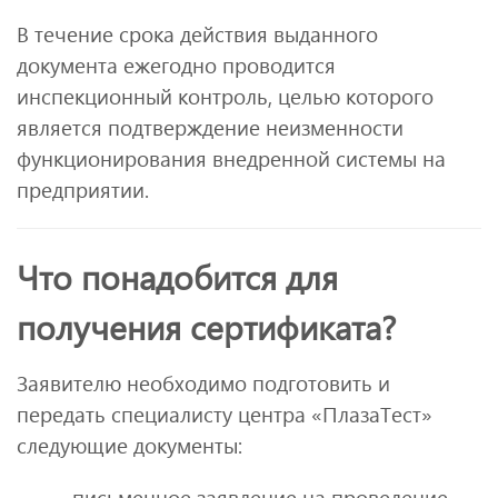
В течение срока действия выданного
документа ежегодно проводится
инспекционный контроль, целью которого
является подтверждение неизменности
функционирования внедренной системы на
предприятии.
Что понадобится для
получения сертификата?
Заявителю необходимо подготовить и
передать специалисту центра «ПлазаТест»
следующие документы:
письменное заявление на проведение