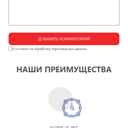
ДОБАВИТЬ КОММЕНТАРИЙ
Я согласен на
обработку персональных данных
НАШИ ПРЕИМУЩЕСТВА
БОЛЕЕ 15 ЛЕТ