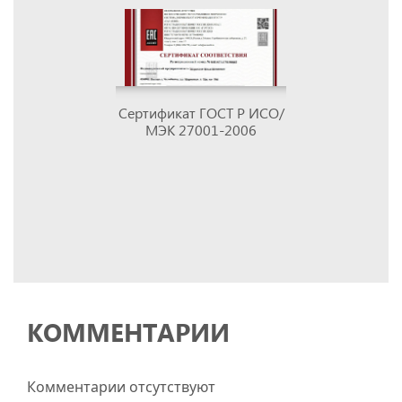
Сертификат ГОСТ Р ИСО/
МЭК 27001-2006
КОММЕНТАРИИ
Комментарии отсутствуют