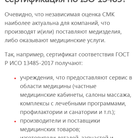
Очевидно, что независимая оценка СМК
наиболее актуальна для компаний, что
производят и(или) поставляют медизделия,
либо оказывают медицинские услуги.
Так, например, сертификат соответствия ГОСТ
Р ИСО 13485-2017 получают:
учреждения, что предоставляют сервис в
области медицины (частные
медицинские кабинеты, салоны массажа,
комплексы с лечебными программами,
профилактории и санатории и т.п.);
производители и поставщики
медицинских товаров;
изготовители деталей, запчастей и