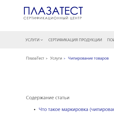
УСЛУГИ
СЕРТИФИКАЦИЯ ПРОДУКЦИИ
ПОИ
ПлазаТест
Услуги
Чипирование товаров
Содержание статьи
Что такое маркировка (чипирова