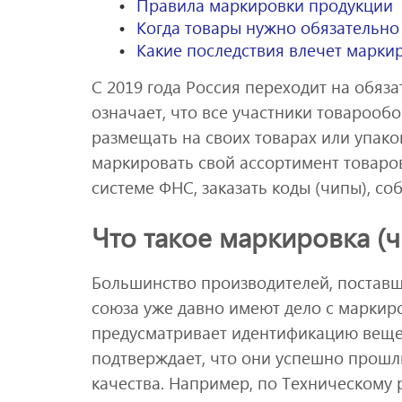
Правила маркировки продукции
Когда товары нужно обязательно
Какие последствия влечет маркир
С 2019 года Россия переходит на обяз
означает, что все участники товарооб
размещать на своих товарах или упако
маркировать свой ассортимент товаро
системе ФНС, заказать коды (чипы), с
Что такое маркировка (
Большинство производителей, поставщ
союза уже давно имеют дело с маркиро
предусматривает идентификацию вещей
подтверждает, что они успешно прошл
качества. Например, по Техническому 