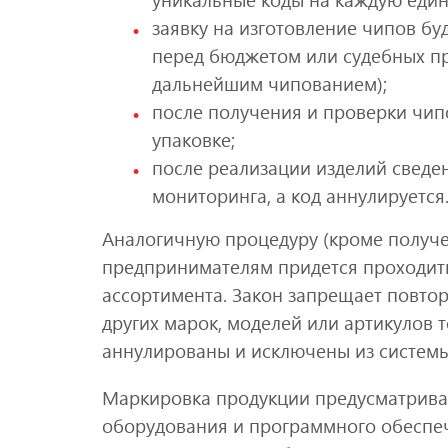
заявку на изготовление чипов бу
перед бюджетом или судебных пр
дальнейшим чипованием);
после получения и проверки чип
упаковке;
после реализации изделий сведе
мониторинга, а код аннулируется
Аналогичную процедуру (кроме получе
предпринимателям придется проходить 
ассортимента. Закон запрещает повтор
других марок, моделей или артикулов 
аннулированы и исключены из системы
Маркировка продукции предусматрива
оборудования и программного обеспе