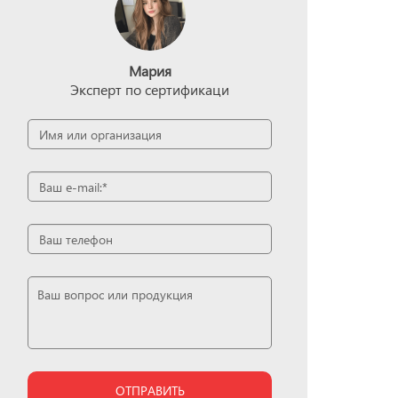
Мария
Эксперт по сертификаци
ОТПРАВИТЬ