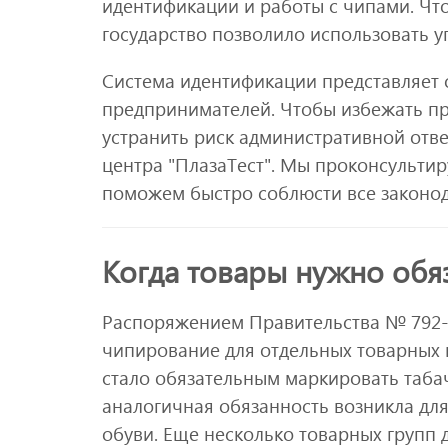
идентификации и работы с чипами. Чт
государство позволило использовать 
Система идентификации представляет 
предпринимателей. Чтобы избежать пр
устранить риск административной отв
центра "ПлазаТест". Мы проконсульти
поможем быстро соблюсти все законод
Когда товары нужно обя
Распоряжением Правительства № 792-
чипирование для отдельных товарных гр
стало обязательным маркировать таба
аналогичная обязанность возникла дл
обуви. Еще несколько товарных групп 