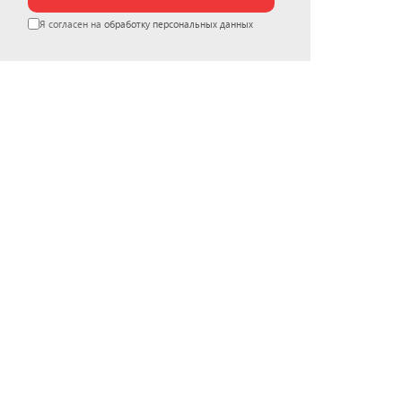
Я согласен на
обработку персональных данных