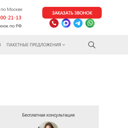
0 по Москве
ЗАКАЗАТЬ ЗВОНОК
100-21-13
онок по РФ
Ы
ПАКЕТНЫЕ ПРЕДЛОЖЕНИЯ
Бесплатная консультация