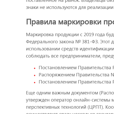
знаки не используются для реализации
Правила маркировки п
Маркировка продукции с 2019 года буд
Федерального закона № 381-ФЗ. Этот 
использовании средств идентификации
соблюдать все предприниматели, пред
Постановлением Правительства 
Распоряжением Правительства №
Постановлением Правительства 
Еще одним важным документом (Распо
утвержден оператор онлайн-системы м
перспективных технологий (ЦРПТ). Ко
осуществляют сразу несколько государ