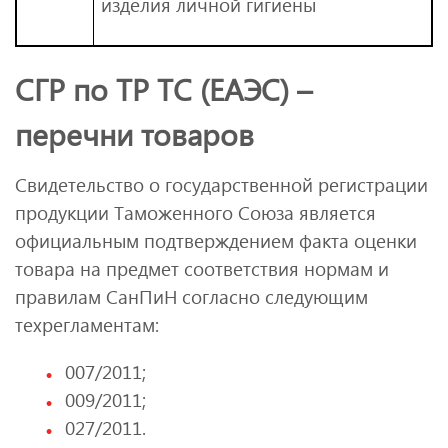
изделия личной гигиены
СГР по ТР ТС (ЕАЭС) –
перечни товаров
Свидетельство о государственной регистрации
продукции Таможенного Союза является
официальным подтверждением факта оценки
товара на предмет соответствия нормам и
правилам СанПиН согласно следующим
техрегламентам:
007/2011;
009/2011;
027/2011.