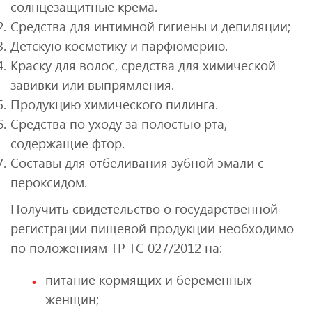
солнцезащитные крема.
Средства для интимной гигиены и депиляции;
Детскую косметику и парфюмерию.
Краску для волос, средства для химической
завивки или выпрямления.
Продукцию химического пилинга.
Средства по уходу за полостью рта,
содержащие фтор.
Составы для отбеливания зубной эмали с
пероксидом.
Получить свидетельство о государственной
регистрации пищевой продукции необходимо
по положениям ТР ТС 027/2012 на:
питание кормящих и беременных
женщин;