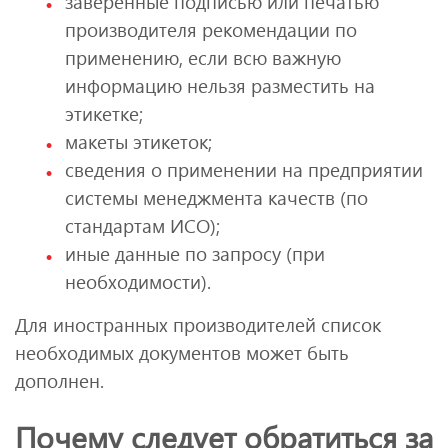
заверенные подписью или печатью
производителя рекомендации по
применению, если всю важную
информацию нельзя разместить на
этикетке;
макеты этикеток;
сведения о применении на предприятии
системы менеджмента качеств (по
стандартам ИСО);
иные данные по запросу (при
необходимости).
Для иностранных производителей список
необходимых документов может быть
дополнен.
Почему следует обратиться за