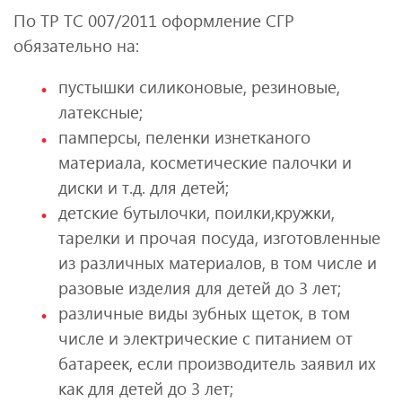
По ТР ТС 007/2011 оформление СГР
обязательно на:
пустышки силиконовые, резиновые,
латексные;
памперсы, пеленки изнетканого
материала, косметические палочки и
диски и т.д. для детей;
детские бутылочки, поилки,кружки,
тарелки и прочая посуда, изготовленные
из различных материалов, в том числе и
разовые изделия для детей до 3 лет;
различные виды зубных щеток, в том
числе и электрические с питанием от
батареек, если производитель заявил их
как для детей до 3 лет;