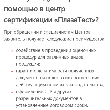
помощью в центр
сертификации «ПлазаТест»?
При обращении к специалистам Центра
заявитель получает следующие преимущества:
содействие в проведении оценочных
процедур для различных видов
продукции;
гарантию легитимности полученных
документов и полного их соответствия
действующим нормам законодательства;
оформление СГР и других
разрешительных документов в
установленные договором сроки.