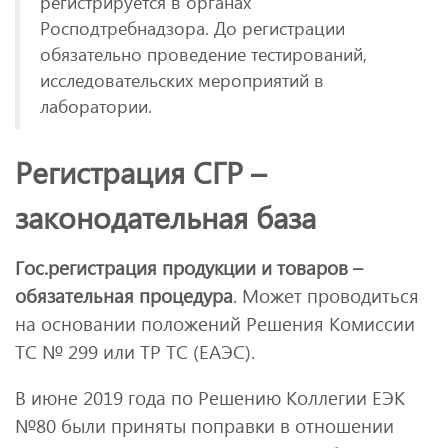
регистрируется в органах
Росподтребнадзора. До регистрации
обязательно проведение тестирований,
исследовательских мероприятий в
лаборатории.
Регистрация СГР –
законодательная база
Гос.регистрация продукции и товаров –
обязательная процедура
. Может проводиться
на основании положений Решения Комиссии
ТС № 299 или ТР ТС (ЕАЭС).
В июне 2019 года по Решению Коллегии ЕЭК
№80 были приняты поправки в отношении