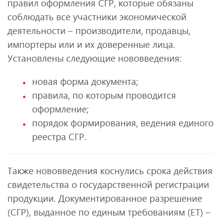
правил оформления СГР, которые обязаны
соблюдать все участники экономической
деятельности – производители, продавцы,
импортеры или и их доверенные лица.
Установлены следующие нововведения:
новая форма документа;
правила, по которым проводится
оформление;
порядок формирования, ведения единого
реестра СГР.
Также нововведения коснулись срока действия
свидетельства о государственной регистрации
продукции. Документированное разрешение
(СГР), выданное по единым требованиям (ЕТ) –