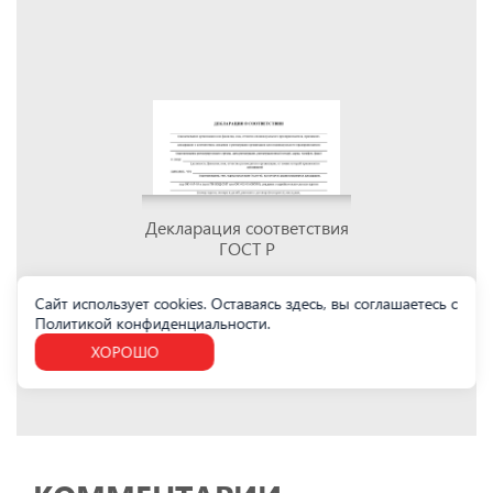
Декларация соответствия
ГОСТ Р
Сайт использует cookies. Оставаясь здесь, вы соглашаетесь с
Политикой конфиденциальности
.
ХОРОШО