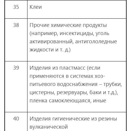
35
Клеи
38
Прочие химические продукты
(например, инсектициды, уголь
активированный, антигололедные
жидкости и т. д.)
39
Изделия из пластмасс (если
применяются в системах хоз-
питьевого водоснабжения – трубки,
цистерны, резервуары, баки и т.д.),
пленка самоклеющаяся, иные
40
Изделия гигиенические из резины
вулканической