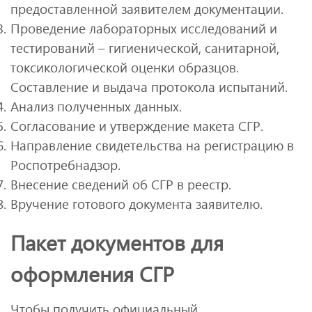
предоставленной заявителем документации.
Проведение лабораторных исследований и
тестирований – гигиенической, санитарной,
токсикологической оценки образцов.
Составление и выдача протокола испытаний.
Анализ полученных данных.
Согласование и утверждение макета СГР.
Направление свидетельства на регистрацию в
Роспотребнадзор.
Внесение сведений об СГР в реестр.
Вручение готового документа заявителю.
Пакет документов для
оформления СГР
Чтобы получить официальный