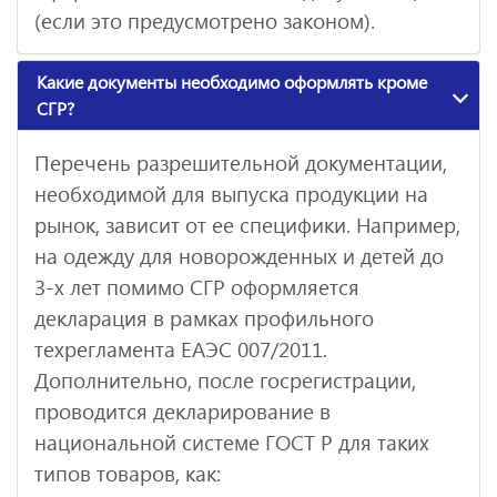
(если это предусмотрено законом).
Какие документы необходимо оформлять кроме
СГР?
Перечень разрешительной документации,
необходимой для выпуска продукции на
рынок, зависит от ее специфики. Например,
на одежду для новорожденных и детей до
3-х лет помимо СГР оформляется
декларация в рамках профильного
техрегламента ЕАЭС 007/2011.
Дополнительно, после госрегистрации,
проводится декларирование в
национальной системе ГОСТ Р для таких
типов товаров, как: