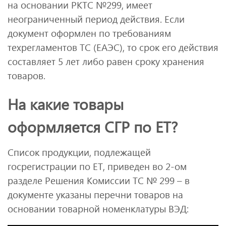
на основании РКТС №299, имеет
неограниченный период действия. Если
документ оформлен по требованиям
техрегламентов ТС (ЕАЭС), то срок его действия
составляет 5 лет либо равен сроку хранения
товаров.
На какие товары
оформляется СГР по ЕТ?
Список продукции, подлежащей
госрегистрации по ЕТ, приведен во 2-ом
разделе Решения Комиссии ТС № 299 – в
документе указаны перечни товаров на
основании товарной номенклатуры ВЭД: