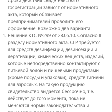
Сроки действия свидетельства о
госрегистрации зависят от нормативного
акта, который обязывает
предпринимателей проводить его
оформление. Возможно два варианта:
Решение КТС №299 от 28.05.10. Согласно II
разделу нормативного акта, СГР требуется
для средств дезинфекции, дезинсекции и
дератизации, химических веществ, изделий,
которые непосредственно контактируют с
питьевой водой и пищевыми продуктами
(кроме посуды и упаковки), средств гигиены
для взрослых. На такую продукцию
свидетельство выдается бессрочно, т.е.
действует до того момента, пока не
меняются нормы законодательства и