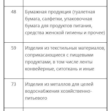
48
Бумажная продукция (туалетная
бумага, салфетки, упаковочная
бумага для продуктов питания,
средства женской гигиены и прочее)
59
Изделия из текстильных материалов,
соприкасающиеся с пищевыми
продуктами, в том числе ленты
конвейерные, ситоткань и иные
73
Изделия из металлов для целей
водоснабжения хозяйственно-
питьевого