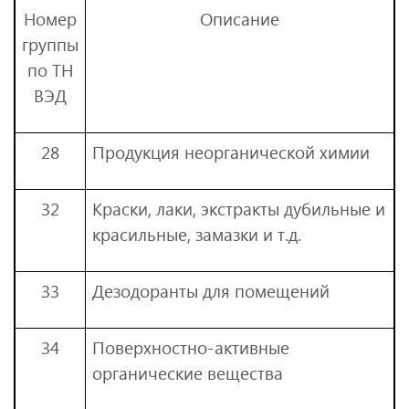
Номер
Описание
группы
по ТН
ВЭД
28
Продукция неорганической химии
32
Краски, лаки, экстракты дубильные и
красильные, замазки и т.д.
33
Дезодоранты для помещений
34
Поверхностно-активные
органические вещества