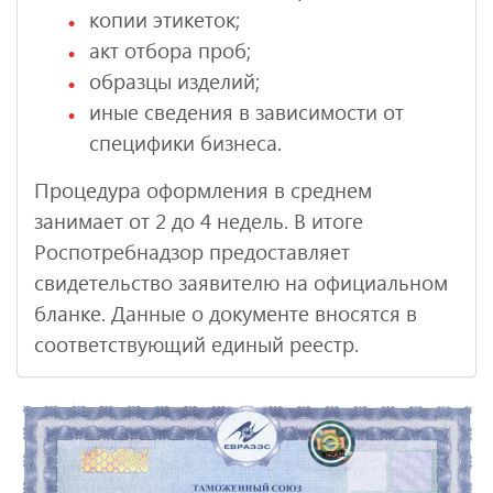
копии этикеток;
акт отбора проб;
образцы изделий;
иные сведения в зависимости от
специфики бизнеса.
Процедура оформления в среднем
занимает от 2 до 4 недель. В итоге
Роспотребнадзор предоставляет
свидетельство заявителю на официальном
бланке. Данные о документе вносятся в
соответствующий единый реестр.