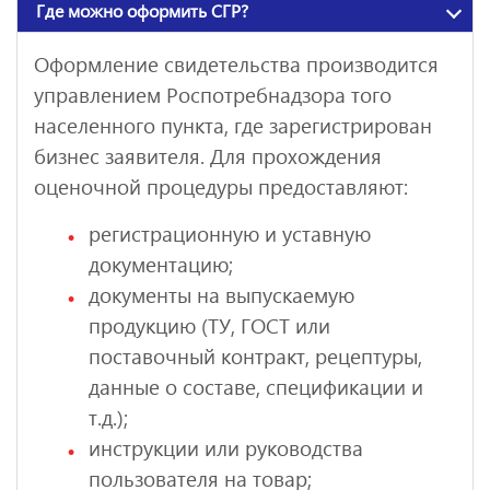
Где можно оформить СГР?
Оформление свидетельства производится
управлением Роспотребнадзора того
населенного пункта, где зарегистрирован
бизнес заявителя. Для прохождения
оценочной процедуры предоставляют:
регистрационную и уставную
документацию;
документы на выпускаемую
продукцию (ТУ, ГОСТ или
поставочный контракт, рецептуры,
данные о составе, спецификации и
т.д.);
инструкции или руководства
пользователя на товар;