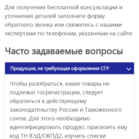
Для получения бесплатной консультации и
уточнения деталей заполните форму
обратного звонка или свяжитесь с нашими
экспертами по телефонам, указанным на сайте.
Часто задаваемые вопросы
Продукция, не требующая оформления СГР
Чтобы разобраться, какие товары не
подлежат госрегистрации, следует
обратиться к действующему
законодательству России и Таможенного
союза. Для этого необходимо
идентифицировать продукт, присвоить ему
код ТН ВЭД/ОКПД2, изучить списки