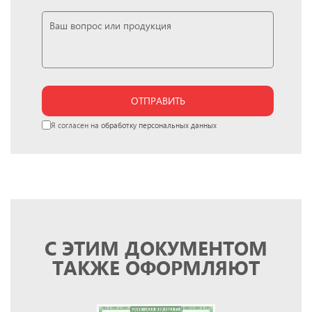
ОТПРАВИТЬ
Я согласен на
обработку персональных данных
С ЭТИМ ДОКУМЕНТОМ
ТАКЖЕ ОФОРМЛЯЮТ