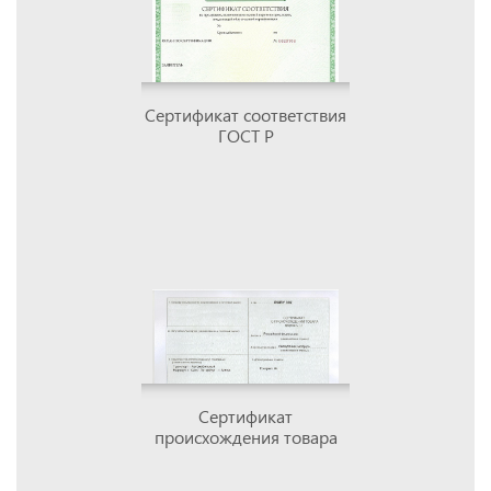
Сертификат соответствия
ГОСТ Р
Сертификат
происхождения товара