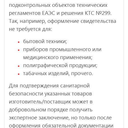
подконтрольных объектов технических
регламентов ЕАЭС и решения КТС №299.
Так, например, оформление свидетельства
не требуется для:
бытовой техники;
приборов промышленного или
медицинского применения;
полиграфической продукции;
табачных изделий, прочего.
Для подтверждения санитарной
безопасности указанных товаров
изготовитель/поставщик может в
добровольном порядке получить
экспертное заключение, но только после
оформления обязательной документации