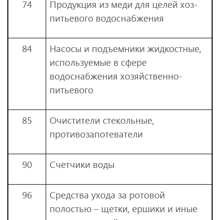
74
Продукция из меди для целей хоз-
питьевого водоснабжения
84
Насосы и подъемники жидкостные,
используемые в сфере
водоснабжения хозяйственно-
питьевого
85
Очистители стекольные,
противозапотеватели
90
Счетчики воды
96
Средства ухода за ротовой
полостью – щетки, ершики и иные