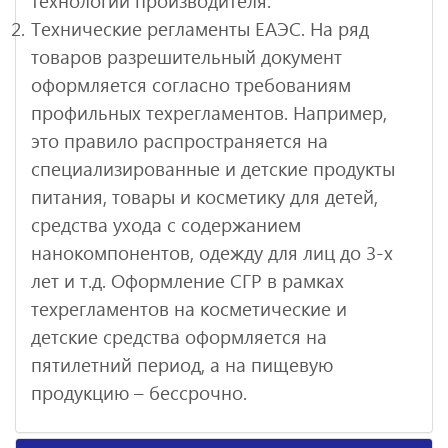
технологии производителя.
Технические регламенты ЕАЭС. На ряд
товаров разрешительный документ
оформляется согласно требованиям
профильных техрегламентов. Например,
это правило распространяется на
специализированные и детские продукты
питания, товары и косметику для детей,
средства ухода с содержанием
нанокомпонентов, одежду для лиц до 3-х
лет и т.д. Оформление СГР в рамках
техрегламентов на косметические и
детские средства оформляется на
пятилетний период, а на пищевую
продукцию – бессрочно.