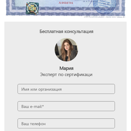
Бесплатная консультация
Мария
Эксперт по сертификаци