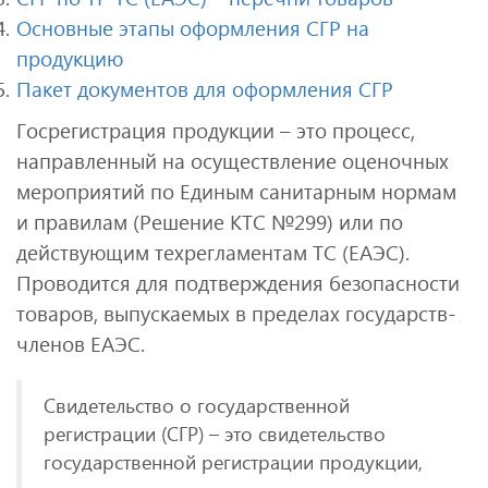
Основные этапы оформления СГР на
продукцию
Пакет документов для оформления СГР
Госрегистрация продукции – это процесс,
направленный на осуществление оценочных
мероприятий по Единым санитарным нормам
и правилам (Решение КТС №299) или по
действующим техрегламентам ТС (ЕАЭС).
Проводится для подтверждения безопасности
товаров, выпускаемых в пределах государств-
членов ЕАЭС.
Свидетельство о государственной
регистрации (СГР) – это свидетельство
государственной регистрации продукции,