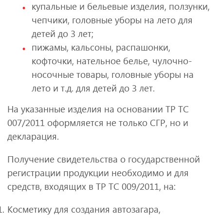
купальные и бельевые изделия, ползунки,
чепчики, головные уборы на лето для
детей до 3 лет;
пижамы, кальсоны, распашонки,
кофточки, нательное белье, чулочно-
носочные товары, головные уборы на
лето и т.д. для детей до 3 лет.
На указанные изделия на основании ТР ТС
007/2011 оформляется не только СГР, но и
декларация.
Получение свидетельства о государственной
регистрации продукции необходимо и для
средств, входящих в ТР ТС 009/2011, на:
Косметику для создания автозагара,