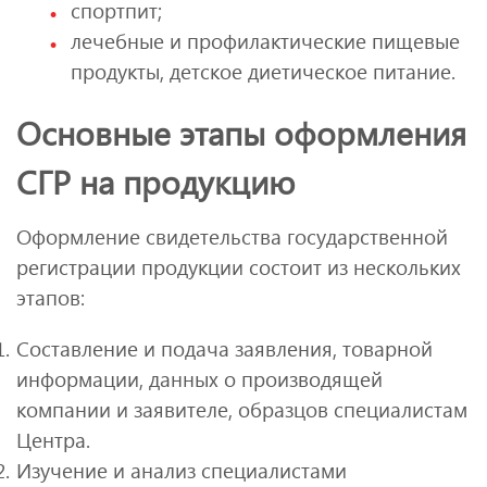
спортпит;
лечебные и профилактические пищевые
продукты, детское диетическое питание.
Основные этапы оформления
СГР на продукцию
Оформление свидетельства государственной
регистрации продукции состоит из нескольких
этапов:
Составление и подача заявления, товарной
информации, данных о производящей
компании и заявителе, образцов специалистам
Центра.
Изучение и анализ специалистами