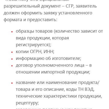
разрешительный документ – СГР, заявитель
должен оформить заявку установленного
формата и предоставить:
образцы товаров (количество зависит от
вида продукции, которая
регистрируется);
копии ОГРН, ИНН;
информацию об изготовителе;
договор уполномоченного лица – в
отношении импортной продукции;
название или наименование продукта/
товара и его описание, коды ТН ВЭД,
технические характеристики продукции,
рецептуру;