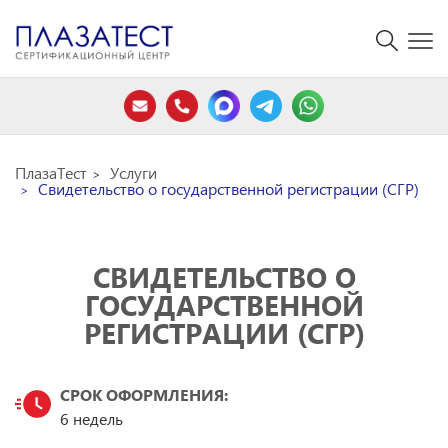
ПлазаТест
Услуги
Свидетельство о государственной регистрации (СГР)
СВИДЕТЕЛЬСТВО О
ГОСУДАРСТВЕННОЙ
РЕГИСТРАЦИИ (СГР)
СРОК ОФОРМЛЕНИЯ:
6 недель