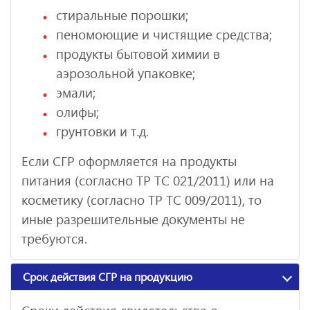
стиральные порошки;
пеномоющие и чистящие средства;
продукты бытовой химии в
аэрозольной упаковке;
эмали;
олифы;
грунтовки и т.д.
Если СГР оформляется на продукты
питания (согласно ТР ТС 021/2011) или на
косметику (согласно ТР ТС 009/2011), то
иные разрешительные документы не
требуются.
Срок действия СГР на продукцию