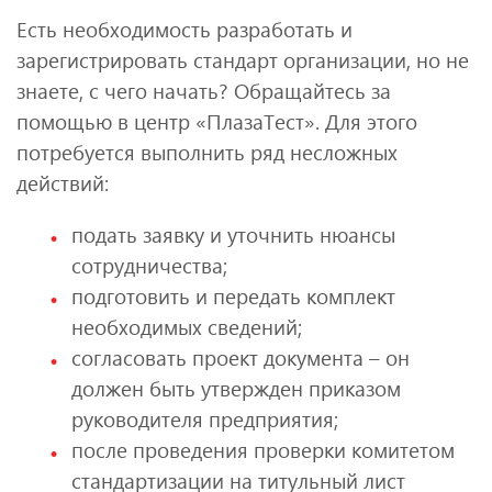
Есть необходимость разработать и
зарегистрировать стандарт организации, но не
знаете, с чего начать? Обращайтесь за
помощью в центр «ПлазаТест». Для этого
потребуется выполнить ряд несложных
действий:
подать заявку и уточнить нюансы
сотрудничества;
подготовить и передать комплект
необходимых сведений;
согласовать проект документа – он
должен быть утвержден приказом
руководителя предприятия;
после проведения проверки комитетом
стандартизации на титульный лист