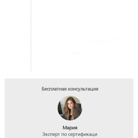
Бесплатная консультация
Мария
Эксперт по сертификаци