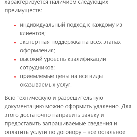
характеризуется наличием следующих
преимуществ:
индивидуальный подход к каждому из
клиентов;
экспертная поддержка на всех этапах
оформления;
высокий уровень квалификации
сотрудников;
приемлемые цены на все виды
оказываемых услуг.
Всю техническую и разрешительную
документацию можно оформить удаленно. Для
этого достаточно направить заявку и
предоставить запрашиваемые сведения и
оплатить услуги по договору – все остальное