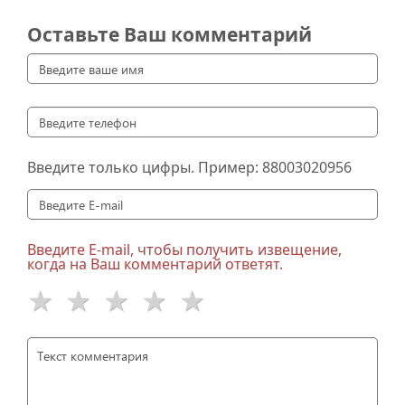
Оставьте Ваш комментарий
Введите только цифры. Пример:
88003020956
Введите E-mail, чтобы получить извещение,
когда на Ваш комментарий ответят.