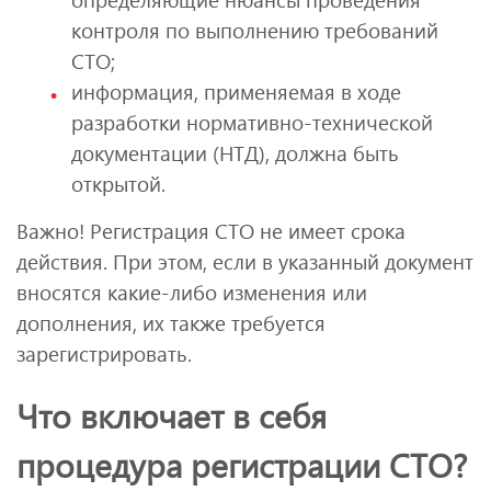
контроля по выполнению требований
СТО;
информация, применяемая в ходе
разработки нормативно-технической
документации (НТД), должна быть
открытой.
Важно! Регистрация СТО не имеет срока
действия. При этом, если в указанный документ
вносятся какие-либо изменения или
дополнения, их также требуется
зарегистрировать.
Что включает в себя
процедура регистрации СТО?