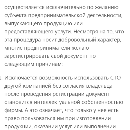
осуществляется исключительно по желанию
субъекта предпринимательской деятельности,
выпускающего продукцию или
предоставляющего услуги. Несмотря на то, что
эта процедура носит добровольный характер,
многие предприниматели желают
зарегистрировать свой документ по
следующим причинам:
Исключается возможность использовать СТО
другой компанией без согласия владельца –
после проведения регистрации документ
становится интеллектуальной собственностью
фирмы. А это означает, что только у нее есть
право пользоваться им при изготовлении
продукции, оказании услуг или выполнении