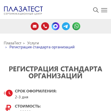
ПлазаТест
Услуги
Регистрация стандарта организаций
РЕГИСТРАЦИЯ СТАНДАРТА
ОРГАНИЗАЦИЙ
СРОК ОФОРМЛЕНИЯ:
2-3 дня
СТОИМОСТЬ: