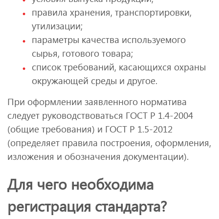
правила хранения, транспортировки,
утилизации;
параметры качества используемого
сырья, готового товара;
список требований, касающихся охраны
окружающей среды и другое.
При оформлении заявленного норматива
следует руководствоваться ГОСТ Р 1.4-2004
(общие требования) и ГОСТ Р 1.5-2012
(определяет правила построения, оформления,
изложения и обозначения документации).
Для чего необходима
регистрация стандарта?