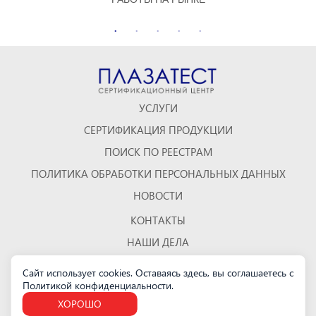
УСЛУГИ
СЕРТИФИКАЦИЯ ПРОДУКЦИИ
ПОИСК ПО РЕЕСТРАМ
ПОЛИТИКА ОБРАБОТКИ ПЕРСОНАЛЬНЫХ ДАННЫХ
НОВОСТИ
КОНТАКТЫ
НАШИ ДЕЛА
ОТЗЫВЫ
Сайт использует cookies. Оставаясь здесь, вы соглашаетесь с
Политикой конфиденциальности
.
КАРТА САЙТА
ХОРОШО
Санкт-Петербург