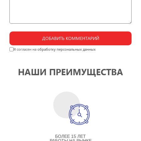
ДОБАВИТЬ КОММЕНТАРИЙ
Я согласен на
обработку персональных данных
НАШИ ПРЕИМУЩЕСТВА
БОЛЕЕ 15 ЛЕТ
РАБОТЫ НА РЫНКЕ