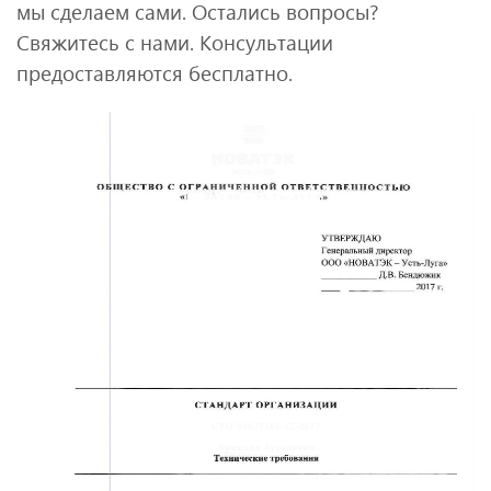
мы сделаем сами. Остались вопросы?
Свяжитесь с нами. Консультации
предоставляются бесплатно.