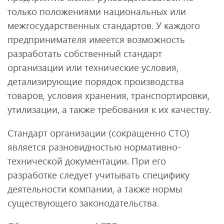
только положениями национальных или
межгосударственных стандартов. У каждого
предпринимателя имеется возможность
разработать собственный стандарт
организации или технические условия,
детализирующие порядок производства
товаров, условия хранения, транспортировки,
утилизации, а также требования к их качеству.
Стандарт организации (сокращенно СТО)
является разновидностью нормативно-
технической документации. При его
разработке следует учитывать специфику
деятельности компании, а также нормы
существующего законодательства.