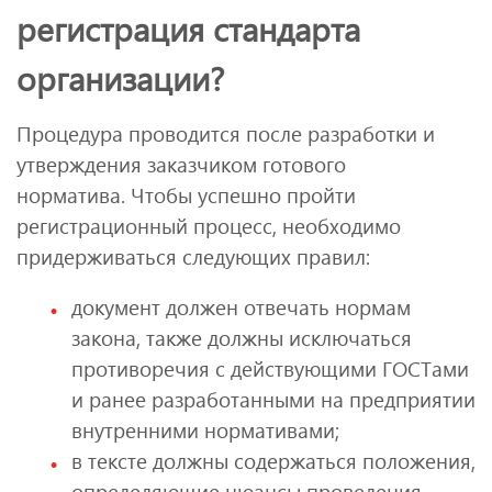
регистрация стандарта
организации?
Процедура проводится после разработки и
утверждения заказчиком готового
норматива. Чтобы успешно пройти
регистрационный процесс, необходимо
придерживаться следующих правил:
документ должен отвечать нормам
закона, также должны исключаться
противоречия с действующими ГОСТами
и ранее разработанными на предприятии
внутренними нормативами;
в тексте должны содержаться положения,
определяющие нюансы проведения