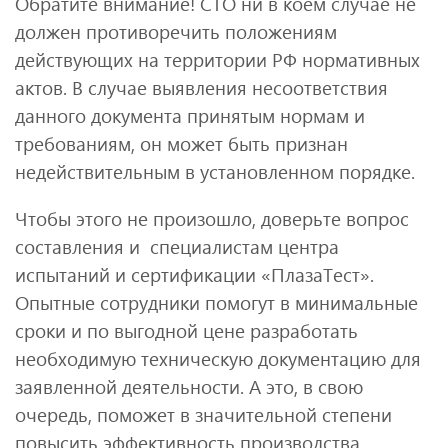
Обратите внимание! СТО ни в коем случае не
должен противоречить положениям
действующих на территории РФ нормативных
актов. В случае выявления несоответствия
данного документа принятым нормам и
требованиям, он может быть признан
недействительным в установленном порядке.
Чтобы этого не произошло, доверьте вопрос
составления и специалистам центра
испытаний и сертификации «ПлазаТест».
Опытные сотрудники помогут в минимальные
сроки и по выгодной цене разработать
необходимую техническую документацию для
заявленной деятельности. А это, в свою
очередь, поможет в значительной степени
повысить эффективность производства,