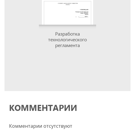
Разработка
технологического
регламента
КОММЕНТАРИИ
Комментарии отсутствуют