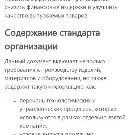
снизить финансовые издержки и улучшить
качество выпускаемых товаров.
Содержание стандарта
организации
Данный документ включает не только
требования к производству изделий,
материалов и оборудования, но также
содержит такую информацию, как:
перечень технологических и
управленческих процессов, которые
используются в рамках отдельно взятой
компании;
условия выпуска продукции;