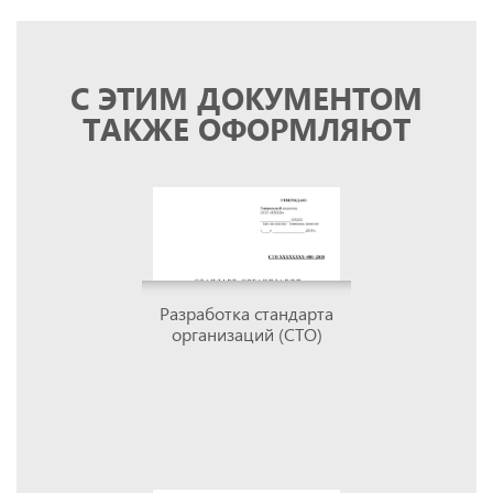
С ЭТИМ ДОКУМЕНТОМ
ТАКЖЕ ОФОРМЛЯЮТ
Разработка стандарта
организаций (СТО)