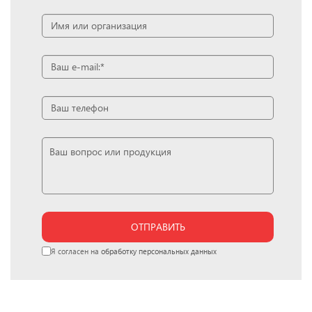
ОТПРАВИТЬ
Я согласен на
обработку персональных данных