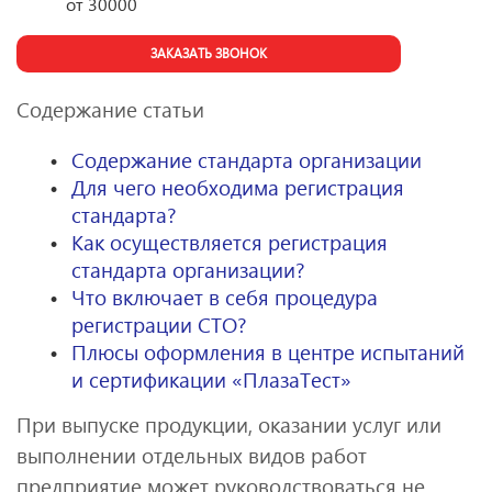
от
30000
ЗАКАЗАТЬ ЗВОНОК
Содержание статьи
Содержание стандарта организации
Для чего необходима регистрация
стандарта?
Как осуществляется регистрация
стандарта организации?
Что включает в себя процедура
регистрации СТО?
Плюсы оформления в центре испытаний
и сертификации «ПлазаТест»
При выпуске продукции, оказании услуг или
выполнении отдельных видов работ
предприятие может руководствоваться не