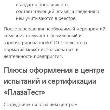
стандарта проставляется
соответствующий штамп, а сведения о
нем учитываются в реестре.
После завершения необходимый мероприятий
компания получает оформленный и
зарегистрированный СТО. После этого
норматив может использоваться в
деятельности предприятия.
Плюсы оформления в центре
испытаний и сертификации
«ПлазаТест»
Сотрудничество с нашим центром