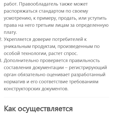
работ. Правообладатель также может
распоряжаться стандартом по своему
усмотрению, к примеру, продать, или уступить
права на него третьим лицам за определенную
плату.
Укрепляется доверие потребителей к
уникальным продуктам, произведенным по
особой технологии, растет спрос.
Дополнительно проверяется правильность
составления документации – регистрирующий
орган обязательно оценивает разработанный
норматив и его соответствие требованиям
конструкторских документов.
Как осуществляется