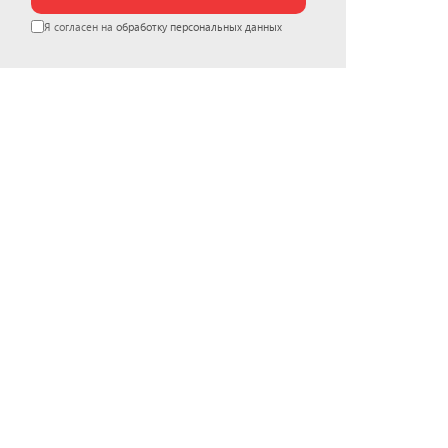
Я согласен на
обработку персональных данных