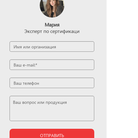
Мария
Эксперт по сертификаци
ОТПРАВИТЬ