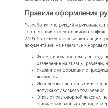
Правила оформления рук
Разработка инструкций и руководств п
соответствии с положениями профильн
2.105-95. Они устанавливают общие т
документации на изделия. Их нормы св
Форматирование текста для удоб
разделение на абзацы, разделы, н
Указание информации о продукции
документа.
Использование точных и исчерп
допускают двоякого толкования.
Отказ от разговорной лексики, 
стандартизованных единиц измер