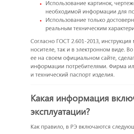
Использование картинок, чертеж
необходимой информации для по
Использование только достоверн
реальным техническим характер
Согласно ГОСТ 2.601-2013, инструкция
носителе, так и в электронном виде. В
ее на своем официальном сайте, сдел
информации потребителями. Фирма ил
и технический паспорт изделия.
Какая информация включ
эксплуатации?
Как правило, в РЭ включаются следующ