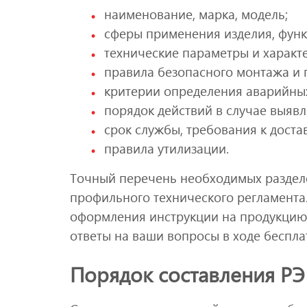
наименование, марка, модель;
сферы применения изделия, функ
технические параметры и характ
правила безопасного монтажа и 
критерии определения аварийных
порядок действий в случае выяв
срок службы, требования к доста
правила утилизации.
Точный перечень необходимых раздел
профильного технического регламента
оформления инструкции на продукцию,
ответы на ваши вопросы в ходе беспла
Порядок составления РЭ