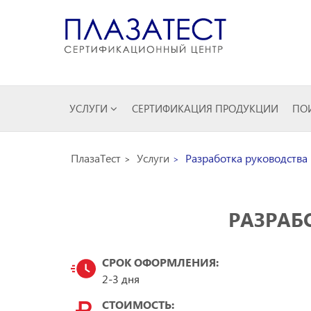
УСЛУГИ
СЕРТИФИКАЦИЯ ПРОДУКЦИИ
ПОИ
ПлазаТест
Услуги
Разработка руководства 
РАЗРАБ
СРОК ОФОРМЛЕНИЯ:
2-3 дня
СТОИМОСТЬ: