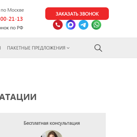
0 по Москве
ЗАКАЗАТЬ ЗВОНОК
100-21-13
онок по РФ
Ы
ПАКЕТНЫЕ ПРЕДЛОЖЕНИЯ
УАТАЦИИ
Бесплатная консультация