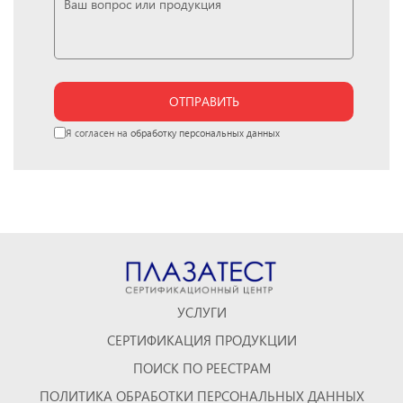
ОТПРАВИТЬ
Я согласен на
обработку персональных данных
УСЛУГИ
СЕРТИФИКАЦИЯ ПРОДУКЦИИ
ПОИСК ПО РЕЕСТРАМ
ПОЛИТИКА ОБРАБОТКИ ПЕРСОНАЛЬНЫХ ДАННЫХ