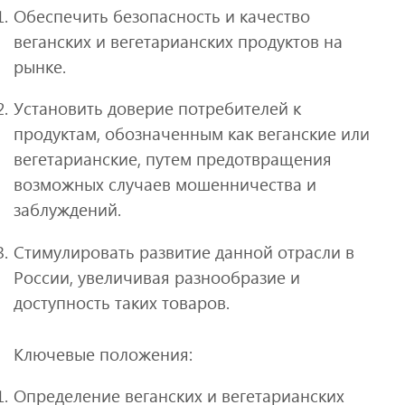
Обеспечить безопасность и качество
веганских и вегетарианских продуктов на
рынке.
Установить доверие потребителей к
продуктам, обозначенным как веганские или
вегетарианские, путем предотвращения
возможных случаев мошенничества и
заблуждений.
Стимулировать развитие данной отрасли в
России, увеличивая разнообразие и
доступность таких товаров.
Ключевые положения:
Определение веганских и вегетарианских