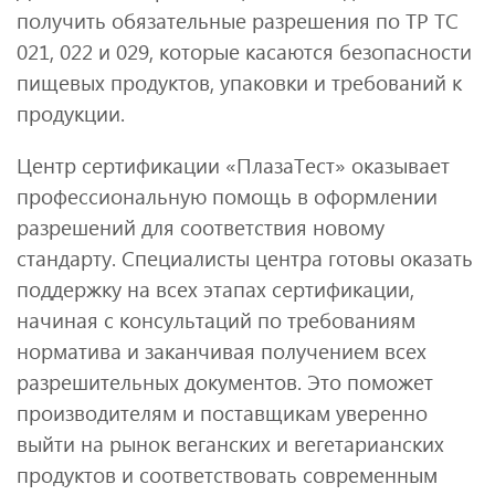
получить обязательные разрешения по ТР ТС
021, 022 и 029, которые касаются безопасности
пищевых продуктов, упаковки и требований к
продукции.
Центр сертификации «ПлазаТест» оказывает
профессиональную помощь в оформлении
разрешений для соответствия новому
стандарту. Специалисты центра готовы оказать
поддержку на всех этапах сертификации,
начиная с консультаций по требованиям
норматива и заканчивая получением всех
разрешительных документов. Это поможет
производителям и поставщикам уверенно
выйти на рынок веганских и вегетарианских
продуктов и соответствовать современным