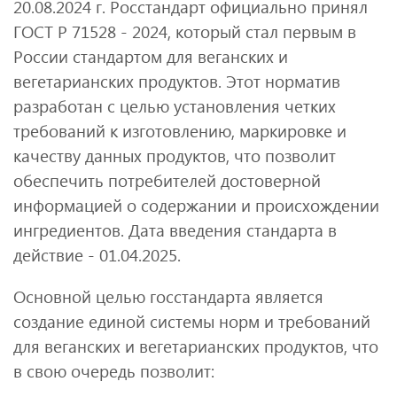
20.08.2024 г. Росстандарт официально принял
ГОСТ Р 71528 - 2024, который стал первым в
России стандартом для веганских и
вегетарианских продуктов. Этот норматив
разработан с целью установления четких
требований к изготовлению, маркировке и
качеству данных продуктов, что позволит
обеспечить потребителей достоверной
информацией о содержании и происхождении
ингредиентов. Дата введения стандарта в
действие - 01.04.2025.
Основной целью госстандарта является
создание единой системы норм и требований
для веганских и вегетарианских продуктов, что
в свою очередь позволит: