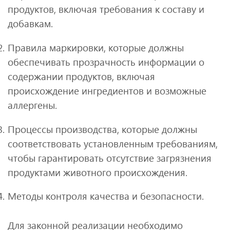
продуктов, включая требования к составу и
добавкам.
Правила маркировки, которые должны
обеспечивать прозрачность информации о
содержании продуктов, включая
происхождение ингредиентов и возможные
аллергены.
Процессы производства, которые должны
соответствовать установленным требованиям,
чтобы гарантировать отсутствие загрязнения
продуктами животного происхождения.
Методы контроля качества и безопасности.
Для законной реализации необходимо