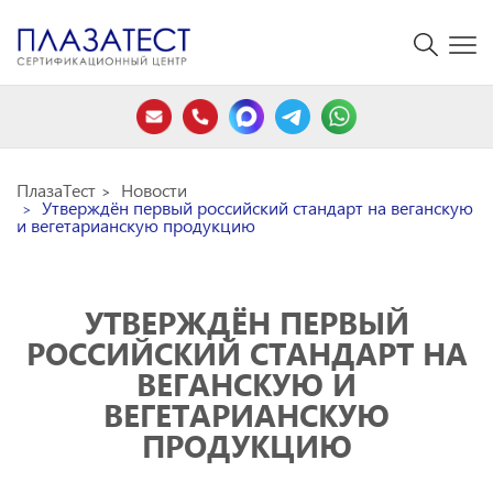
ПлазаТест
Новости
Утверждён первый российский стандарт на веганскую
и вегетарианскую продукцию
УТВЕРЖДЁН ПЕРВЫЙ
РОССИЙСКИЙ СТАНДАРТ НА
ВЕГАНСКУЮ И
ВЕГЕТАРИАНСКУЮ
ПРОДУКЦИЮ