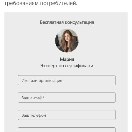
требованиям потребителей.
Бесплатная консультация
Мария
Эксперт по сертификаци