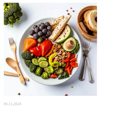
05.11.2024