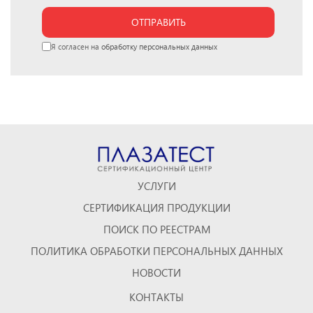
ОТПРАВИТЬ
Я согласен на
обработку персональных данных
УСЛУГИ
СЕРТИФИКАЦИЯ ПРОДУКЦИИ
ПОИСК ПО РЕЕСТРАМ
ПОЛИТИКА ОБРАБОТКИ ПЕРСОНАЛЬНЫХ ДАННЫХ
НОВОСТИ
КОНТАКТЫ