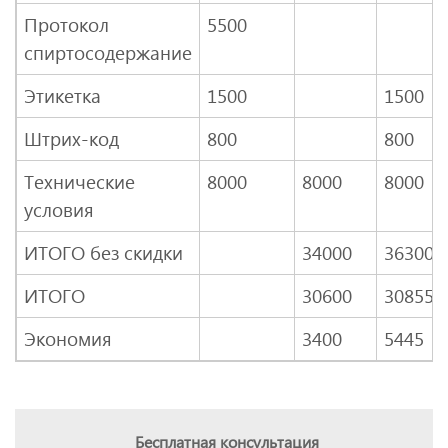
Протокол
5500
спиртосодержание
Этикетка
1500
1500
Штрих-код
800
800
Технические
8000
8000
8000
условия
ИТОГО без скидки
34000
36300
ИТОГО
30600
30855
Экономия
3400
5445
Бесплатная консультация