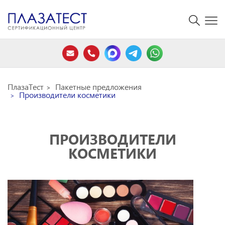
ПлазаТест
Пакетные предложения
Производители косметики
ПРОИЗВОДИТЕЛИ
КОСМЕТИКИ