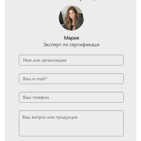
Мария
Эксперт по сертификаци