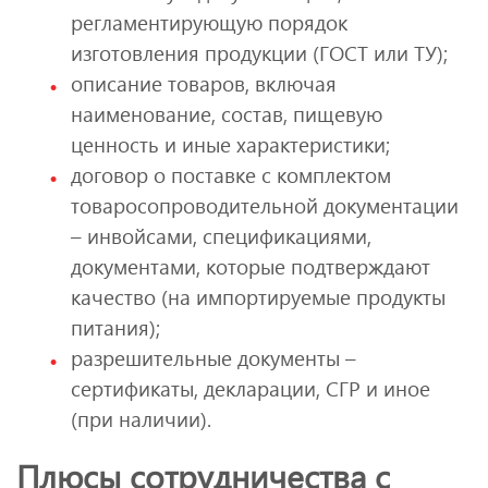
регламентирующую порядок
изготовления продукции (ГОСТ или ТУ);
описание товаров, включая
наименование, состав, пищевую
ценность и иные характеристики;
договор о поставке с комплектом
товаросопроводительной документации
– инвойсами, спецификациями,
документами, которые подтверждают
качество (на импортируемые продукты
питания);
разрешительные документы –
сертификаты, декларации, СГР и иное
(при наличии).
Плюсы сотрудничества с