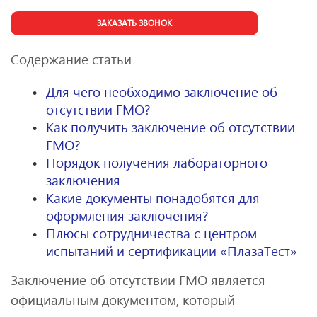
ЗАКАЗАТЬ ЗВОНОК
Содержание статьи
Для чего необходимо заключение об
отсутствии ГМО?
Как получить заключение об отсутствии
ГМО?
Порядок получения лабораторного
заключения
Какие документы понадобятся для
оформления заключения?
Плюсы сотрудничества с центром
испытаний и сертификации «ПлазаТест»
Заключение об отсутствии ГМО является
официальным документом, который