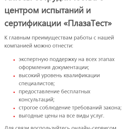
центром испытаний и
сертификации «ПлазаТест»
К главным преимуществам работы с нашей
компанией можно отнести:
экспертную поддержку на всех этапах
оформления документации;
высокий уровень квалификации
специалистов;
предоставление бесплатных
консультаций;
строгое соблюдение требований закона;
выгодные цены на все виды услуг.
Для связи воспользуйтесь онлайн-сервисом