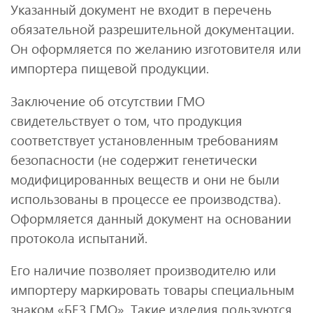
Указанный документ не входит в перечень
обязательной разрешительной документации.
Он оформляется по желанию изготовителя или
импортера пищевой продукции.
Заключение об отсутствии ГМО
свидетельствует о том, что продукция
соответствует установленным требованиям
безопасности (не содержит генетически
модифицированных веществ и они не были
использованы в процессе ее производства).
Оформляется данный документ на основании
протокола испытаний.
Его наличие позволяет производителю или
импортеру маркировать товары специальным
знаком «БЕЗ ГМО». Такие изделия пользуются