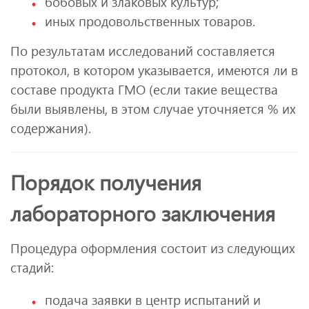
бобовых и злаковых культур;
иных продовольственных товаров.
По результатам исследований составляется
протокол, в котором указывается, имеются ли в
составе продукта ГМО (если такие вещества
были выявлены, в этом случае уточняется % их
содержания).
Порядок получения
лабораторного заключения
Процедура оформления состоит из следующих
стадий:
подача заявки в центр испытаний и