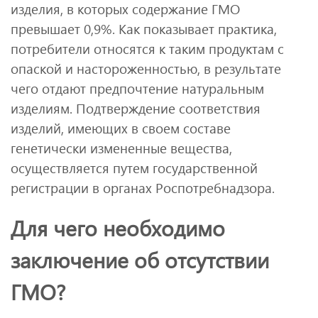
изделия, в которых содержание ГМО
превышает 0,9%. Как показывает практика,
потребители относятся к таким продуктам с
опаской и настороженностью, в результате
чего отдают предпочтение натуральным
изделиям. Подтверждение соответствия
изделий, имеющих в своем составе
генетически измененные вещества,
осуществляется путем государственной
регистрации в органах Роспотребнадзора.
Для чего необходимо
заключение об отсутствии
ГМО?