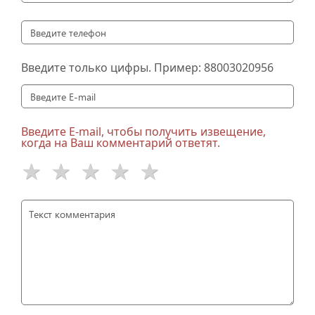
Введите только цифры. Пример:
88003020956
Введите E-mail, чтобы получить извещение,
когда на Ваш комментарий ответят.