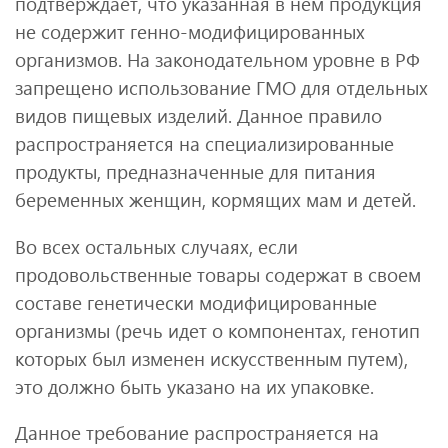
подтверждает, что указанная в нем продукция
не содержит генно-модифицированных
организмов. На законодательном уровне в РФ
запрещено использование ГМО для отдельных
видов пищевых изделий. Данное правило
распространяется на специализированные
продукты, предназначенные для питания
беременных женщин, кормящих мам и детей.
Во всех остальных случаях, если
продовольственные товары содержат в своем
составе генетически модифицированные
организмы (речь идет о компонентах, генотип
которых был изменен искусственным путем),
это должно быть указано на их упаковке.
Данное требование распространяется на