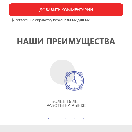
ДОБАВИТЬ КОММЕНТАРИЙ
Я согласен на
обработку персональных данных
НАШИ ПРЕИМУЩЕСТВА
БОЛЕЕ 15 ЛЕТ
РАБОТЫ НА РЫНКЕ