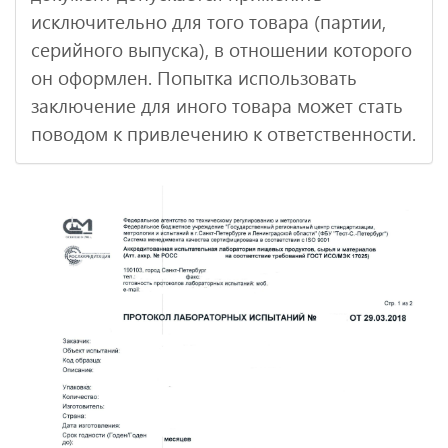
исключительно для того товара (партии,
серийного выпуска), в отношении которого
он оформлен. Попытка использовать
заключение для иного товара может стать
поводом к привлечению к ответственности.