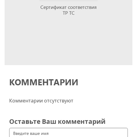
Сертификат соответствия
ТР ТС
КОММЕНТАРИИ
Комментарии отсутствуют
Оставьте Ваш комментарий