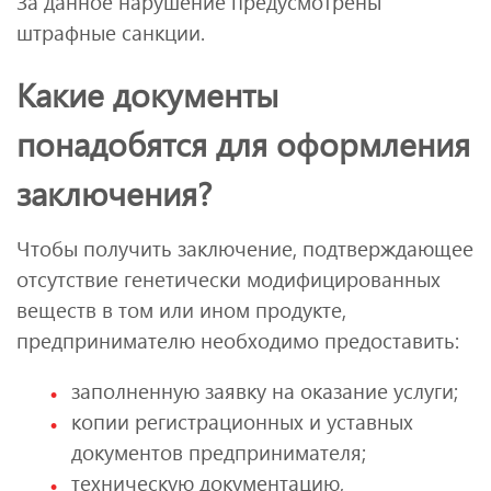
За данное нарушение предусмотрены
штрафные санкции.
Какие документы
понадобятся для оформления
заключения?
Чтобы получить заключение, подтверждающее
отсутствие генетически модифицированных
веществ в том или ином продукте,
предпринимателю необходимо предоставить:
заполненную заявку на оказание услуги;
копии регистрационных и уставных
документов предпринимателя;
техническую документацию,