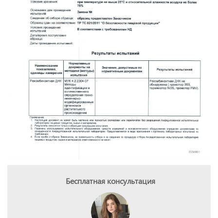
Бесплатная консультация