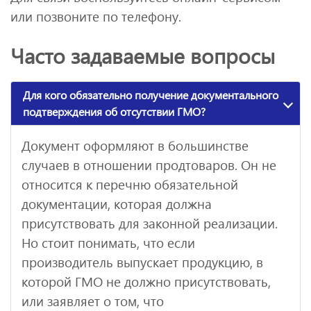
или позвоните по телефону.
Часто задаваемые вопросы
Для кого обязательно получение документального
подтверждения об отсутствии ГМО?
Документ оформляют в большинстве
случаев в отношении продтоваров. Он не
относится к перечню обязательной
документации, которая должна
присутствовать для законной реализации.
Но стоит понимать, что если
производитель выпускает продукцию, в
которой ГМО не должно присутствовать,
или заявляет о том, что