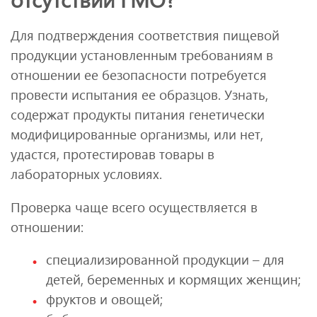
Для подтверждения соответствия пищевой
продукции установленным требованиям в
отношении ее безопасности потребуется
провести испытания ее образцов. Узнать,
содержат продукты питания генетически
модифицированные организмы, или нет,
удастся, протестировав товары в
лабораторных условиях.
Проверка чаще всего осуществляется в
отношении:
специализированной продукции – для
детей, беременных и кормящих женщин;
фруктов и овощей;