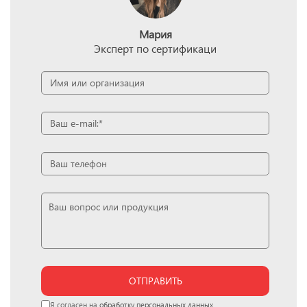
Мария
Эксперт по сертификаци
ОТПРАВИТЬ
Я согласен на
обработку персональных данных