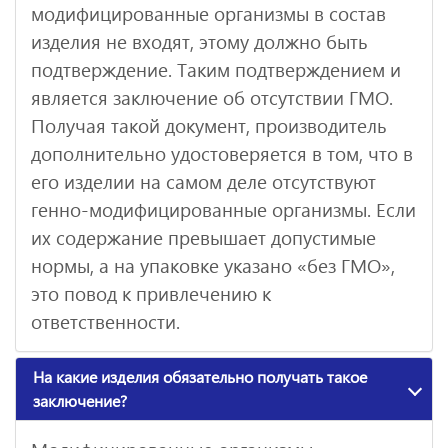
модифицированные организмы в состав
изделия не входят, этому должно быть
подтверждение. Таким подтверждением и
является заключение об отсутствии ГМО.
Получая такой документ, производитель
дополнительно удостоверяется в том, что в
его изделии на самом деле отсутствуют
генно-модифицированные организмы. Если
их содержание превышает допустимые
нормы, а на упаковке указано «без ГМО»,
это повод к привлечению к
ответственности.
На какие изделия обязательно получать такое
заключение?