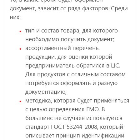
документ, зависит от ряда факторов. Среди
них:
тип и состав товара, для которого
необходимо получить документ;
ассортиментный перечень
продукции, для оценки которой
предприниматель обратился в ЦС.
Для продуктов с отличным составом
потребуется оформлять и разную
документацию;
методика, которая будет применяться
с целью определения ГМО. В
большинстве случаев используется
стандарт ГОСТ 53244-2008, который
описывает принцип идентификации