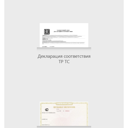
Декларация соответствия
ТР ТС