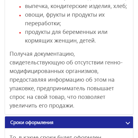
выпечка, кондитерские изделия, хлеб;
овощи, фрукты и продукты их
переработки;
продукты для беременных или
кормящих женщин, детей.
Получая документацию,
свидетельствующую об отсутствии генно-
модифицированных организмов,
предоставляя информацию об этом на
упаковке, предприниматель повышает
спрос на свой товар, что позволяет
увеличить его продажи.
Сроки оформления
То, в какие сроки будет оформлен