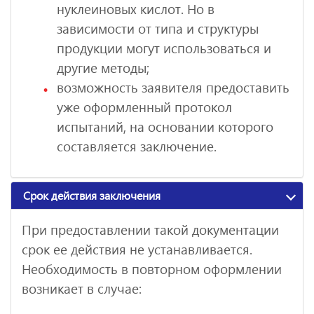
нуклеиновых кислот. Но в
зависимости от типа и структуры
продукции могут использоваться и
другие методы;
возможность заявителя предоставить
уже оформленный протокол
испытаний, на основании которого
составляется заключение.
Срок действия заключения
При предоставлении такой документации
срок ее действия не устанавливается.
Необходимость в повторном оформлении
возникает в случае: