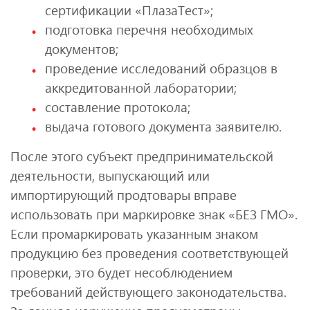
сертификации «ПлазаТест»;
подготовка перечня необходимых
документов;
проведение исследований образцов в
аккредитованной лаборатории;
составление протокола;
выдача готового документа заявителю.
После этого субъект предпринимательской
деятельности, выпускающий или
импортирующий продтовары вправе
использовать при маркировке знак «БЕЗ ГМО».
Если промаркировать указанным знаком
продукцию без проведения соответствующей
проверки, это будет несоблюдением
требований действующего законодательства.