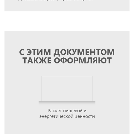
С ЭТИМ ДОКУМЕНТОМ
ТАКЖЕ ОФОРМЛЯЮТ
Расчет пищевой и
энергетической ценности