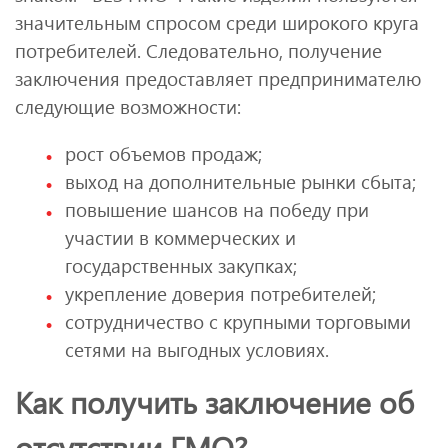
значительным спросом среди широкого круга
потребителей. Следовательно, получение
заключения предоставляет предпринимателю
следующие возможности:
рост объемов продаж;
выход на дополнительные рынки сбыта;
повышение шансов на победу при
участии в коммерческих и
государственных закупках;
укрепление доверия потребителей;
сотрудничество с крупными торговыми
сетями на выгодных условиях.
Как получить заключение об
отсутствии ГМО?