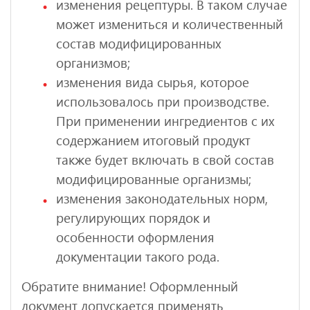
изменения рецептуры. В таком случае
может измениться и количественный
состав модифицированных
организмов;
изменения вида сырья, которое
использовалось при производстве.
При применении ингредиентов с их
содержанием итоговый продукт
также будет включать в свой состав
модифицированные организмы;
изменения законодательных норм,
регулирующих порядок и
особенности оформления
документации такого рода.
Обратите внимание! Оформленный
документ допускается применять