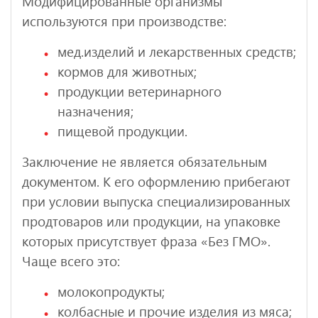
Модифицированные организмы
используются при производстве:
мед.изделий и лекарственных средств;
кормов для животных;
продукции ветеринарного
назначения;
пищевой продукции.
Заключение не является обязательным
документом. К его оформлению прибегают
при условии выпуска специализированных
продтоваров или продукции, на упаковке
которых присутствует фраза «Без ГМО».
Чаще всего это:
молокопродукты;
колбасные и прочие изделия из мяса;