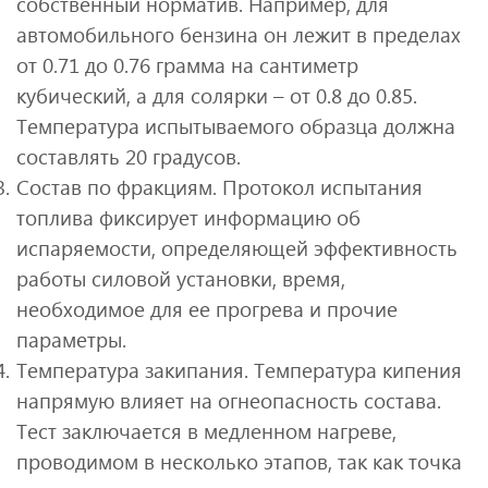
собственный норматив. Например, для
автомобильного бензина он лежит в пределах
от 0.71 до 0.76 грамма на сантиметр
кубический, а для солярки – от 0.8 до 0.85.
Температура испытываемого образца должна
составлять 20 градусов.
Состав по фракциям. Протокол испытания
топлива фиксирует информацию об
испаряемости, определяющей эффективность
работы силовой установки, время,
необходимое для ее прогрева и прочие
параметры.
Температура закипания. Температура кипения
напрямую влияет на огнеопасность состава.
Тест заключается в медленном нагреве,
проводимом в несколько этапов, так как точка