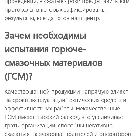
проведении, в сжатые сроки предоставить вам
протоколы, в которых зафиксированы
результаты, всегда готов наш центр.
Зачем необходимы
испытания горюче-
смазочных материалов
(ГСМ)?
Качество данной продукции напрямую влияет
на сроки эксплуатации технических средств и
эффективность их работы. Некачественные
ГСМ имеют высокий расход, что увеличивает
траты организации, способны негативно
сказаться на здоровье водителей и операторов