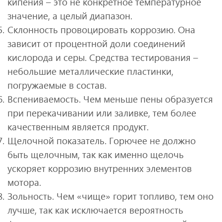
кипения – это не конкретное температурное
значение, а целый диапазон.
Склонность провоцировать коррозию. Она
зависит от процентной доли соединений
кислорода и серы. Средства тестирования –
небольшие металлические пластинки,
погружаемые в состав.
Вспениваемость. Чем меньше пены образуется
при перекачивании или заливке, тем более
качественным является продукт.
Щелочной показатель. Горючее не должно
быть щелочным, так как именно щелочь
ускоряет коррозию внутренних элементов
мотора.
Зольность. Чем «чище» горит топливо, тем оно
лучше, так как исключается вероятность