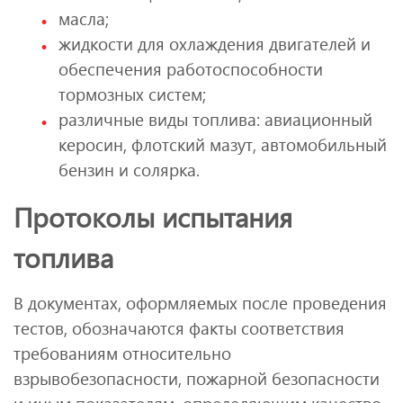
масла;
жидкости для охлаждения двигателей и
обеспечения работоспособности
тормозных систем;
различные виды топлива: авиационный
керосин, флотский мазут, автомобильный
бензин и солярка.
Протоколы испытания
топлива
В документах, оформляемых после проведения
тестов, обозначаются факты соответствия
требованиям относительно
взрывобезопасности, пожарной безопасности