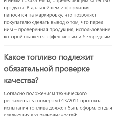
и иным показателям, определяющим качество
продукта. В дальнейшем информация
наносится на маркировку, что позволяет
покупателю сделать вывод о том, что перед
ним – проверенная продукция, использование
которой окажется эффективным и безвредным.
Какое топливо подлежит
обязательной проверке
качества?
Согласно положениям технического
регламента за номером 013/2011 протокол
испытания топлива должен быть оформлен для
следующих его разновидностей: