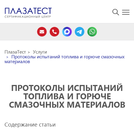
ПлазаТест
Услуги
Протоколы испытаний топлива и горюче смазочных
материалов
ПРОТОКОЛЫ ИСПЫТАНИЙ
ТОПЛИВА И ГОРЮЧЕ
СМАЗОЧНЫХ МАТЕРИАЛОВ
Содержание статьи