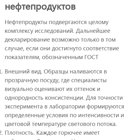
нефтепродуктов
Нефтепродукты подвергаются целому
комплексу исследований. Дальнейшее
декларирование возможно только в том
случае, если они достигнуто соответствие
показателям, обозначенным ГОСТ
Внешний вид. Образцы наливаются в
прозрачную посуду, где специалисты
визуально оценивают их оттенок и
однородность консистенции. Для точности
эксперимента в лаборатории формируются
определенные условия по интенсивности и
цветовой температуре светового потока.
Плотность. Каждое горючее имеет