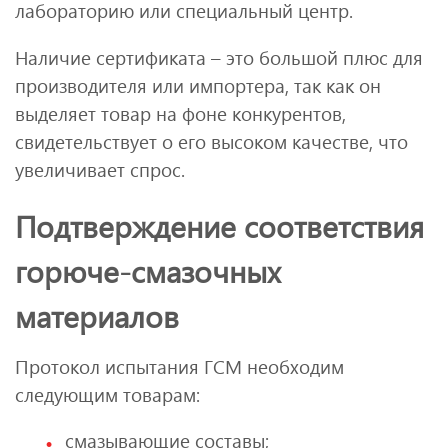
лабораторию или специальный центр.
Наличие сертификата – это большой плюс для
производителя или импортера, так как он
выделяет товар на фоне конкурентов,
свидетельствует о его высоком качестве, что
увеличивает спрос.
Подтверждение соответствия
горюче-смазочных
материалов
Протокол испытания ГСМ необходим
следующим товарам:
смазывающие составы;