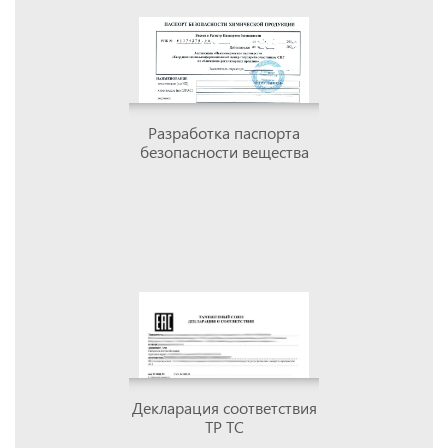
Разработка паспорта
безопасности вещества
Декларация соответствия
ТР ТС