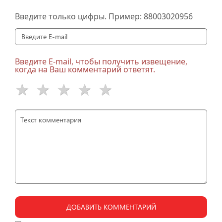
Введите только цифры. Пример:
88003020956
Введите E-mail, чтобы получить извещение,
когда на Ваш комментарий ответят.
ДОБАВИТЬ КОММЕНТАРИЙ