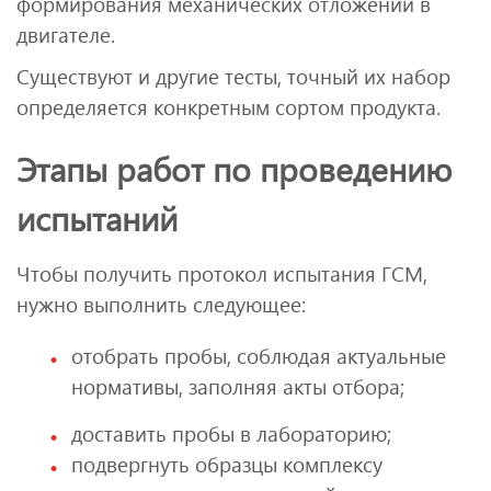
формирования механических отложений в
двигателе.
Существуют и другие тесты, точный их набор
определяется конкретным сортом продукта.
Этапы работ по проведению
испытаний
Чтобы получить протокол испытания ГСМ,
нужно выполнить следующее:
отобрать пробы, соблюдая актуальные
нормативы, заполняя акты отбора;
доставить пробы в лабораторию;
подвергнуть образцы комплексу