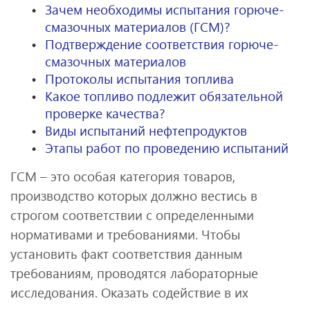
Зачем необходимы испытания горюче-
смазочных материалов (ГСМ)?
Подтверждение соответствия горюче-
смазочных материалов
Протоколы испытания топлива
Какое топливо подлежит обязательной
проверке качества?
Виды испытаний нефтепродуктов
Этапы работ по проведению испытаний
ГСМ – это особая категория товаров,
производство которых должно вестись в
строгом соответствии с определенными
нормативами и требованиями. Чтобы
установить факт соответствия данным
требованиям, проводятся лабораторные
исследования. Оказать содействие в их