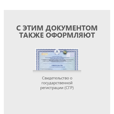
С ЭТИМ ДОКУМЕНТОМ
ТАКЖЕ ОФОРМЛЯЮТ
Свидетельство о
государственной
регистрации (СГР)