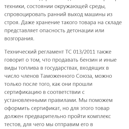
техники, состоянии окружающей среды,
спровоцировать ранний выход машины из
строя. Даже хранение такого товара на складе
представляет опасность детонации или
возгорания.
Технический регламент ТС 013/2011 также
говорит о том, что продавать бензин и иные
виды топлива в государствах, входящих в
число членов Таможенного Союза, можно
только после того, как они прошли
сертификацию в соответствии с
установленными правилами. Мы поможем
оформить сертификат, но для этого товар
должен предварительно пройти комплекс
тестов, для чего мы отправим его в