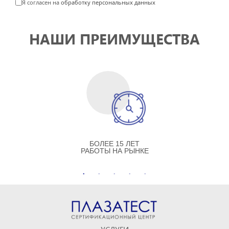
Я согласен на
обработку персональных данных
НАШИ ПРЕИМУЩЕСТВА
БОЛЕЕ 15 ЛЕТ
РАБОТЫ НА РЫНКЕ