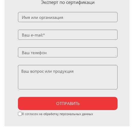
Эксперт по сертификаци
ОТПРАВИТЬ
Я согласен на
обработку персональных данных