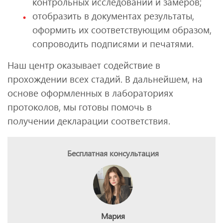
контрольных исследований и замеров;
отобразить в документах результаты,
оформить их соответствующим образом,
сопроводить подписями и печатями.
Наш центр оказывает содействие в
прохождении всех стадий. В дальнейшем, на
основе оформленных в лабораториях
протоколов, мы готовы помочь в
получении декларации соответствия.
Бесплатная консультация
Мария