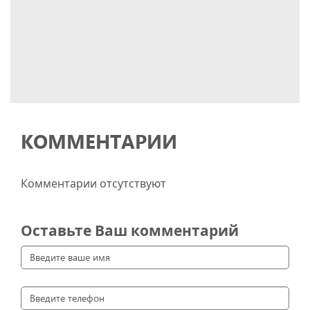
КОММЕНТАРИИ
Комментарии отсутствуют
Оставьте Ваш комментарий