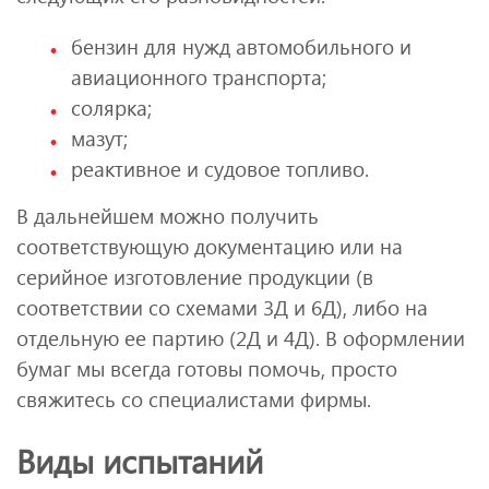
бензин для нужд автомобильного и
авиационного транспорта;
солярка;
мазут;
реактивное и судовое топливо.
В дальнейшем можно получить
соответствующую документацию или на
серийное изготовление продукции (в
соответствии со схемами 3Д и 6Д), либо на
отдельную ее партию (2Д и 4Д). В оформлении
бумаг мы всегда готовы помочь, просто
свяжитесь со специалистами фирмы.
Виды испытаний