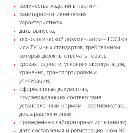
количества изделий в партии;
санитарно-гигиенических
характеристиках;
даты выпуска;
технологической документации – ГОСТов
или ТУ, иных стандартов, требованиям
которых должны отвечать товары;
сроках годности, условиях эксплуатации,
хранения, транспортировки и
утилизации;
оформленных документах,
подтверждающих соответствие
установленным нормам – сертификатах,
декларациях и иных;
проведенных лабораторных испытаниях;
дате составления и регистрационном №