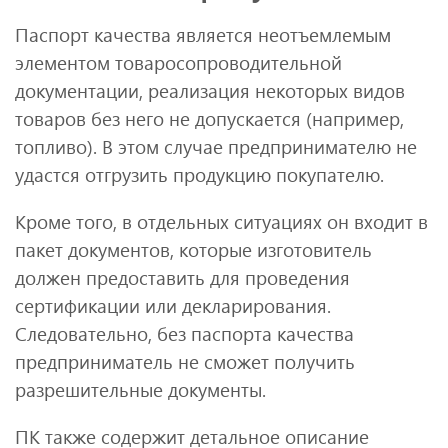
Паспорт качества является неотъемлемым
элементом товаросопроводительной
документации, реализация некоторых видов
товаров без него не допускается (например,
топливо). В этом случае предпринимателю не
удастся отгрузить продукцию покупателю.
Кроме того, в отдельных ситуациях он входит в
пакет документов, которые изготовитель
должен предоставить для проведения
сертификации или декларирования.
Следовательно, без паспорта качества
предприниматель не сможет получить
разрешительные документы.
ПК также содержит детальное описание