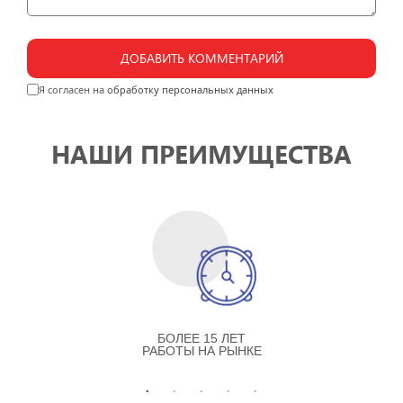
ДОБАВИТЬ КОММЕНТАРИЙ
Я согласен на
обработку персональных данных
НАШИ ПРЕИМУЩЕСТВА
БОЛЕЕ 15 ЛЕТ
РАБОТЫ НА РЫНКЕ