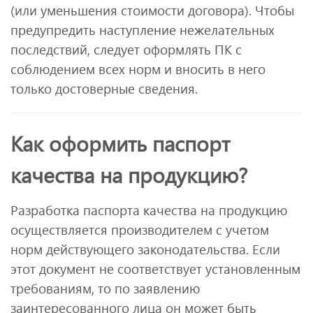
(или уменьшения стоимости договора). Чтобы
предупредить наступление нежелательных
последствий, следует оформлять ПК с
соблюдением всех норм и вносить в него
только достоверные сведения.
Как оформить паспорт
качества на продукцию?
Разработка паспорта качества на продукцию
осуществляется производителем с учетом
норм действующего законодательства. Если
этот документ не соответствует установленным
требованиям, то по заявлению
заинтересованного лица он может быть