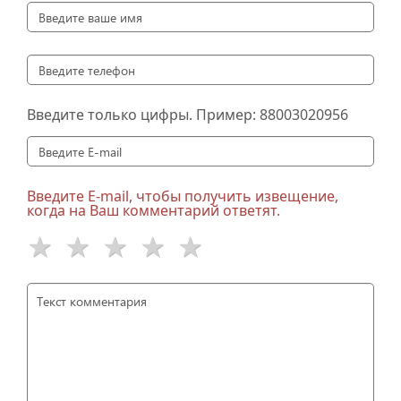
Введите только цифры. Пример:
88003020956
Введите E-mail, чтобы получить извещение,
когда на Ваш комментарий ответят.