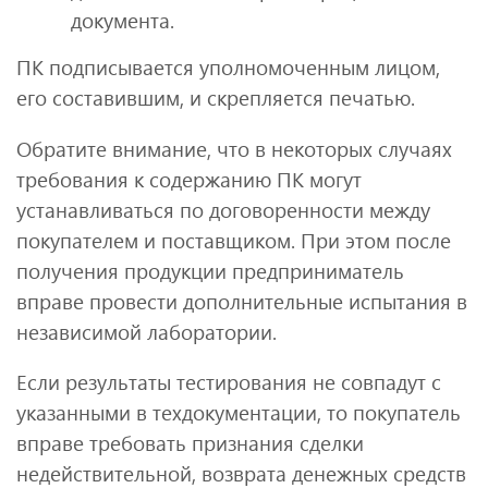
документа.
ПК подписывается уполномоченным лицом,
его составившим, и скрепляется печатью.
Обратите внимание, что в некоторых случаях
требования к содержанию ПК могут
устанавливаться по договоренности между
покупателем и поставщиком. При этом после
получения продукции предприниматель
вправе провести дополнительные испытания в
независимой лаборатории.
Если результаты тестирования не совпадут с
указанными в техдокументации, то покупатель
вправе требовать признания сделки
недействительной, возврата денежных средств