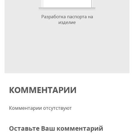
Разработка паспорта на
изделие
КОММЕНТАРИИ
Комментарии отсутствуют
Оставьте Ваш комментарий