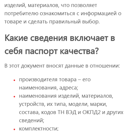
изделий, материалов, что позволяет
потребителю ознакомиться с информацией о
товаре и сделать правильный выбор.
Какие сведения включает в
себя паспорт качества?
В этот документ вносят данные в отношении:
производителя товара – его
наименования, адреса;
наименования изделий, материалов,
устройств, их типа, модели, марки,
состава, кодов ТН ВЭД и ОКПД2 и других
сведений;
комплектности;