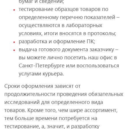
бумаг и сведений;
тестирование образцов товаров по
определенному перечню показателей –
осуществляются в лабораторных
условиях, итоги вносятся в протоколы;
разработка и оформление ПК;
выдача готового документа заказчику –
вы можете лично посетить наш офис в
Санкт-Петербурге или воспользоваться
услугами курьера.
Сроки оформления зависят от
продолжительности проведения обязательных
исследований для определенного вида
товаров. Кроме того, чем шире ассортимент,
тем больше времени потребуется на
тестирование, а, значит, и разработку