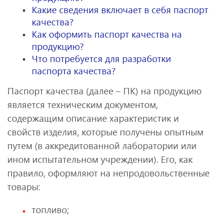
Какие сведения включает в себя паспорт
качества?
Как оформить паспорт качества на
продукцию?
Что потребуется для разработки
паспорта качества?
Паспорт качества (далее – ПК) на продукцию
является техническим документом,
содержащим описание характеристик и
свойств изделия, которые получены опытным
путем (в аккредитованной лаборатории или
ином испытательном учреждении). Его, как
правило, оформляют на непродовольственные
товары:
топливо;