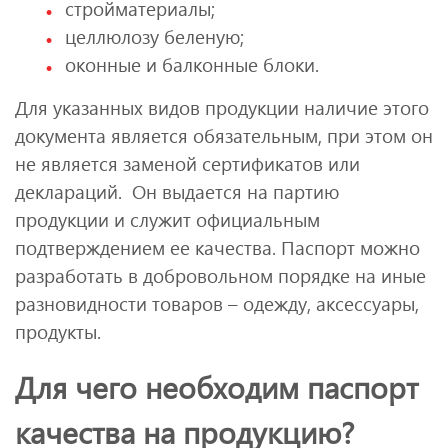
стройматериалы;
целлюлозу беленую;
оконные и балконные блоки.
Для указанных видов продукции наличие этого
документа является обязательным, при этом он
не является заменой сертификатов или
деклараций. Он выдается на партию
продукции и служит официальным
подтверждением ее качества. Паспорт можно
разработать в добровольном порядке на иные
разновидности товаров – одежду, аксессуары,
продукты.
Для чего необходим паспорт
качества на продукцию?