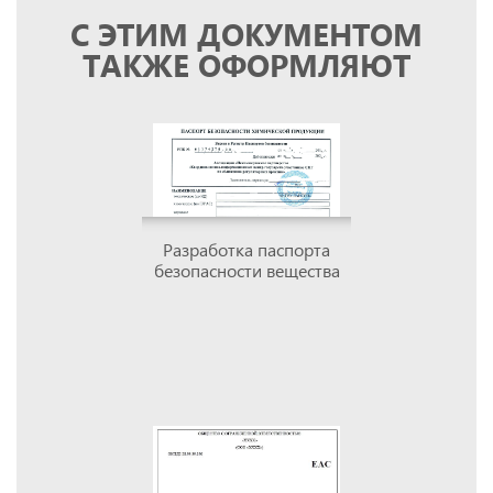
С ЭТИМ ДОКУМЕНТОМ
ТАКЖЕ ОФОРМЛЯЮТ
Разработка паспорта
безопасности вещества