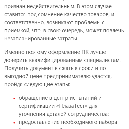
признан недействительным. В этом случае
ставится под сомнение качество товаров, и
соответственно, возникают проблемы с
приемкой, что, в свою очередь, может повлечь
незапланированные затраты.
Именно поэтому оформление ПК лучше
доверить квалифицированным специалистам.
Получить документ в сжатые сроки и по
выгодной цене предпринимателю удастся,
пройдя следующие этапы:
обращение в центр испытаний и
сертификации «ПлазаТест» для
уточнения деталей сотрудничества;
предоставление необходимого набора