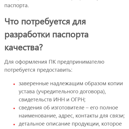
паспорта.
Что потребуется для
разработки паспорта
качества?
Для оформления ПК предпринимателю
потребуется предоставить:
заверенные надлежащим образом копии
устава (учредительного договора),
свидетельств ИНН и ОГРН;
сведения об изготовителе – его полное
наименование, адрес, контакты для связи;
детальное описание продукции, которое