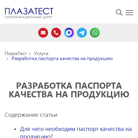
ПлазаТест
Услуги
Разработка паспорта качества на продукцию
РАЗРАБОТКА ПАСПОРТА
КАЧЕСТВА НА ПРОДУКЦИЮ
Содержание статьи
Для чего необходим паспорт качества на
продукцию?