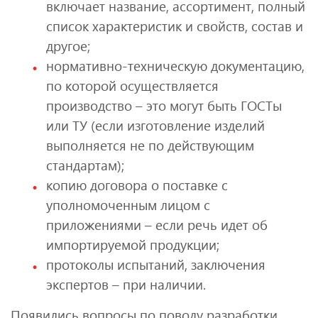
включает название, ассортимент, полный
список характеристик и свойств, состав и
другое;
нормативно-техническую документацию,
по которой осуществляется
производство – это могут быть ГОСТы
или ТУ (если изготовление изделий
выполняется не по действующим
стандартам);
копию договора о поставке с
уполномоченным лицом с
приложениями – если речь идет об
импортируемой продукции;
протоколы испытаний, заключения
экспертов – при наличии.
Появились вопросы по поводу разработки