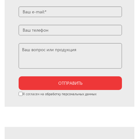
ОТПРАВИТЬ
Я согласен на
обработку персональных данных