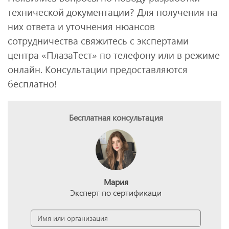
технической документации? Для получения на
них ответа и уточнения нюансов
сотрудничества свяжитесь с экспертами
центра «ПлазаТест» по телефону или в режиме
онлайн. Консультации предоставляются
бесплатно!
Бесплатная консультация
Мария
Эксперт по сертификаци