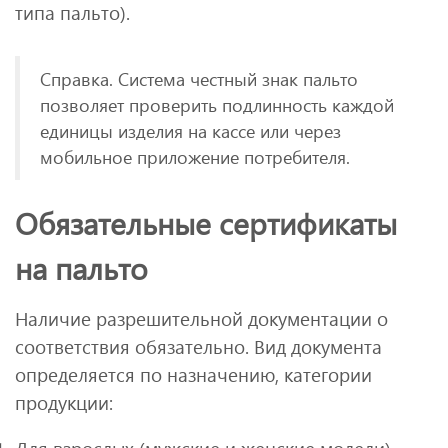
типа пальто).
Справка. Система честный знак пальто
позволяет проверить подлинность каждой
единицы изделия на кассе или через
мобильное приложение потребителя.
Обязательные сертификаты
на пальто
Наличие разрешительной документации о
соответствия обязательно. Вид документа
определяется по назначению, категории
продукции: