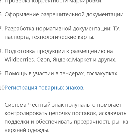
Проверка корректности маркировки.
Оформление разрешительной документации
Разработка нормативной документации: ТУ,
паспорта, технологические карты.
Подготовка продукции к размещению на
Wildberries, Ozon, Яндекс.Маркет и других.
Помощь в участии в тендерах, госзакупках.
Регистрация товарных знаков
.
Система Честный знак полупальто помогает
контролировать цепочку поставок, исключать
подделки и обеспечивать прозрачность рынка
верхней одежды.