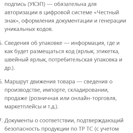
подпись (УКЭП) — обязательна для
авторизации в цифровой системе «Честный
знак», оформления документации и генерации
уникальных кодов.
Сведения об упаковке — информация, где и
как будет размещаться код (ярлык, этикетка,
швейный ярлык, потребительская упаковка и
др.).
Маршрут движения товара — сведения о
производстве, импорте, складировании,
продаже (розничная или онлайн-торговля,
маркетплейсы и т.д.).
Документы о соответствии, подтверждающий
безопасность продукции по ТР ТС (с учетом