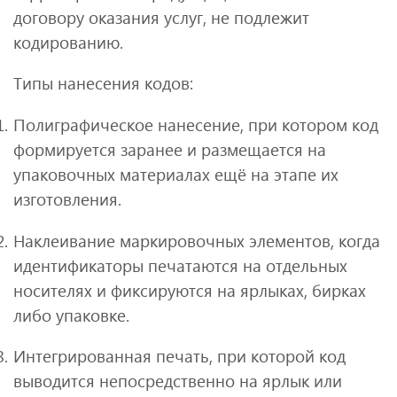
договору оказания услуг, не подлежит
кодированию.
Типы нанесения кодов:
Полиграфическое нанесение, при котором код
формируется заранее и размещается на
упаковочных материалах ещё на этапе их
изготовления.
Наклеивание маркировочных элементов, когда
идентификаторы печатаются на отдельных
носителях и фиксируются на ярлыках, бирках
либо упаковке.
Интегрированная печать, при которой код
выводится непосредственно на ярлык или