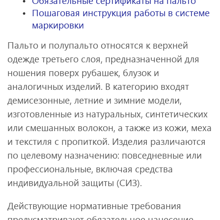
Обязательные сертификаты на пальто
Пошаговая инструкция работы в системе
маркировки
Пальто и полупальто относятся к верхней
одежде третьего слоя, предназначенной для
ношения поверх рубашек, блузок и
аналогичных изделий. В категорию входят
демисезонные, летние и зимние модели,
изготовленные из натуральных, синтетических
или смешанных волокон, а также из кожи, меха
и текстиля с пропиткой. Изделия различаются
по целевому назначению: повседневные или
профессиональные, включая средства
индивидуальной защиты (СИЗ).
Действующие нормативные требования
предусматривают обязательное нанесение