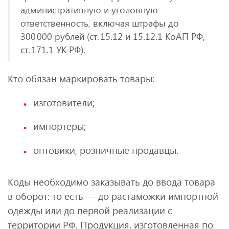
административную и уголовную
ответственность, включая штрафы до
300 000 рублей (ст. 15.12 и 15.12.1 КоАП РФ,
ст. 171.1 УК РФ).
Кто обязан маркировать товары:
изготовители;
импортеры;
оптовики, розничные продавцы.
Коды необходимо заказывать до ввода товара
в оборот: то есть — до растаможки импортной
одежды или до первой реализации с
территории РФ. Продукция, изготовленная по