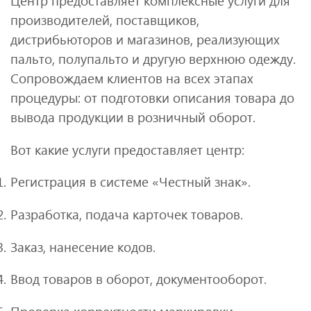
Центр предоставляет комплексные услуги для
производителей, поставщиков,
дистрибьюторов и магазинов, реализующих
пальто, полупальто и другую верхнюю одежду.
Сопровождаем клиентов на всех этапах
процедуры: от подготовки описания товара до
вывода продукции в розничный оборот.
Вот какие услуги предоставляет центр:
Регистрация в системе «Честный знак».
Разработка, подача карточек товаров.
Заказ, нанесение кодов.
Ввод товаров в оборот, документооборот.