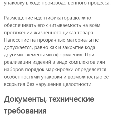
упаковку в ходе производственного процесса.
Размещение идентификатора должно
обеспечивать его считываемость на всём
протяжении жизненного цикла товара.
Нанесение на прозрачные материалы не
допускается, равно как и закрытие кода
другими элементами оформления. При
реализации изделий в виде комплектов или
наборов порядок маркировки определяется
особенностями упаковки и возможностью её
вскрытия без нарушения целостности.
Документы, технические
требования