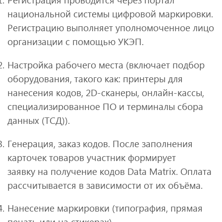
национальной системы цифровой маркировки.
Регистрацию выполняет уполномоченное лицо
организации с помощью УКЭП.
Настройка рабочего места (включает подбор
оборудования, такого как: принтеры для
нанесения кодов, 2D-сканеры, онлайн-кассы,
специализированное ПО и терминалы сбора
данных (ТСД)).
Генерация, заказ кодов. После заполнения
карточек товаров участник формирует
заявку на получение кодов Data Matrix. Оплата
рассчитывается в зависимости от их объёма.
Нанесение маркировки (типография, прямая
печать или на стикерах).