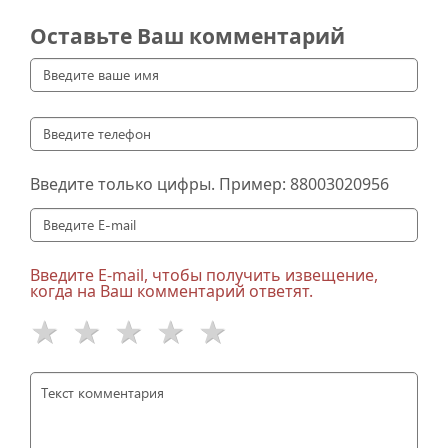
Оставьте Ваш комментарий
Введите только цифры. Пример:
88003020956
Введите E-mail, чтобы получить извещение,
когда на Ваш комментарий ответят.