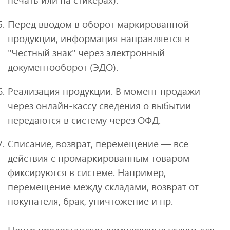
Перед вводом в оборот маркированной
продукции, информация направляется в
"Честный знак" через электронный
документооборот (ЭДО).
Реализация продукции. В момент продажи
через онлайн-кассу сведения о выбытии
передаются в систему через ОФД.
Списание, возврат, перемещение — все
действия с промаркированным товаром
фиксируются в системе. Например,
перемещение между складами, возврат от
покупателя, брак, уничтожение и пр.