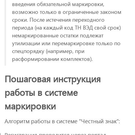
введения обязательной маркировки,
возможно только в ограниченные законом
сроки. После истечения переходного
периода (на каждый код ТН ВЭД свой срок)
немаркированные остатки подлежат
утилизации или перемаркировке только по
спецпорядку (например, при
расформировании комплектов).
Пошаговая инструкция
работы в системе
маркировки
Алгоритм работы в системе "Честный знак":
Регистрация проводится через портал