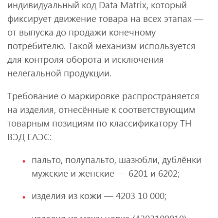
индивидуальный код Data Matrix, который
фиксирует движение товара на всех этапах —
от выпуска до продажи конечному
потребителю. Такой механизм используется
для контроля оборота и исключения
нелегальной продукции.
Требование о маркировке распространяется
на изделия, отнесённые к соответствующим
товарным позициям по классификатору ТН
ВЭД ЕАЭС:
пальто, полупальто, шазюбли, дублёнки
мужские и женские — 6201 и 6202;
изделия из кожи — 4203 10 000;