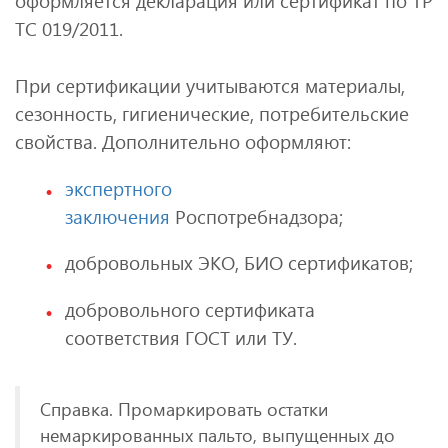
оформляется декларация или сертификат по ТР
ТС 019/2011.
При сертификации учитываются материалы,
сезонность, гигиенические, потребительские
свойства. Дополнительно оформляют:
экспертного
заключения
Роспотребнадзора;
добровольных ЭКО, БИО сертификатов;
добровольного сертификата
соответствия ГОСТ или ТУ.
Справка. Промаркировать остатки
немаркированных пальто, выпущенных до