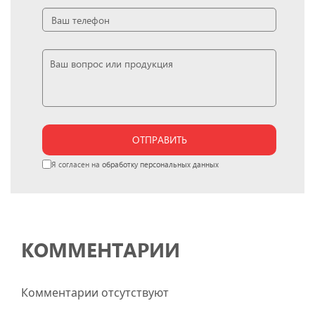
ОТПРАВИТЬ
Я согласен на
обработку персональных данных
КОММЕНТАРИИ
Комментарии отсутствуют