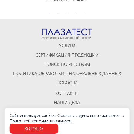
УСЛУГИ
СЕРТИФИКАЦИЯ ПРОДУКЦИИ
ПОИСК ПО РЕЕСТРАМ
ПОЛИТИКА ОБРАБОТКИ ПЕРСОНАЛЬНЫХ ДАННЫХ
НОВОСТИ
КОНТАКТЫ
НАШИ ДЕЛА
ОТЗЫВЫ
Сайт использует cookies. Оставаясь здесь, вы соглашаетесь с
Политикой конфиденциальности
КАРТА САЙТА
.
ХОРОШО
Санкт-Петербург