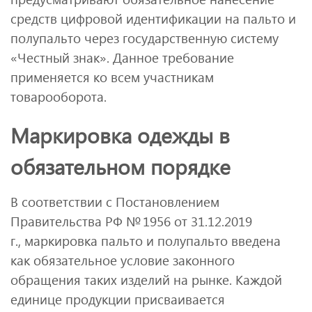
средств цифровой идентификации на пальто и
полупальто через государственную систему
«Честный знак». Данное требование
применяется ко всем участникам
товарооборота.
Маркировка одежды в
обязательном порядке
В соответствии с Постановлением
Правительства РФ № 1956 от 31.12.2019
г., маркировка пальто и полупальто введена
как обязательное условие законного
обращения таких изделий на рынке. Каждой
единице продукции присваивается