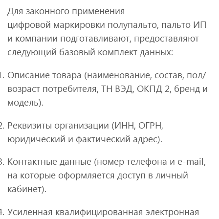
Для законного применения
цифровой маркировки полупальто, пальто ИП
и компании подготавливают, предоставляют
следующий базовый комплект данных:
Описание товара (наименование, состав, пол/
возраст потребителя, ТН ВЭД, ОКПД 2, бренд и
модель).
Реквизиты организации (ИНН, ОГРН,
юридический и фактический адрес).
Контактные данные (номер телефона и e-mail,
на которые оформляется доступ в личный
кабинет).
Усиленная квалифицированная электронная