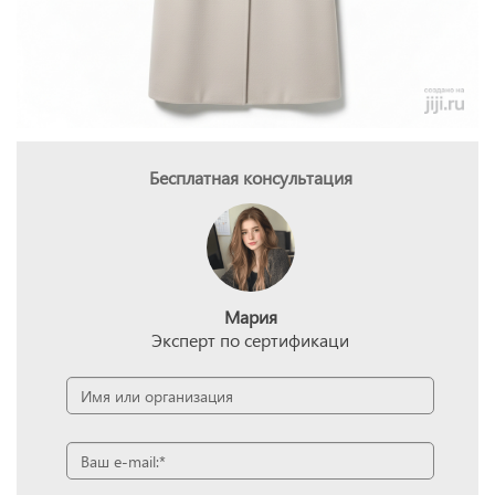
Бесплатная консультация
Мария
Эксперт по сертификаци