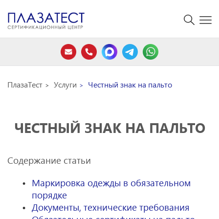
ПлазаТест
Услуги
Честный знак на пальто
ЧЕСТНЫЙ ЗНАК НА ПАЛЬТО
Содержание статьи
Маркировка одежды в обязательном
порядке
Документы, технические требования