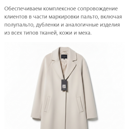
Обеспечиваем комплексное сопровождение
клиентов в части маркировки пальто, включая
полупальто, дубленки и аналогичные изделия
из всех типов тканей, кожи и меха.