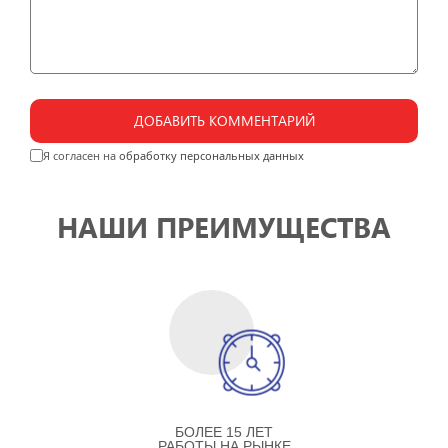
ДОБАВИТЬ КОММЕНТАРИЙ
Я согласен на
обработку персональных данных
НАШИ ПРЕИМУЩЕСТВА
БОЛЕЕ 15 ЛЕТ
РАБОТЫ НА РЫНКЕ