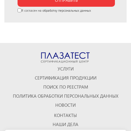
ОТПРАВИТЬ
Я согласен на
обработку персональных данных
УСЛУГИ
СЕРТИФИКАЦИЯ ПРОДУКЦИИ
ПОИСК ПО РЕЕСТРАМ
ПОЛИТИКА ОБРАБОТКИ ПЕРСОНАЛЬНЫХ ДАННЫХ
НОВОСТИ
КОНТАКТЫ
НАШИ ДЕЛА