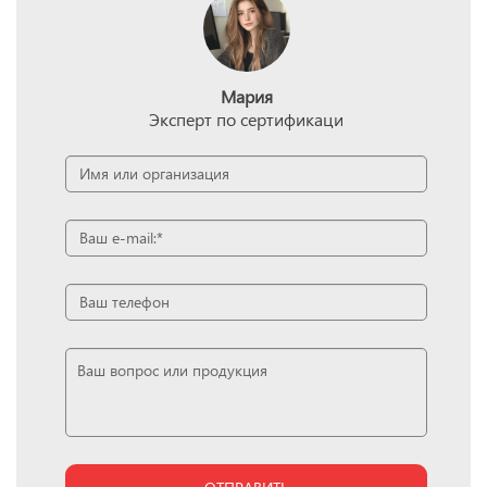
Мария
Эксперт по сертификаци