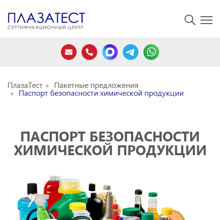
ПлазаТест
Пакетные предложения
Паспорт безопасности химической продукции
ПАСПОРТ БЕЗОПАСНОСТИ
ХИМИЧЕСКОЙ ПРОДУКЦИИ