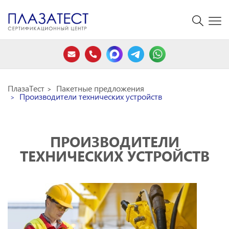
ПлазаТест
Пакетные предложения
Производители технических устройств
ПРОИЗВОДИТЕЛИ
ТЕХНИЧЕСКИХ УСТРОЙСТВ