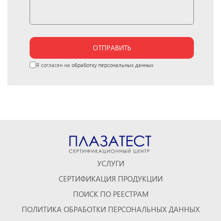
ОТПРАВИТЬ
Я согласен на
обработку персональных данных
УСЛУГИ
СЕРТИФИКАЦИЯ ПРОДУКЦИИ
ПОИСК ПО РЕЕСТРАМ
ПОЛИТИКА ОБРАБОТКИ ПЕРСОНАЛЬНЫХ ДАННЫХ