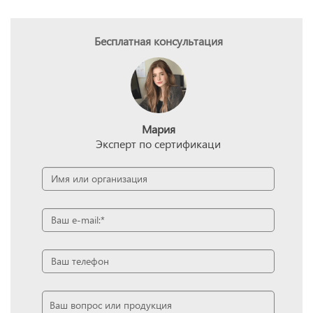
Бесплатная консультация
Мария
Эксперт по сертификаци