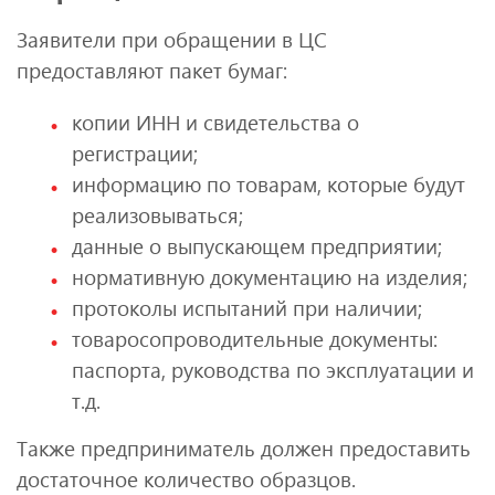
Заявители при обращении в ЦС
предоставляют пакет бумаг:
копии ИНН и свидетельства о
регистрации;
информацию по товарам, которые будут
реализовываться;
данные о выпускающем предприятии;
нормативную документацию на изделия;
протоколы испытаний при наличии;
товаросопроводительные документы:
паспорта, руководства по эксплуатации и
т.д.
Также предприниматель должен предоставить
достаточное количество образцов.