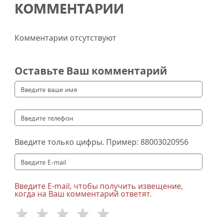
КОММЕНТАРИИ
Комментарии отсутствуют
Оставьте Ваш комментарий
Введите только цифры. Пример:
88003020956
Введите E-mail, чтобы получить извещение,
когда на Ваш комментарий ответят.