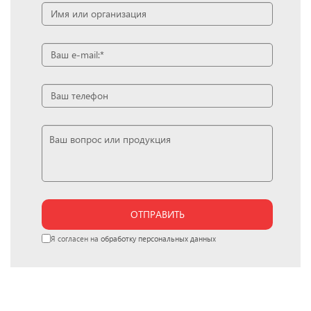
ОТПРАВИТЬ
Я согласен на
обработку персональных данных