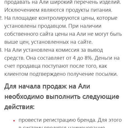
продавать на Али широкий перечень изделий.
Исключением являются продукты питания.
На площадке контролируются цены, которые
установлены продавцом. При наличии
собственного сайта цены на Али не могут быть
выше цен, установленных на сайте.
На Али установлена комиссия за вывод
средств. Она составляет от 4 до 8%. Деньги на
счет продавца поступают после того, как
клиентом подтверждено получение посылки.
Для начала продаж на Али
необходимо выполнить следующие
действия:
провести регистрацию бренда. Для этого
в систему вводится наименование