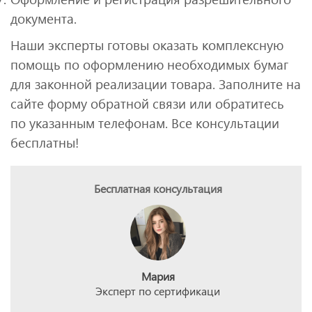
документа.
Наши эксперты готовы оказать комплексную
помощь по оформлению необходимых бумаг
для законной реализации товара. Заполните на
сайте форму обратной связи или обратитесь
по указанным телефонам. Все консультации
бесплатны!
Бесплатная консультация
Мария
Эксперт по сертификаци