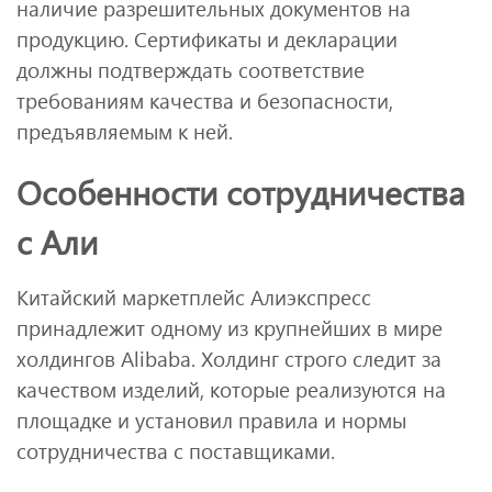
наличие разрешительных документов на
продукцию. Сертификаты и декларации
должны подтверждать соответствие
требованиям качества и безопасности,
предъявляемым к ней.
Особенности сотрудничества
с Али
Китайский маркетплейс Алиэкспресс
принадлежит одному из крупнейших в мире
холдингов Alibaba. Холдинг строго следит за
качеством изделий, которые реализуются на
площадке и установил правила и нормы
сотрудничества с поставщиками.