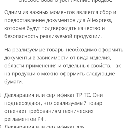
Одним из важных моментов является сбор и
предоставление документов для Аliexpress,
которые будут подтверждать качество и
безопасность реализуемой продукции.
На реализуемые товары необходимо оформить
документы в зависимости от вида изделия,
области применения и отдельных свойств. Так
на продукцию можно оформить следующие
бумаги.
Декларация или сертификат ТР ТС. Они
подтверждают, что реализуемый товар
отвечает требованиям технических
регламентов РФ.
Декларация или сертификат для