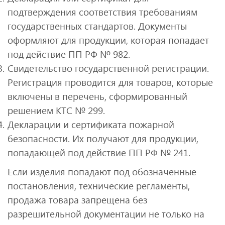
подтверждения соответствия требованиям
государственных стандартов. Документы
оформляют для продукции, которая попадает
под действие ПП РФ № 982.
Свидетельство государственной регистрации.
Регистрация проводится для товаров, которые
включены в перечень, сформированный
решением КТС № 299.
Декларации и сертификата пожарной
безопасности. Их получают для продукции,
попадающей под действие ПП РФ № 241.
Если изделия попадают под обозначенные
постановления, технические регламенты,
продажа товара запрещена без
разрешительной документации не только на