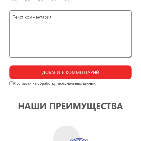
ДОБАВИТЬ КОММЕНТАРИЙ
Я согласен на
обработку персональных данных
НАШИ ПРЕИМУЩЕСТВА