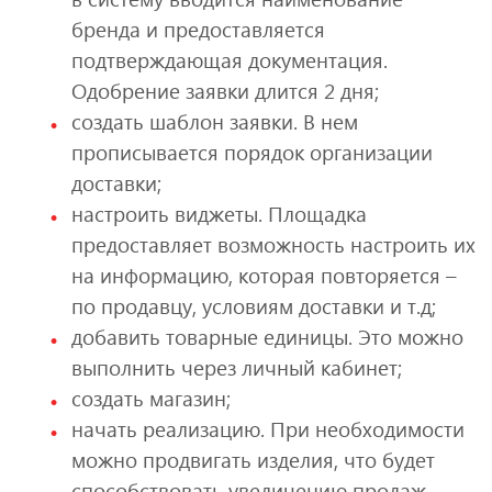
бренда и предоставляется
подтверждающая документация.
Одобрение заявки длится 2 дня;
создать шаблон заявки. В нем
прописывается порядок организации
доставки;
настроить виджеты. Площадка
предоставляет возможность настроить их
на информацию, которая повторяется –
по продавцу, условиям доставки и т.д;
добавить товарные единицы. Это можно
выполнить через личный кабинет;
создать магазин;
начать реализацию. При необходимости
можно продвигать изделия, что будет
способствовать увеличению продаж.