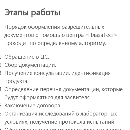
Этапы работы
Порядок оформления разрешительных
документов с помощью центра «ПлазаТест»
проходит по определенному алгоритму.
Обращение в ЦС.
Сбор документации.
Получение консультации, идентификация
продукта.
Определение перечня документации, которые
будут оформляться для заявителя.
Заключение договора.
Организация исследований в лабораторных
условиях, получение протокола испытаний.
Оформление и регистрация разрешительного