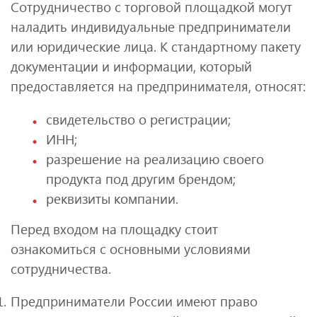
Сотрудничество с торговой площадкой могут
наладить индивидуальные предприниматели
или юридические лица. К стандартному пакету
документации и информации, который
предоставляется на предпринимателя, относят:
свидетельство о регистрации;
ИНН;
разрешение на реализацию своего
продукта под другим брендом;
реквизиты компании.
Перед входом на площадку стоит
ознакомиться с основными условиями
сотрудничества.
Предприниматели России имеют право