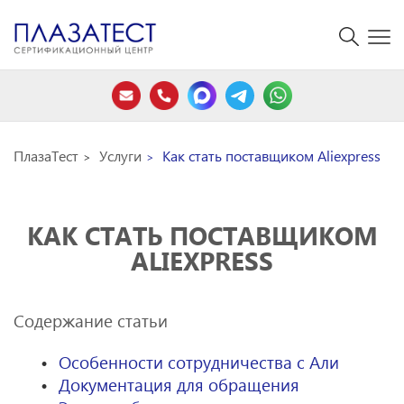
ПлазаТест
Услуги
Как стать поставщиком Aliexpress
КАК СТАТЬ ПОСТАВЩИКОМ
ALIEXPRESS
Содержание статьи
Особенности сотрудничества с Али
Документация для обращения