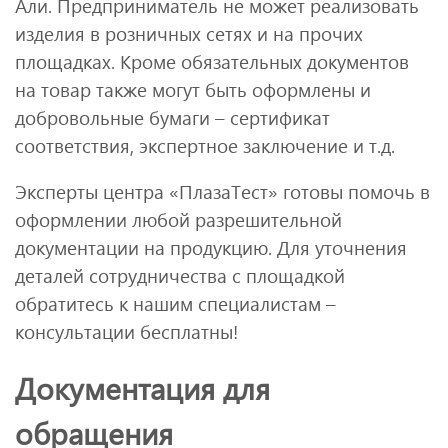
Али. Предприниматель не может реализовать
изделия в розничных сетях и на прочих
площадках. Кроме обязательных документов
на товар также могут быть оформлены и
добровольные бумаги – сертификат
соответствия, экспертное заключение и т.д.
Эксперты центра «ПлазаТест» готовы помочь в
оформлении любой разрешительной
документации на продукцию. Для уточнения
деталей сотрудничества с площадкой
обратитесь к нашим специалистам –
консультации бесплатны!
Документация для
обращения