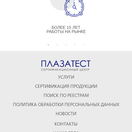
БОЛЕЕ 15 ЛЕТ
РАБОТЫ НА РЫНКЕ
УСЛУГИ
СЕРТИФИКАЦИЯ ПРОДУКЦИИ
ПОИСК ПО РЕЕСТРАМ
ПОЛИТИКА ОБРАБОТКИ ПЕРСОНАЛЬНЫХ ДАННЫХ
НОВОСТИ
КОНТАКТЫ