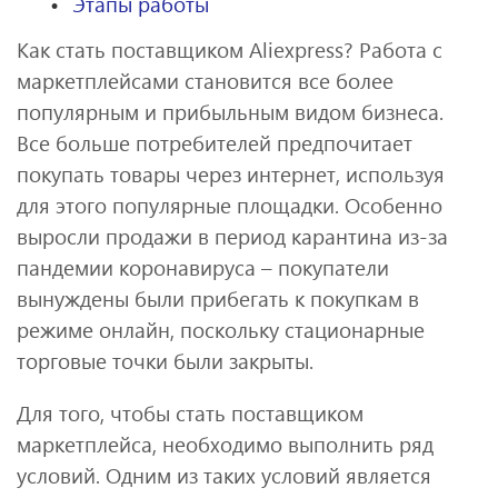
Этапы работы
Как стать поставщиком Аliexpress? Работа с
маркетплейсами становится все более
популярным и прибыльным видом бизнеса.
Все больше потребителей предпочитает
покупать товары через интернет, используя
для этого популярные площадки. Особенно
выросли продажи в период карантина из-за
пандемии коронавируса – покупатели
вынуждены были прибегать к покупкам в
режиме онлайн, поскольку стационарные
торговые точки были закрыты.
Для того, чтобы стать поставщиком
маркетплейса, необходимо выполнить ряд
условий. Одним из таких условий является