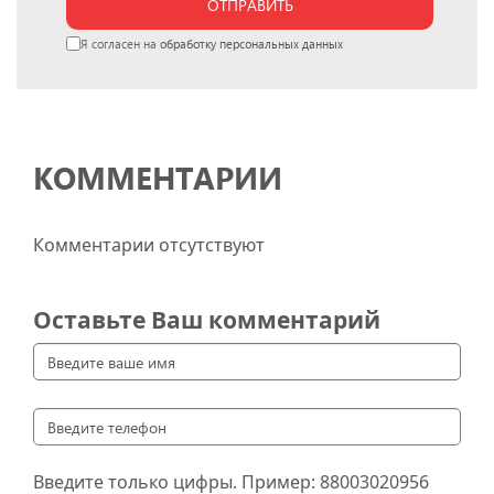
ОТПРАВИТЬ
Я согласен на
обработку персональных данных
КОММЕНТАРИИ
Комментарии отсутствуют
Оставьте Ваш комментарий
Введите только цифры. Пример:
88003020956