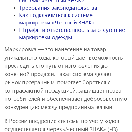
системе «Честный ЗНАК»
Требования законодательства
Как подключиться к системе
маркировки «Честный ЗНАК»
Штрафы и ответственность за отсутствие
маркировки одежды
Маркировка — это нанесение на товар
уникального кода, который дает возможность
проследить его путь от изготовления до
конечной продажи. Такая система делает
рынок прозрачным, помогает бороться с
контрафактной продукцией, защищает права
потребителей и обеспечивает добросовестную
конкуренцию между предпринимателями.
В России внедрение системы по учету кодов
осуществляется через «Честный ЗНАК» (ЧЗ).