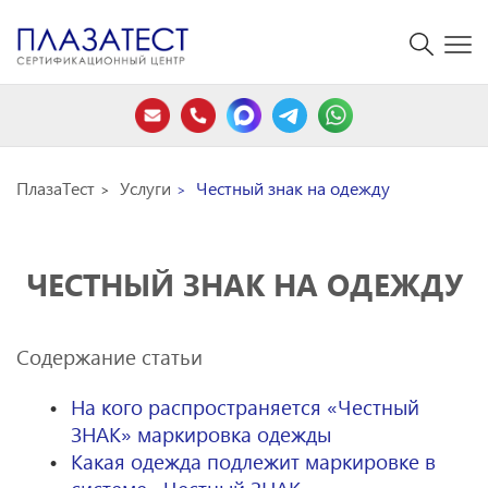
ПлазаТест
Услуги
Честный знак на одежду
ЧЕСТНЫЙ ЗНАК НА ОДЕЖДУ
Содержание статьи
На кого распространяется «Честный
ЗНАК» маркировка одежды
Какая одежда подлежит маркировке в