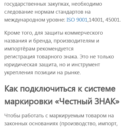
государственных закупках, необходимо
следование нормам стандартов на
международном уровне:
ISO 9001
,14001, 45001.
Кроме того, для защиты коммерческого
названия и бренда, производителям и
импортёрам рекомендуется
регистрация товарного знака. Это не только
юридическая защита, но и инструмент
укрепления позиции на рынке.
Как подключиться к системе
маркировки «Честный ЗНАК»
Чтобы работать с маркируемым товаром на
законных основаниях (производство, импорт,