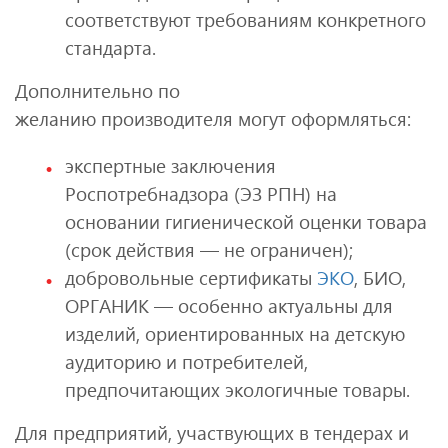
соответствуют требованиям конкретного
стандарта.
Дополнительно по
желанию производителя могут оформляться:
экспертные заключения
Роспотребнадзора (ЭЗ РПН) на
основании гигиенической оценки товара
(срок действия — не ограничен);
добровольные сертификаты
ЭКО
, БИО,
ОРГАНИК — особенно актуальны для
изделий, ориентированных на детскую
аудиторию и потребителей,
предпочитающих экологичные товары.
Для предприятий, участвующих в тендерах и