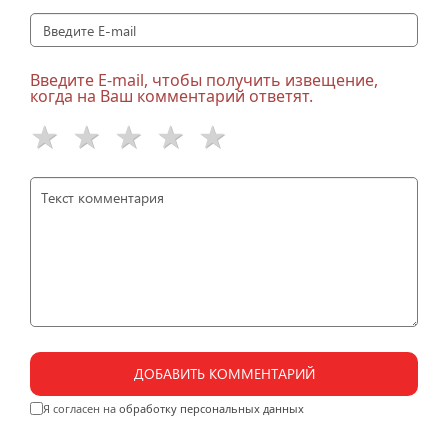
Введите E-mail, чтобы получить извещение,
когда на Ваш комментарий ответят.
ДОБАВИТЬ КОММЕНТАРИЙ
Я согласен на
обработку персональных данных