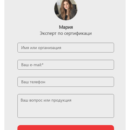
Мария
Эксперт по сертификаци