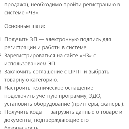
продажа), необходимо пройти регистрацию в
системе «ЧЗ».
Основные шаги:
Получить ЭП — электронную подпись для
регистрации и работы в системе.
Зарегистрироваться на сайте «ЧЗ» с
использованием ЭП.
Заключить соглашение с ЦРПТ и выбрать
товарную категорию.
Настроить техническое оснащение —
подключить учетную программу, ЭДО,
установить оборудование (принтеры, сканеры).
Получить коды — загрузить данные о товаре и
документы, подтверждающие его
безопасность.