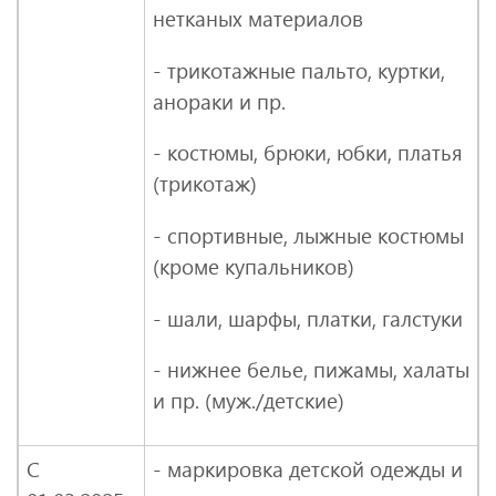
нетканых материалов
- трикотажные пальто, куртки,
анораки и пр.
- костюмы, брюки, юбки, платья
(трикотаж)
- спортивные, лыжные костюмы
(кроме купальников)
- шали, шарфы, платки, галстуки
- нижнее белье, пижамы, халаты
и пр. (муж./детские)
С
- маркировка детской одежды и