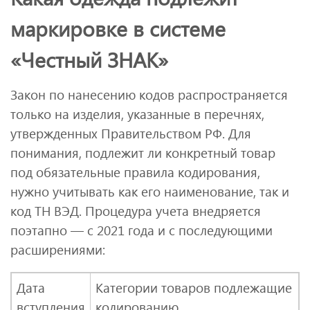
маркировке в системе
«Честный ЗНАК»
Закон по нанесению кодов распространяется
только на изделия, указанные в перечнях,
утвержденных Правительством РФ. Для
понимания, подлежит ли конкретный товар
под обязательные правила кодирования,
нужно учитывать как его наименование, так и
код ТН ВЭД. Процедура учета внедряется
поэтапно — с 2021 года и с последующими
расширениями:
Дата
Категории товаров подлежащие
вступления
кодированию