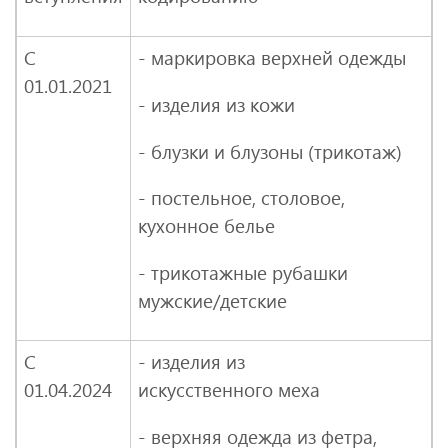
С
- маркировка верхней одежды
01.01.2021
- изделия из кожи
- блузки и блузоны (трикотаж)
- постельное, столовое,
кухонное белье
- трикотажные рубашки
мужские/детские
С
- изделия из
01.04.2024
искусственного меха
- верхняя одежда из фетра,