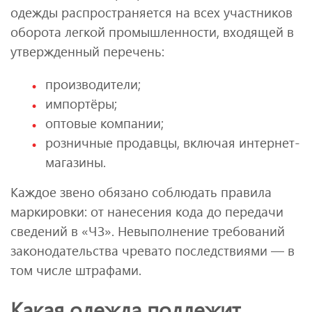
одежды распространяется на всех участников
оборота легкой промышленности, входящей в
утвержденный перечень:
производители;
импортёры;
оптовые компании;
розничные продавцы, включая интернет-
магазины.
Каждое звено обязано соблюдать правила
маркировки: от нанесения кода до передачи
сведений в «ЧЗ». Невыполнение требований
законодательства чревато последствиями — в
том числе штрафами.
Какая одежда подлежит