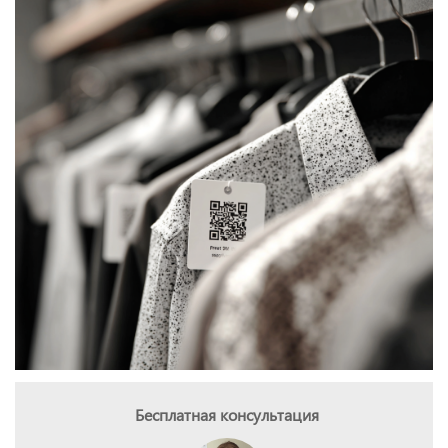
Бесплатная консультация