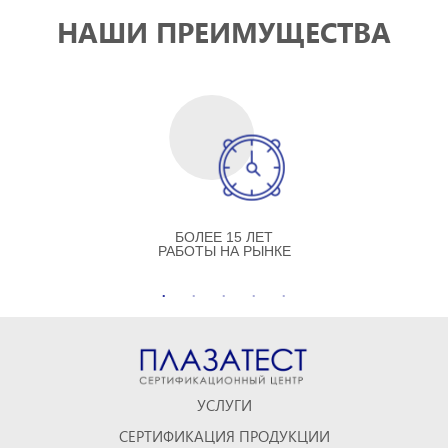
НАШИ ПРЕИМУЩЕСТВА
БОЛЕЕ 15 ЛЕТ
РАБОТЫ НА РЫНКЕ
УСЛУГИ
СЕРТИФИКАЦИЯ ПРОДУКЦИИ