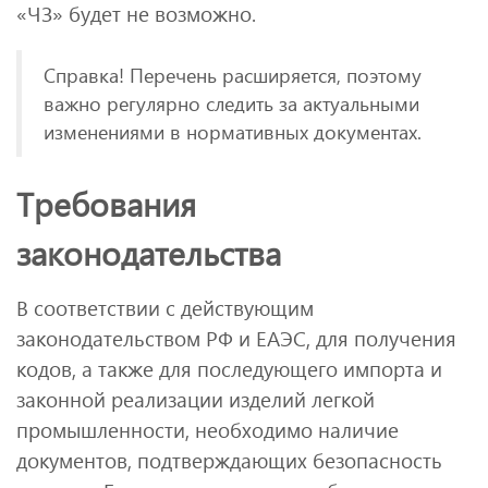
«ЧЗ» будет не возможно.
Справка! Перечень расширяется, поэтому
важно регулярно следить за актуальными
изменениями в нормативных документах.
Требования
законодательства
В соответствии с действующим
законодательством РФ и ЕАЭС, для получения
кодов, а также для последующего импорта и
законной реализации изделий легкой
промышленности, необходимо наличие
документов, подтверждающих безопасность