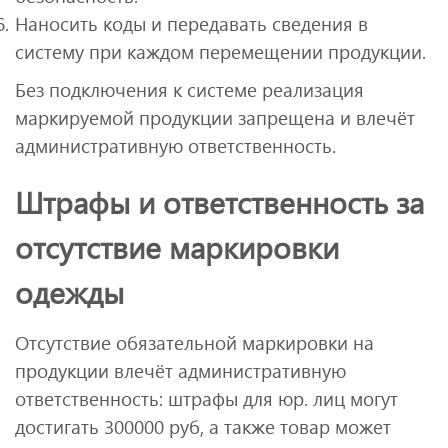
Наносить коды и передавать сведения в
систему при каждом перемещении продукции.
Без подключения к системе реализация
маркируемой продукции запрещена и влечёт
административную ответственность.
Штрафы и ответственность за
отсутствие маркировки
одежды
Отсутствие обязательной маркировки на
продукции влечёт административную
ответственность: штрафы для юр. лиц могут
достигать 300000 руб, а также товар может