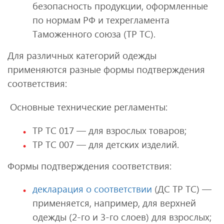
безопасность продукции, оформленные
по нормам РФ и техрегламента
Таможенного союза (ТР ТС).
Для различных категорий одежды
применяются разные формы подтверждения
соответствия:
Основные технические регламенты:
ТР ТС 017 — для взрослых товаров;
ТР ТС 007 — для детских изделий.
Формы подтверждения соответствия:
декларация о соответствии
(ДС ТР ТС) —
применяется, например, для верхней
одежды (2-го и 3-го слоев) для взрослых;