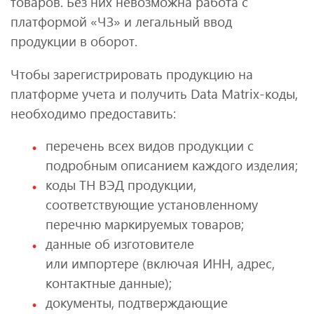
товаров. Без них невозможна работа с
платформой «ЧЗ» и легальный ввод
продукции в оборот.
Чтобы зарегистрировать продукцию на
платформе учета и получить Data Matrix-коды,
необходимо предоставить:
перечень всех видов продукции с
подробным описанием каждого изделия;
коды ТН ВЭД продукции,
соответствующие установленному
перечню маркируемых товаров;
данные об изготовителе
или импортере (включая ИНН, адрес,
контактные данные);
документы, подтверждающие