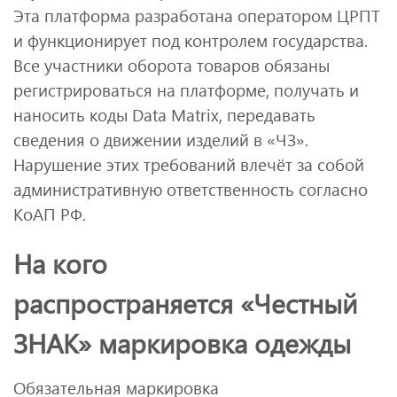
Эта платформа разработана оператором ЦРПТ
и функционирует под контролем государства.
Все участники оборота товаров обязаны
регистрироваться на платформе, получать и
наносить коды Data Matrix, передавать
сведения о движении изделий в «ЧЗ».
Нарушение этих требований влечёт за собой
административную ответственность согласно
КоАП РФ.
На кого
распространяется «Честный
ЗНАК» маркировка одежды
Обязательная маркировка