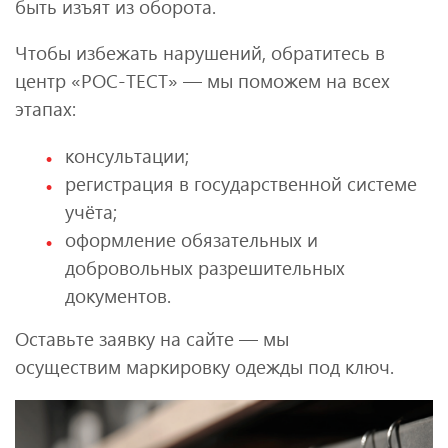
быть изъят из оборота.
Чтобы избежать нарушений, обратитесь в
центр «РОС-ТЕСТ» — мы поможем на всех
этапах:
консультации;
регистрация в государственной системе
учёта;
оформление обязательных и
добровольных разрешительных
документов.
Оставьте заявку на сайте — мы
осуществим маркировку одежды под ключ.