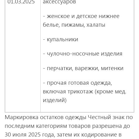
01.03.2025
аксессуаров
- женское и детское нижнее
белье, пижамы, халаты
- купальники
- чулочно-носочные изделия
- перчатки, варежки, митенки
- прочая готовая одежда,
включая трикотаж (кроме мед.
изделий)
Маркировка остатков одежды Честный знак по
последним категориям товаров разрешена до
30 июля 2025 года, затем их кодирование в