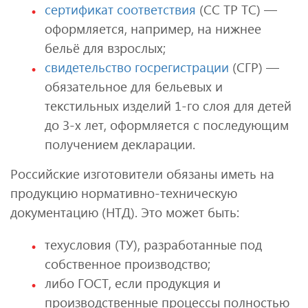
сертификат соответствия
(СС ТР ТС) —
оформляется, например, на нижнее
бельё для взрослых;
свидетельство госрегистрации
(СГР) —
обязательное для бельевых и
текстильных изделий 1-го слоя для детей
до 3-х лет, оформляется с последующим
получением декларации.
Российские изготовители обязаны иметь на
продукцию нормативно-техническую
документацию (НТД). Это может быть:
техусловия (ТУ), разработанные под
собственное производство;
либо ГОСТ, если продукция и
производственные процессы полностью