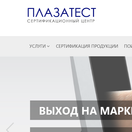
УСЛУГИ
СЕРТИФИКАЦИЯ ПРОДУКЦИИ
ПОИ
ВЫХОД НА МАРК