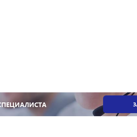
СПЕЦИАЛИСТА
З