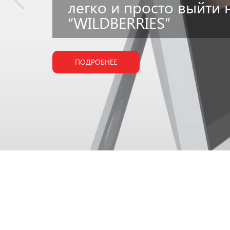
легко и просто выйти 
“WILDBERRIES”
ПОДРОБНЕЕ