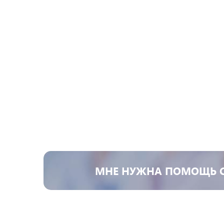
МНЕ НУЖНА ПОМОЩЬ 