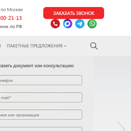
0 по Москве
ЗАКАЗАТЬ ЗВОНОК
100-21-13
онок по РФ
Ы
ПАКЕТНЫЕ ПРЕДЛОЖЕНИЯ
казать документ или консультацию