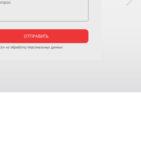
ОТПРАВИТЬ
сен на
обработку персональных данных