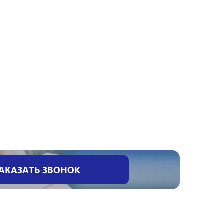
АКАЗАТЬ ЗВОНОК