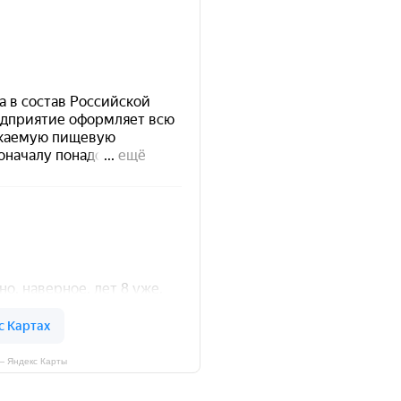
— Яндекс Карты