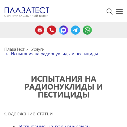
ПлазаТест
Услуги
Испытания на радионуклиды и пестициды
ИСПЫТАНИЯ НА
РАДИОНУКЛИДЫ И
ПЕСТИЦИДЫ
Содержание статьи
Испытания на радионуклиды