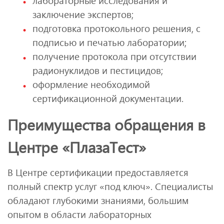
лабораторные исследования и
заключение экспертов;
подготовка протокольного решения, с
подписью и печатью лаборатории;
получение протокола при отсутствии
радионуклидов и пестицидов;
оформление необходимой
сертификационной документации.
Преимущества обращения в
Центре «ПлазаТест»
В Центре сертификации предоставляется
полный спектр услуг «под ключ». Специалисты
обладают глубокими знаниями, большим
опытом в области лабораторных