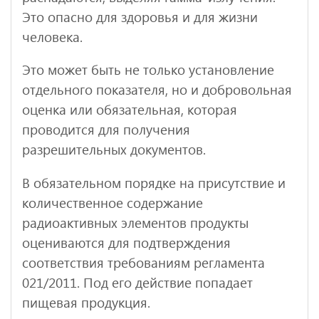
Это опасно для здоровья и для жизни
человека.
Это может быть не только установление
отдельного показателя, но и добровольная
оценка или обязательная, которая
проводится для получения
разрешительных документов.
В обязательном порядке на присутствие и
количественное содержание
радиоактивных элементов продукты
оцениваются для подтверждения
соответствия требованиям регламента
021/2011. Под его действие попадает
пищевая продукция.