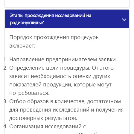
Этапы прохождения исследований на
радионуклиды?
Порядок прохождения процедуры
включает:
Направление предпринимателем заявки.
Определение цели процедуры. От этого
зависит необходимость оценки других
показателей продукции, которые могут
потребоваться.
Отбор образов в количестве, достаточном
для проведения исследований и получения
достоверных результатов.
Организация исследований с