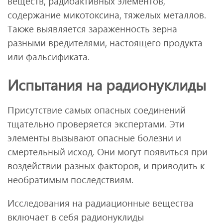
веществ, радиоактивных элементов,
содержание микотоксина, тяжелых металлов.
Также выявляется зараженность зерна
разными вредителями, настоящего продукта
или фальсификата.
Испытания на радионуклиды
Присутствие самых опасных соединений
тщательно проверяется экспертами. Эти
элементы вызывают опасные болезни и
смертельный исход. Они могут появиться при
воздействии разных факторов, и приводить к
необратимым последствиям.
Исследования на радиационные вещества
включает в себя радионуклиды