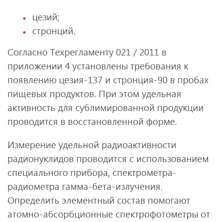
цезий;
стронций.
Согласно Техрегламенту 021 / 2011 в
приложении 4 установлены требования к
появлению цезия-137 и стронция-90 в пробах
пищевых продуктов. При этом удельная
активность для сублимированной продукции
проводится в восстановленной форме.
Измерение удельной радиоактивности
радионуклидов проводится с использованием
специального прибора, спектрометра-
радиометра гамма-бета-излучения.
Определить элементный состав помогают
атомно-абсорбционные спектрофотометры от