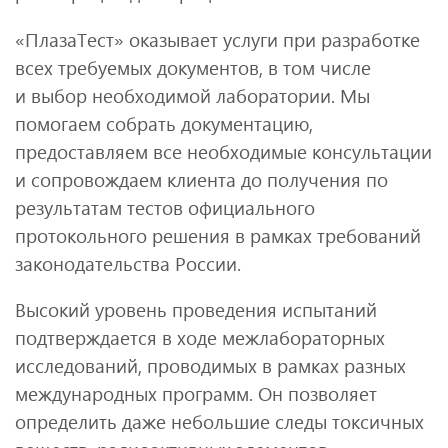
«ПлазаТест» оказывает услуги при разработке
всех требуемых документов, в том числе
и выбор необходимой лаборатории. Мы
помогаем собрать документацию,
предоставляем все необходимые консультации
и сопровождаем клиента до получения по
результатам тестов официального
протокольного решения в рамках требований
законодательства России.
Высокий уровень проведения испытаний
подтверждается в ходе межлабораторных
исследований, проводимых в рамках разных
международных программ. Он позволяет
определить даже небольшие следы токсичных