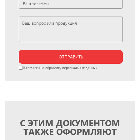
ОТПРАВИТЬ
Я согласен на
обработку персональных данных
С ЭТИМ ДОКУМЕНТОМ
ТАКЖЕ ОФОРМЛЯЮТ