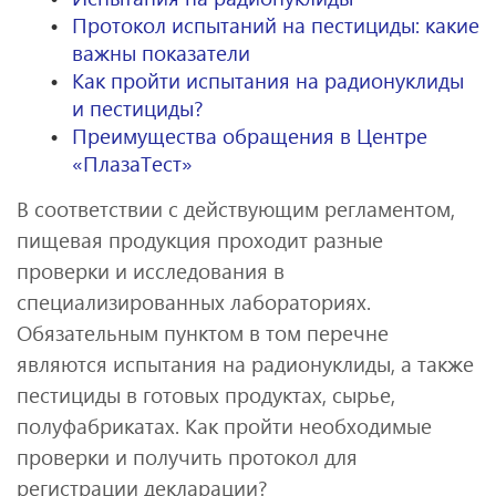
Протокол испытаний на пестициды: какие
важны показатели
Как пройти испытания на радионуклиды
и пестициды?
Преимущества обращения в Центре
«ПлазаТест»
В соответствии с действующим регламентом,
пищевая продукция проходит разные
проверки и исследования в
специализированных лабораториях.
Обязательным пунктом в том перечне
являются испытания на радионуклиды, а также
пестициды в готовых продуктах, сырье,
полуфабрикатах. Как пройти необходимые
проверки и получить протокол для
регистрации декларации?