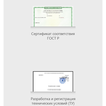
Сертификат соответствия
ГОСТ Р
Разработка и регистрация
технических условий (ТУ)