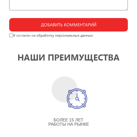
ДОБАВИТЬ КОММЕНТАРИЙ
Я согласен на
обработку персональных данных
НАШИ ПРЕИМУЩЕСТВА
БОЛЕЕ 15 ЛЕТ
РАБОТЫ НА РЫНКЕ