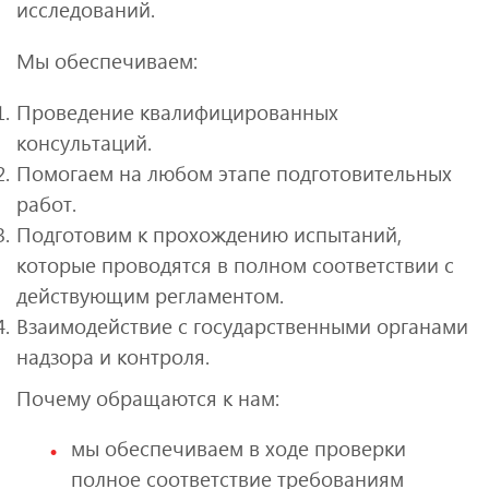
исследований.
Мы обеспечиваем:
Проведение квалифицированных
консультаций.
Помогаем на любом этапе подготовительных
работ.
Подготовим к прохождению испытаний,
которые проводятся в полном соответствии с
действующим регламентом.
Взаимодействие с государственными органами
надзора и контроля.
Почему обращаются к нам:
мы обеспечиваем в ходе проверки
полное соответствие требованиям