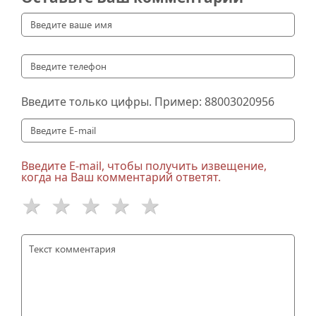
Введите только цифры. Пример:
88003020956
Введите E-mail, чтобы получить извещение,
когда на Ваш комментарий ответят.