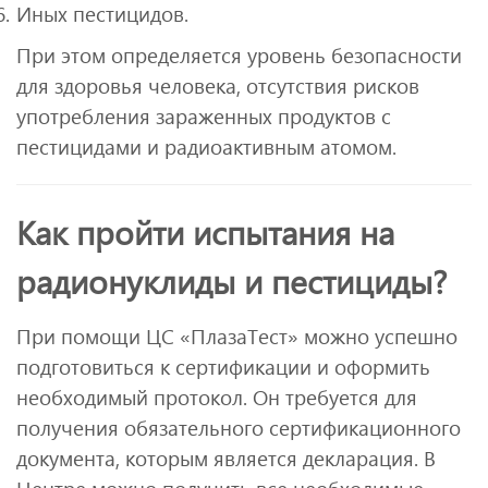
Иных пестицидов.
При этом определяется уровень безопасности
для здоровья человека, отсутствия рисков
употребления зараженных продуктов с
пестицидами и радиоактивным атомом.
Как пройти испытания на
радионуклиды и пестициды?
При помощи ЦС «ПлазаТест» можно успешно
подготовиться к сертификации и оформить
необходимый протокол. Он требуется для
получения обязательного сертификационного
документа, которым является декларация. В