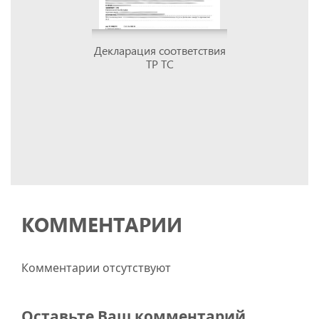
Декларация соответствия
ТР ТС
КОММЕНТАРИИ
Комментарии отсутствуют
Оставьте Ваш комментарий