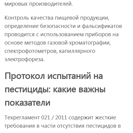
мировых производителей.
Контроль качества пищевой продукции,
определение безопасности и фальсификатов
проводится с использованием приборов на
основе методов газовой хроматографии,
спектрофотометров, капиллярного
электрофореза.
Протокол испытаний на
пестициды: какие важны
показатели
Техрегламент 021 / 2011 содержит жесткие
требования в части отсутствия пестицидов в