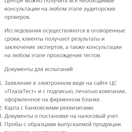
Центре можно получить все необходимые
консультации на любом этапе аудиторских
проверок.
Исследования осуществляются в оговоренные
сроки, клиенты получают результаты и
заключение экспертов, а также консультации
на любом этапе прохождения тестов.
Документы для испытаний
Заявление в электронном виде на сайте ЦС
«ПлазаТест» и с подписью, печатью компании,
оформленное на фирменном бланке.
Карта с банковскими реквизитами.
Документы о постановке на налоговый учет.
Пробы с образцами выпускаемой продукции