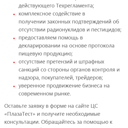
действующего Техрегламента;
комплексное содействие в
получении законных подтверждений об
отсутствии радионуклидов и пестицидов;
предоставляем помощь в
декларировании на основе протокола
пищевую продукцию;
отсутствие претензий и штрафных
санкций со стороны органов контроля и
надзора, покупателей, трейдеров;
уверенное продвижение бизнеса на
современном рынке.
Оставьте заявку в форме на сайте ЦС
«ПлазаТест» и получите необходимые
консультации. Обращайтесь за помощью к