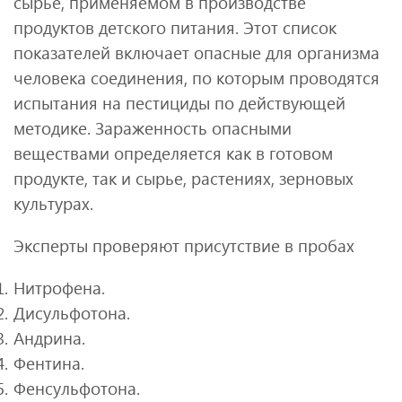
сырье, применяемом в производстве
продуктов детского питания. Этот список
показателей включает опасные для организма
человека соединения, по которым проводятся
испытания на пестициды по действующей
методике. Зараженность опасными
веществами определяется как в готовом
продукте, так и сырье, растениях, зерновых
культурах.
Эксперты проверяют присутствие в пробах
Нитрофена.
Дисульфотона.
Андрина.
Фентина.
Фенсульфотона.