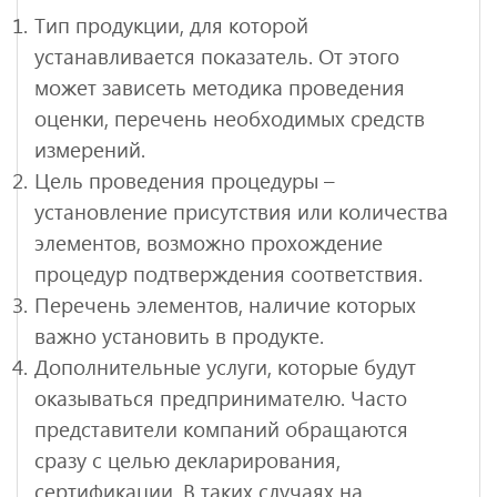
Тип продукции, для которой
устанавливается показатель. От этого
может зависеть методика проведения
оценки, перечень необходимых средств
измерений.
Цель проведения процедуры –
установление присутствия или количества
элементов, возможно прохождение
процедур подтверждения соответствия.
Перечень элементов, наличие которых
важно установить в продукте.
Дополнительные услуги, которые будут
оказываться предпринимателю. Часто
представители компаний обращаются
сразу с целью декларирования,
сертификации. В таких случаях на