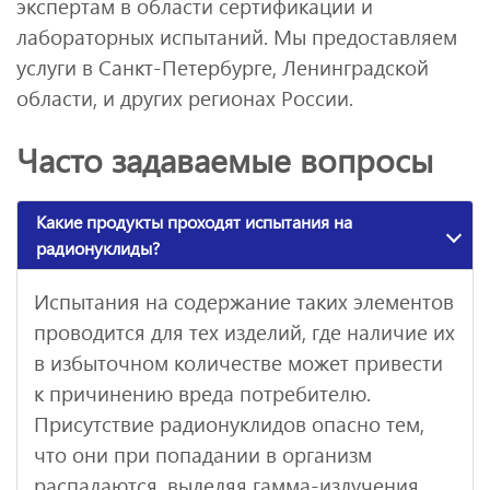
экспертам в области сертификации и
лабораторных испытаний. Мы предоставляем
услуги в Санкт-Петербурге, Ленинградской
области, и других регионах России.
Часто задаваемые вопросы
Какие продукты проходят испытания на
радионуклиды?
Испытания на содержание таких элементов
проводится для тех изделий, где наличие их
в избыточном количестве может привести
к причинению вреда потребителю.
Присутствие радионуклидов опасно тем,
что они при попадании в организм
распадаются, выделяя гамма-излучения.