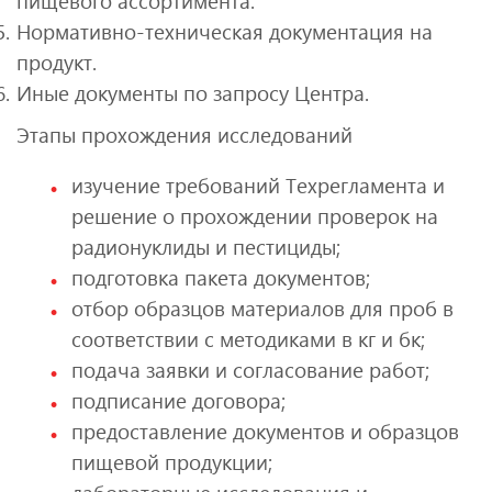
пищевого ассортимента.
Нормативно-техническая документация на
продукт.
Иные документы по запросу Центра.
Этапы прохождения исследований
изучение требований Техрегламента и
решение о прохождении проверок на
радионуклиды и пестициды;
подготовка пакета документов;
отбор образцов материалов для проб в
соответствии с методиками в кг и бк;
подача заявки и согласование работ;
подписание договора;
предоставление документов и образцов
пищевой продукции;