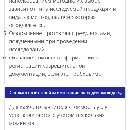
использованием методик. Их выбор
зависит от типа исследуемой продукции и
вида элементов, наличие которых
определяется.
Оформление протокола с результатами,
полученными при проведении
исследований.
Оказание помощи в оформлении и
регистрации разрешительной
документации, если это необходимо.
Сколько стоит пройти испытание на радионуклиды?
Для каждого заявителя стоимость услуг
устанавливается с учетом нескольких
моментов: