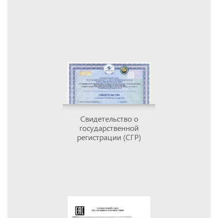
Свидетельство о
государственной
регистрации (СГР)