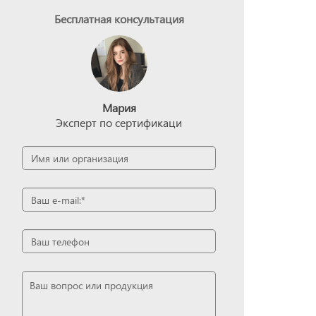
Бесплатная консультация
Мария
Эксперт по сертификаци