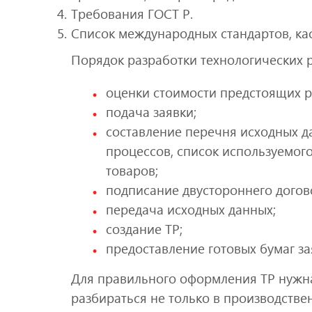
Требования ГОСТ Р.
Список международных стандартов, ка
Порядок разработки технологических р
оценки стоимости предстоящих р
подача заявки;
составление перечня исходных д
процессов, список используемог
товаров;
подписание двустороннего догово
передача исходных данных;
создание ТР;
предоставление готовых бумаг за
Для правильного оформления ТР нужн
разбираться не только в производстве