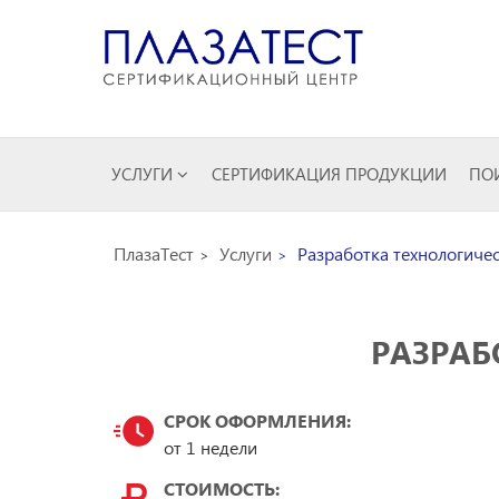
УСЛУГИ
СЕРТИФИКАЦИЯ ПРОДУКЦИИ
ПОИ
ПлазаТест
Услуги
Разработка технологичес
РАЗРАБ
СРОК ОФОРМЛЕНИЯ:
от 1 недели
СТОИМОСТЬ: