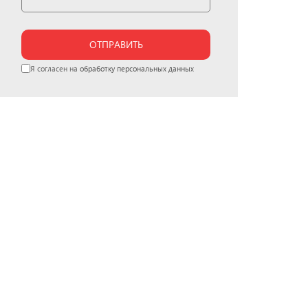
ОТПРАВИТЬ
Я согласен на
обработку персональных данных