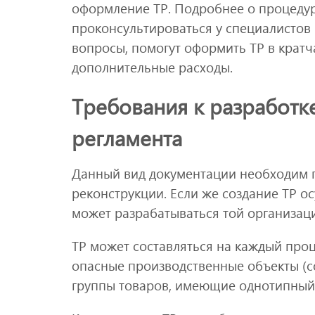
оформление ТР. Подробнее о процедур
проконсультироваться у специалистов 
вопросы, помогут оформить ТР в крат
дополнительные расходы.
Требования к разработк
регламента
Данный вид документации необходим п
реконструкции. Если же создание ТР ос
может разрабатываться той организаци
ТР может составляться на каждый проц
опасные производственные объекты (с
группы товаров, имеющие однотипный