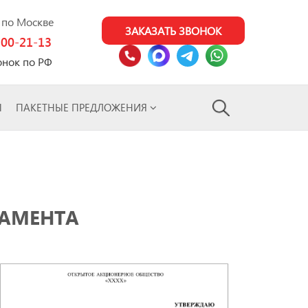
0 по Москве
ЗАКАЗАТЬ ЗВОНОК
100-21-13
онок по РФ
Ы
ПАКЕТНЫЕ ПРЕДЛОЖЕНИЯ
ЛАМЕНТА