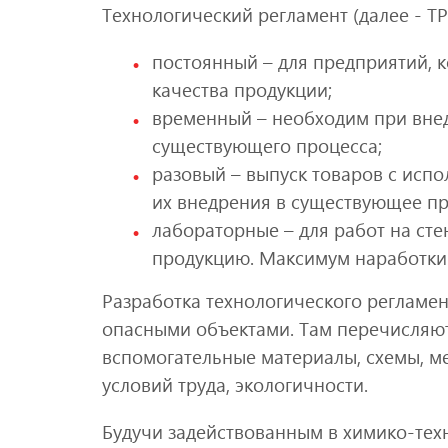
Технологический регламент (далее - ТР
постоянный – для предприятий, 
качества продукции;
временный – необходим при вне
существующего процесса;
разовый – выпуск товаров с исп
их внедрения в существующее пр
лабораторные – для работ на сте
продукцию. Максимум наработки т
Разработка технологического регламен
опасными объектами. Там перечисляют
вспомогательные материалы, схемы, м
условий труда, экологичности.
Будучи задействованным в химико-тех