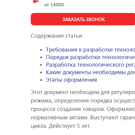
от
14000
ЗАКАЗАТЬ ЗВОНОК
Содержание статьи
Требования к разработке технол
Порядок разработки технологиче
Разработка технологического ре
Какие документы необходимы дл
Этапы оформления
Этот документ необходим для регулир
режима, определения порядка осущест
процессе создания товаров. Оформляю
нормативным актами. Выступают гарант
цикла. Действует 5 лет.