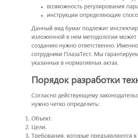
возможность регулирования пар
инструкции определяющие способ
Данный вид бумаг подлежит инспекти
изложенной в нем методологии может 
созданию нужно ответственно. Именно
сотрудники ПлазаТест. Мы гарантируе
указанных в нормативных актах.
Порядок разработки тех
Согласно действующему законодательст
нужно четко определить:
Объект.
Цели.
Требования, которые предъявляются к 