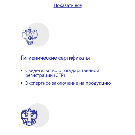
Показать все
Гигиенические сертификаты
Свидетельство о государственной
регистрации (СГР)
Экспертное заключение на продукцию