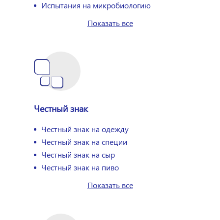
Испытания на микробиологию
Показать все
Честный знак
Честный знак на одежду
Честный знак на специи
Честный знак на сыр
Честный знак на пиво
Показать все