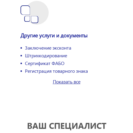
Другие услуги и документы
Заключение эксконта
Штрихкодирование
Сертификат ФАБО
Регистрация товарного знака
Показать все
ВАШ СПЕЦИАЛИСТ