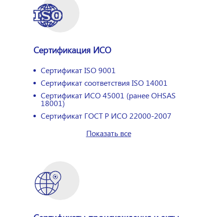
Сертификация ИСО
Сертификат ISO 9001
Сертификат соответствия ISO 14001
Сертификат ИСО 45001 (ранее OHSAS
18001)
Сертификат ГОСТ Р ИСО 22000-2007
Показать все