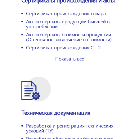
Сертификаты происхождения и акты
Сертификат происхождения товара
Акт экспертизы продукции бывшей в
употреблении
Акт экспертизы стоимости продукции
(Оценочное заключение о стоимости)
Сертификат происхождения СТ-2
Показать все
Техническая документация
Разработка и регистрация технических
условий (ТУ)
Разработка обоснования безопасности