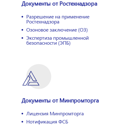
Документы от Ростехнадзора
Разрешение на применение
Ростехнадзора
Озоновое заключение (ОЗ)
Экспертиза промышленной
безопасности (ЭПБ)
Документы от Минпромторга
Лицензия Минпромторга
Нотификация ФСБ