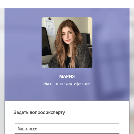
МАРИЯ
Эксперт по сертификаци
Задать вопрос эксперту