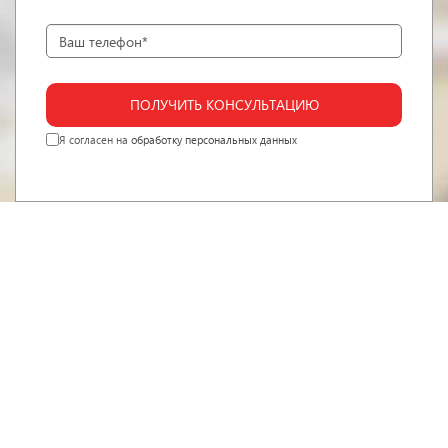
ПОЛУЧИТЬ КОНСУЛЬТАЦИЮ
Я согласен на
обработку персональных данных