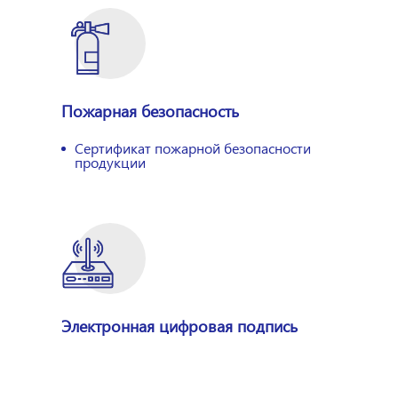
Пожарная безопасность
Сертификат пожарной безопасности
продукции
Электронная цифровая подпись