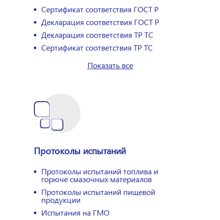
Сертификат соответствия ГОСТ Р
Декларация соответствия ГОСТ Р
Декларация соответствия ТР ТС
Сертификат соответствия ТР ТС
Показать все
Протоколы испытаний
Протоколы испытаний топлива и
горюче смазочных материалов
Протоколы испытаний пищевой
продукции
Испытания на ГМО