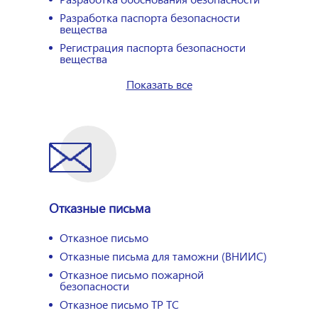
Разработка паспорта безопасности
вещества
Регистрация паспорта безопасности
вещества
Показать все
Отказные письма
Отказное письмо
Отказные письма для таможни (ВНИИС)
Отказное письмо пожарной
безопасности
Отказное письмо ТР ТС