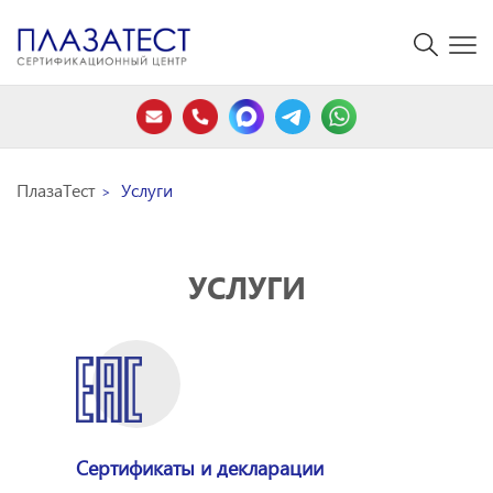
ПлазаТест
Услуги
УСЛУГИ
Сертификаты и декларации