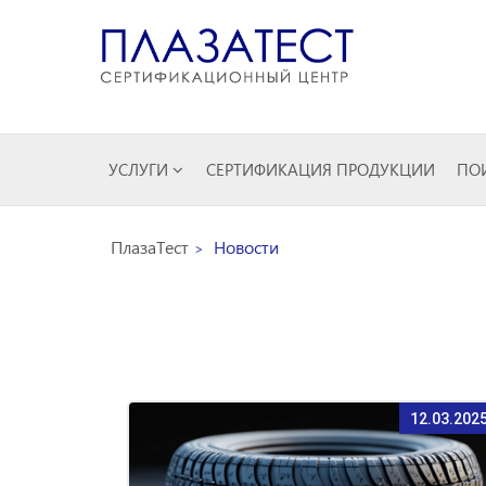
УСЛУГИ
СЕРТИФИКАЦИЯ ПРОДУКЦИИ
ПОИ
ПлазаТест
Новости
12.03.202