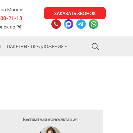
0 по Москве
ЗАКАЗАТЬ ЗВОНОК
100-21-13
онок по РФ
Ы
ПАКЕТНЫЕ ПРЕДЛОЖЕНИЯ
Бесплатная консультация