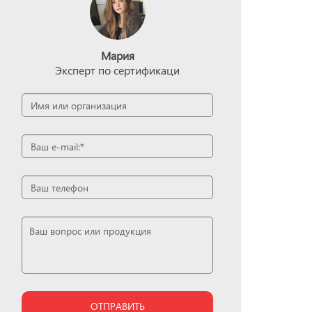
Мария
Эксперт по сертификаци
ОТПРАВИТЬ