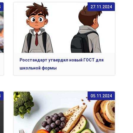
4
27.11.2024
Росстандарт утвердил новый ГОСТ для
школьной формы
4
05.11.2024