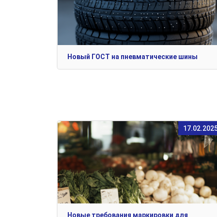
Новый ГОСТ на пневматические шины
17.02.202
Новые требования маркировки для