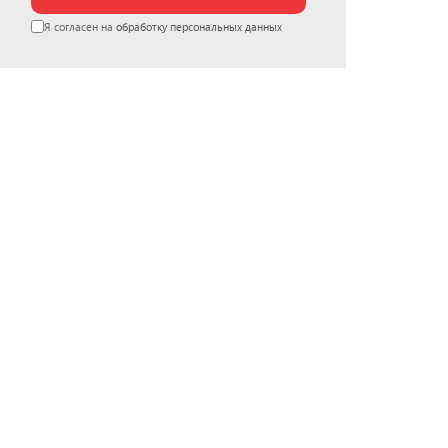
Я согласен на
обработку персональных данных