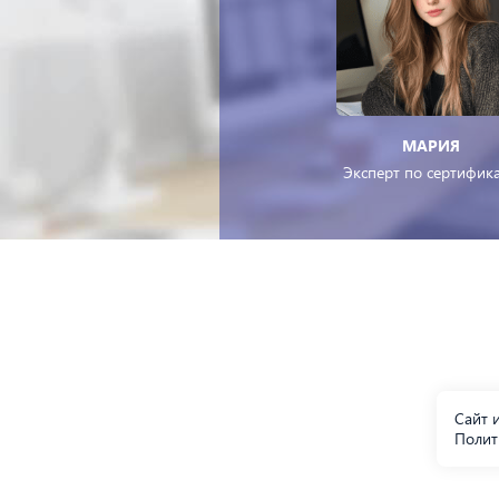
МАРИЯ
Эксперт по сертифик
Сайт и
Полит