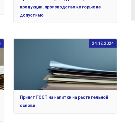
продукции, производство которых не
допустимо
5
24.12.2024
Принят ГОСТ на напитки на растительной
основе