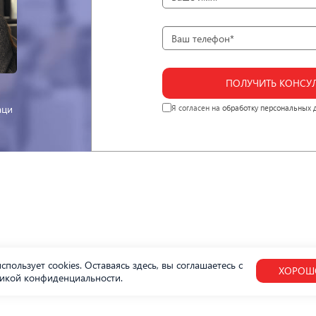
ПОЛУЧИТЬ КОНСУ
аци
Я согласен на
обработку персональных 
спользует cookies. Оставаясь здесь, вы соглашаетесь с
ХОРОШ
икой конфиденциальности
.