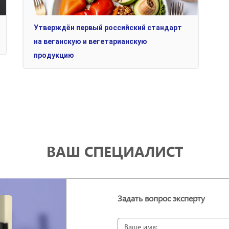
Утверждён первый российский стандарт
на веганскую и вегетарианскую
продукцию
ВАШ СПЕЦИАЛИСТ
Задать вопрос эксперту