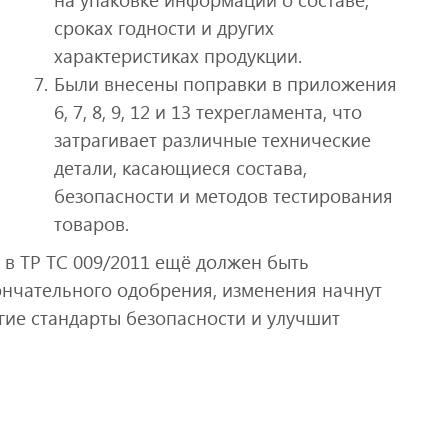
сроках годности и других
характеристиках продукции.
Были внесены поправки в приложения
6, 7, 8, 9, 12 и 13 техрегламента, что
затрагивает различные технические
детали, касающиеся состава,
безопасности и методов тестирования
товаров.
 в ТР ТС 009/2011 ещё должен быть
ончательного одобрения, изменения начнут
огие стандарты безопасности и улучшит