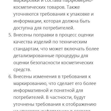
косметических товаров. Также
уточняются требования к упаковке и
информации, которая должна быть
доступна для потребителей.
Внесены поправки в процесс оценки
качества изделий по техническим
стандартам, что может включать более
детализированные процедуры для
оценки безопасности косметических
средств.
Внесены изменения в требования к
маркированию, что сделает его более
информативной и понятной для
потребителей. В частности, будут
уточнены требования к отображению
на упаковке информации о составе,