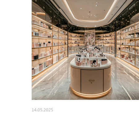
14.05.2025