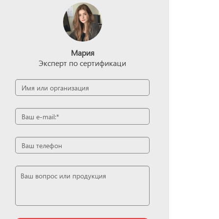
Мария
Эксперт по сертификаци