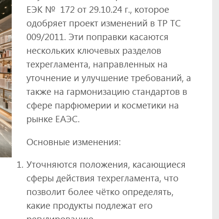
ЕЭК № 172 от 29.10.24 г., которое
одобряет проект изменений в ТР ТС
009/2011. Эти поправки касаются
нескольких ключевых разделов
техрегламента, направленных на
уточнение и улучшение требований, а
также на гармонизацию стандартов в
сфере парфюмерии и косметики на
рынке ЕАЭС.
Основные изменения:
Уточняются положения, касающиеся
сферы действия техрегламента, что
позволит более чётко определять,
какие продукты подлежат его
регулированию.