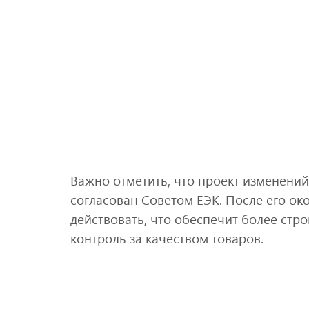
Важно отметить, что проект изменений
согласован Советом ЕЭК. После его ок
действовать, что обеспечит более стр
контроль за качеством товаров.