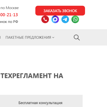
0 по Москве
ЗАКАЗАТЬ ЗВОНОК
100-21-13
онок по РФ
Ы
ПАКЕТНЫЕ ПРЕДЛОЖЕНИЯ
 ТЕХРЕГЛАМЕНТ НА
Бесплатная консультация