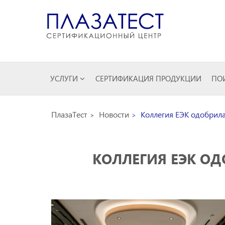
УСЛУГИ
СЕРТИФИКАЦИЯ ПРОДУКЦИИ
ПОИ
ПлазаТест
Новости
Коллегия ЕЭК одобрила
КОЛЛЕГИЯ ЕЭК ОД