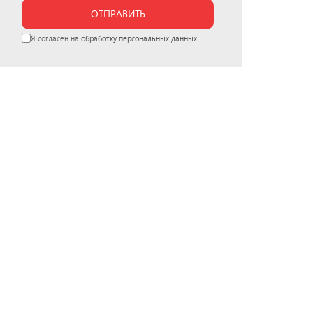
ОТПРАВИТЬ
Я согласен на
обработку персональных данных