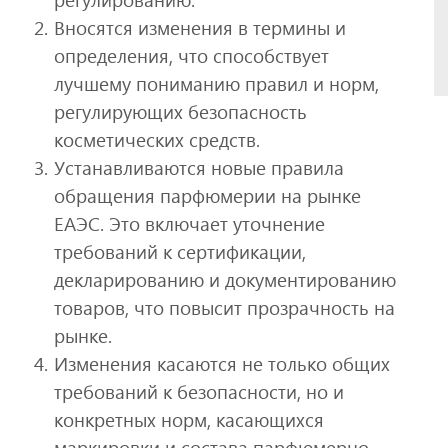
Вносятся изменения в термины и
определения, что способствует
лучшему пониманию правил и норм,
регулирующих безопасность
косметических средств.
Устанавливаются новые правила
обращения парфюмерии на рынке
ЕАЭС. Это включает уточнение
требований к сертификации,
декларированию и документированию
товаров, что повысит прозрачность на
рынке.
Изменения касаются не только общих
требований к безопасности, но и
конкретных норм, касающихся
маркировки и состава парфюмерно-