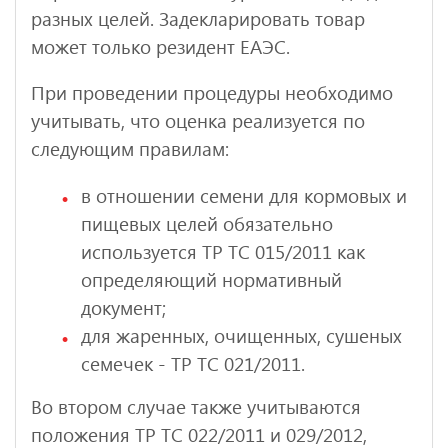
разных целей. Задекларировать товар
может только резидент ЕАЭС.
При проведении процедуры необходимо
учитывать, что оценка реализуется по
следующим правилам:
в отношении семени для кормовых и
пищевых целей обязательно
используется ТР ТС 015/2011 как
определяющий нормативный
документ;
для жаренных, очищенных, сушеных
семечек - ТР ТС 021/2011.
Во втором случае также учитываются
положения ТР ТС 022/2011 и 029/2012,