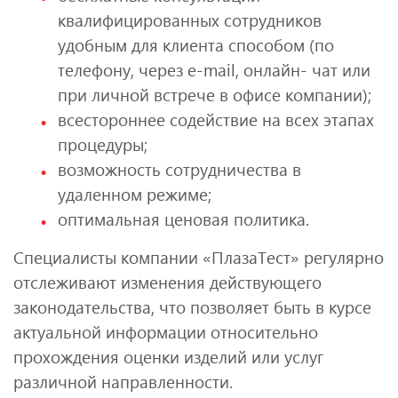
квалифицированных сотрудников
удобным для клиента способом (по
телефону, через e-mail, онлайн- чат или
при личной встрече в офисе компании);
всестороннее содействие на всех этапах
процедуры;
возможность сотрудничества в
удаленном режиме;
оптимальная ценовая политика.
Специалисты компании «ПлазаТест» регулярно
отслеживают изменения действующего
законодательства, что позволяет быть в курсе
актуальной информации относительно
прохождения оценки изделий или услуг
различной направленности.