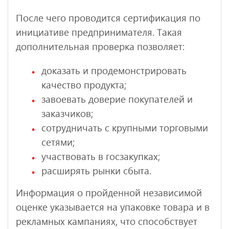
После чего проводится сертификация по
инициативе предпринимателя. Такая
дополнительная проверка позволяет:
доказать и продемонстрировать
качество продукта;
завоевать доверие покупателей и
заказчиков;
сотрудничать с крупными торговыми
сетями;
участвовать в госзакупках;
расширять рынки сбыта.
Информация о пройденной независимой
оценке указывается на упаковке товара и в
рекламных кампаниях, что способствует