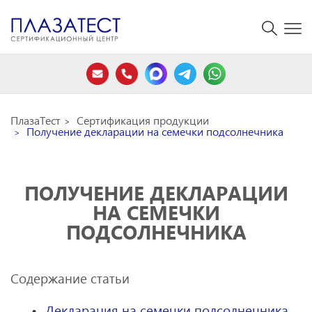
ПлазаТест
Сертификация продукции
Получение декларации на семечки подсолнечника
ПОЛУЧЕНИЕ ДЕКЛАРАЦИИ
НА СЕМЕЧКИ
ПОДСОЛНЕЧНИКА
Содержание статьи
Декларация на семечки подсолнечника