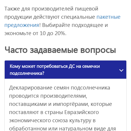
Также для производителей пищевой
продукции действуют специальные
пакетные
предложения
! Выбирайте подходящее и
экономьте от 10 до 20%.
Часто задаваемые вопросы
Кому может потребоваться ДС на семечки
подсолнечника?
Декларирование семян подсолнечника
проводится производителями,
поставщиками и импортёрами, которые
поставляют в страны Евразийского
экономического союза культуру в
обработанном или натуральном виде для