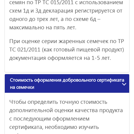
семян по ТР ТС 015/2011 с использованием
схем 1д и 3д декларация регистрируется от
одного до трех лет, а по схеме 6д –
максимально на пять лет.
При оценке серии жаренных семечек по ТР
ТС 021/2011 (как готовый пищевой продукт)
документация оформляется на 1-5 лет.
Стоимость оформления добровольного сертификата
на семечки
Чтобы определить точную стоимость
дополнительной оценки качества продукта
с последующим оформлением
сертификата, необходимо изучить