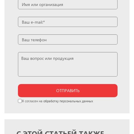
ОТПРАВИТЬ
Я согласен на
обработку персональных данных
С ЭТОЙ СТАТЬЕЙ ТАКЖЕ