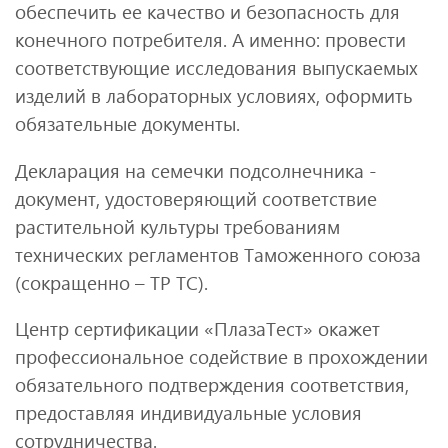
обеспечить ее качество и безопасность для
конечного потребителя. А именно: провести
соответствующие исследования выпускаемых
изделий в лабораторных условиях, оформить
обязательные документы.
Декларация на семечки подсолнечника -
документ, удостоверяющий соответствие
растительной культуры требованиям
технических регламентов Таможенного союза
(сокращенно – ТР ТС).
Центр сертификации «ПлазаТест» окажет
профессиональное содействие в прохождении
обязательного подтверждения соответствия,
предоставляя индивидуальные условия
сотрудничества.