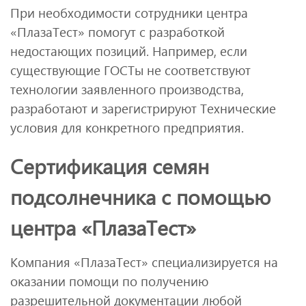
При необходимости сотрудники центра
«ПлазаТест» помогут с разработкой
недостающих позиций. Например, если
существующие ГОСТы не соответствуют
технологии заявленного производства,
разработают и зарегистрируют Технические
условия для конкретного предприятия.
Сертификация семян
подсолнечника с помощью
центра «ПлазаТест»
Компания «ПлазаТест» специализируется на
оказании помощи по получению
разрешительной документации любой