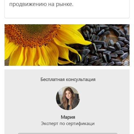
продвижению на рынке.
Бесплатная консультация
Мария
Эксперт по сертификаци