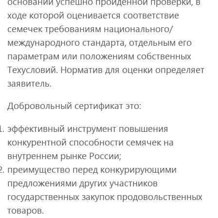
основании успешно пройденной проверки, в
ходе которой оценивается соответствие
семечек требованиям национального/
международного стандарта, отдельным его
параметрам или положениям собственных
Техусловий. Норматив для оценки определяет
заявитель.
Добровольный сертификат это:
эффективный инструмент повышения
конкурентной способности семячек на
внутреннем рынке России;
преимущество перед конкурирующими
предложениями других участников
государственных закупок продовольственных
товаров.