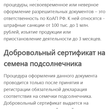
процедуры, несвоевременное или неверное
оформление разрешительных документов – это
ответственность по КоАП РФ. К ней относятся -
штрафные санкции от 100 тыс. до 1 млн.
рублей, изъятие продукции или
приостановление деятельности до 3 месяцев.
Добровольный сертификат на
семена подсолнечника
Процедура оформления данного документа
проводится только после принятия и
регистрации обязательной декларация
соответствия на семечки подсолнечника.
Добровольный сертификат выдается на