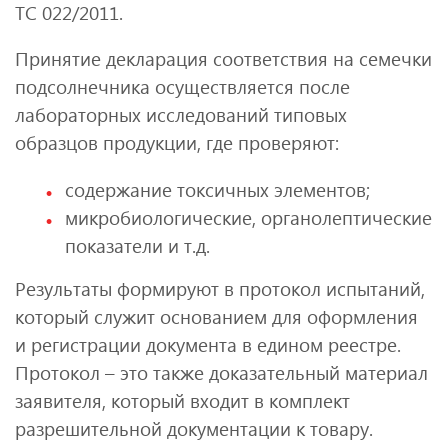
ТС 022/2011.
Принятие декларация соответствия на семечки
подсолнечника осуществляется после
лабораторных исследований типовых
образцов продукции, где проверяют:
содержание токсичных элементов;
микробиологические, органолептические
показатели и т.д.
Результаты формируют в протокол испытаний,
который служит основанием для оформления
и регистрации документа в едином реестре.
Протокол – это также доказательный материал
заявителя, который входит в комплект
разрешительной документации к товару.