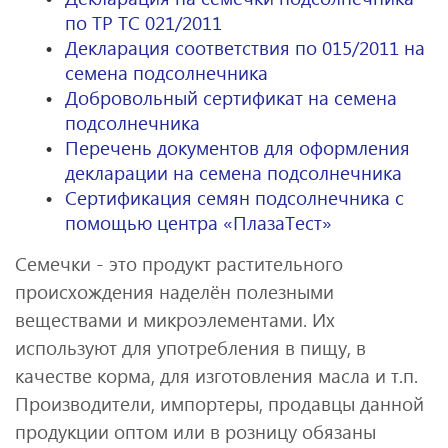
по ТР ТС 021/2011
Декларация соответствия по 015/2011 на
семена подсолнечника
Добровольный сертификат на семена
подсолнечника
Перечень документов для оформления
декларации на семена подсолнечника
Сертификация семян подсолнечника с
помощью центра «ПлазаТест»
Семечки - это продукт растительного
происхождения наделён полезными
веществами и микроэлементами. Их
используют для употребления в пищу, в
качестве корма, для изготовления масла и т.п.
Производители, импортеры, продавцы данной
продукции оптом или в розницу обязаны