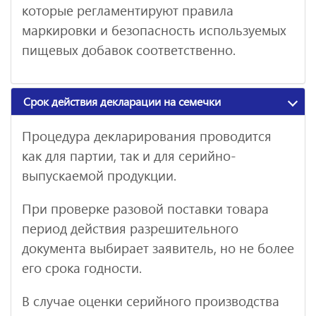
которые регламентируют правила
маркировки и безопасность используемых
пищевых добавок соответственно.
Срок действия декларации на семечки
Процедура декларирования проводится
как для партии, так и для серийно-
выпускаемой продукции.
При проверке разовой поставки товара
период действия разрешительного
документа выбирает заявитель, но не более
его срока годности.
В случае оценки серийного производства