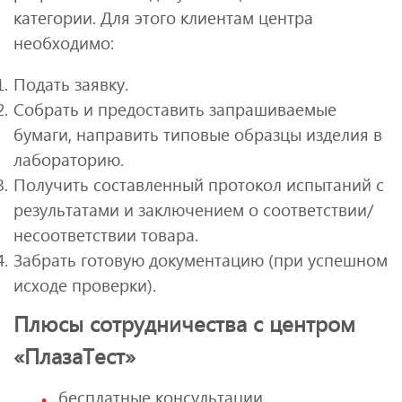
категории. Для этого клиентам центра
необходимо:
Подать заявку.
Собрать и предоставить запрашиваемые
бумаги, направить типовые образцы изделия в
лабораторию.
Получить составленный протокол испытаний с
результатами и заключением о соответствии/
несоответствии товара.
Забрать готовую документацию (при успешном
исходе проверки).
Плюсы сотрудничества с центром
«ПлазаТест»
бесплатные консультации