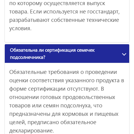
по которому осуществляется выпуск
товара. Если используется не госстандарт,
разрабатывают собственные технические
условия.
Обязательна ли сертификация семечек
подсолнечника?
Обязательные требования о проведении
оценки соответствия указанного продукта в
форме сертификации отсутствуют. В
отношении готовых продовольственных
товаров или семян подсолнуха, что
предназначены для кормовых и пищевых
целей, предписано обязательное
декларирование.