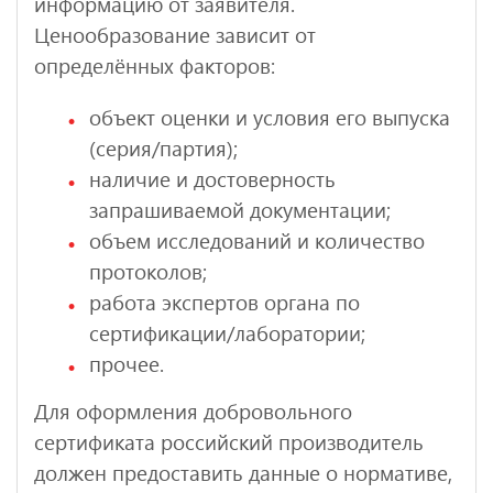
информацию от заявителя.
Ценообразование зависит от
определённых факторов:
объект оценки и условия его выпуска
(серия/партия);
наличие и достоверность
запрашиваемой документации;
объем исследований и количество
протоколов;
работа экспертов органа по
сертификации/лаборатории;
прочее.
Для оформления добровольного
сертификата российский производитель
должен предоставить данные о нормативе,