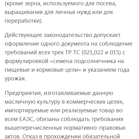
(кроме зерна, используемого для посева,
выращивания для личных нужд или для
переработки).
Действующее законодательство допускает
оформление одного документа на соблюдение
требований всех трех ТР ТС (021,022 и 015) с
формулировкой «семена подсолнечника на
пищевые и кормовые цели» и указанием года
урожая.
Предприятия, изготавливаемые данную
масличную культуру в коммерческих целях,
импортируемые или реализуемые товар во
всем ЕАЭС, обязаны соблюдать требования
вышеперечисленных нормативно-правовых
актов. Отказ в прохождении обязательной