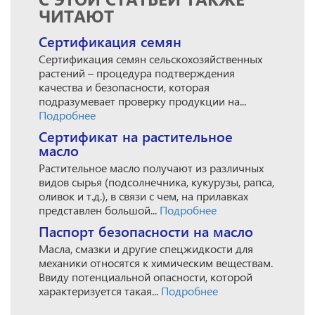
ЧИТАЮТ
Сертификация семян
Сертификация семян сельскохозяйственных
растений – процедура подтверждения
качества и безопасности, которая
подразумевает проверку продукции на...
Подробнее
Сертификат на растительное
масло
Растительное масло получают из различных
видов сырья (подсолнечника, кукурузы, рапса,
оливок и т.д.), в связи с чем, на прилавках
представлен большой...
Подробнее
Паспорт безопасности на масло
Масла, смазки и другие спецжидкости для
механики относятся к химическим веществам.
Ввиду потенциальной опасности, которой
характеризуется такая...
Подробнее