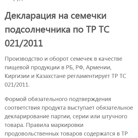
Декларация на семечки
подсолнечника по ТР ТС
021/2011
Производство и оборот семечек в качестве
пищевой продукции в РБ, РФ, Армении,
Киргизии и Казахстане регламентирует ТР ТС
021/2011.
Формой обязательного подтверждения
соответствия продукта выступает обязательное
декларирование партии, серии или штучного
товара. Правила маркировки
продовольственных товаров содержатся в ТР