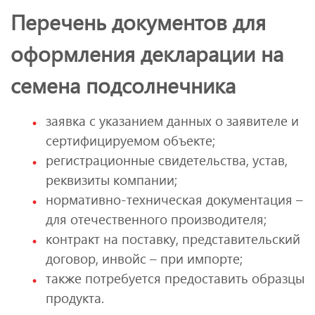
Перечень документов для
оформления декларации на
семена подсолнечника
заявка с указанием данных о заявителе и
сертифицируемом объекте;
регистрационные свидетельства, устав,
реквизиты компании;
нормативно-техническая документация –
для отечественного производителя;
контракт на поставку, представительский
договор, инвойс – при импорте;
также потребуется предоставить образцы
продукта.