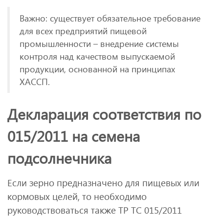
Важно: существует обязательное требование
для всех предприятий пищевой
промышленности – внедрение системы
контроля над качеством выпускаемой
продукции, основанной на принципах
ХАССП.
Декларация соответствия по
015/2011 на семена
подсолнечника
Если зерно предназначено для пищевых или
кормовых целей, то необходимо
руководствоваться также ТР ТС 015/2011