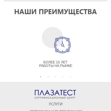
НАШИ ПРЕИМУЩЕСТВА
БОЛЕЕ 15 ЛЕТ
РАБОТЫ НА РЫНКЕ
УСЛУГИ