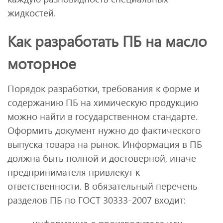
жидкостей.
Как разработать ПБ на масло
моторное
Порядок разработки, требования к форме и
содержанию ПБ на химическую продукцию
можно найти в государственном стандарте.
Оформить документ нужно до фактического
выпуска товара на рынок. Информация в ПБ
должна быть полной и достоверной, иначе
предпринимателя привлекут к
ответственности. В обязательный перечень
разделов ПБ по ГОСТ 30333-2007 входит: