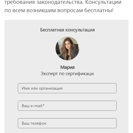
требования законодательства. Консультации
по всем возникшим вопросам бесплатны!
Бесплатная консультация
Мария
Эксперт по сертификаци