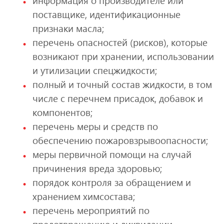
информация о производителе или
поставщике, идентификационные
признаки масла;
перечень опасностей (рисков), которые
возникают при хранении, использовании
и утилизации спецжидкости;
полный и точный состав жидкости, в том
числе с перечнем присадок, добавок и
компонентов;
перечень меры и средств по
обеспечению пожаровзрывоопасности;
меры первичной помощи на случай
причинения вреда здоровью;
порядок контроля за обращением и
хранением химсостава;
перечень мероприятий по