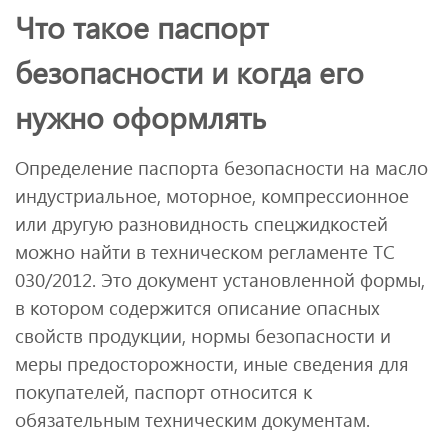
Что такое паспорт
безопасности и когда его
нужно оформлять
Определение паспорта безопасности на масло
индустриальное, моторное, компрессионное
или другую разновидность спецжидкостей
можно найти в техническом регламенте ТС
030/2012. Это документ установленной формы,
в котором содержится описание опасных
свойств продукции, нормы безопасности и
меры предосторожности, иные сведения для
покупателей, паспорт относится к
обязательным техническим документам.