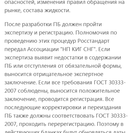
опасностей, изменения правил обращения на
рынке, состава жидкости.
После разработки ПБ должен пройти
экспертизу и регистрацию. Полномочия по
проведению этих процедур Росстандарт
передал Ассоциации "НП КИГ СНГ". Если
экспертиза выявит недостатки в содержании
ПБ или отступления от обязательной формы,
выносится отрицательное экспертное
заключение. Если все требования ГОСТ 30333-
2007 соблюдены, выносится положительное
заключение, проводится регистрация. Все
последующие корректировки и переиздания
ПБ также должны соответствовать ГОСТ 30333-
2007, проходить перерегистрацию. Поэтому в
действующих бланках будут обновляться даты