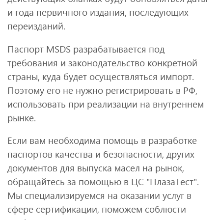
и года первичного издания, последующих
переизданий.
Паспорт MSDS разрабатывается под
требования и законодательство конкретной
страны, куда будет осуществляться импорт.
Поэтому его не нужно регистрировать в РФ,
использовать при реализации на внутреннем
рынке.
Если вам необходима помощь в разработке
паспортов качества и безопасности, других
документов для выпуска масел на рынок,
обращайтесь за помощью в ЦС "ПлазаТест".
Мы специализируемся на оказании услуг в
сфере сертификации, поможем соблюсти