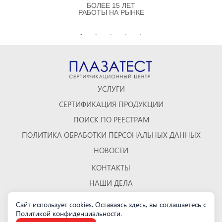
БОЛЕЕ 15 ЛЕТ
РАБОТЫ НА РЫНКЕ
УСЛУГИ
СЕРТИФИКАЦИЯ ПРОДУКЦИИ
ПОИСК ПО РЕЕСТРАМ
ПОЛИТИКА ОБРАБОТКИ ПЕРСОНАЛЬНЫХ ДАННЫХ
НОВОСТИ
КОНТАКТЫ
НАШИ ДЕЛА
ОТЗЫВЫ
Сайт использует cookies. Оставаясь здесь, вы соглашаетесь с
Политикой конфиденциальности
КАРТА САЙТА
.