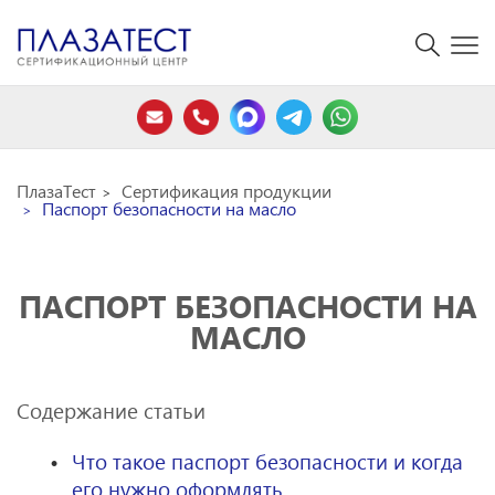
ПлазаТест
Сертификация продукции
Паспорт безопасности на масло
ПАСПОРТ БЕЗОПАСНОСТИ НА
МАСЛО
Содержание статьи
Что такое паспорт безопасности и когда
его нужно оформлять