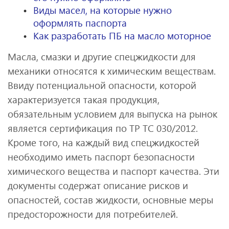
Виды масел, на которые нужно
оформлять паспорта
Как разработать ПБ на масло моторное
Масла, смазки и другие спецжидкости для
механики относятся к химическим веществам.
Ввиду потенциальной опасности, которой
характеризуется такая продукция,
обязательным условием для выпуска на рынок
является сертификация по ТР ТС 030/2012.
Кроме того, на каждый вид спецжидкостей
необходимо иметь паспорт безопасности
химического вещества и паспорт качества. Эти
документы содержат описание рисков и
опасностей, состав жидкости, основные меры
предосторожности для потребителей.