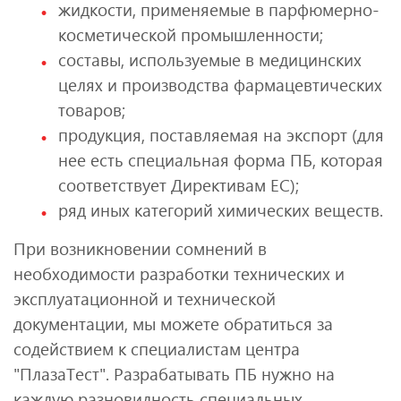
жидкости, применяемые в парфюмерно-
косметической промышленности;
составы, используемые в медицинских
целях и производства фармацевтических
товаров;
продукция, поставляемая на экспорт (для
нее есть специальная форма ПБ, которая
соответствует Директивам ЕС);
ряд иных категорий химических веществ.
При возникновении сомнений в
необходимости разработки технических и
эксплуатационной и технической
документации, мы можете обратиться за
содействием к специалистам центра
"ПлазаТест". Разрабатывать ПБ нужно на
каждую разновидность специальных