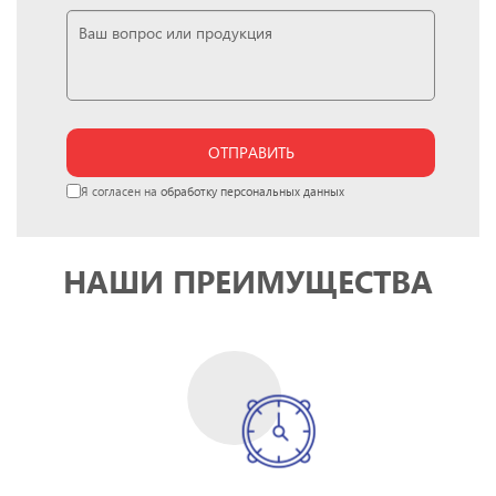
ОТПРАВИТЬ
Я согласен на
обработку персональных данных
НАШИ ПРЕИМУЩЕСТВА