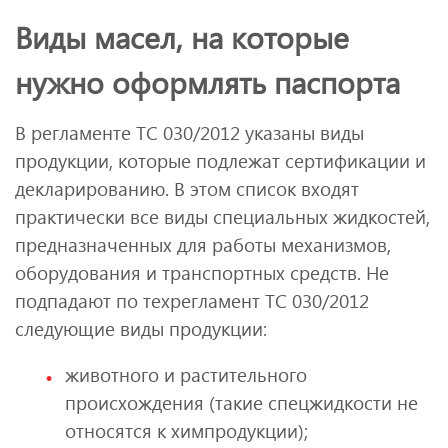
Виды масел, на которые
нужно оформлять паспорта
В регламенте ТС 030/2012 указаны виды
продукции, которые подлежат сертификации и
декларированию. В этом список входят
практически все виды специальных жидкостей,
предназначенных для работы механизмов,
оборудования и транспортных средств. Не
подпадают по техрегламент ТС 030/2012
следующие виды продукции:
животного и растительного
происхождения (такие спецжидкости не
относятся к химпродукции);