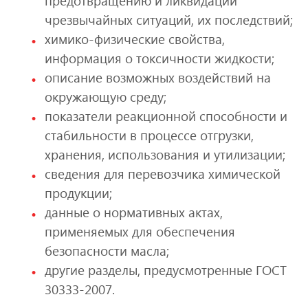
предотвращению и ликвидации
чрезвычайных ситуаций, их последствий;
химико-физические свойства,
информация о токсичности жидкости;
описание возможных воздействий на
окружающую среду;
показатели реакционной способности и
стабильности в процессе отгрузки,
хранения, использования и утилизации;
сведения для перевозчика химической
продукции;
данные о нормативных актах,
применяемых для обеспечения
безопасности масла;
другие разделы, предусмотренные ГОСТ
30333-2007.