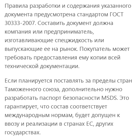
Правила разработки и содержания указанного
документа предусмотрена стандартом ГОСТ
30333-2007. Составить документ должна
компания или предприниматель,
изготавливающие спецжидкость или
выпускающие ее на рынок. Покупатель может
требовать предоставления ему копии всей
технической документации.
Если планируется поставлять за пределы стран
Таможенного союза, дополнительно нужно
разработать паспорт безопасности MSDS. Это
гарантирует, что состав соответствует
международным нормам, будет допущен к
ввозу и реализации в странах ЕС, других
государствах.