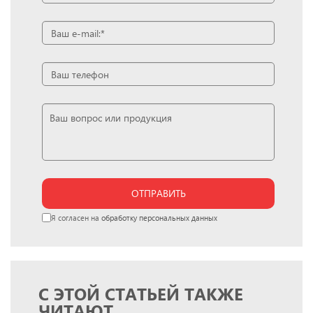
ОТПРАВИТЬ
Я согласен на
обработку персональных данных
С ЭТОЙ СТАТЬЕЙ ТАКЖЕ
ЧИТАЮТ