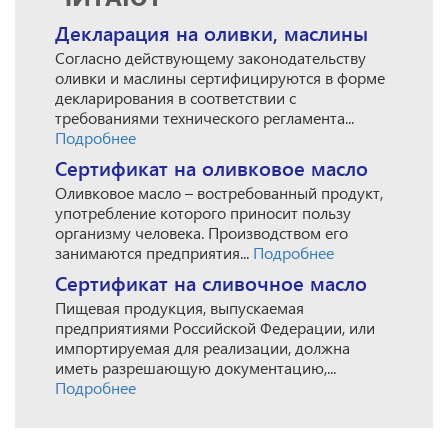
Декларация на оливки, маслины
Согласно действующему законодательству
оливки и маслины сертифицируются в форме
декларирования в соответствии с
требованиями технического регламента...
Подробнее
Сертификат на оливковое масло
Оливковое масло – востребованный продукт,
употребление которого приносит пользу
организму человека. Производством его
занимаются предприятия...
Подробнее
Сертификат на сливочное масло
Пищевая продукция, выпускаемая
предприятиями Российской Федерации, или
импортируемая для реализации, должна
иметь разрешающую документацию,...
Подробнее