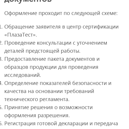
Оформление проходит по следующей схеме:
Обращение заявителя в центр сертификации
«ПлазаТест».
Проведение консультации с уточнением
деталей предстоящей работы.
Предоставление пакета документов и
образцов продукции для проведения
исследований.
Определение показателей безопасности и
качества на основании требований
технического регламента.
Принятие решения о возможности
оформления разрешения.
Регистрация готовой декларации и передача