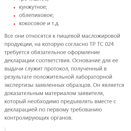
кунжутное;
облепиховое;
кокосовое и т.д.
Все они относятся к пищевой масложировой
продукции, на которую согласно ТР ТС 024
требуется обязательное оформление
декларации соответствия. Основание для ее
выдачи служит протокол, полученный в
результате положительной лабораторной
экспертизы заявленных образцов. Он является
доказательным материалом заявителя,
который необходимо предъявлять вместе с
декларацией по первому требованию
контролирующих органов.