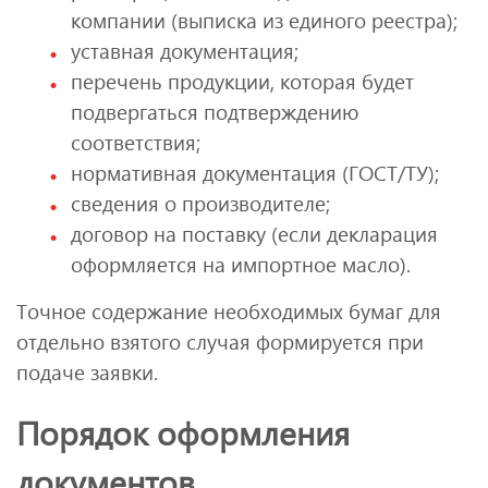
компании (выписка из единого реестра);
уставная документация;
перечень продукции, которая будет
подвергаться подтверждению
соответствия;
нормативная документация (ГОСТ/ТУ);
сведения о производителе;
договор на поставку (если декларация
оформляется на импортное масло).
Точное содержание необходимых бумаг для
отдельно взятого случая формируется при
подаче заявки.
Порядок оформления
документов