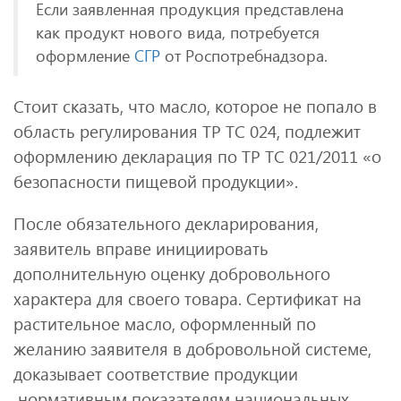
Если заявленная продукция представлена
как продукт нового вида, потребуется
оформление
СГР
от Роспотребнадзора.
Стоит сказать, что масло, которое не попало в
область регулирования ТР ТС 024, подлежит
оформлению декларация по ТР ТС 021/2011 «о
безопасности пищевой продукции».
После обязательного декларирования,
заявитель вправе инициировать
дополнительную оценку добровольного
характера для своего товара. Сертификат на
растительное масло, оформленный по
желанию заявителя в добровольной системе,
доказывает соответствие продукции
нормативным показателям национальных