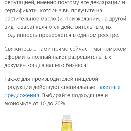
репутацией, именно поэтому все декларации и
сертификаты, которые вы получите на
растительное масло (и, при желании, на другой
вид товара) являются действительным, их
подлинность проверяется в едином реестре.
Свяжитесь с нами прямо сейчас – мы поможем
оформить полный пакет разрешительных
документов для вашего бизнеса!
Также для производителей пищевой
продукции действуют специальные
пакетные
предложения
! Выбирайте подходящее и
экономьте от 10 до 20%.