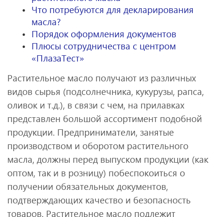
Что потребуются для декларирования
масла?
Порядок оформления документов
Плюсы сотрудничества с центром
«ПлазаТест»
Растительное масло получают из различных
видов сырья (подсолнечника, кукурузы, рапса,
оливок и т.д.), в связи с чем, на прилавках
представлен большой ассортимент подобной
продукции. Предприниматели, занятые
производством и оборотом растительного
масла, должны перед выпуском продукции (как
оптом, так и в розницу) побеспокоиться о
получении обязательных документов,
подтверждающих качество и безопасность
товаров. Растительное масло подлежит