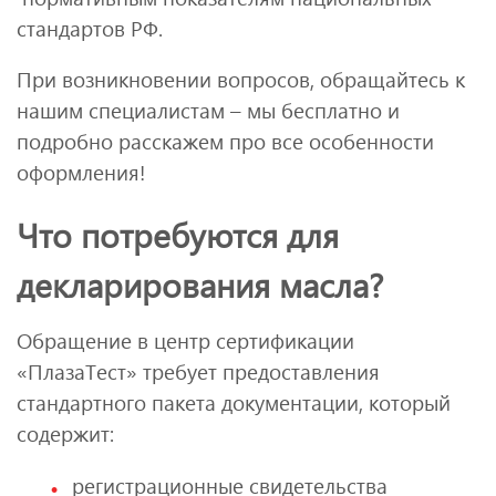
стандартов РФ.
При возникновении вопросов, обращайтесь к
нашим специалистам – мы бесплатно и
подробно расскажем про все особенности
оформления!
Что потребуются для
декларирования масла?
Обращение в центр сертификации
«ПлазаТест» требует предоставления
стандартного пакета документации, который
содержит:
регистрационные свидетельства