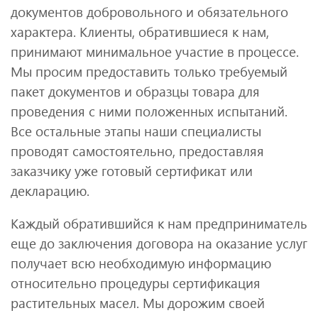
документов добровольного и обязательного
характера. Клиенты, обратившиеся к нам,
принимают минимальное участие в процессе.
Мы просим предоставить только требуемый
пакет документов и образцы товара для
проведения с ними положенных испытаний.
Все остальные этапы наши специалисты
проводят самостоятельно, предоставляя
заказчику уже готовый сертификат или
декларацию.
Каждый обратившийся к нам предприниматель
еще до заключения договора на оказание услуг
получает всю необходимую информацию
относительно процедуры сертификация
растительных масел. Мы дорожим своей