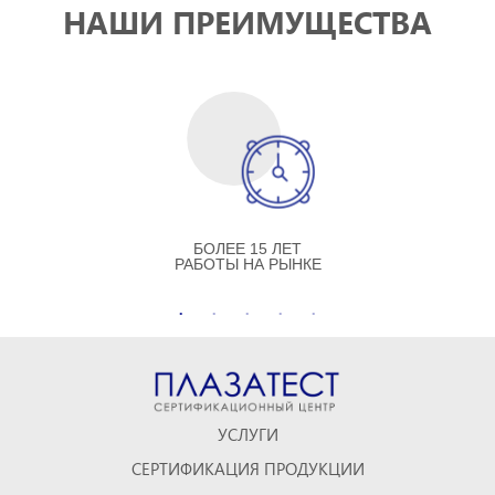
НАШИ ПРЕИМУЩЕСТВА
БОЛЕЕ 15 ЛЕТ
РАБОТЫ НА РЫНКЕ
УСЛУГИ
СЕРТИФИКАЦИЯ ПРОДУКЦИИ