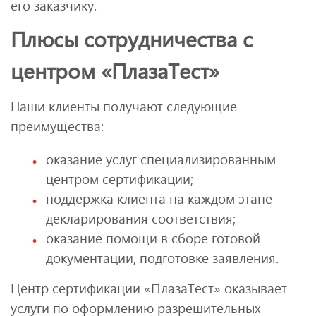
его заказчику.
Плюсы сотрудничества с
центром «ПлазаТест»
Наши клиенты получают следующие
преимущества:
оказание услуг специализированным
центром сертификации;
поддержка клиента на каждом этапе
декларирования соответствия;
оказание помощи в сборе готовой
документации, подготовке заявления.
Центр сертификации «ПлазаТест» оказывает
услуги по оформлению разрешительных