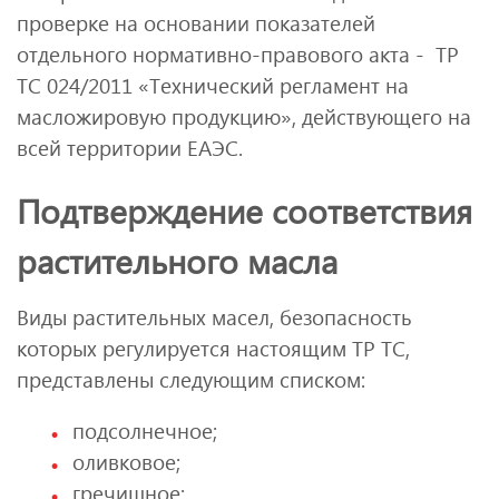
проверке на основании показателей
отдельного нормативно-правового акта - ТР
ТС 024/2011 «Технический регламент на
масложировую продукцию», действующего на
всей территории ЕАЭС.
Подтверждение соответствия
растительного масла
Виды растительных масел, безопасность
которых регулируется настоящим ТР ТС,
представлены следующим списком:
подсолнечное;
оливковое;
гречишное;