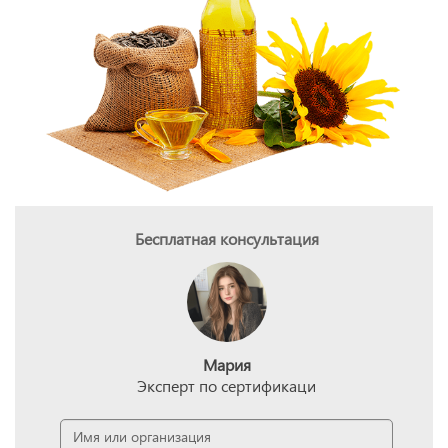
Бесплатная консультация
Мария
Эксперт по сертификаци