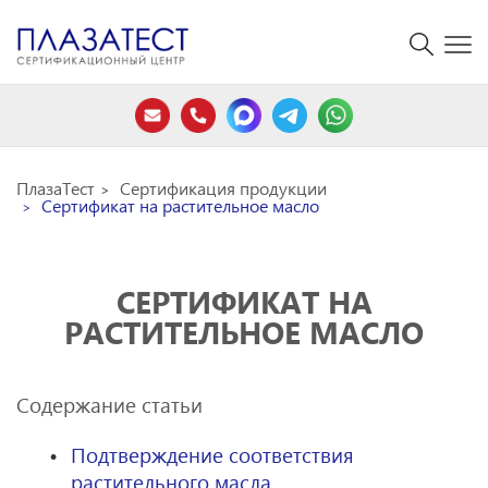
ПлазаТест
Сертификация продукции
Сертификат на растительное масло
СЕРТИФИКАТ НА
РАСТИТЕЛЬНОЕ МАСЛО
Содержание статьи
Подтверждение соответствия
растительного масла