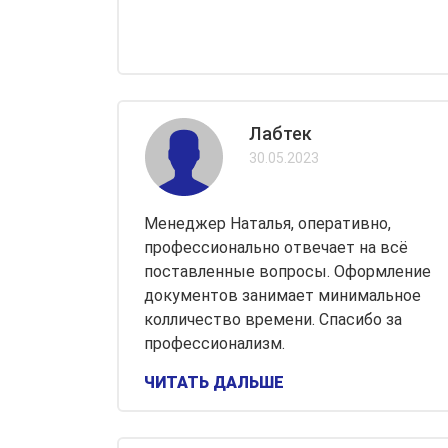
Лабтек
30.05.2023
Менеджер Наталья, оперативно,
профессионально отвечает на всё
поставленные вопросы. Оформление
документов занимает минимальное
колличество времени. Спасибо за
профессионализм.
ЧИТАТЬ ДАЛЬШЕ