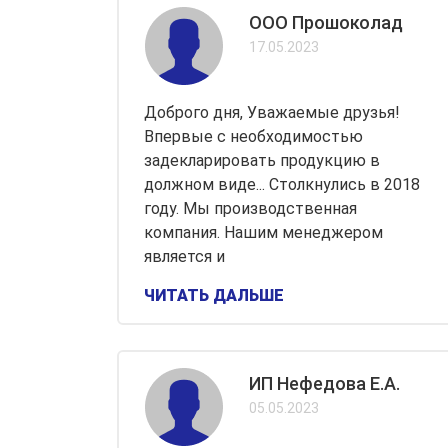
ООО Прошоколад
17.05.2023
Доброго дня, Уважаемые друзья!
Впервые с необходимостью
задекларировать продукцию в
должном виде... Столкнулись в 2018
году. Мы производственная
компания. Нашим менеджером
является и
ЧИТАТЬ ДАЛЬШЕ
ИП Нефедова Е.А.
05.05.2023