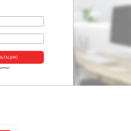
ЛЬТАЦИЮ
данных