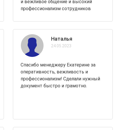
и вежливое общение и высокий
профессионализм сотрудников
Наталья
24.05.2023
Спасибо менеджеру Екатерине за
оперативность, вежливость и
профессионализм! Сделали нужный
документ быстро и грамотно.