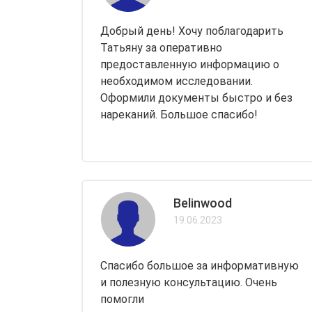
Добрый день! Хочу поблагодарить
Татьяну за оперативно
предоставленную информацию о
необходимом исследовании.
Оформили документы быстро и без
нареканий. Большое спасибо!
Belinwood
19.06.2023
Спасибо большое за информативную
и полезную консультацию. Очень
помогли