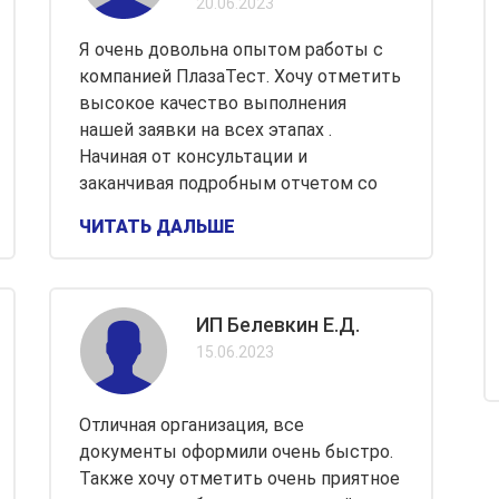
20.06.2023
Я очень довольна опытом работы с
компанией ПлазаТест. Хочу отметить
высокое качество выполнения
нашей заявки на всех этапах .
Начиная от консультации и
заканчивая подробным отчетом со
ЧИТАТЬ ДАЛЬШЕ
ИП Белевкин Е.Д.
15.06.2023
Отличная организация, все
документы оформили очень быстро.
Также хочу отметить очень приятное