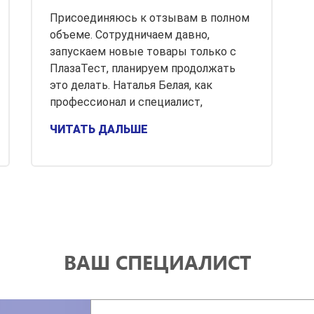
Присоединяюсь к отзывам в полном
объеме. Сотрудничаем давно,
запускаем новые товары только с
ПлазаТест, планируем продолжать
это делать. Наталья Белая, как
профессионал и специалист,
ЧИТАТЬ ДАЛЬШЕ
ВАШ СПЕЦИАЛИСТ