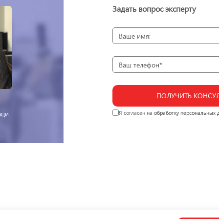
Задать вопрос эксперту
ПОЛУЧИТЬ КОНСУ
аци
Я согласен на
обработку персональных 