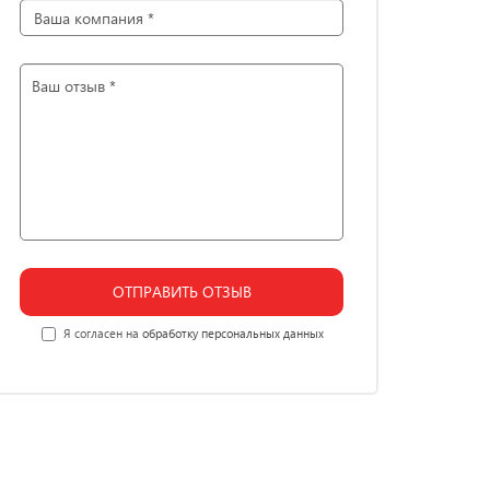
ОТПРАВИТЬ ОТЗЫВ
Я согласен на
обработку персональных данных