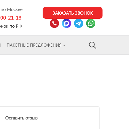
0 по Москве
ЗАКАЗАТЬ ЗВОНОК
100-21-13
онок по РФ
Ы
ПАКЕТНЫЕ ПРЕДЛОЖЕНИЯ
Оставить отзыв