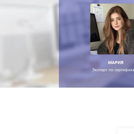
МАРИЯ
Эксперт по сертифик