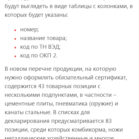
будут выглядеть в виде таблицы с колонками, в
которых будет указаны:
номер;
название товара;
код по ТН ВЭД;
код по ОКП 2.
В новом перечне продукции, на которую
нужно оформлять обязательный сертификат,
содержится 43 товарных позиции с
несколькими подпунктами, в частности –
цементные плиты, пневматика (оружие) и
канаты стальные. В списках для
декларирования предусматривается 83
позиции, среди которых комбикорма, ножи
металлические хозяйственные и многое