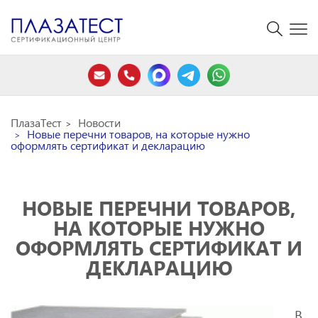
ПлазаТест
Новости
Новые перечни товаров, на которые нужно
оформлять сертификат и декларацию
НОВЫЕ ПЕРЕЧНИ ТОВАРОВ,
НА КОТОРЫЕ НУЖНО
ОФОРМЛЯТЬ СЕРТИФИКАТ И
ДЕКЛАРАЦИЮ
В