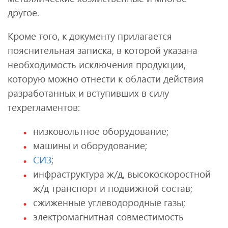
другое.
Кроме того, к документу прилагается
пояснительная записка, в которой указана
необходимость исключения продукции,
которую можно отнести к области действия
разработанных и вступивших в силу
техрегламентов:
низковольтное оборудование;
машины и оборудование;
СИЗ
;
инфраструктура ж/д, высокоскоростной
ж/д транспорт и подвижной состав;
сжиженные углеводородные газы;
электромагнитная совместимость