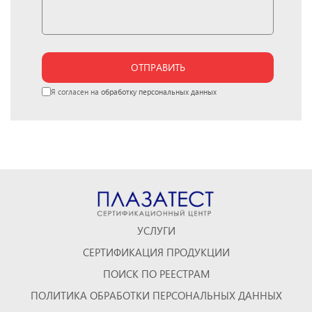
ОТПРАВИТЬ
Я согласен на
обработку персональных данных
УСЛУГИ
СЕРТИФИКАЦИЯ ПРОДУКЦИИ
ПОИСК ПО РЕЕСТРАМ
ПОЛИТИКА ОБРАБОТКИ ПЕРСОНАЛЬНЫХ ДАННЫХ