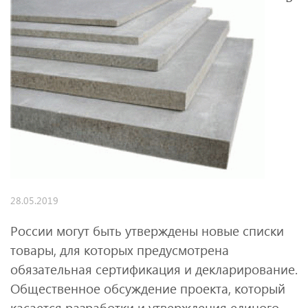
28.05.2019
России могут быть утверждены новые списки
товары, для которых предусмотрена
обязательная сертификация и декларирование.
Общественное обсуждение проекта, который
касается разработки и утверждения единого