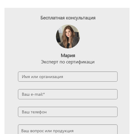
Бесплатная консультация
Мария
Эксперт по сертификаци