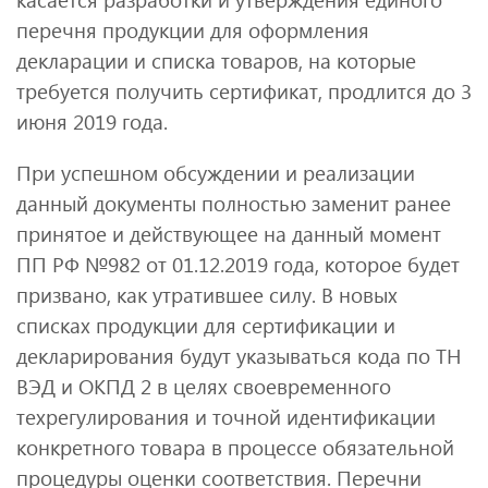
перечня продукции для оформления
декларации и списка товаров, на которые
требуется получить сертификат, продлится до 3
июня 2019 года.
При успешном обсуждении и реализации
данный документы полностью заменит ранее
принятое и действующее на данный момент
ПП РФ №982 от 01.12.2019 года, которое будет
призвано, как утратившее силу. В новых
списках продукции для сертификации и
декларирования будут указываться кода по ТН
ВЭД и ОКПД 2 в целях своевременного
техрегулирования и точной идентификации
конкретного товара в процессе обязательной
процедуры оценки соответствия. Перечни