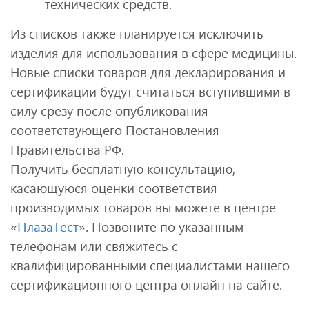
технических средств.
Из списков также планируется исключить
изделия для использования в сфере медицины.
Новые списки товаров для декларирования и
сертификации будут считаться вступившими в
силу срезу после опубликования
соответствующего Постановления
Правительства РФ.
Получить бесплатную консультацию,
касающуюся оценки соответствия
производимых товаров вы можете в центре
«
ПлазаТест
». Позвоните по указанным
телефонам или свяжитесь с
квалифицированными специалистами нашего
сертификационного центра онлайн на сайте.