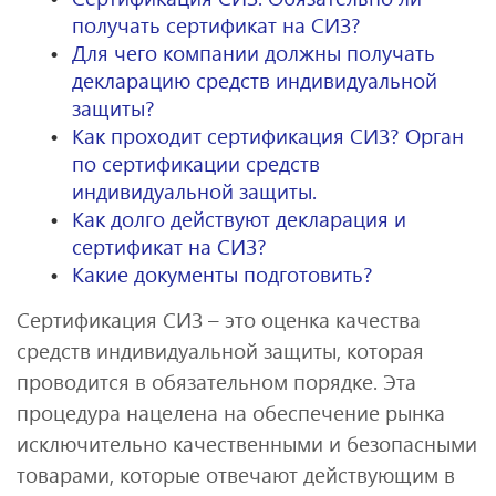
получать сертификат на СИЗ?
Для чего компании должны получать
декларацию средств индивидуальной
защиты?
Как проходит сертификация СИЗ? Орган
по сертификации средств
индивидуальной защиты.
Как долго действуют декларация и
сертификат на СИЗ?
Какие документы подготовить?
Сертификация СИЗ – это оценка качества
средств индивидуальной защиты, которая
проводится в обязательном порядке. Эта
процедура нацелена на обеспечение рынка
исключительно качественными и безопасными
товарами, которые отвечают действующим в