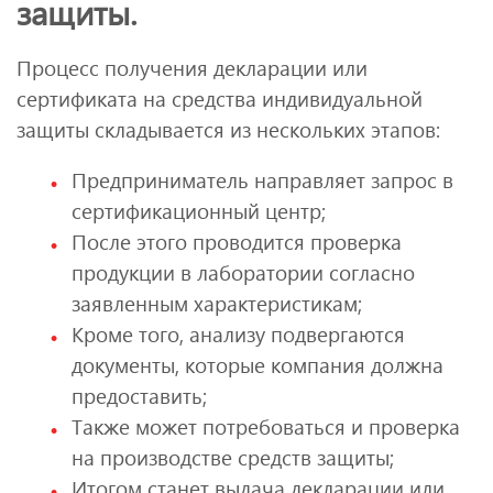
защиты.
Процесс получения декларации или
сертификата на средства индивидуальной
защиты складывается из нескольких этапов:
Предприниматель направляет запрос в
сертификационный центр;
После этого проводится проверка
продукции в лаборатории согласно
заявленным характеристикам;
Кроме того, анализу подвергаются
документы, которые компания должна
предоставить;
Также может потребоваться и проверка
на производстве средств защиты;
Итогом станет выдача декларации или