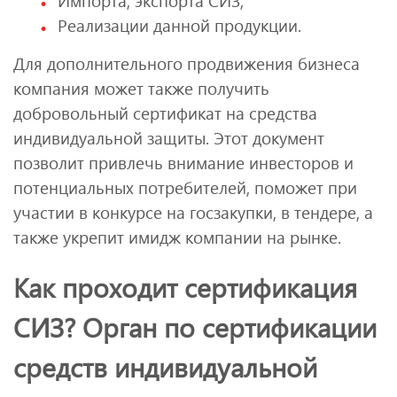
Импорта, экспорта СИЗ;
Реализации данной продукции.
Для дополнительного продвижения бизнеса
компания может также получить
добровольный сертификат на средства
индивидуальной защиты. Этот документ
позволит привлечь внимание инвесторов и
потенциальных потребителей, поможет при
участии в конкурсе на госзакупки, в тендере, а
также укрепит имидж компании на рынке.
Как проходит сертификация
СИЗ? Орган по сертификации
средств индивидуальной