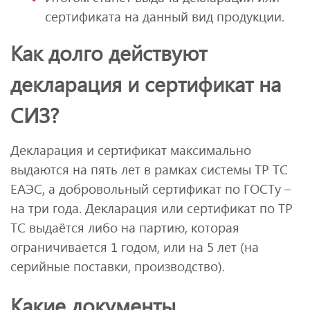
сертификата на данный вид продукции.
Как долго действуют
декларация и сертификат на
СИЗ?
Декларация и сертификат максимально
выдаются на пять лет в рамках системы ТР ТС
ЕАЭС, а добровольный сертификат по ГОСТу –
на три года. Декларация или сертификат по ТР
ТС выдаётся либо на партию, которая
ограничивается 1 годом, или на 5 лет (на
серийные поставки, производство).
Какие документы