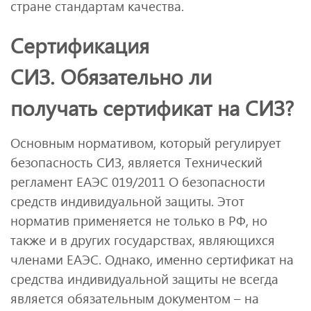
стране стандартам качества.
Сертификация
СИЗ. Обязательно ли
получать сертификат на СИЗ?
Основным нормативом, который регулирует
безопасность СИЗ, является Технический
регламент ЕАЭС 019/2011 О безопасности
средств индивидуальной защиты. Этот
норматив применяется не только в РФ, но
также и в других государствах, являющихся
членами ЕАЭС. Однако, именно сертификат на
средства индивидуальной защиты не всегда
является обязательным документом – на