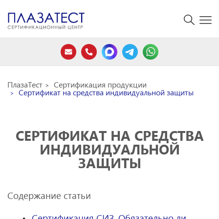
ПлазаТест
Сертификация продукции
Сертификат на средства индивидуальной защиты
СЕРТИФИКАТ НА СРЕДСТВА
ИНДИВИДУАЛЬНОЙ
ЗАЩИТЫ
Содержание статьи
Сертификация СИЗ. Обязательно ли