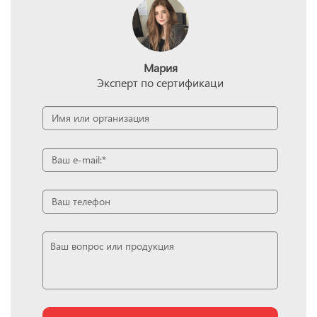
Мария
Эксперт по сертификаци