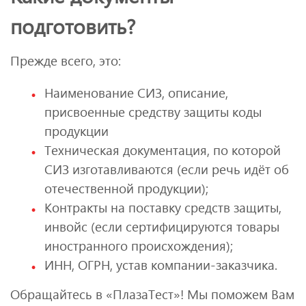
подготовить?
Прежде всего, это:
Наименование СИЗ, описание,
присвоенные средству защиты коды
продукции
Техническая документация, по которой
СИЗ изготавливаются (если речь идёт об
отечественной продукции);
Контракты на поставку средств защиты,
инвойс (если сертифицируются товары
иностранного происхождения);
ИНН, ОГРН, устав компании-заказчика.
Обращайтесь в «ПлазаТест»! Мы поможем Вам