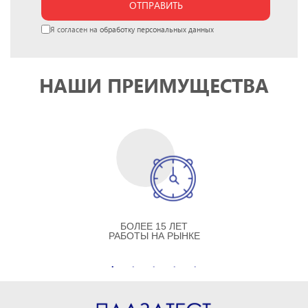
ОТПРАВИТЬ
Я согласен на
обработку персональных данных
НАШИ ПРЕИМУЩЕСТВА
БОЛЕЕ 15 ЛЕТ
РАБОТЫ НА РЫНКЕ