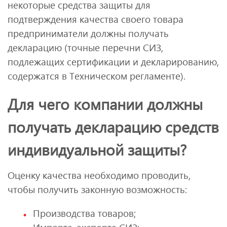
некоторые средства защиты для
подтверждения качества своего товара
предприниматели должны получать
декларацию (точные перечни СИЗ,
подлежащих сертификации и декларированию,
содержатся в Техническом регламенте).
Для чего компании должны
получать декларацию средств
индивидуальной защиты?
Оценку качества необходимо проводить,
чтобы получить законную возможность:
Производства товаров;