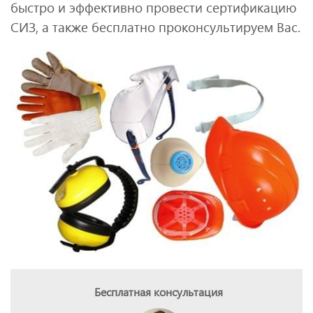
быстро и эффективно провести сертификацию
СИЗ, а также бесплатно проконсультируем Вас.
Бесплатная консультация