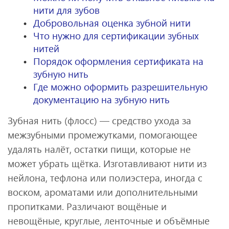
нити для зубов
Добровольная оценка зубной нити
Что нужно для сертификации зубных
нитей
Порядок оформления сертификата на
зубную нить
Где можно оформить разрешительную
документацию на зубную нить
Зубная нить (флосс) — средство ухода за
межзубными промежутками, помогающее
удалять налёт, остатки пищи, которые не
может убрать щётка. Изготавливают нити из
нейлона, тефлона или полиэстера, иногда с
воском, ароматами или дополнительными
пропитками. Различают вощёные и
невощёные, круглые, ленточные и объёмные