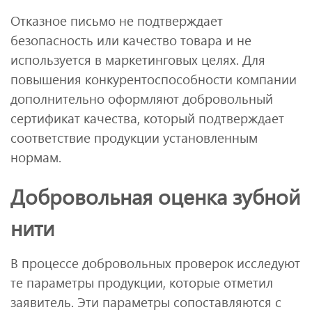
Отказное письмо не подтверждает
безопасность или качество товара и не
используется в маркетинговых целях. Для
повышения конкурентоспособности компании
дополнительно оформляют добровольный
сертификат качества, который подтверждает
соответствие продукции установленным
нормам.
Добровольная оценка зубной
нити
В процессе добровольных проверок исследуют
те параметры продукции, которые отметил
заявитель. Эти параметры сопоставляются с