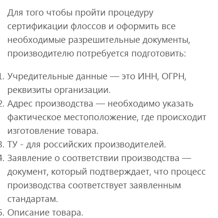
Для того чтобы пройти процедуру
сертификации флоссов и оформить все
необходимые разрешительные документы,
производителю потребуется подготовить:
Учредительные данные — это ИНН, ОГРН,
реквизиты организации.
Адрес производства — необходимо указать
фактическое местоположение, где происходит
изготовление товара.
ТУ - для российских производителей.
Заявление о соответствии производства —
документ, который подтверждает, что процесс
производства соответствует заявленным
стандартам.
Описание товара.