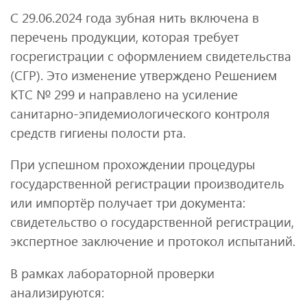
С 29.06.2024 года зубная нить включена в
перечень продукции, которая требует
госрегистрации с оформлением свидетельства
(СГР). Это изменение утверждено Решением
КТС № 299 и направлено на усиление
санитарно-эпидемиологического контроля
средств гигиены полости рта.
При успешном прохождении процедуры
государственной регистрации производитель
или импортёр получает три документа:
свидетельство о государственной регистрации,
экспертное заключение и протокол испытаний.
В рамках лабораторной проверки
анализируются: