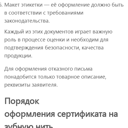
Макет этикетки — её оформление должно быть
в соответствии с требованиями
законодательства.
Каждый из этих документов играет важную
роль в процессе оценки и необходим для
подтверждения безопасности, качества
продукции.
Для оформления отказного письма
понадобится только товарное описание,
реквизиты заявителя.
Порядок
оформления сертификата на
зубную нить