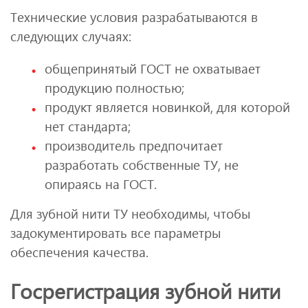
Технические условия разрабатываются в
следующих случаях:
общепринятый ГОСТ не охватывает
продукцию полностью;
продукт является новинкой, для которой
нет стандарта;
производитель предпочитает
разработать собственные ТУ, не
опираясь на ГОСТ.
Для зубной нити ТУ необходимы, чтобы
задокументировать все параметры
обеспечения качества.
Госрегистрация зубной нити