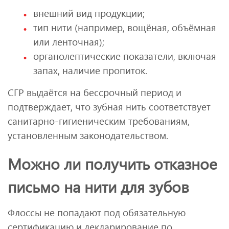
внешний вид продукции;
тип нити (например, вощёная, объёмная
или ленточная);
органолептические показатели, включая
запах, наличие пропиток.
СГР выдаётся на бессрочный период и
подтверждает, что зубная нить соответствует
санитарно-гигиеническим требованиям,
установленным законодательством.
Можно ли получить отказное
письмо на нити для зубов
Флоссы не попадают под обязательную
сертификацию и декларирование по