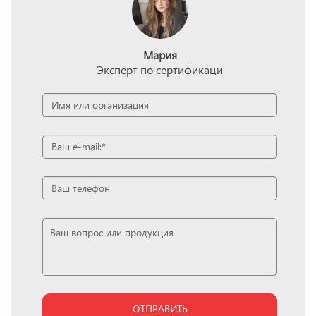
Мария
Эксперт по сертификаци
ОТПРАВИТЬ