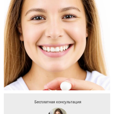
Бесплатная консультация