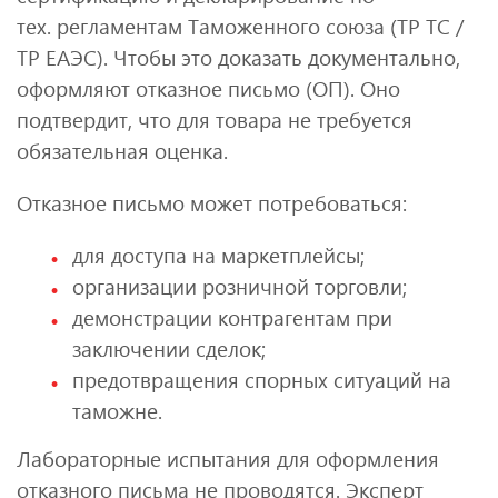
тех. регламентам Таможенного союза (ТР ТС /
ТР ЕАЭС). Чтобы это доказать документально,
оформляют отказное письмо (ОП). Оно
подтвердит, что для товара не требуется
обязательная оценка.
Отказное письмо может потребоваться:
для доступа на маркетплейсы;
организации розничной торговли;
демонстрации контрагентам при
заключении сделок;
предотвращения спорных ситуаций на
таможне.
Лабораторные испытания для оформления
отказного письма не проводятся. Эксперт