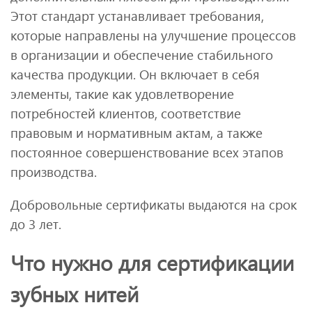
Этот стандарт устанавливает требования,
которые направлены на улучшение процессов
в организации и обеспечение стабильного
качества продукции. Он включает в себя
элементы, такие как удовлетворение
потребностей клиентов, соответствие
правовым и нормативным актам, а также
постоянное совершенствование всех этапов
производства.
Добровольные сертификаты выдаются на срок
до 3 лет.
Что нужно для сертификации
зубных нитей