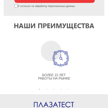
Я согласен на
обработку персональных данных
НАШИ ПРЕИМУЩЕСТВА
БОЛЕЕ 15 ЛЕТ
РАБОТЫ НА РЫНКЕ