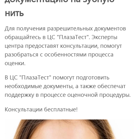
нить
Для получения разрешительных документов
обращайтесь в ЦС "ПлазаТест". Эксперты
центра предоставят консультации, помогут
разобраться с особенностями процесса
оценки.
В ЦС "ПлазаТест" помогут подготовить
необходимые документы, а также обеспечат
поддержку в процессе оценочной процедуры.
Консультации бесплатные!