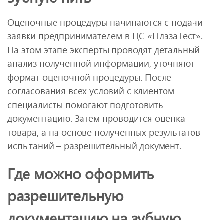
Оценочные процедуры начинаются с подачи
заявки предпринимателем в ЦС «ПлазаТест».
На этом этапе эксперты проводят детальный
анализ полученной информации, уточняют
формат оценочной процедуры. После
согласования всех условий с клиентом
специалисты помогают подготовить
документацию. Затем проводится оценка
товара, а на основе полученных результатов
испытаний – разрешительный документ.
Где можно оформить
разрешительную
документацию на зубную