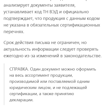
анализирует документы заявителя,
устанавливает код ТН ВЭД и официально
подтверждает, что продукция с данным кодом
не указана в обязательных сертификационных
перечнях.
Срок действия письма не ограничен, но
актуальность информации следует проверять
ежегодно из-за изменений в законодательстве.
СПРАВКА. Один документ можно оформить
на весь ассортимент продукции,
производимой или поставляемой одним
юридическим лицом, и не подлежащей
сертификации, а также принятию
декларации.