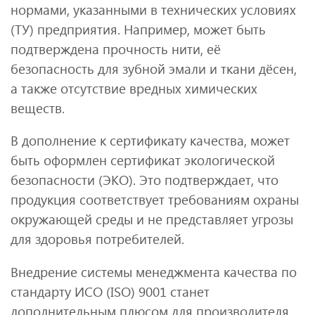
нормами, указанными в технических условиях
(ТУ) предприятия. Например, может быть
подтверждена прочность нити, её
безопасность для зубной эмали и ткани дёсен,
а также отсутствие вредных химических
веществ.
В дополнение к сертификату качества, может
быть оформлен сертификат экологической
безопасности (ЭКО). Это подтверждает, что
продукция соответствует требованиям охраны
окружающей среды и не представляет угрозы
для здоровья потребителей.
Внедрение системы менеджмента качества по
стандарту ИСО (ISO) 9001 станет
дополнительным плюсом для производителя.