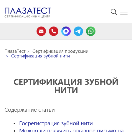
ПлазаТест
Сертификация продукции
Сертификация зубной нити
СЕРТИФИКАЦИЯ ЗУБНОЙ
НИТИ
Содержание статьи
Госрегистрация зубной нити
Можно ли получить отказное письмо на