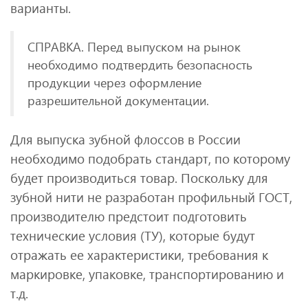
варианты.
СПРАВКА. Перед выпуском на рынок
необходимо подтвердить безопасность
продукции через оформление
разрешительной документации.
Для выпуска зубной флоссов в России
необходимо подобрать стандарт, по которому
будет производиться товар. Поскольку для
зубной нити не разработан профильный ГОСТ,
производителю предстоит подготовить
технические условия (ТУ), которые будут
отражать ее характеристики, требования к
маркировке, упаковке, транспортированию и
т.д.