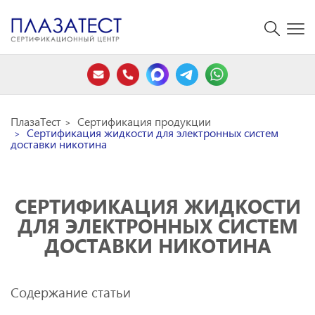
ПлазаТест
Сертификация продукции
Сертификация жидкости для электронных систем
доставки никотина
СЕРТИФИКАЦИЯ ЖИДКОСТИ
ДЛЯ ЭЛЕКТРОННЫХ СИСТЕМ
ДОСТАВКИ НИКОТИНА
Содержание статьи