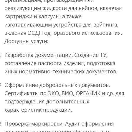
реализующим жидкости для вейпов, включая
картриджи и капсулы, а также
изготавливающим устройства для вейпинга,
включая ЭСДН одноразового использования.
Доступны услуги:
Разработка документации. Создание ТУ,
составление паспорта изделия, подготовка
иных нормативно-технических документов.
Оформление добровольных документов.
Сертификаты по ЭКО, БИО, ОРГАНИК и др. для
подтверждения дополнительных
характеристик продукции.
Проверка маркировки. Аудит оформления
упаковки на соответствие обязательным