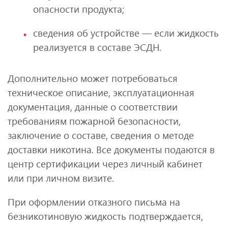
опасности продукта;
сведения об устройстве — если жидкость
реализуется в составе ЭСДН.
Дополнительно может потребоваться
техническое описание, эксплуатационная
документация, данные о соответствии
требованиям пожарной безопасности,
заключение о составе, сведения о методе
доставки никотина. Все документы подаются в
центр сертификации через личный кабинет
или при личном визите.
При оформлении отказного письма на
безникотиновую жидкость подтверждается,