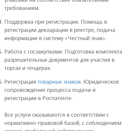
требованиям.
Поддержка при регистрации. Помощь в
регистрации декларации в реестре, подача
информации в систему «Честный знак».
Работа с госзакупками. Подготовка комплекта
разрешительных документов для участия в
торгах и тендерах.
Регистрация
товарных знаков
. Юридическое
сопровождение процесса подачи и
регистрации в Роспатенте.
Все услуги оказываются в соответствии с
нормативно-правовой базой, с соблюдением
сроков, требований действующего