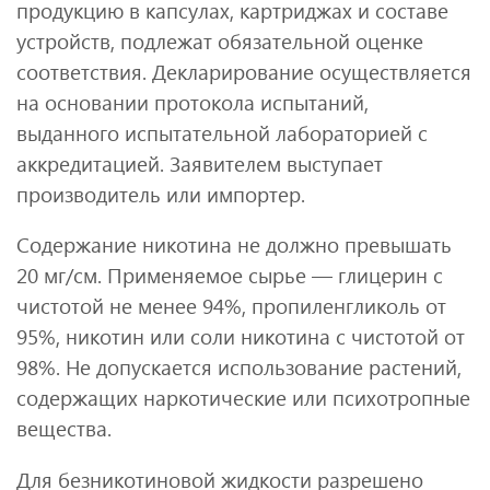
продукцию в капсулах, картриджах и составе
устройств, подлежат обязательной оценке
соответствия. Декларирование осуществляется
на основании протокола испытаний,
выданного испытательной лабораторией с
аккредитацией. Заявителем выступает
производитель или импортер.
Содержание никотина не должно превышать
20 мг/см. Применяемое сырье — глицерин с
чистотой не менее 94%, пропиленгликоль от
95%, никотин или соли никотина с чистотой от
98%. Не допускается использование растений,
содержащих наркотические или психотропные
вещества.
Для безникотиновой жидкости разрешено