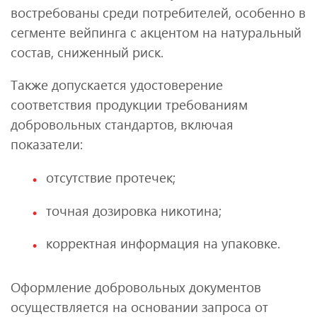
востребованы среди потребителей, особенно в
сегменте вейпинга с акцентом на натуральный
состав, сниженный риск.
Также допускается удостоверение
соответствия продукции требованиям
добровольных стандартов, включая
показатели:
отсутствие протечек;
точная дозировка никотина;
корректная информация на упаковке.
Оформление добровольных документов
осуществляется на основании запроса от