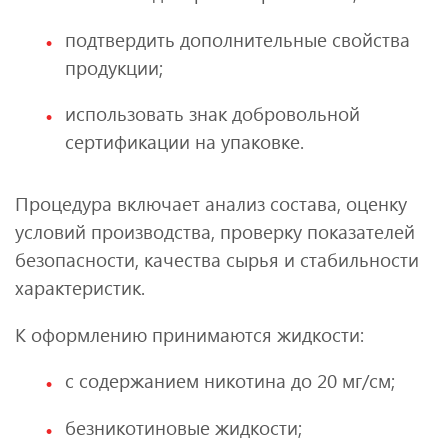
подтвердить дополнительные свойства
продукции;
использовать знак добровольной
сертификации на упаковке.
Процедура включает анализ состава, оценку
условий производства, проверку показателей
безопасности, качества сырья и стабильности
характеристик.
К оформлению принимаются жидкости:
с содержанием никотина до 20 мг/см;
безникотиновые жидкости;