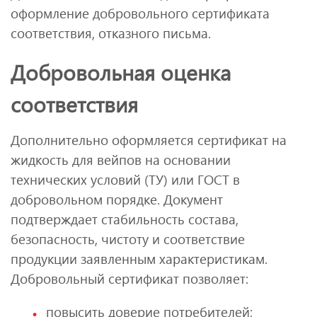
оформление добровольного сертификата
соответствия, отказного письма.
Добровольная оценка
соответствия
Дополнительно оформляется сертификат на
жидкость для вейпов на основании
технических условий (ТУ) или ГОСТ в
добровольном порядке. Документ
подтверждает стабильность состава,
безопасность, чистоту и соответствие
продукции заявленным характеристикам.
Добровольный сертификат позволяет:
повысить доверие потребителей;