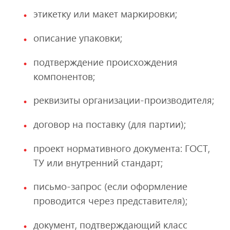
этикетку или макет маркировки;
описание упаковки;
подтверждение происхождения
компонентов;
реквизиты организации-производителя;
договор на поставку (для партии);
проект нормативного документа: ГОСТ,
ТУ или внутренний стандарт;
письмо-запрос (если оформление
проводится через представителя);
документ, подтверждающий класс