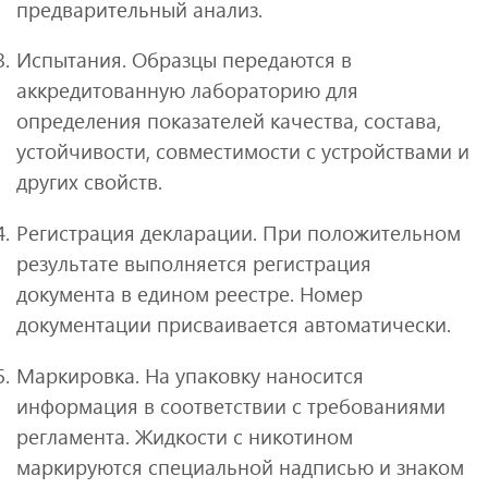
предварительный анализ.
Испытания. Образцы передаются в
аккредитованную лабораторию для
определения показателей качества, состава,
устойчивости, совместимости с устройствами и
других свойств.
Регистрация декларации. При положительном
результате выполняется регистрация
документа в едином реестре. Номер
документации присваивается автоматически.
Маркировка. На упаковку наносится
информация в соответствии с требованиями
регламента. Жидкости с никотином
маркируются специальной надписью и знаком