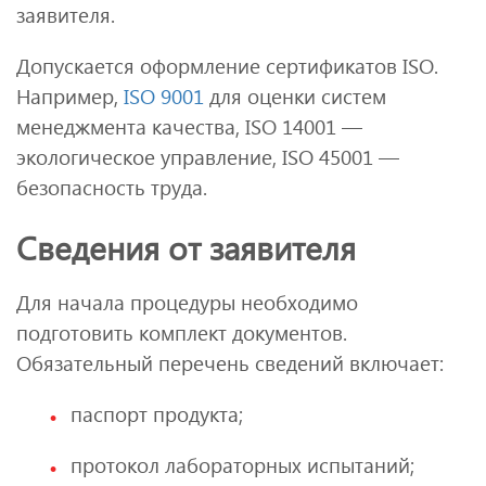
заявителя.
Допускается оформление сертификатов ISO.
Например,
ISO 9001
для оценки систем
менеджмента качества, ISO 14001 —
экологическое управление, ISO 45001 —
безопасность труда.
Сведения от заявителя
Для начала процедуры необходимо
подготовить комплект документов.
Обязательный перечень сведений включает:
паспорт продукта;
протокол лабораторных испытаний;