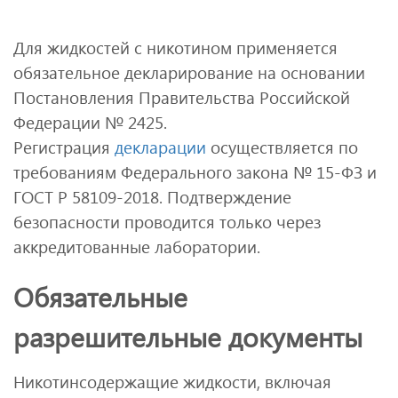
Для жидкостей с никотином применяется
обязательное декларирование на основании
Постановления Правительства Российской
Федерации № 2425.
Регистрация
декларации
осуществляется по
требованиям Федерального закона № 15-ФЗ и
ГОСТ Р 58109-2018. Подтверждение
безопасности проводится только через
аккредитованные лаборатории.
Обязательные
разрешительные документы
Никотинсодержащие жидкости, включая