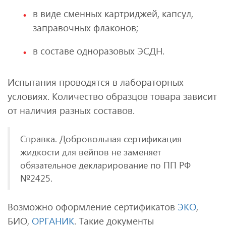
в виде сменных картриджей, капсул,
заправочных флаконов;
в составе одноразовых ЭСДН.
Испытания проводятся в лабораторных
условиях. Количество образцов товара зависит
от наличия разных составов.
Справка. Добровольная сертификация
жидкости для вейпов не заменяет
обязательное декларирование по ПП РФ
№2425.
Возможно оформление сертификатов
ЭКО
,
БИО,
ОРГАНИК
. Такие документы