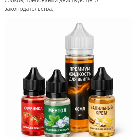
законодательства.