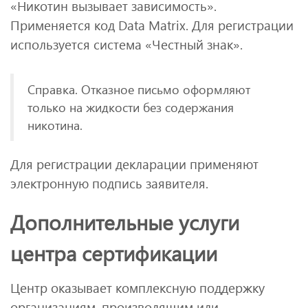
«Никотин вызывает зависимость».
Применяется код Data Matrix. Для регистрации
используется система «Честный знак».
Справка. Отказное письмо оформляют
только на жидкости без содержания
никотина.
Для регистрации декларации применяют
электронную подпись заявителя.
Дополнительные услуги
центра сертификации
Центр оказывает комплексную поддержку
организациям, производящим или