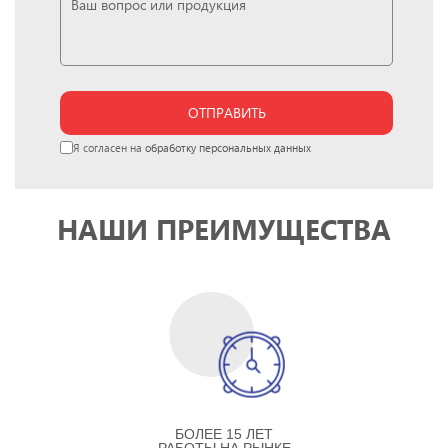
ОТПРАВИТЬ
Я согласен на
обработку персональных данных
НАШИ ПРЕИМУЩЕСТВА
БОЛЕЕ 15 ЛЕТ