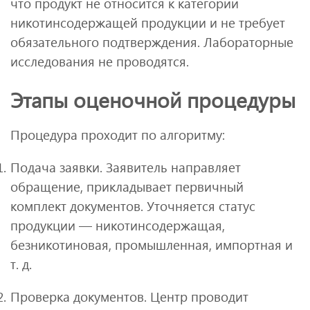
что продукт не относится к категории
никотинсодержащей продукции и не требует
обязательного подтверждения. Лабораторные
исследования не проводятся.
Этапы оценочной процедуры
Процедура проходит по алгоритму:
Подача заявки. Заявитель направляет
обращение, прикладывает первичный
комплект документов. Уточняется статус
продукции — никотинсодержащая,
безникотиновая, промышленная, импортная и
т. д.
Проверка документов. Центр проводит