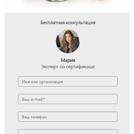
Бесплатная консультация
Мария
Эксперт по сертификаци