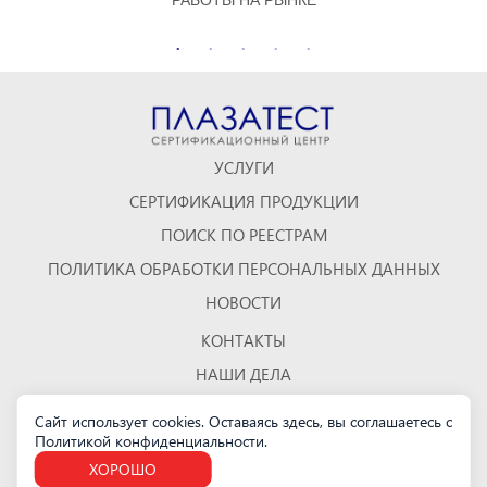
РАБОТЫ НА РЫНКЕ
УСЛУГИ
СЕРТИФИКАЦИЯ ПРОДУКЦИИ
ПОИСК ПО РЕЕСТРАМ
ПОЛИТИКА ОБРАБОТКИ ПЕРСОНАЛЬНЫХ ДАННЫХ
НОВОСТИ
КОНТАКТЫ
НАШИ ДЕЛА
ОТЗЫВЫ
Сайт использует cookies. Оставаясь здесь, вы соглашаетесь с
Политикой конфиденциальности
.
КАРТА САЙТА
ХОРОШО
Санкт-Петербург