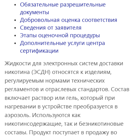
Обязательные разрешительные
документы
Добровольная оценка соответствия
Сведения от заявителя
Этапы оценочной процедуры
Дополнительные услуги центра
сертификации
Жидкости для электронных систем доставки
никотина (ЭСДН) относятся к изделиям,
регулируемым нормами технических
регламентов и отраслевых стандартов. Состав
включает раствор или гель, который при
нагревании в устройстве преобразуется в
аэрозоль. Используются как
никотинсодержащие, так и безникотиновые
составы. Продукт поступает в продажу во