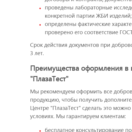
проведены лабораторные исследо
конкретной партии ЖБИ изделий;
определены фактические характе
проверено его соответствие ГОСТ
Срок действия документов при добров
3 лет.
Преимущества оформления в 
"ПлазаТест"
Мы рекомендуем оформить все добров
продукцию, чтобы получить дополните
Центре "ПлазаТест" сделать это можно
условиях. Мы гарантируем клиентам:
бесплатное консультирование по