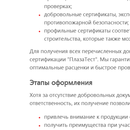
проверках;
добровольные сертификаты, эксп
противопожарной безопасности;
профильные сертификаты соответ
строительства, которые также м
Для получения всех перечисленных до
сертификации "ПлазаТест". Мы гаранти
оптимальные расценки и быстрое пров
Этапы оформления
Хотя за отсутствие добровольных доку
ответственность, их получение позволи
привлечь внимание к продукции 
получить преимущества при участ