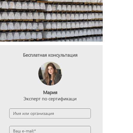
Бесплатная консультация
Мария
Эксперт по сертификаци