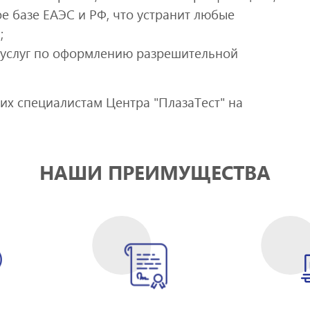
е базе ЕАЭС и РФ, что устранит любые
;
услуг по оформлению разрешительной
их специалистам Центра "ПлазаТест" на
НАШИ ПРЕИМУЩЕСТВА