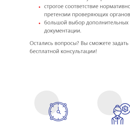
строгое соответствие нормативно
претензии проверяющих органов
большой выбор дополнительных 
документации.
Остались вопросы? Вы сможете задать 
бесплатной консультации!