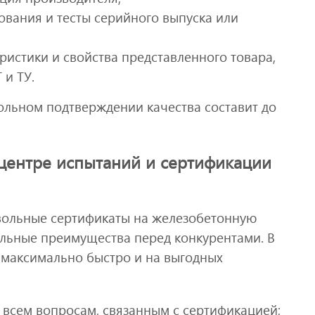
вания и тесты серийного выпуска или
ристики и свойства представленного товара,
 и ТУ.
ольном подтверждении качества составит до
центре испытаний и сертификации
ольные сертификаты на железобетонную
льные преимущества перед конкурентами. В
 максимально быстро и на выгодных
 всем вопросам, связанным с сертификацией;