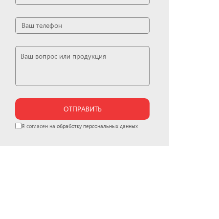
ОТПРАВИТЬ
Я согласен на
обработку персональных данных