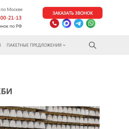
0 по Москве
ЗАКАЗАТЬ ЗВОНОК
100-21-13
онок по РФ
Ы
ПАКЕТНЫЕ ПРЕДЛОЖЕНИЯ
ЖБИ