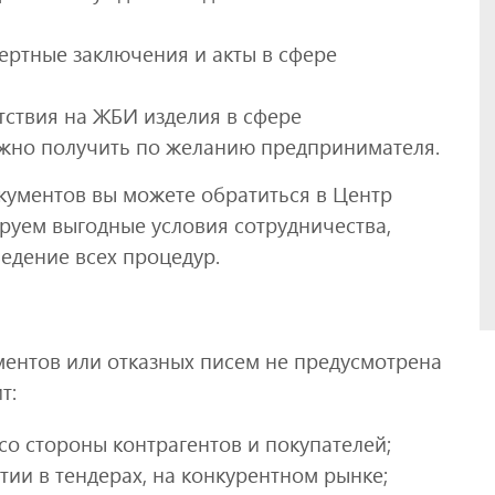
ертные заключения и акты в сфере
ствия на ЖБИ изделия в сфере
ожно получить по желанию предпринимателя.
кументов вы можете обратиться в Центр
руем выгодные условия сотрудничества,
едение всех процедур.
ментов или отказных писем не предусмотрена
т:
со стороны контрагентов и покупателей;
ии в тендерах, на конкурентном рынке;