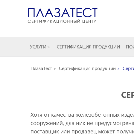
УСЛУГИ
СЕРТИФИКАЦИЯ ПРОДУКЦИИ
ПОИ
ПлазаТест
Сертификация продукции
Серти
СЕ
Хотя от качества железобетонных изде
сооружений, для них не предусмотрена
поставщик или продавец может получ