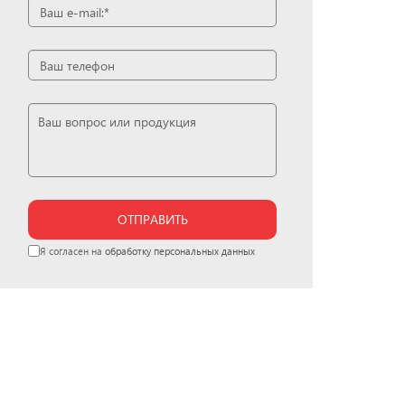
ОТПРАВИТЬ
Я согласен на
обработку персональных данных