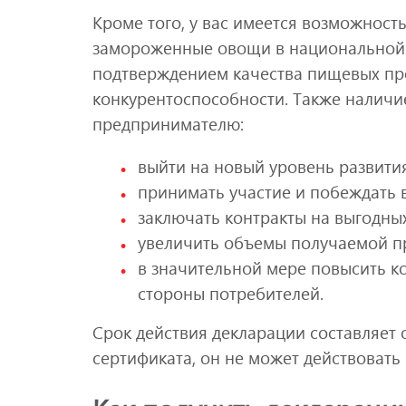
Кроме того, у вас имеется возможност
замороженные овощи в национальной 
подтверждением качества пищевых пр
конкурентоспособности. Также наличи
предпринимателю:
выйти на новый уровень развития
принимать участие и побеждать в
заключать контракты на выгодны
увеличить объемы получаемой п
в значительной мере повысить к
стороны потребителей.
Срок действия декларации составляет о
сертификата, он не может действовать 