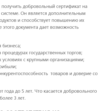
ь получить добровольный сертификат на
системе. Он является дополнительным
одуктов и способствует повышению их
е этого документа дает возможность
 бизнеса;
 процедурах государственных торгов;
х условиях с крупными организациями;
рибыли;
онкурентоспособность товаров и доверие со
т года до 5 лет. Что касается добровольного
более 3 лет.