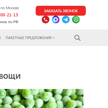
0 по Москве
ЗАКАЗАТЬ ЗВОНОК
100-21-13
онок по РФ
Ы
ПАКЕТНЫЕ ПРЕДЛОЖЕНИЯ
ОВОЩИ