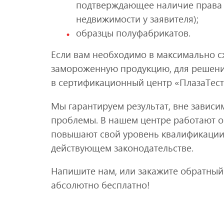
подтверждающее наличие права 
недвижимости у заявителя);
образцы полуфабрикатов.
Если вам необходимо в максимально 
замороженную продукцию, для решени
в сертификационный центр «ПлазаТест
Мы гарантируем результат, вне завис
проблемы. В нашем центре работают о
повышают свой уровень квалификации 
действующем законодательстве.
Напишите нам, или закажите обратный
абсолютно бесплатно!