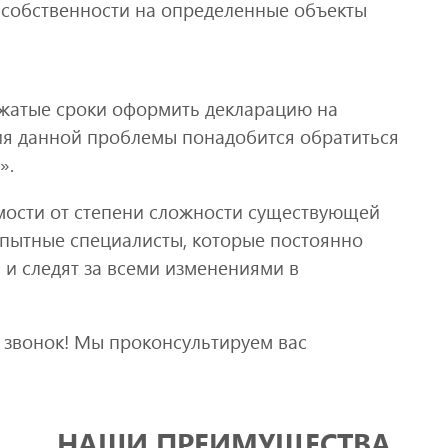
собственности на определенные объекты
сжатые сроки оформить декларацию на
я данной проблемы понадобится обратиться
».
имости от степени сложности существующей
пытные специалисты, которые постоянно
и следят за всеми изменениями в
 звонок! Мы проконсультируем вас
НАШИ ПРЕИМУЩЕСТВА