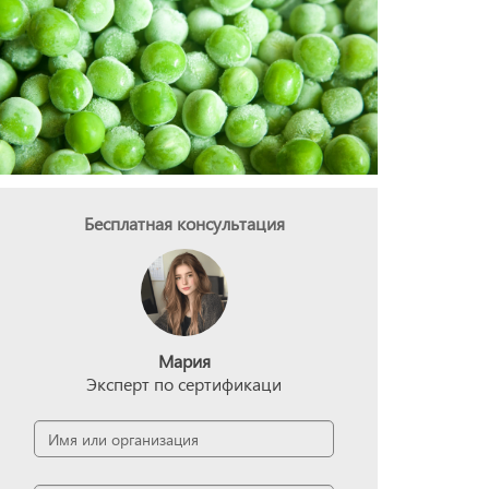
Бесплатная консультация
Мария
Эксперт по сертификаци