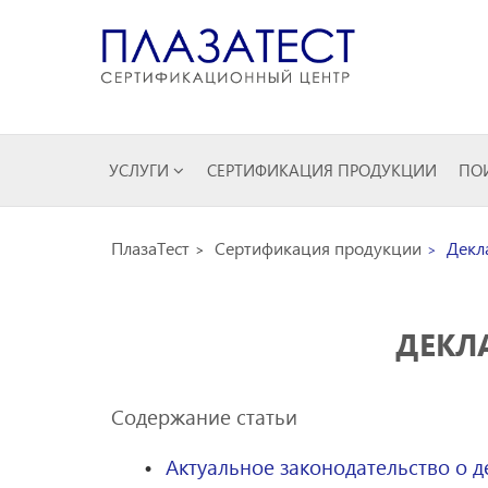
УСЛУГИ
СЕРТИФИКАЦИЯ ПРОДУКЦИИ
ПОИ
ПлазаТест
Сертификация продукции
Декл
ДЕКЛ
Содержание статьи
Актуальное законодательство о 