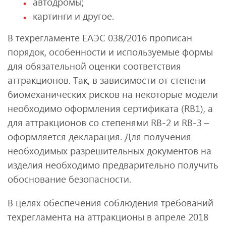
автодромы;
картинги и другое.
В техрегламенте ЕАЭС 038/2016 прописан
порядок, особенности и используемые формы
для обязательной оценки соответствия
аттракционов. Так, в зависимости от степени
биомеханических рисков на некоторые модели
необходимо оформления сертификата (RB1), а
для аттракционов со степенями RB-2 и RB-3 –
оформляется декларация. Для получения
необходимых разрешительных документов на
изделия необходимо предварительно получить
обоснование безопасности.
В целях обеспечения соблюдения требований
техрегламента на аттракционы в апреле 2018