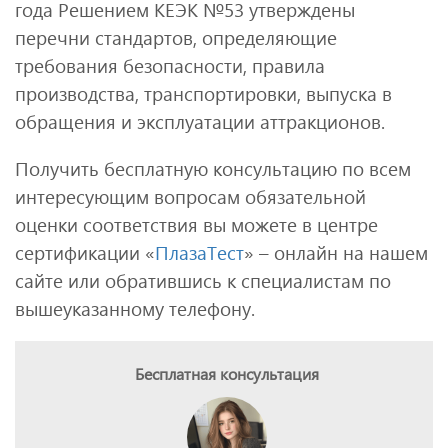
года Решением КЕЭК №53 утверждены
перечни стандартов, определяющие
требования безопасности, правила
производства, транспортировки, выпуска в
обращения и эксплуатации аттракционов.
Получить бесплатную консультацию по всем
интересующим вопросам обязательной
оценки соответствия вы можете в центре
сертификации «
ПлазаТест
» – онлайн на нашем
сайте или обратившись к специалистам по
вышеуказанному телефону.
Бесплатная консультация