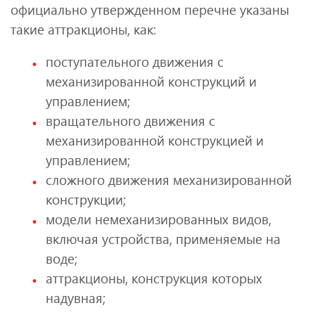
официально утвержденном перечне указаны
такие аттракционы, как:
поступательного движения с
механизированной конструкций и
управлением;
вращательного движения с
механизированной конструкцией и
управлением;
сложного движения механизированной
конструкции;
модели немеханизированных видов,
включая устройства, применяемые на
воде;
аттракционы, конструкция которых
надувная;