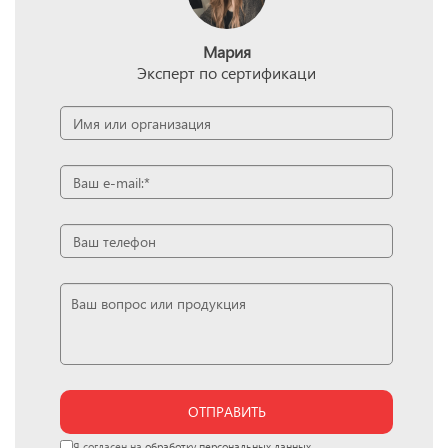
Мария
Эксперт по сертификаци
ОТПРАВИТЬ
Я согласен на
обработку персональных данных