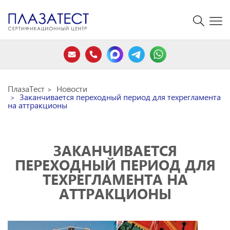
ПлазаТест
Новости
Заканчивается переходный период для техрегламента
на аттракционы
ЗАКАНЧИВАЕТСЯ
ПЕРЕХОДНЫЙ ПЕРИОД ДЛЯ
ТЕХРЕГЛАМЕНТА НА
АТТРАКЦИОНЫ