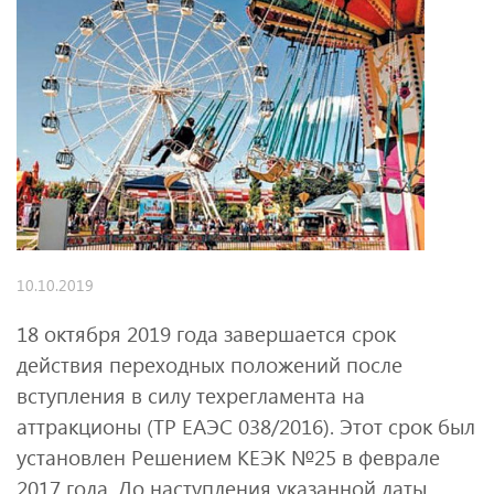
10.10.2019
18 октября 2019 года завершается срок
действия переходных положений после
вступления в силу техрегламента на
аттракционы (ТР ЕАЭС 038/2016). Этот срок был
установлен Решением КЕЭК №25 в феврале
2017 года. До наступления указанной даты