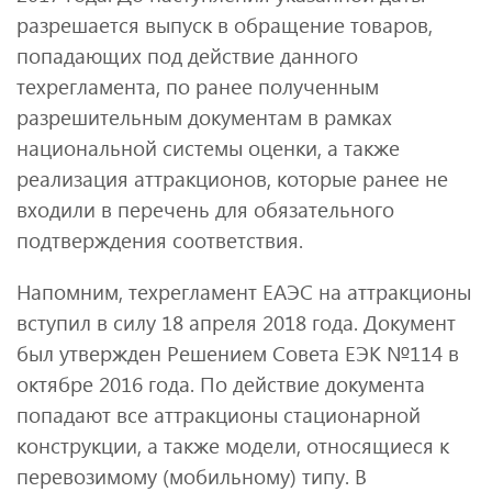
разрешается выпуск в обращение товаров,
попадающих под действие данного
техрегламента, по ранее полученным
разрешительным документам в рамках
национальной системы оценки, а также
реализация аттракционов, которые ранее не
входили в перечень для обязательного
подтверждения соответствия.
Напомним, техрегламент ЕАЭС на аттракционы
вступил в силу 18 апреля 2018 года. Документ
был утвержден Решением Совета ЕЭК №114 в
октябре 2016 года. По действие документа
попадают все аттракционы стационарной
конструкции, а также модели, относящиеся к
перевозимому (мобильному) типу. В