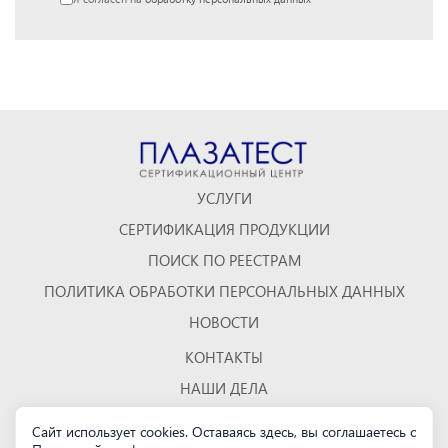
УСЛУГИ
СЕРТИФИКАЦИЯ ПРОДУКЦИИ
ПОИСК ПО РЕЕСТРАМ
ПОЛИТИКА ОБРАБОТКИ ПЕРСОНАЛЬНЫХ ДАННЫХ
НОВОСТИ
КОНТАКТЫ
НАШИ ДЕЛА
ОТЗЫВЫ
Сайт использует cookies. Оставаясь здесь, вы соглашаетесь с