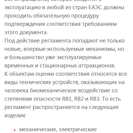
эксплуатацию в любой из стран ЕАЭС должны
проходить обязательную процедуру
подтверждения соответствия требованиям
этого документа.
Под действие регламента попадают не только
новые, впервые используемые механизмы, но
и большинство уже эксплуатируемых
временных и стационарных аттракционов.
К объектам оценки соответствия относятся все
виды технических устройств, оказывающих на
человека биомеханическое воздействие со
степенями опасности RB1, RB2 и RB3. То есть
регламент распространяется на следующие
изделия:
механические, электрические