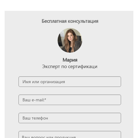
Бесплатная консультация
Мария
Эксперт по сертификаци