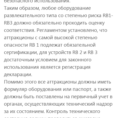
безопасного использования.
Таким образом, любое оборудование
развлекательного типа со степенью риска RB1-
RB3 должно обязательно проходить оценку
соответствия. Регламентом установлено, что
аттракционы с самой высокой степенью
опасности RB 1 подлежат обязательной
сертификации, для устройств RB 2 и RB 3
достаточным условием для законного
использования является регистрация
декларации.
Помимо этого все аттракционы должны иметь
формуляр оборудования или паспорт, а также
должны быть поставлены на первичный учет в
органах, осуществляющих технический надзор
за их состоянием. Контроль технического