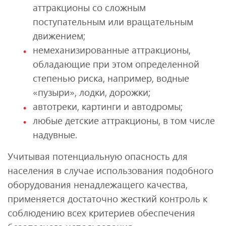
аттракционы со сложным
поступательным или вращательным
движением;
немеханизированные аттракционы,
обладающие при этом определенной
степенью риска, например, водные
«пузыри», лодки, дорожки;
автотреки, картинги и автодромы;
любые детские аттракционы, в том числе
надувные.
Учитывая потенциальную опасность для
населения в случае использования подобного
оборудования ненадлежащего качества,
применяется достаточно жесткий контроль к
соблюдению всех критериев обеспечения