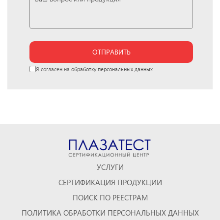
ОТПРАВИТЬ
Я согласен на
обработку персональных данных
УСЛУГИ
СЕРТИФИКАЦИЯ ПРОДУКЦИИ
ПОИСК ПО РЕЕСТРАМ
ПОЛИТИКА ОБРАБОТКИ ПЕРСОНАЛЬНЫХ ДАННЫХ