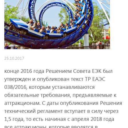
25.10.2017
конце 2016 года Решением Совета ЕЭК был
утвержден и опубликован текст ТР ЕАЭС
038/2016, которым устанавливаются
обязательные требования, предъявляемые к
аттракционам. С даты опубликования Решения
технический регламент вступает в силу через
1,5 года, то есть начиная с апреля 2018 года
все аттракционы, которые вводятся в