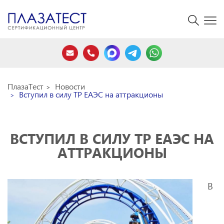
ПлазаТест
Новости
Вступил в силу ТР ЕАЭС на аттракционы
ВСТУПИЛ В СИЛУ ТР ЕАЭС НА
АТТРАКЦИОНЫ
В