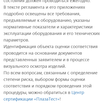
состояния должен проводиться ежегодно.
В тексте регламента и его приложениях
подробно освещены все требования,
предъявляемые к оборудованию, указаны
нормативные показатели и характеристики
эксплуатации оборудования и его технических
параметров.
Идентификация объекта оценки соответствия
проводится на основании документов
представленных заявителем и в процессе
визуального осмотра изделий.
По всем вопросам, связанным с определение
степени риска, выбором формы оценки
соответствия и порядком проведения этой
процедуры, можно обратиться в
Центр
сертификации «ПлазаТест»
!