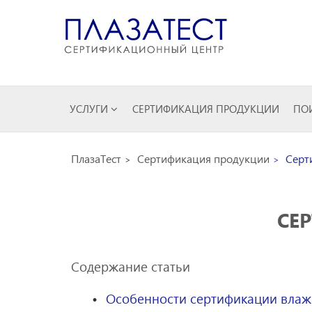
УСЛУГИ
СЕРТИФИКАЦИЯ ПРОДУКЦИИ
ПОИ
ПлазаТест
Сертификация продукции
Серт
СЕ
Содержание статьи
Особенности сертификации влаж