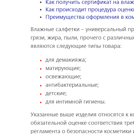
Как получить сертификат на вла
Как происходит процедура оценк
Преимущества оформления в ком
Влажные салфетки – универсальный про
грязи, жира, пыли, прочего с различн
являются следующие типы товара:
для демакияжа;
матирующие;
освежающие;
антибактериальные;
детские;
для интимной гигиены.
Указанные выше изделия относятся к к
обязательной оценке соответствия тре
регламента о безопасности косметики