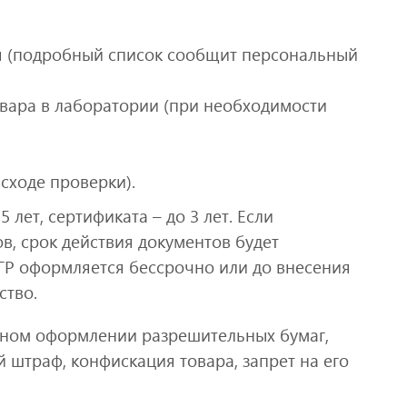
ля (подробный список сообщит персональный
вара в лаборатории (при необходимости
сходе проверки).
 лет, сертификата – до 3 лет. Если
в, срок действия документов будет
ГР оформляется бессрочно или до внесения
ство.
ном оформлении разрешительных бумаг,
штраф, конфискация товара, запрет на его