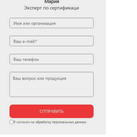
Мария
Эксперт по сертификаци
ОТПРАВИТЬ
Я согласен на
обработку персональных данных