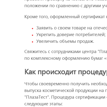
положении по сравнению с другими уч
Кроме того, оформленный сертификат 
Заявить о своем товаре на отече
Укрепить доверие потребителей;
Увеличить объемы продаж.
Свяжитесь с сотрудниками центра "Пл
по комплексному оформлению бумаг «
Как происходит процеду
Чтобы своевременно получить необход
выпуска косметической продукции на 
"ПлазаТест". Процедура сертификации
следующие этапы: