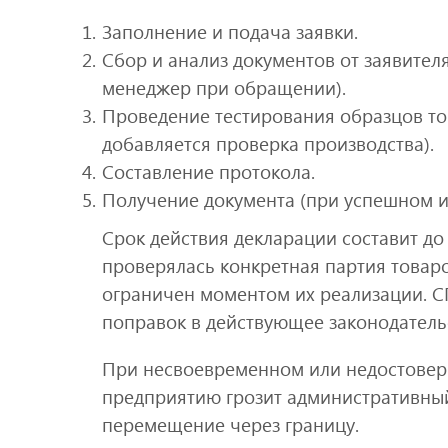
Заполнение и подача заявки.
Сбор и анализ документов от заявите
менеджер при обращении).
Проведение тестирования образцов то
добавляется проверка производства).
Составление протокола.
Получение документа (при успешном и
Срок действия декларации составит до 5
проверялась конкретная партия товаро
ограничен моментом их реализации. С
поправок в действующее законодатель
При несвоевременном или недостовер
предприятию грозит административный 
перемещение через границу.