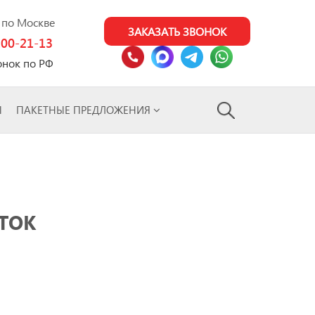
0 по Москве
ЗАКАЗАТЬ ЗВОНОК
100-21-13
онок по РФ
Ы
ПАКЕТНЫЕ ПРЕДЛОЖЕНИЯ
ТОК