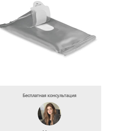
Бесплатная консультация