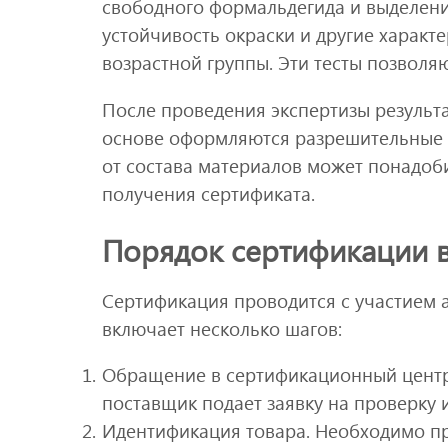
свободного формальдегида и выделени
устойчивость окраски и другие характе
возрастной группы. Эти тесты позволя
После проведения экспертизы результа
основе оформляются разрешительные 
от состава материалов может понадоб
получения сертификата.
Порядок сертификации 
Сертификация проводится с участием 
включает несколько шагов:
Обращение в сертификационный центр,
поставщик подает заявку на проверку 
Идентификация товара. Необходимо пр