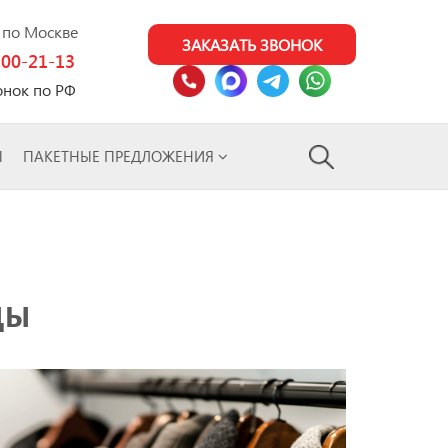
0 по Москве
ЗАКАЗАТЬ ЗВОНОК
100-21-13
онок по РФ
Ы
ПАКЕТНЫЕ ПРЕДЛОЖЕНИЯ
ДЫ