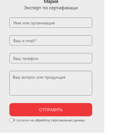
Мария
Эксперт по сертификаци
ОТПРАВИТЬ
Я согласен на
обработку персональных данных