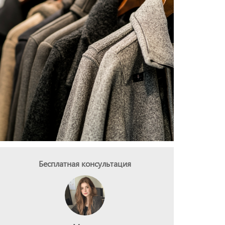
Бесплатная консультация