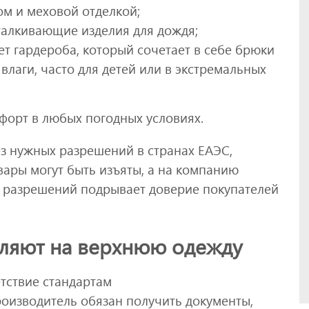
ом и меховой отделкой;
талкивающие изделия для дождя;
т гардероба, который сочетает в себе брюки
влаги, часто для детей или в экстремальных
форт в любых погодных условиях.
з нужных разрешений в странах ЕАЭС,
вары могут быть изъяты, а на компанию
ие разрешений подрывает доверие покупателей
ляют на верхнюю одежду
тствие стандартам
оизводитель обязан получить документы,