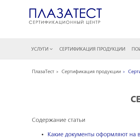
УСЛУГИ
СЕРТИФИКАЦИЯ ПРОДУКЦИИ
ПОИ
ПлазаТест
Сертификация продукции
Серт
С
Содержание статьи
Какие документы оформляют на 