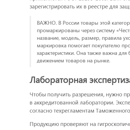
зарегистрировать их в реестре для за
ВАЖНО. В России товары этой катего
промаркированы через систему «Честн
название, модель, размер, правила ух
маркировка помогает покупателю про
характеристики. Она также важна для
движением товаров на рынке.
Лабораторная экспертиз
Чтобы получить разрешения, нужно пр
в аккредитованной лаборатории. Эксп
согласно техрегламентам Таможенного 
Продукцию проверяют на гигроскопич