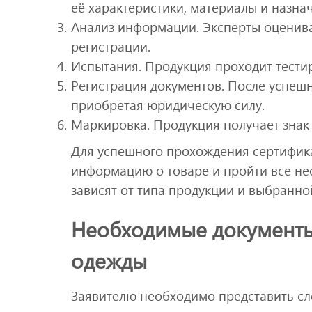
её характеристики, материалы и назна
Анализ информации. Эксперты оценив
регистрации.
Испытания. Продукция проходит тестир
Регистрация документов. После успешн
приобретая юридическую силу.
Маркировка. Продукция получает знак
Для успешного прохождения сертифик
информацию о товаре и пройти все не
зависят от типа продукции и выбранно
Необходимые документы
одежды
Заявителю необходимо представить с