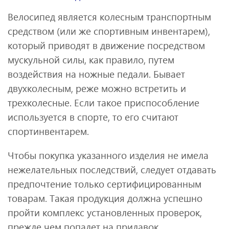
Велосипед является колесным транспортным
средством (или же спортивным инвентарем),
который приводят в движение посредством
мускульной силы, как правило, путем
воздействия на ножные педали. Бывает
двухколесным, реже можно встретить и
трехколесные. Если такое приспособление
используется в спорте, то его считают
спортинвентарем.
Чтобы покупка указанного изделия не имела
нежелательных последствий, следует отдавать
предпочтение только сертифицированным
товарам. Такая продукция должна успешно
пройти комплекс установленных проверок,
прежде чем попадет на прилавок