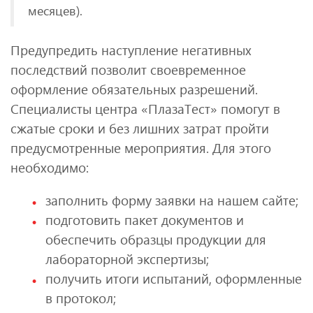
месяцев).
Предупредить наступление негативных
последствий позволит своевременное
оформление обязательных разрешений.
Специалисты центра «ПлазаТест» помогут в
сжатые сроки и без лишних затрат пройти
предусмотренные мероприятия. Для этого
необходимо:
заполнить форму заявки на нашем сайте;
подготовить пакет документов и
обеспечить образцы продукции для
лабораторной экспертизы;
получить итоги испытаний, оформленные
в протокол;