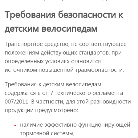
Требования безопасности к
детским велосипедам
Транспортное средство, не соответствующее
положениям действующих стандартов, при
определенных условиях становится
источником повышенной травмоопасности.
Требования к детским велосипедам
содержатся в ст. 7 технического регламента
007/2011. В частности, для этой разновидности
продукции предусмотрено:
наличие эффективно функционирующей
тормозной системы;