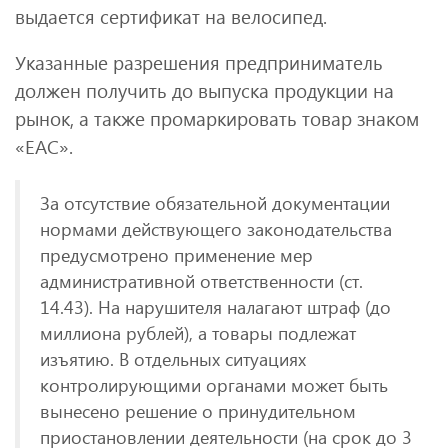
выдается сертификат на велосипед.
Указанные разрешения предприниматель
должен получить до выпуска продукции на
рынок, а также промаркировать товар знаком
«ЕАС».
За отсутствие обязательной документации
нормами действующего законодательства
предусмотрено применение мер
административной ответственности (ст.
14.43). На нарушителя налагают штраф (до
миллиона рублей), а товары подлежат
изъятию. В отдельных ситуациях
контролирующими органами может быть
вынесено решение о принудительном
приостановлении деятельности (на срок до 3