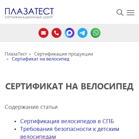
ПлазаТест
Сертификация продукции
Сертификат на велосипед
СЕРТИФИКАТ НА ВЕЛОСИПЕД
Содержание статьи
Сертификация велосипедов в СПБ
Требования безопасности к детским
велосипедам