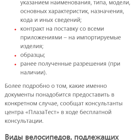
указанием наименования, типа, модели,
основных характеристик, назначения,
кода и иных сведений;
контракт на поставку со всеми
приложениями – на импортируемые
изделия;
образцы;
ранее полученные разрешения (при
наличии).
Более подробно о том, какие именно
документы понадобится предоставить в
конкретном случае, сообщат консультанты
центра «ПлазаТест» в ходе бесплатной
консультации.
Виды велосипедов, подлежащих