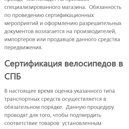
специализированного магазина. Обязанность
по проведению сертификационных
мероприятий и оформлению разрешительных
документов возлагается на производителей,
импортеров или продавцов данного средства
передвижения.
Сертификация велосипедов в
СПБ
В настоящее время оценка указанного типа
транспортных средств осуществляется в
обязательном порядке. Данную процедуру
проводят для того, чтобы подтвердить
соответствие товаров установленным