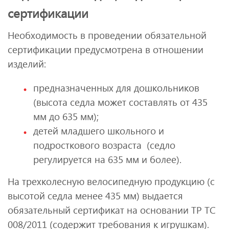
сертификации
Необходимость в проведении обязательной
сертификации предусмотрена в отношении
изделий:
предназначенных для дошкольников
(высота седла может составлять от 435
мм до 635 мм);
детей младшего школьного и
подросткового возраста (седло
регулируется на 635 мм и более).
На трехколесную велосипедную продукцию (с
высотой седла менее 435 мм) выдается
обязательный сертификат на основании ТР ТС
008/2011 (содержит требования к игрушкам).