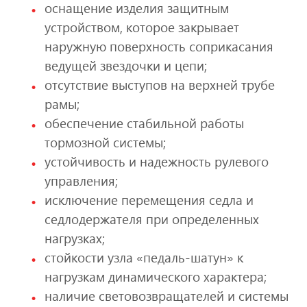
оснащение изделия защитным
устройством, которое закрывает
наружную поверхность соприкасания
ведущей звездочки и цепи;
отсутствие выступов на верхней трубе
рамы;
обеспечение стабильной работы
тормозной системы;
устойчивость и надежность рулевого
управления;
исключение перемещения седла и
седлодержателя при определенных
нагрузках;
стойкости узла «педаль-шатун» к
нагрузкам динамического характера;
наличие световозвращателей и системы