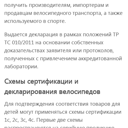
получить производителям, импортерам и
продавцам велосипедного транспорта, а также
используемого в спорте.
Выдается декларация в рамках положений ТР
ТС 010/2011 на основании собственных
доказательствах заявителя или протоколов,
полученных с привлечением аккредитованной
лаборатории.
Схемы сертификации и
декларирования велосипедов
Для подтверждения соответствия товаров для
детей могут применяться схемы сертификации
1с, 2с, 3с, 4с. Первые две схемы
распространяются на серийную продукцию,