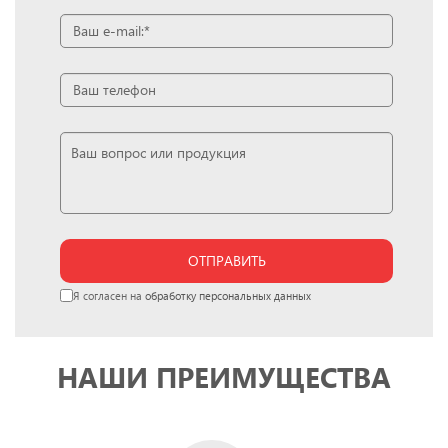
ОТПРАВИТЬ
Я согласен на
обработку персональных данных
НАШИ ПРЕИМУЩЕСТВА