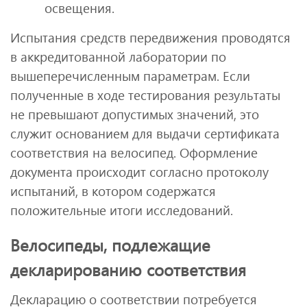
освещения.
Испытания средств передвижения проводятся
в аккредитованной лаборатории по
вышеперечисленным параметрам. Если
полученные в ходе тестирования результаты
не превышают допустимых значений, это
служит основанием для выдачи сертификата
соответствия на велосипед. Оформление
документа происходит согласно протоколу
испытаний, в котором содержатся
положительные итоги исследований.
Велосипеды, подлежащие
декларированию соответствия
Декларацию о соответствии потребуется