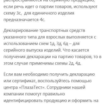
если речь идет о партии товаров, используют
схему 3с, для единичного изделия
предназначается 4с.
Декларирование транспортных средств
указанного типа для взрослых выполняется с
использованием схем 1д, 3д, 6д – для
серийного выпуска изделий. Что касается
получения декларации на партию товаров, то в
этом случае применимы схемы 2д, 4д.
Если вам необходимо получить декларацию
или сертификат, воспользуйтесь помощью
центра «ПлазаТест». Сотрудники нашей
компании помогут правильно
идентифицировать продукцию и оформить на