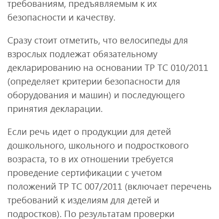
требованиям, предъявляемым к их
безопасности и качеству.
Сразу стоит отметить, что велосипеды для
взрослых подлежат обязательному
декларированию на основании ТР ТС 010/2011
(определяет критерии безопасности для
оборудования и машин) и последующего
принятия декларации.
Если речь идет о продукции для детей
дошкольного, школьного и подросткового
возраста, то в их отношении требуется
проведение сертификации с учетом
положений ТР ТС 007/2011 (включает перечень
требований к изделиям для детей и
подростков). По результатам проверки