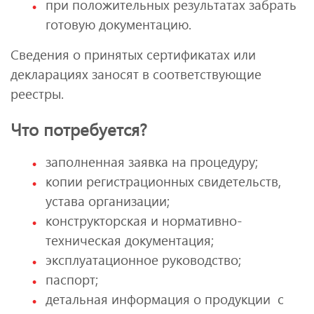
при положительных результатах забрать
готовую документацию.
Сведения о принятых сертификатах или
декларациях заносят в соответствующие
реестры.
Что потребуется?
заполненная заявка на процедуру;
копии регистрационных свидетельств,
устава организации;
конструкторская и нормативно-
техническая документация;
эксплуатационное руководство;
паспорт;
детальная информация о продукции с