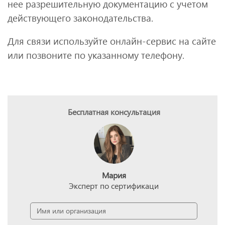
нее разрешительную документацию с учетом
действующего законодательства.
Для связи используйте онлайн-сервис на сайте
или позвоните по указанному телефону.
Бесплатная консультация
Мария
Эксперт по сертификаци