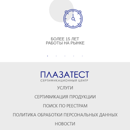
БОЛЕЕ 15 ЛЕТ
РАБОТЫ НА РЫНКЕ
УСЛУГИ
СЕРТИФИКАЦИЯ ПРОДУКЦИИ
ПОИСК ПО РЕЕСТРАМ
ПОЛИТИКА ОБРАБОТКИ ПЕРСОНАЛЬНЫХ ДАННЫХ
НОВОСТИ