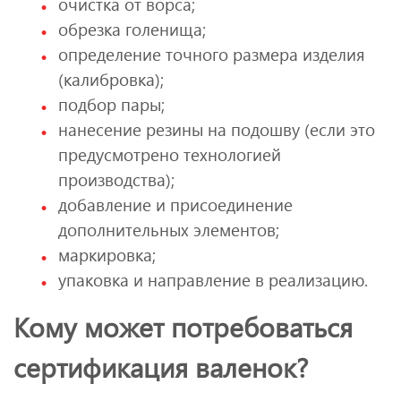
очистка от ворса;
обрезка голенища;
определение точного размера изделия
(калибровка);
подбор пары;
нанесение резины на подошву (если это
предусмотрено технологией
производства);
добавление и присоединение
дополнительных элементов;
маркировка;
упаковка и направление в реализацию.
Кому может потребоваться
сертификация валенок?