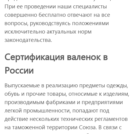
При ее проведении наши специалисты
совершенно бесплатно отвечают на все
вопросы, руководствуясь положениями
исключительно актуальных норм
законодательства.
Сертификация валенок в
России
Выпускаемые в реализацию предметы одежды,
обувь и прочие товары, относимые к изделиям,
производимым фабриками и предприятиями
легкой промышленности, попадают под
действие нескольких технических регламентов
на таможенной территории Союза. В связи с