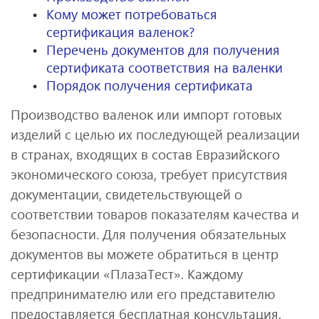
Кому может потребоваться
сертификация валенок?
Перечень документов для получения
сертификата соответствия на валенки
Порядок получения сертификата
Производство валенок или импорт готовых
изделий с целью их последующей реализации
в странах, входящих в состав Евразийского
экономического союза, требует присутствия
документации, свидетельствующей о
соответствии товаров показателям качества и
безопасности. Для получения обязательных
документов вы можете обратиться в центр
сертификации «ПлазаТест». Каждому
предпринимателю или его представителю
предоставляется бесплатная консультация.