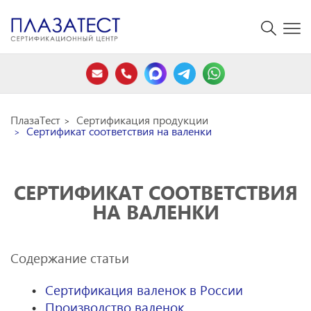
ПлазаТест
Сертификация продукции
Сертификат соответствия на валенки
СЕРТИФИКАТ СООТВЕТСТВИЯ
НА ВАЛЕНКИ
Содержание статьи
Сертификация валенок в России
Производство валенок