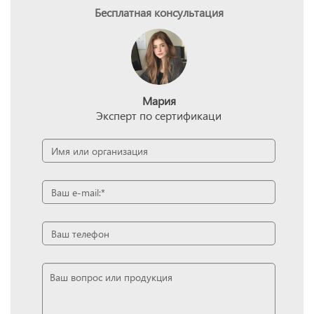
Бесплатная консультация
Мария
Эксперт по сертификаци