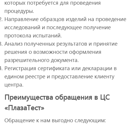
которых потребуется для проведения
процедуры.
Направление образцов изделий на проведение
исследований и последующее получение
протокола испытаний.
Анализ полученных результатов и принятие
решения о возможности оформления
разрешительного документа.
Регистрация сертификата или декларации в
едином реестре и предоставление клиенту
центра.
Преимущества обращения в ЦС
«ПлазаТест»
Обращение к нам выгодно следующим: