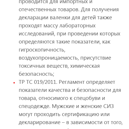
проводится для импортных и
отечественных товаров. Для получения
декларации валенки для детей также
проходят массу лабораторных
исследований, при проведении которых
определяются такие показатели, как
гигроскопичность,
воздухопроницаемость, присутствие
токсичных веществ, химическая
безопасность;
ТР ТС 019/2011. Регламент определяет
показатели качества и безопасности для
товара, относимого к спецобуви и
спецодежде. Мужские и женские СИЗ
могут проходить сертификацию или
декларирование – в зависимости от того,