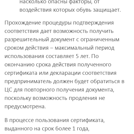
насколько опасны факторы, от
воздействия которых обувь защищает.
Прохождение процедуры подтверждения
соответствия дает возможность получить
разрешительный документ с ограниченным
сроком действия – максимальный период
использования составляет 5 лет. По
окончанию срока действия полученного
сертификата или декларации соответствия
предприниматель должен будет обратиться в
ЦС для повторного получения документа,
поскольку возможность продления не
предусмотрена.
В процессе пользования сертификата,
выданного на срок более 1 года,