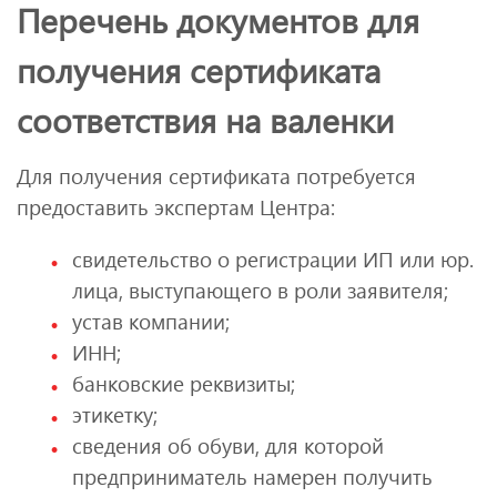
Перечень документов для
получения сертификата
соответствия на валенки
Для получения сертификата потребуется
предоставить экспертам Центра:
свидетельство о регистрации ИП или юр.
лица, выступающего в роли заявителя;
устав компании;
ИНН;
банковские реквизиты;
этикетку;
сведения об обуви, для которой
предприниматель намерен получить