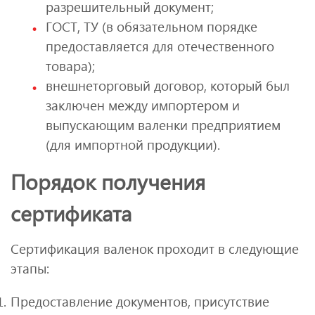
разрешительный документ;
ГОСТ, ТУ (в обязательном порядке
предоставляется для отечественного
товара);
внешнеторговый договор, который был
заключен между импортером и
выпускающим валенки предприятием
(для импортной продукции).
Порядок получения
сертификата
Сертификация валенок проходит в следующие
этапы:
Предоставление документов, присутствие