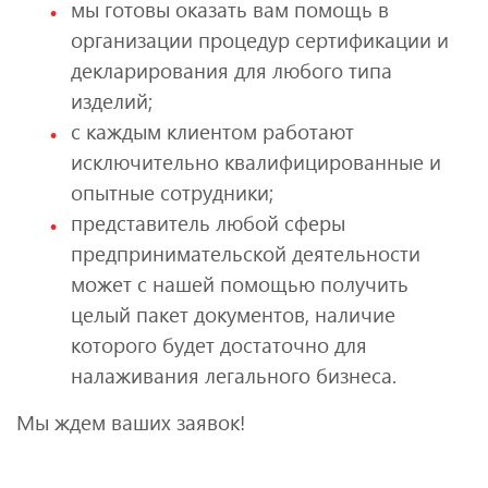
мы готовы оказать вам помощь в
организации процедур сертификации и
декларирования для любого типа
изделий;
с каждым клиентом работают
исключительно квалифицированные и
опытные сотрудники;
представитель любой сферы
предпринимательской деятельности
может с нашей помощью получить
целый пакет документов, наличие
которого будет достаточно для
налаживания легального бизнеса.
Мы ждем ваших заявок!