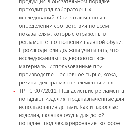
продукция в обязательном порядке
проходит ряд лабораторных
исследований. Они заключаются в
определении соответствия по всем
показателям, которые отражены в
регламенте в отношении валяной обуви.
Производители должны учитывать, что
исследованиям подвергаются все
материалы, использованные при
производстве – основное сырье, кожа,
резина, декоративные элементы и т.д.;
ТР ТС 007/2011. Под действие регламента
попадают изделия, предназначенные для
использования детьми. Как и взрослые
изделия, валяная обувь для детей
попадает под декларирование, которое