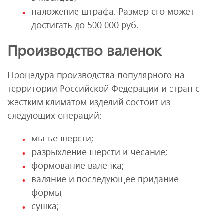
наложение штрафа. Размер его может
достигать до 500 000 руб.
Производство валенок
Процедура производства популярного на
территории Российской Федерации и стран с
жестким климатом изделий состоит из
следующих операций:
мытье шерсти;
разрыхление шерсти и чесание;
формование валенка;
валяние и последующее придание
формы;
сушка;