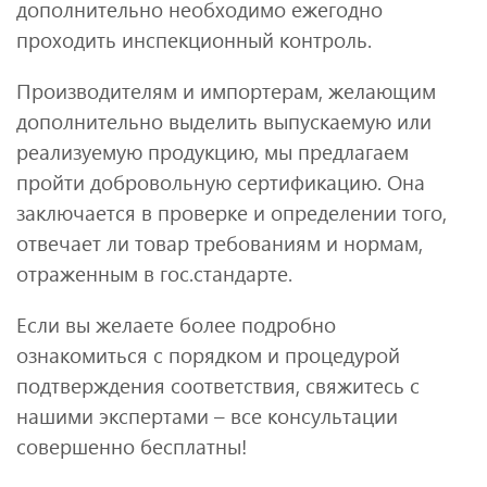
дополнительно необходимо ежегодно
проходить инспекционный контроль.
Производителям и импортерам, желающим
дополнительно выделить выпускаемую или
реализуемую продукцию, мы предлагаем
пройти добровольную сертификацию. Она
заключается в проверке и определении того,
отвечает ли товар требованиям и нормам,
отраженным в гос.стандарте.
Если вы желаете более подробно
ознакомиться с порядком и процедурой
подтверждения соответствия, свяжитесь с
нашими экспертами – все консультации
совершенно бесплатны!