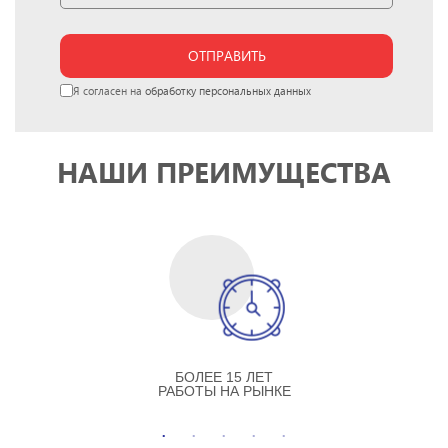
ОТПРАВИТЬ
Я согласен на
обработку персональных данных
НАШИ ПРЕИМУЩЕСТВА
БОЛЕЕ 15 ЛЕТ
РАБОТЫ НА РЫНКЕ