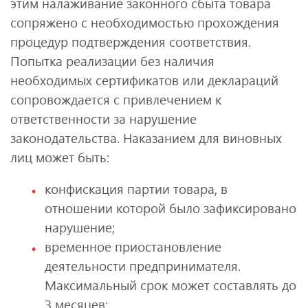
этим налаживание законного сбыта товара
сопряжено с необходимостью прохождения
процедур подтверждения соответствия.
Попытка реализации без наличия
необходимых сертификатов или деклараций
сопровождается с привлечением к
ответственности за нарушение
законодательства. Наказанием для виновных
лиц может быть:
конфискация партии товара, в
отношении которой было зафиксировано
нарушение;
временное приостановление
деятельности предпринимателя.
Максимальный срок может составлять до
3 месяцев;