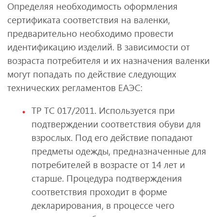
Определяя необходимость оформления
сертификата соответствия на валенки,
предварительно необходимо провести
идентификацию изделий. В зависимости от
возраста потребителя и их назначения валенки
могут попадать по действие следующих
технических регламентов ЕАЭС:
ТР ТС 017/2011. Используется при
подтверждении соответствия обуви для
взрослых. Под его действие попадают
предметы одежды, предназначенные для
потребителей в возрасте от 14 лет и
старше. Процедура подтверждения
соответствия проходит в форме
декларирования, в процессе чего