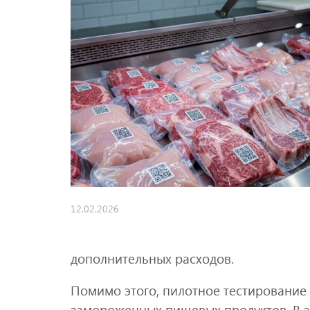
12.02.2026
дополнительных расходов.
Помимо этого, пилотное тестирование
замороженных пищевых продуктов. В 