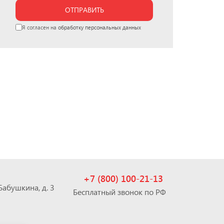
ОТПРАВИТЬ
Я согласен на
обработку персональных данных
+7 (800) 100-21-13
 Бабушкина, д. 3
Бесплатный звонок по РФ