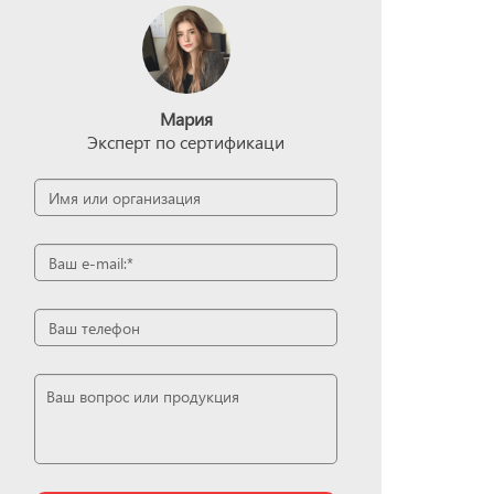
Мария
Эксперт по сертификаци