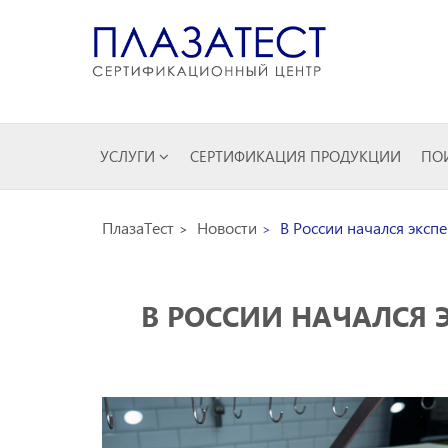
УСЛУГИ
СЕРТИФИКАЦИЯ ПРОДУКЦИИ
ПОИ
ПлазаТест
Новости
В России начался эксп
В РОССИИ НАЧАЛСЯ 