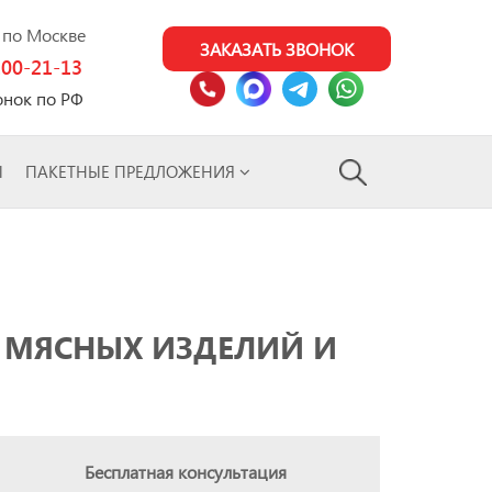
0 по Москве
ЗАКАЗАТЬ ЗВОНОК
100-21-13
онок по РФ
Ы
ПАКЕТНЫЕ ПРЕДЛОЖЕНИЯ
Е МЯСНЫХ ИЗДЕЛИЙ И
Бесплатная консультация