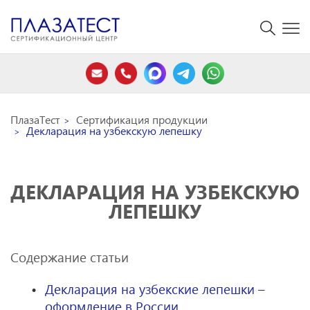
ПлазаТест
Сертификация продукции
Декларация на узбекскую лепешку
ДЕКЛАРАЦИЯ НА УЗБЕКСКУЮ
ЛЕПЕШКУ
Содержание статьи
Декларация на узбекские лепешки –
оформление в России