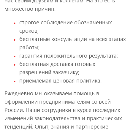
нас своим друзьям и коллегам. На это есть
множество причин:
строгое соблюдение обозначенных
сроков;
бесплатные консультации на всех этапах
работы;
гарантия положительного результата;
бесплатная доставка готовых
разрешений заказчику;
приемлемая ценовая политика.
Ежедневно мы оказываем помощь в
оформлении предпринимателям со всей
России. Наши сотрудники в курсе последних
изменений законодательства и практических
тенденций. Опыт, знания и партнерские