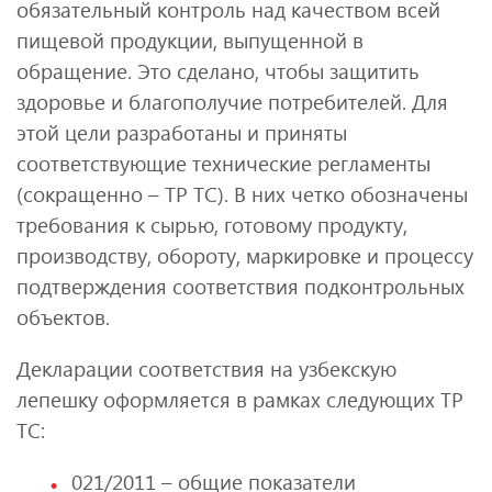
обязательный контроль над качеством всей
пищевой продукции, выпущенной в
обращение. Это сделано, чтобы защитить
здоровье и благополучие потребителей. Для
этой цели разработаны и приняты
соответствующие технические регламенты
(сокращенно – ТР ТС). В них четко обозначены
требования к сырью, готовому продукту,
производству, обороту, маркировке и процессу
подтверждения соответствия подконтрольных
объектов.
Декларации соответствия на узбекскую
лепешку оформляется в рамках следующих ТР
ТС:
021/2011 – общие показатели