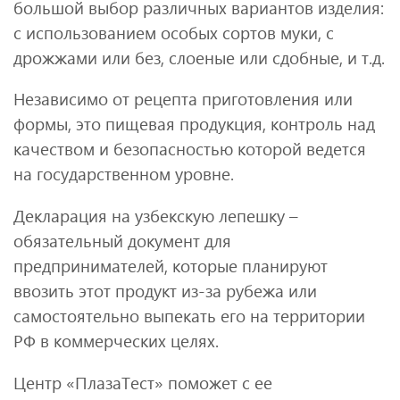
большой выбор различных вариантов изделия:
с использованием особых сортов муки, с
дрожжами или без, слоеные или сдобные, и т.д.
Независимо от рецепта приготовления или
формы, это пищевая продукция, контроль над
качеством и безопасностью которой ведется
на государственном уровне.
Декларация на узбекскую лепешку –
обязательный документ для
предпринимателей, которые планируют
ввозить этот продукт из-за рубежа или
самостоятельно выпекать его на территории
РФ в коммерческих целях.
Центр «ПлазаТест» поможет с ее