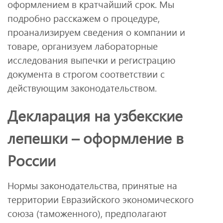
оформлением в кратчайший срок. Мы
подробно расскажем о процедуре,
проанализируем сведения о компании и
товаре, организуем лабораторные
исследования выпечки и регистрацию
документа в строгом соответствии с
действующим законодательством.
Декларация на узбекские
лепешки – оформление в
России
Нормы законодательства, принятые на
территории Евразийского экономического
союза (таможенного), предполагают