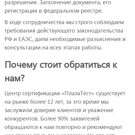
разрешения. Заполнение документа, его
регистрация в федеральном реестре.
В ходе сотрудничества мы строго соблюдаем
требования действующего законодательства
РФ и ЕАЭС, даем необходимые разъяснения и
консультации на всех этапах работы.
Почему стоит обратиться к
нам?
Центр сертификации «ПлазаТест» существует
на рынке более 12 лет, за это время мы
заслужили доверие клиентов и уважение
конкурентов. Более 90% заявителей
обращаются к нам повторно и рекомендуют