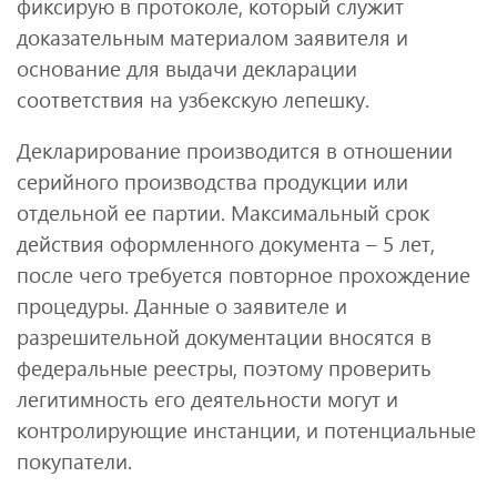
фиксирую в протоколе, который служит
доказательным материалом заявителя и
основание для выдачи декларации
соответствия на узбекскую лепешку.
Декларирование производится в отношении
серийного производства продукции или
отдельной ее партии. Максимальный срок
действия оформленного документа – 5 лет,
после чего требуется повторное прохождение
процедуры. Данные о заявителе и
разрешительной документации вносятся в
федеральные реестры, поэтому проверить
легитимность его деятельности могут и
контролирующие инстанции, и потенциальные
покупатели.