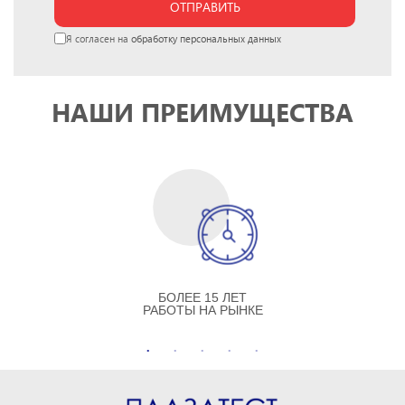
ОТПРАВИТЬ
Я согласен на
обработку персональных данных
НАШИ ПРЕИМУЩЕСТВА
БОЛЕЕ 15 ЛЕТ
РАБОТЫ НА РЫНКЕ