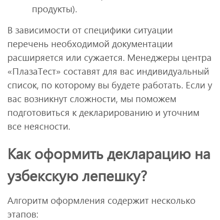
продукты).
В зависимости от специфики ситуации
перечень необходимой документации
расширяется или сужается. Менеджеры центра
«ПлазаТест» составят для вас индивидуальный
список, по которому вы будете работать. Если у
вас возникнут сложности, мы поможем
подготовиться к декларированию и уточним
все неясности.
Как оформить декларацию на
узбекскую лепешку?
Алгоритм оформления содержит несколько
этапов: