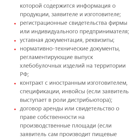
которой содержится информация о
продукции, заявителе и изготовителе;
регистрационные свидетельства фирмы
или индивидуального предпринимателя;
уставная документация, реквизиты;
нормативно-технические документы,
регламентирующие выпуск
хлебобулочных изделий на территории
РФ;
контракт с иностранным изготовителем,
спецификации, инвойсы (если заявитель
выступает в роли дистрибьютора);
договор аренды или свидетельство о
праве собственности на
производственные площади (если
заявитель сам производит пищевые