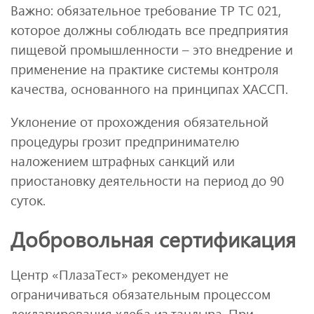
Важно: обязательное требование ТР ТС 021,
которое должны соблюдать все предприятия
пищевой промышленности – это внедрение и
применение на практике системы контроля
качества, основанного на принципах ХАССП.
Уклонение от прохождения обязательной
процедуры грозит предпринимателю
наложением штрафных санкций или
приостановку деятельности на период до 90
суток.
Добровольная сертификация
Центр «ПлазаТест» рекомендует не
ограничиваться обязательным процессом
декларирования хлеба из тандыра. При