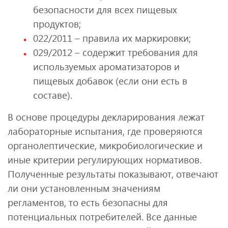
безопасности для всех пищевых
продуктов;
022/2011 – правила их маркировки;
029/2012 – содержит требования для
используемых ароматизаторов и
пищевых добавок (если они есть в
составе).
В основе процедуры декларирования лежат
лабораторные испытания, где проверяются
органолептические, микробиологические и
иные критерии регулирующих нормативов.
Полученные результаты показывают, отвечают
ли они установленным значениям
регламентов, то есть безопасны для
потенциальных потребителей. Все данные