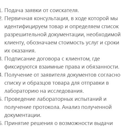
Подача заявки от соискателя.
Первичная консультация, в ходе которой мы
идентифицируем товар и определяем список
разрешительной документации, необходимой
клиенту, обозначаем стоимость услуг и сроки
их оказания.
Подписание договора с клиентом, где
фиксируются взаимные права и обязанности.
Получение от заявителя документов согласно
списку и образцов товара для отправки в
лабораторию на исследования.
Проведение лабораторных испытаний и
получение протокола. Анализ полученной
документации.
Принятие решения о возможности выдачи