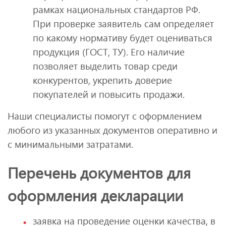
рамках национальных стандартов РФ.
При проверке заявитель сам определяет
по какому нормативу будет оцениваться
продукция (ГОСТ, ТУ). Его наличие
позволяет выделить товар среди
конкурентов, укрепить доверие
покупателей и повысить продажи.
Наши специалисты помогут с оформлением
любого из указанных документов оперативно и
с минимальными затратами.
Перечень документов для
оформления декларации
заявка на проведение оценки качества, в