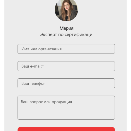
Мария
Эксперт по сертификаци