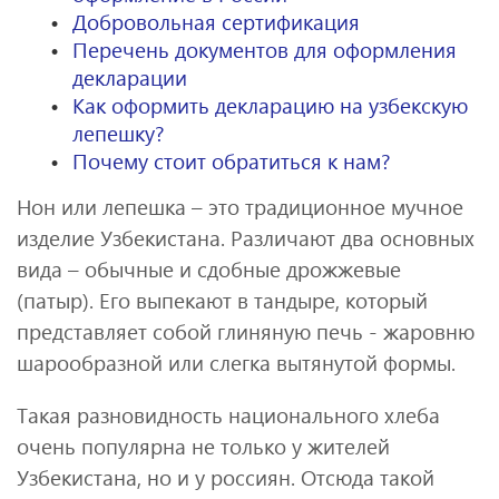
Добровольная сертификация
Перечень документов для оформления
декларации
Как оформить декларацию на узбекскую
лепешку?
Почему стоит обратиться к нам?
Нон или лепешка – это традиционное мучное
изделие Узбекистана. Различают два основных
вида – обычные и сдобные дрожжевые
(патыр). Его выпекают в тандыре, который
представляет собой глиняную печь - жаровню
шарообразной или слегка вытянутой формы.
Такая разновидность национального хлеба
очень популярна не только у жителей
Узбекистана, но и у россиян. Отсюда такой