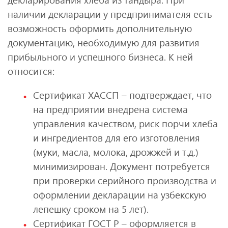
наличии декларации у предпринимателя есть
возможность оформить дополнительную
документацию, необходимую для развития
прибыльного и успешного бизнеса. К ней
относится:
Сертификат ХАССП – подтверждает, что
на предприятии внедрена система
управления качеством, риск порчи хлеба
и ингредиентов для его изготовления
(муки, масла, молока, дрожжей и т.д.)
минимизирован. Документ потребуется
при проверки серийного производства и
оформлении декларации на узбекскую
лепешку сроком на 5 лет).
Сертификат ГОСТ Р – оформляется в