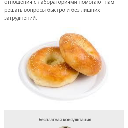
отношения с лабораториями помогают нам
решать вопросы быстро и без лишних
затруднений.
Бесплатная консультация