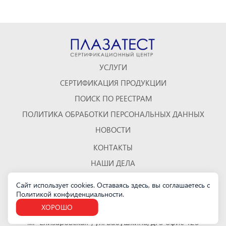
УСЛУГИ
СЕРТИФИКАЦИЯ ПРОДУКЦИИ
ПОИСК ПО РЕЕСТРАМ
ПОЛИТИКА ОБРАБОТКИ ПЕРСОНАЛЬНЫХ ДАННЫХ
НОВОСТИ
КОНТАКТЫ
НАШИ ДЕЛА
ОТЗЫВЫ
Сайт использует cookies. Оставаясь здесь, вы соглашаетесь с
Политикой конфиденциальности
КАРТА САЙТА
.
ХОРОШО
Санкт-Петербург
м. "Елизаровская", ул. Бабушкина, д. 3 офис 423