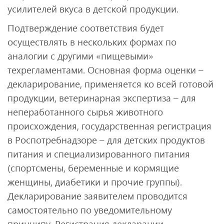
усилителей вкуса в детской продукции.
Подтверждение соответствия будет
осуществлять в нескольких формах по
аналогии с другими «пищевыми»
техрегламентами. Основная форма оценки –
декларирование, применяется ко всей готовой
продукции, ветеринарная экспертиза – для
непеработанного сырья животного
происхождения, государственная регистрация
в Роспотребнадзоре – для детских продуктов
питания и специализированного питания
(спортсмены, беременные и кормящие
женщины, диабетики и прочие группы).
Декларирование заявителем проводится
самостоятельно по уведомительному
принципу. Регистрация декларации