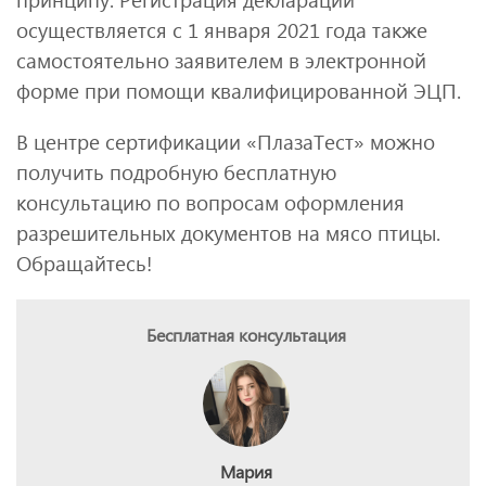
осуществляется с 1 января 2021 года также
самостоятельно заявителем в электронной
форме при помощи квалифицированной ЭЦП.
В центре сертификации «ПлазаТест» можно
получить подробную бесплатную
консультацию по вопросам оформления
разрешительных документов на мясо птицы.
Обращайтесь!
Бесплатная консультация
Мария