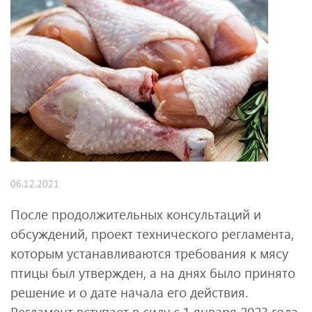
06.12.2021
После продолжительных консультаций и
обсуждений, проект технического регламента,
которым устанавливаются требования к мясу
птицы был утвержден, а на днях было принято
решение и о дате начала его действия.
Регламент вступает в силу с 1 января 2023 года