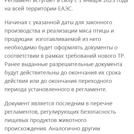
на всей территории ЕАЭС.
Начиная с указанной даты для законного
производства и реализации мяса птицы и
продукции изготавливаемой из него
необходимо будет оформлять документы о
соответствии в рамках требований нового ТР.
Ранее выданные разрешительные документа
будут действительны до окончания их срока
действия или до окончания переходного
периода установленного в регламенте.
Документ является последним в перечне
регламентов, регулирующих безопасность
пищевых продуктов животного
происхождения. Аналогично другим