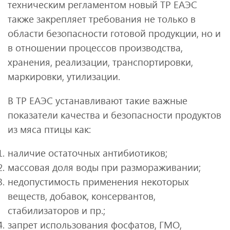
техническим регламентом новый ТР ЕАЭС
также закрепляет требования не только в
области безопасности готовой продукции, но и
в отношении процессов производства,
хранения, реализации, транспортировки,
маркировки, утилизации.
В ТР ЕАЭС устанавливают такие важные
показатели качества и безопасности продуктов
из мяса птицы как:
наличие остаточных антибиотиков;
массовая доля воды при размораживании;
недопустимость применения некоторых
веществ, добавок, консервантов,
стабилизаторов и пр.;
запрет использования фосфатов, ГМО,