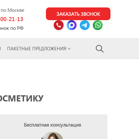
0 по Москве
ЗАКАЗАТЬ ЗВОНОК
100-21-13
онок по РФ
Ы
ПАКЕТНЫЕ ПРЕДЛОЖЕНИЯ
ОСМЕТИКУ
Бесплатная консультация