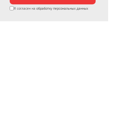
Я согласен на
обработку персональных данных