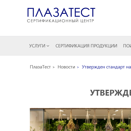
УСЛУГИ
СЕРТИФИКАЦИЯ ПРОДУКЦИИ
ПОИ
ПлазаТест
Новости
Утвержден стандарт на
УТВЕРЖД