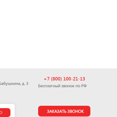
+7 (800) 100-21-13
 Бабушкина, д. 3
Бесплатный звонок по РФ
ЗАКАЗАТЬ ЗВОНОК
О