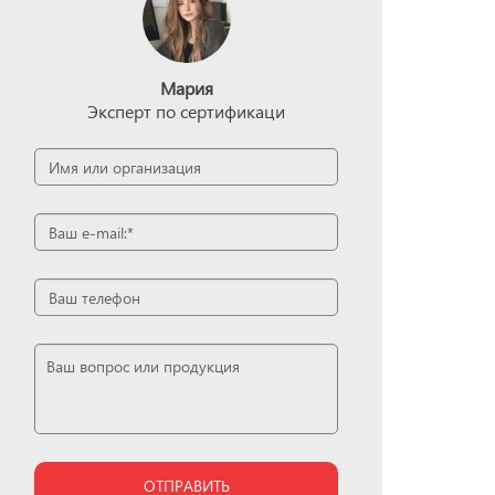
Мария
Эксперт по сертификаци
ОТПРАВИТЬ