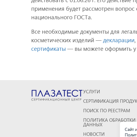
применения будет рассмотрен вопрос о
национального ГОСТа.
Все необходимые документы для легал
косметических изделий —
декларации
сертификаты
— вы можете оформить у 
УСЛУГИ
СЕРТИФИКАЦИЯ ПРОДУ
ПОИСК ПО РЕЕСТРАМ
ПОЛИТИКА ОБРАБОТКИ
ДАННЫХ
Сайт и
НОВОСТИ
Полит