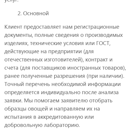
2. Основной
Клиент предоставляет нам регистрационные
документы, полные сведения о производимых
изделиях, технические условия или ГОСТ,
действующие на предприятии (для
отечественных изготовителей), контракт и
счета (для поставщиков иностранных товаров),
ранее полученные разрешения (при наличии).
Точный перечень необходимой информации
определяется индивидуально после анализа
заявки. Мы помогаем заявителю отобрать
образцы овощей и направляем их на
испытания в аккредитованную или
добровольную лабораторию.