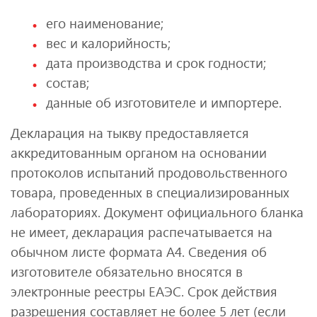
его наименование;
вес и калорийность;
дата производства и срок годности;
состав;
данные об изготовителе и импортере.
Декларация на тыкву предоставляется
аккредитованным органом на основании
протоколов испытаний продовольственного
товара, проведенных в специализированных
лабораториях. Документ официального бланка
не имеет, декларация распечатывается на
обычном листе формата А4. Сведения об
изготовителе обязательно вносятся в
электронные реестры ЕАЭС. Срок действия
разрешения составляет не более 5 лет (если