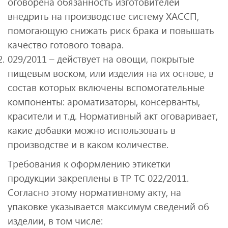
оговорена обязанность изготовителей
внедрить на производстве систему ХАССП,
помогающую снижать риск брака и повышать
качество готового товара.
029/2011 – действует на овощи, покрытые
пищевым воском, или изделия на их основе, в
состав которых включены вспомогательные
компоненты: ароматизаторы, консерванты,
красители и т.д. Нормативный акт оговаривает,
какие добавки можно использовать в
производстве и в каком количестве.
Требования к оформлению этикетки
продукции закреплены в ТР ТС 022/2011.
Согласно этому нормативному акту, на
упаковке указывается максимум сведений об
изделии, в том числе: