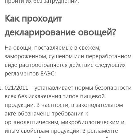
пройти их без затруднений.
Как проходит
декларирование овощей?
На овощи, поставляемые в свежем,
замороженном, сушеном или переработанном
виде распространяется действие следующих
регламентов ЕАЭС:
021/2011 – устанавливает нормы безопасности
всех без исключения типов пищевой
продукции. В частности, в законодательном
акте обозначены требования к
органолептическим, микробиологическим и
иным свойствам продукции. В регламенте