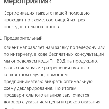
мероприятия?
Сертификация тыквы с нашей помощью
проходит по схеме, состоящей из трех
последовательных этапов:
Предварительный
Клиент направляет нам заявку по телефону или
по интернету, в ходе бесплатных консультаций
мы определяем коды ТН ВЭД на продукцию,
разъясняем, какие разрешения нужны в
конкретном случае, помогаем
предпринимателю выбрать оптимальную
схему декларирования. По итогам
предварительного анализа заключается
договор с указанием цены и сроков оказания
услуг.