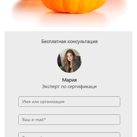
Бесплатная консультация
Мария
Эксперт по сертификаци