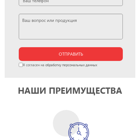
ОТПРАВИТЬ
Я согласен на
обработку персональных данных
НАШИ ПРЕИМУЩЕСТВА