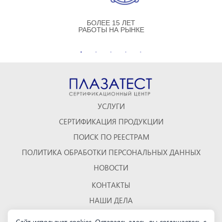
БОЛЕЕ 15 ЛЕТ
РАБОТЫ НА РЫНКЕ
УСЛУГИ
СЕРТИФИКАЦИЯ ПРОДУКЦИИ
ПОИСК ПО РЕЕСТРАМ
ПОЛИТИКА ОБРАБОТКИ ПЕРСОНАЛЬНЫХ ДАННЫХ
НОВОСТИ
КОНТАКТЫ
НАШИ ДЕЛА
ОТЗЫВЫ
Сайт использует cookies. Оставаясь здесь, вы соглашаетесь с