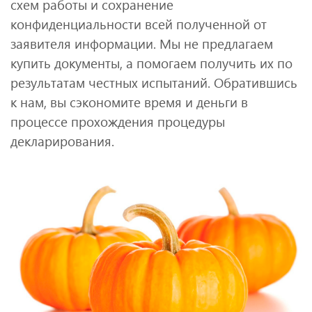
схем работы и сохранение
конфиденциальности всей полученной от
заявителя информации. Мы не предлагаем
купить документы, а помогаем получить их по
результатам честных испытаний. Обратившись
к нам, вы сэкономите время и деньги в
процессе прохождения процедуры
декларирования.