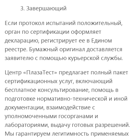
3. Завершающий
Если протокол испытаний положительный,
орган по сертификации оформляет
декларацию, регистрирует ее в Едином
реестре. Бумажный оригинал доставляется
заявителю с помощью курьерской службы.
Центр «ПлазаТест» предлагает полный пакет
сертификационных услуг, включающий
бесплатное консультирование, помощь в
подготовке нормативно-технической и иной
документации, взаимодействие с
уполномоченными госорганами и
лабораториями, выдачу готовых разрешений.
Мы гарантируем легитимность применяемых