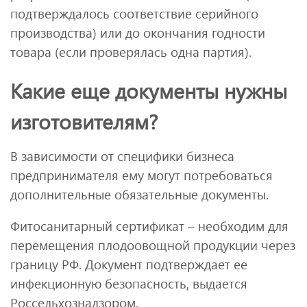
подтверждалось соответствие серийного
производства) или до окончания годности
товара (если проверялась одна партия).
Какие еще документы нужны
изготовителям?
В зависимости от специфики бизнеса
предпринимателя ему могут потребоваться
дополнительные обязательные документы.
Фитосанитарный сертификат – необходим для
перемещения плодоовощной продукции через
границу РФ. Документ подтверждает ее
инфекционную безопасность, выдается
Россельхознадзором.