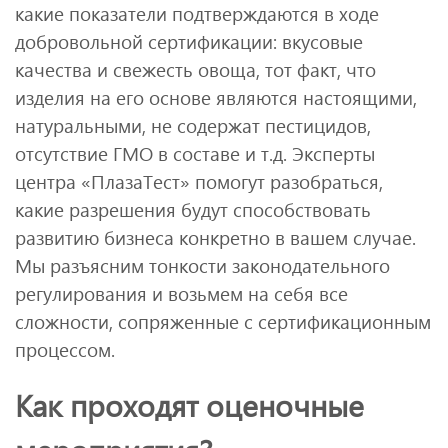
какие показатели подтверждаются в ходе
добровольной сертификации: вкусовые
качества и свежесть овоща, тот факт, что
изделия на его основе являются настоящими,
натуральными, не содержат пестицидов,
отсутствие ГМО в составе и т.д. Эксперты
центра «ПлазаТест» помогут разобраться,
какие разрешения будут способствовать
развитию бизнеса конкретно в вашем случае.
Мы разъясним тонкости законодательного
регулирования и возьмем на себя все
сложности, сопряженные с сертификационным
процессом.
Как проходят оценочные