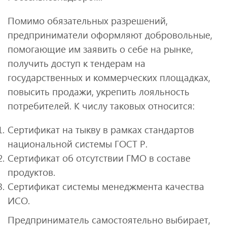
Помимо обязательных разрешений,
предприниматели оформляют добровольные,
помогающие им заявить о себе на рынке,
получить доступ к тендерам на
государственных и коммерческих площадках,
повысить продажи, укрепить лояльность
потребителей. К числу таковых относится:
Сертификат на тыкву в рамках стандартов
национальной системы ГОСТ Р.
Сертификат об отсутствии ГМО в составе
продуктов.
Сертификат системы менеджмента качества
ИСО.
Предприниматель самостоятельно выбирает,