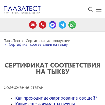
ПлазаТест
Сертификация продукции
Сертификат соответствия на тыкву
СЕРТИФИКАТ СООТВЕТСТВИЯ
НА ТЫКВУ
Содержание статьи
Как проходит декларирование овощей?
Какие еще документы нужны