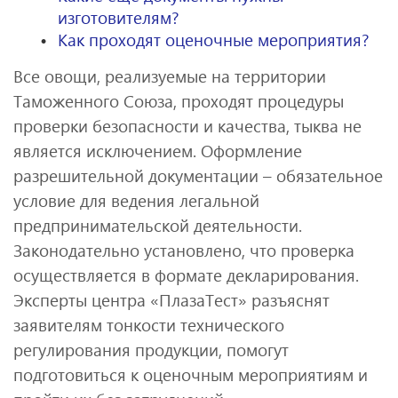
изготовителям?
Как проходят оценочные мероприятия?
Все овощи, реализуемые на территории
Таможенного Союза, проходят процедуры
проверки безопасности и качества, тыква не
является исключением. Оформление
разрешительной документации – обязательное
условие для ведения легальной
предпринимательской деятельности.
Законодательно установлено, что проверка
осуществляется в формате декларирования.
Эксперты центра «ПлазаТест» разъяснят
заявителям тонкости технического
регулирования продукции, помогут
подготовиться к оценочным мероприятиям и