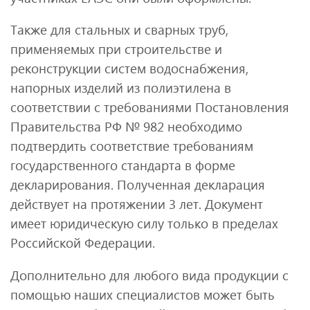
Также для стальных и сварных труб,
применяемых при строительстве и
реконструкции систем водоснабжения,
напорных изделий из полиэтилена в
соответствии с требованиями Постановления
Правительства РФ № 982 необходимо
подтвердить соответствие требованиям
государственного стандарта в форме
декларирования. Полученная декларация
действует на протяжении 3 лет. Документ
имеет юридическую силу только в пределах
Российской Федерации.
Дополнительно для любого вида продукции с
помощью наших специалистов может быть