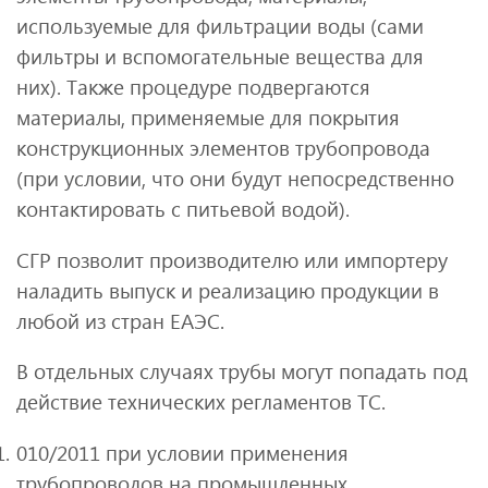
используемые для фильтрации воды (сами
фильтры и вспомогательные вещества для
них). Также процедуре подвергаются
материалы, применяемые для покрытия
конструкционных элементов трубопровода
(при условии, что они будут непосредственно
контактировать с питьевой водой).
СГР позволит производителю или импортеру
наладить выпуск и реализацию продукции в
любой из стран ЕАЭС.
В отдельных случаях трубы могут попадать под
действие технических регламентов ТС.
010/2011 при условии применения
трубопроводов на промышленных