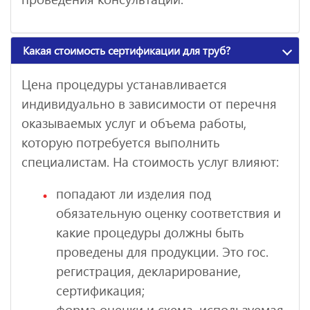
Какая стоимость сертификации для труб?
Цена процедуры устанавливается
индивидуально в зависимости от перечня
оказываемых услуг и объема работы,
которую потребуется выполнить
специалистам. На стоимость услуг влияют:
попадают ли изделия под
обязательную оценку соответствия и
какие процедуры должны быть
проведены для продукции. Это гос.
регистрация, декларирование,
сертификация;
форма оценки и схема, используемая