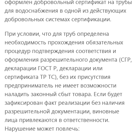
оформлен добровольный сертификат на трубы
для водоснабжения в одной из действующих
добровольных системах сертификации.
При условии, что для труб определена
необходимость прохождения обязательных
процедур подтверждения соответствия и
оформления разрешительного документа (СГР,
декларации ГОСТ Р, декларации или
сертификата ТР ТС), без их присутствия
предприниматель не имеет возможности
наладить законный сбыт товара. Если будет
зафиксирован факт реализации без наличия
разрешительной документации, виновные
лица привлекаются в ответственности.
Нарушение может повлечь: