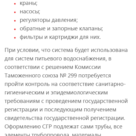
краны;
насосы;
регуляторы давления;
обратные и запорные клапаны;
фильтры и картриджи для них.
При условии, что система будет использована
для систем питьевого водоснабжения, в
соответствии с решением Комиссии
Таможенного союза № 299 потребуется
пройти контроль на соответствие санитарно-
гигиеническим и эпидемиологическим
требованиям с проведением государственной
регистрации и последующим получением
свидетельства государственной регистрации.
Оформлению СГР подлежат сами трубы, все
элементы трубопровода, материалы,