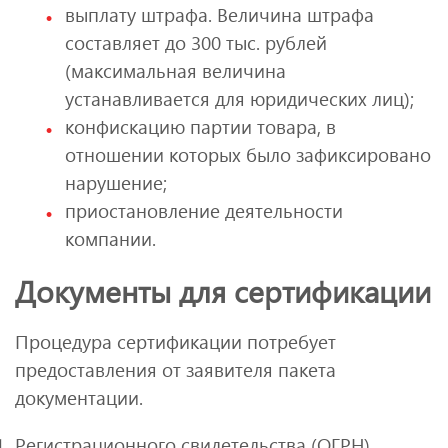
выплату штрафа. Величина штрафа
составляет до 300 тыс. рублей
(максимальная величина
устанавливается для юридических лиц);
конфискацию партии товара, в
отношении которых было зафиксировано
нарушение;
приостановление деятельности
компании.
Документы для сертификации
Процедура сертификации потребует
предоставления от заявителя пакета
документации.
Регистрационного свидетельства (ОГРН).