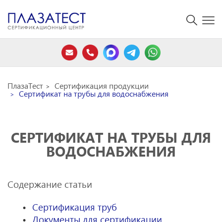
ПлазаТест
Сертификация продукции
Сертификат на трубы для водоснабжения
СЕРТИФИКАТ НА ТРУБЫ ДЛЯ
ВОДОСНАБЖЕНИЯ
Содержание статьи
Сертификация труб
Документы для сертификации