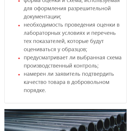
для оформления разрешительной
документации;
необходимость проведения оценки в
лабораторных условиях и перечень
тех показателей, которые будут
оцениваться у образцов;
предусматривает ли выбранная схема
производственный контроль;
намерен ли заявитель подтвердить
качество товара в добровольном
порядке.