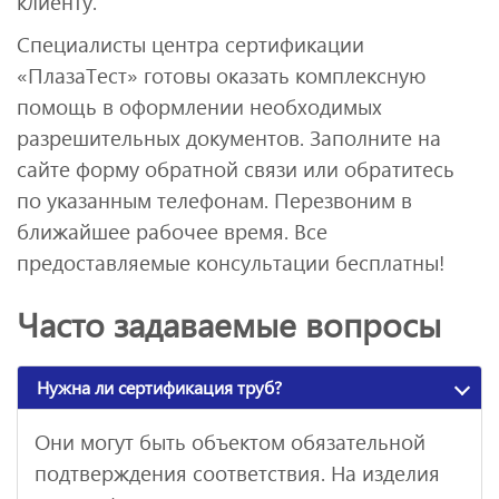
клиенту.
Специалисты центра сертификации
«ПлазаТест» готовы оказать комплексную
помощь в оформлении необходимых
разрешительных документов. Заполните на
сайте форму обратной связи или обратитесь
по указанным телефонам. Перезвоним в
ближайшее рабочее время. Все
предоставляемые консультации бесплатны!
Часто задаваемые вопросы
Нужна ли сертификация труб?
Они могут быть объектом обязательной
подтверждения соответствия. На изделия