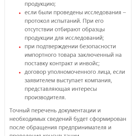
продукцию;
если были проведены исследования –
протокол испытаний. При его
отсутствии отбирают образцы
продукции для исследований;
при подтверждении безопасности
импортного товара заключенный на
поставку контракт и инвойс;
договор уполномоченного лица, если
заявителем выступает компания,
представляющая интересы
производителя.
Точный перечень документации и
необходимых сведений будет сформирован
после обращения предпринимателя и
проведения консультации.