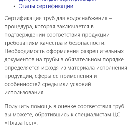
Этапы сертификации
Сертификация труб для водоснабжения –
процедура, которая заключается в
подтверждении соответствия продукции
требованиям качества и безопасности.
Необходимость оформления разрешительных
документов на трубы в обязательном порядке
определяется исходя из материала исполнения
продукции, сферы ее применения и
особенностей среды или условий
использования.
Получить помощь в оценке соответствия труб
вы можете, обратившись к специалистам ЦС
«ПлазаТест».