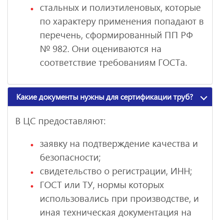
стальных и полиэтиленовых, которые
по характеру применения попадают в
перечень, сформированный ПП РФ
№ 982. Они оцениваются на
соответствие требованиям ГОСТа.
Какие документы нужны для сертификации труб?
В ЦС предоставляют:
заявку на подтверждение качества и
безопасности;
свидетельство о регистрации, ИНН;
ГОСТ или ТУ, нормы которых
использовались при производстве, и
иная техническая документация на