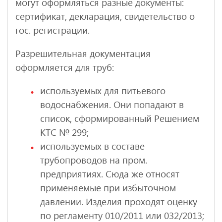
могут оформляться разные документы:
сертификат, декларация, свидетельство о
гос. регистрации.
Разрешительная документация
оформляется для труб:
используемых для питьевого
водоснабжения. Они попадают в
список, сформированный Решением
КТС № 299;
используемых в составе
трубопроводов на пром.
предприятиях. Сюда же относят
применяемые при избыточном
давлении. Изделия проходят оценку
по регламенту 010/2011 или 032/2013;