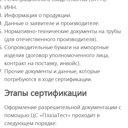
ИНН.
Информация о продукции.
Данные о заявителе и производителе.
Нормативно-технические документы на трубы
(для отечественного производителя).
Сопроводительные бумаги на импортные
изделия (договор уполномоченного лица,
контракт на поставку, инвойс).
Прочие документы и данные, которые
потребуются в ходе сертификации.
Этапы сертификации
Оформление разрешительной документации с
помощью ЦС «ПлазаТест» проходит в
следующем порядке: