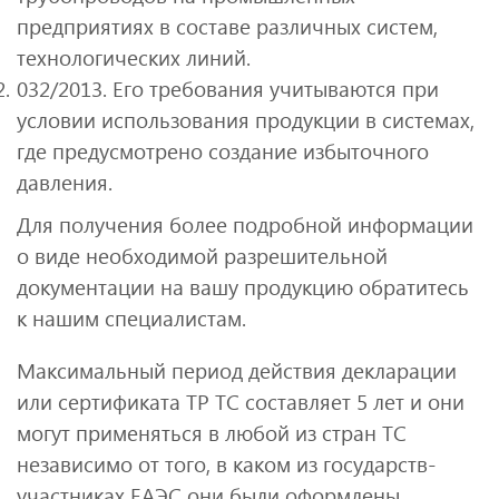
предприятиях в составе различных систем,
технологических линий.
032/2013. Его требования учитываются при
условии использования продукции в системах,
где предусмотрено создание избыточного
давления.
Для получения более подробной информации
о виде необходимой разрешительной
документации на вашу продукцию обратитесь
к нашим специалистам.
Максимальный период действия декларации
или сертификата ТР ТС составляет 5 лет и они
могут применяться в любой из стран ТС
независимо от того, в каком из государств-
участниках ЕАЭС они были оформлены.