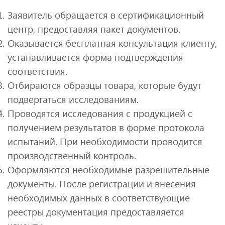
Заявитель обращается в сертификационный
центр, предоставляя пакет документов.
Оказывается бесплатная консультация клиенту,
устанавливается форма подтверждения
соответствия.
Отбираются образцы товара, которые будут
подвергаться исследованиям.
Проводятся исследования с продукцией с
получением результатов в форме протокола
испытаний. При необходимости проводится
производственный контроль.
Оформляются необходимые разрешительные
документы. После регистрации и внесения
необходимых данных в соответствующие
реестры документация предоставляется