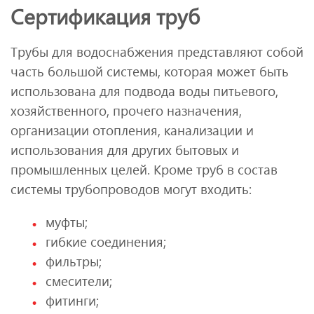
Сертификация труб
Трубы для водоснабжения представляют собой
часть большой системы, которая может быть
использована для подвода воды питьевого,
хозяйственного, прочего назначения,
организации отопления, канализации и
использования для других бытовых и
промышленных целей. Кроме труб в состав
системы трубопроводов могут входить:
муфты;
гибкие соединения;
фильтры;
смесители;
фитинги;