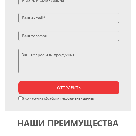
ОТПРАВИТЬ
Я согласен на
обработку персональных данных
НАШИ ПРЕИМУЩЕСТВА