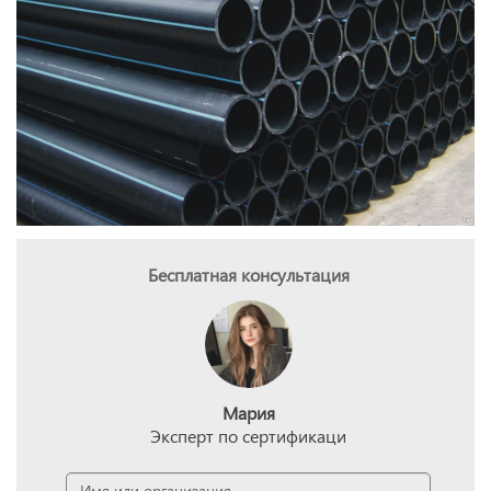
Бесплатная консультация
Мария
Эксперт по сертификаци