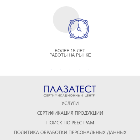
БОЛЕЕ 15 ЛЕТ
РАБОТЫ НА РЫНКЕ
УСЛУГИ
СЕРТИФИКАЦИЯ ПРОДУКЦИИ
ПОИСК ПО РЕЕСТРАМ
ПОЛИТИКА ОБРАБОТКИ ПЕРСОНАЛЬНЫХ ДАННЫХ