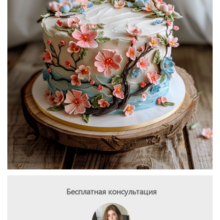
Бесплатная консультация