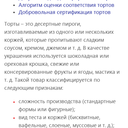
Алгоритм оценки соответствия тортов
Добровольная сертификация тортов
Торты – это десертные пироги,
изготавливаемые из одного или нескольких
коржей, которые пропитывают сладким
соусом, кремом, джемом и т. д. В качестве
украшения используется шоколадная или
ореховая крошка, свежие или
консервированные фрукты и ягоды, мастика и
т. д. Такой товар классифицируется по
следующим признакам:
сложность производства (стандартные
формы или фигурные);
вид теста и коржей (бисквитные,
вафельные, слоеные, муссовые и т. д.);