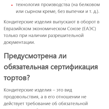
технология производства (на белковом
или сырном креме, без выпечки и т. д.).
Кондитерские изделия выпускают в оборот в
Евразийском экономическом Союзе (ЕАЭС)
только при наличии разрешительной
документации.
Предусмотрена ли
обязательная сертификация
тортов?
Кондитерские изделия – это вид
продовольствия, а в его отношении не
действует требование об обязательной