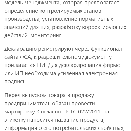
модель менеджмента, которая предполагает
определение контролируемых этапов
производства, установление нормативных
значений для них, разработку корректирующих
действий, мониторинг.
Декларацию регистрируют через функционал
сайта ФСА, к разрешительному документу
прилагается ПИ. Для декларирования фирме
или ИП необходима усиленная электронная
подпись.
Перед выпуском товара в продажу
предприниматель обязан провести
маркировку. Согласно ТР ТС 022/2011, на
этикетку наносится название продукта,
информация о его потребительских свойствах,