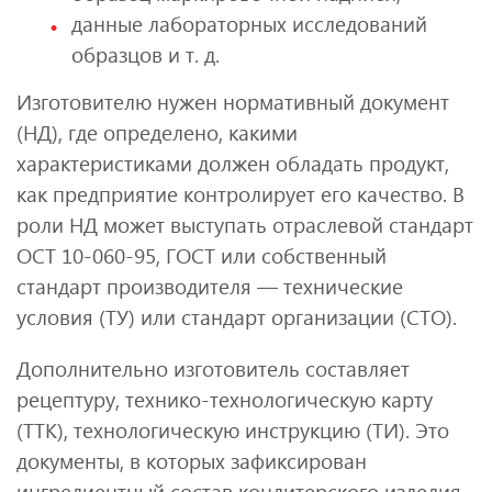
данные лабораторных исследований
образцов и т. д.
Изготовителю нужен нормативный документ
(НД), где определено, какими
характеристиками должен обладать продукт,
как предприятие контролирует его качество. В
роли НД может выступать отраслевой стандарт
ОСТ 10-060-95, ГОСТ или собственный
стандарт производителя — технические
условия (ТУ) или стандарт организации (СТО).
Дополнительно изготовитель составляет
рецептуру, технико-технологическую карту
(ТТК), технологическую инструкцию (ТИ). Это
документы, в которых зафиксирован
ингредиентный состав кондитерского изделия