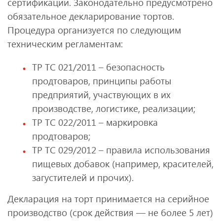
сертификации. Законодательно предусмотрено
обязательное декларирование тортов.
Процедура организуется по следующим
техническим регламентам:
ТР ТС 021/2011 – безопасность
продтоваров, принципы работы
предприятий, участвующих в их
производстве, логистике, реализации;
ТР ТС 022/2011 – маркировка
продтоваров;
ТР ТС 029/2012 – правила использования
пищевых добавок (например, красителей,
загустителей и прочих).
Декларация на торт принимается на серийное
производство (срок действия — не более 5 лет)