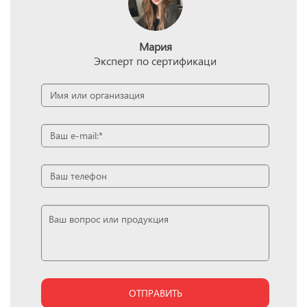
Мария
Эксперт по сертификаци
ОТПРАВИТЬ