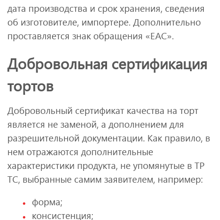
дата производства и срок хранения, сведения
об изготовителе, импортере. Дополнительно
проставляется знак обращения «ЕАС».
Добровольная сертификация
тортов
Добровольный сертификат качества на торт
является не заменой, а дополнением для
разрешительной документации. Как правило, в
нем отражаются дополнительные
характеристики продукта, не упомянутые в ТР
ТС, выбранные самим заявителем, например:
форма;
консистенция;