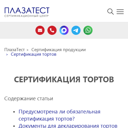
ПлазаТест
Сертификация продукции
Сертификация тортов
СЕРТИФИКАЦИЯ ТОРТОВ
Содержание статьи
Предусмотрена ли обязательная
сертификация тортов?
Документы для декларирования тортов