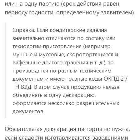
или на одну партию (срок действия равен
периоду годности, определенному заявителем).
Справка. Если кондитерские изделия
значительно отличаются по составу или
технологии приготовления (например,
мучные и муссовые, скоропортящиеся и
вафельные долгого хранения и т. д.), то
производятся по разным техническим
документам и имеют разные коды ОКПД 2 /
ТН ВЭД. В этом случае продукцию нельзя
объединять в одну декларацию,
оформляется несколько разрешительных
документов.
Обязательная декларация на торты не нужна,
если сладости изготавливаются заведениями