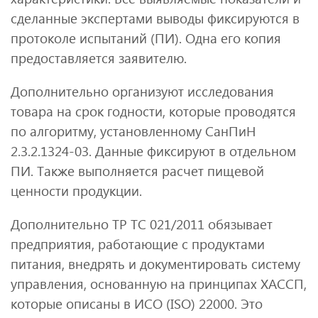
сделанные экспертами выводы фиксируются в
протоколе испытаний (ПИ). Одна его копия
предоставляется заявителю.
Дополнительно организуют исследования
товара на срок годности, которые проводятся
по алгоритму, установленному СанПиН
2.3.2.1324-03. Данные фиксируют в отдельном
ПИ. Также выполняется расчет пищевой
ценности продукции.
Дополнительно ТР ТС 021/2011 обязывает
предприятия, работающие с продуктами
питания, внедрять и документировать систему
управления, основанную на принципах ХАССП,
которые описаны в ИСО (ISO) 22000. Это