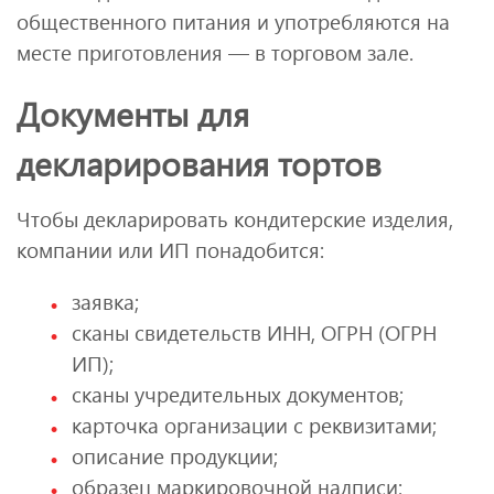
общественного питания и употребляются на
месте приготовления — в торговом зале.
Документы для
декларирования тортов
Чтобы декларировать кондитерские изделия,
компании или ИП понадобится:
заявка;
сканы свидетельств ИНН, ОГРН (ОГРН
ИП);
сканы учредительных документов;
карточка организации с реквизитами;
описание продукции;
образец маркировочной надписи;