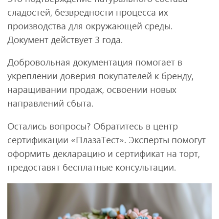
сладостей, безвредности процесса их
производства для окружающей среды.
Документ действует 3 года.
Добровольная документация помогает в
укреплении доверия покупателей к бренду,
наращивании продаж, освоении новых
направлений сбыта.
Остались вопросы? Обратитесь в центр
сертификации «ПлазаТест». Эксперты помогут
оформить декларацию и сертификат на торт,
предоставят бесплатные консультации.