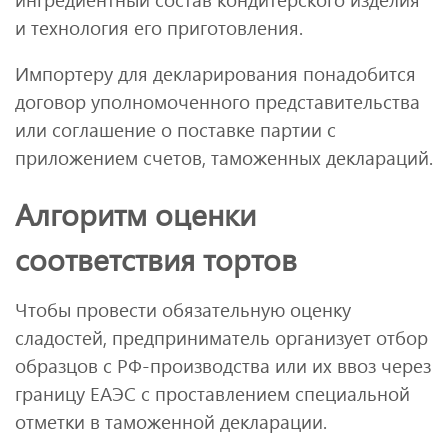
и технология его приготовления.
Импортеру для декларирования понадобится
договор уполномоченного представительства
или соглашение о поставке партии с
приложением счетов, таможенных деклараций.
Алгоритм оценки
соответствия тортов
Чтобы провести обязательную оценку
сладостей, предприниматель организует отбор
образцов с РФ-производства или их ввоз через
границу ЕАЭС с проставлением специальной
отметки в таможенной декларации.