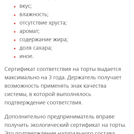
вкус;
влажность;
отсутствие хруста;
аромат;
содержание жира;
доля сахара;
иное.
Сертификат соответствия на торты выдается
максимально на 3 года. Держатель получает
возможность применять знак качества
системы, в которой выполнялось
подтверждение соответствия.
Дополнительно предприниматель вправе
получить экологический сертификат на торты.
Это подтверждение натурального состава