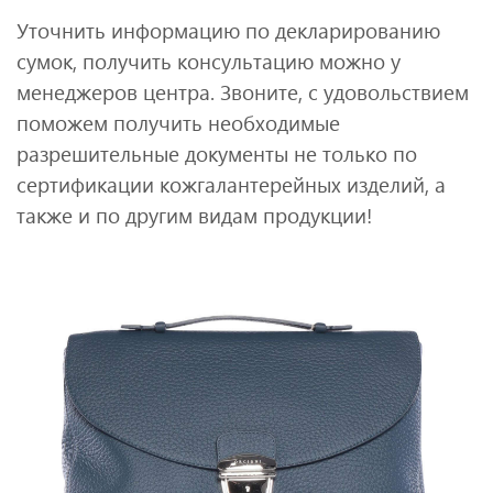
Уточнить информацию по декларированию
сумок, получить консультацию можно у
менеджеров центра. Звоните, с удовольствием
поможем получить необходимые
разрешительные документы не только по
сертификации кожгалантерейных изделий, а
также и по другим видам продукции!