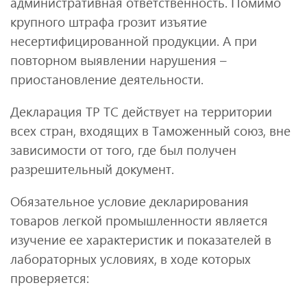
административная ответственность. Помимо
крупного штрафа грозит изъятие
несертифицированной продукции. А при
повторном выявлении нарушения –
приостановление деятельности.
Декларация ТР ТС действует на территории
всех стран, входящих в Таможенный союз, вне
зависимости от того, где был получен
разрешительный документ.
Обязательное условие декларирования
товаров легкой промышленности является
изучение ее характеристик и показателей в
лабораторных условиях, в ходе которых
проверяется: