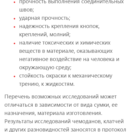
прочность выполнения соединительных
швов;
ударная прочность;
надежность крепления кнопок,
креплений, молний;
наличие токсических и химических
веществ в материале, оказывающих
негативное воздействие на человека и
окружающую среду;
стойкость окраски к механическому
трению, к жидкостям.
Перечень возможных исследований может
отличаться в зависимости от вида сумки, ее
назначения, материала изготовления.
Результаты исследований чемоданов, клатчей
и других разновидностей заносятся в протокол