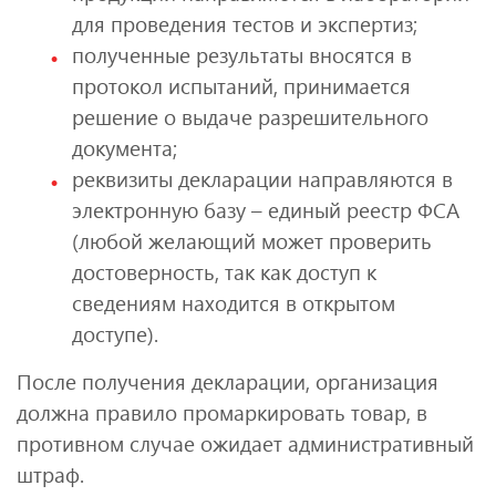
для проведения тестов и экспертиз;
полученные результаты вносятся в
протокол испытаний, принимается
решение о выдаче разрешительного
документа;
реквизиты декларации направляются в
электронную базу – единый реестр ФСА
(любой желающий может проверить
достоверность, так как доступ к
сведениям находится в открытом
доступе).
После получения декларации, организация
должна правило промаркировать товар, в
противном случае ожидает административный
штраф.