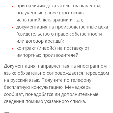
при наличии доказательства качества,
полученные ранее (протоколы
испытаний, декларации и т.д.);
документация на производственные цеха
(свидетельство о праве собственности
или договор аренды);
контракт (инвойс) на поставку от
импортных производителей.
Документация, направленная на иностранном
языке обязательно сопровождается переводом
на русский язык. Получите по телефону
бесплатную консультацию. Менеджеры
сообщат, понадобятся ли дополнительные
сведения помимо указанного списка.