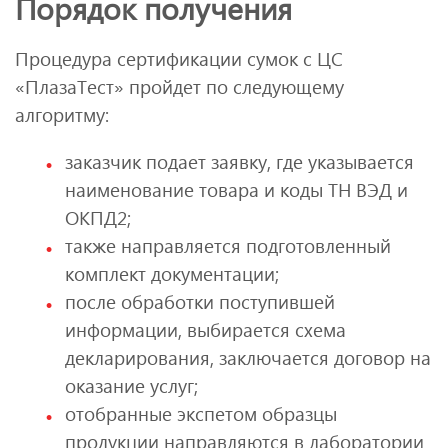
Порядок получения
Процедура сертификации сумок с ЦС
«ПлазаТест» пройдет по следующему
алгоритму:
заказчик подает заявку, где указывается
наименование товара и коды ТН ВЭД и
ОКПД2;
также направляется подготовленный
комплект документации;
после обработки поступившей
информации, выбирается схема
декларирования, заключается договор на
оказание услуг;
отобранные экспетом образцы
продукции направляются в лаборатории