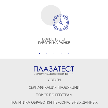
БОЛЕЕ 15 ЛЕТ
РАБОТЫ НА РЫНКЕ
УСЛУГИ
СЕРТИФИКАЦИЯ ПРОДУКЦИИ
ПОИСК ПО РЕЕСТРАМ
ПОЛИТИКА ОБРАБОТКИ ПЕРСОНАЛЬНЫХ ДАННЫХ