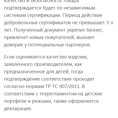
Качество и безопасность товара
подтверждается будет по независимым
системам сертификации. Период действия
добровольных сертификатов не превышает 3-х
лет. Полученный документ укрепит бизнес,
привлечет новых покупателей, вызовет
доверие у потенциальных партнеров.
Если оценивается качество изделия,
заявленного производителем, как
предназначенное для детей, тогда
подтверждение соответствия проходит
согласно нормам ТР ТС 007/2011. В
соответствии с техрегламентом на детские
портфели и рюкзаки, также оформляется
декларация.