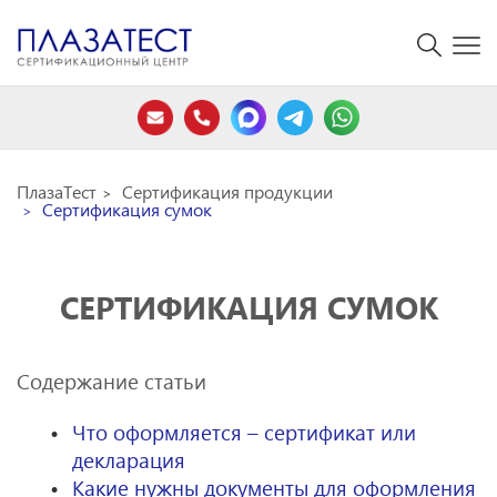
ПлазаТест
Сертификация продукции
Сертификация сумок
СЕРТИФИКАЦИЯ СУМОК
Содержание статьи
Что оформляется – сертификат или
декларация
Какие нужны документы для оформления