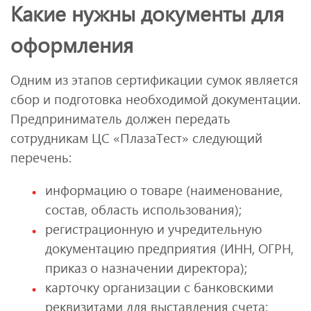
Какие нужны документы для
оформления
Одним из этапов сертификации сумок является
сбор и подготовка необходимой документации.
Предприниматель должен передать
сотрудникам ЦС «ПлазаТест» следующий
перечень:
информацию о товаре (наименование,
состав, область использования);
регистрационную и учредительную
документацию предприятия (ИНН, ОГРН,
приказ о назначении директора);
карточку организации с банковскими
реквизитами для выставления счета;