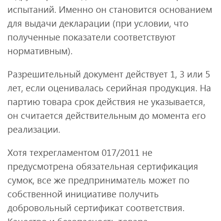
испытаний. Именно он становится основанием
для выдачи декларации (при условии, что
полученные показатели соответствуют
нормативным).
Разрешительный документ действует 1, 3 или 5
лет, если оценивалась серийная продукция. На
партию товара срок действия не указывается,
он считается действительным до момента его
реализации.
Хотя техрегламентом 017/2011 не
предусмотрена обязательная сертификация
сумок, все же предприниматель может по
собственной инициативе получить
добровольный сертификат соответствия.