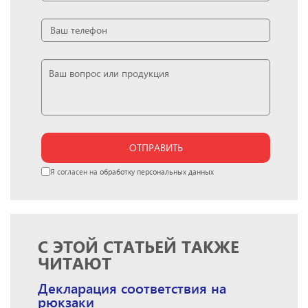
ОТПРАВИТЬ
Я согласен на
обработку персональных данных
С ЭТОЙ СТАТЬЕЙ ТАКЖЕ
ЧИТАЮТ
Декларация соответствия на
рюкзаки