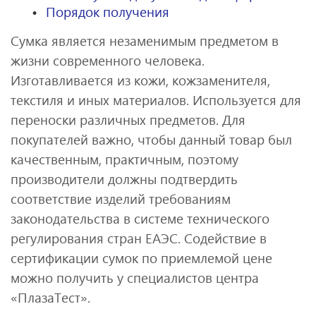
Порядок получения
Сумка является незаменимым предметом в
жизни современного человека.
Изготавливается из кожи, кожзаменителя,
текстиля и иных материалов. Используется для
переноски различных предметов. Для
покупателей важно, чтобы данный товар был
качественным, практичным, поэтому
производители должны подтвердить
соответствие изделий требованиям
законодательства в системе технического
регулирования стран ЕАЭС. Содействие в
сертификации сумок по приемлемой цене
можно получить у специалистов центра
«ПлазаТест».