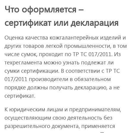
Что оформляется –
сертификат или декларация
Оценка качества кожгалантерейных изделий и
других товаров легкой промышленности, в том
числе сумок, проходит по ТР ТС 017/2011. Из
техрегламента можно узнать подлежат ли
сумки сертификации. В соответствии с ТР ТС
017/2011 производители в обязательном
порядке должны получать декларацию, а не
сертификат.
К юридическим лицам и предпринимателям,
осуществляющим свою деятельность без
разрешительного документа, применяется