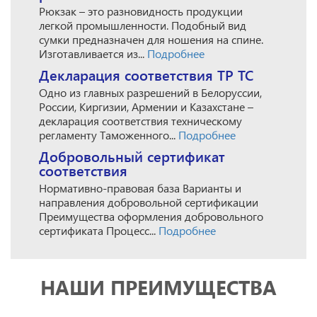
Рюкзак – это разновидность продукции
легкой промышленности. Подобный вид
сумки предназначен для ношения на спине.
Изготавливается из...
Подробнее
Декларация соответствия ТР ТС
Одно из главных разрешений в Белоруссии,
России, Киргизии, Армении и Казахстане –
декларация соответствия техническому
регламенту Таможенного...
Подробнее
Добровольный сертификат
соответствия
Нормативно-правовая база Варианты и
направления добровольной сертификации
Преимущества оформления добровольного
сертификата Процесс...
Подробнее
НАШИ ПРЕИМУЩЕСТВА