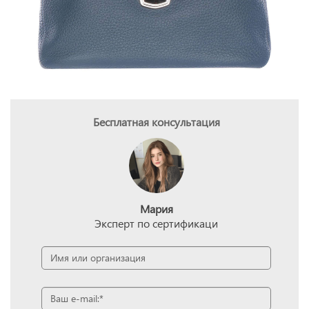
Бесплатная консультация
Мария
Эксперт по сертификаци